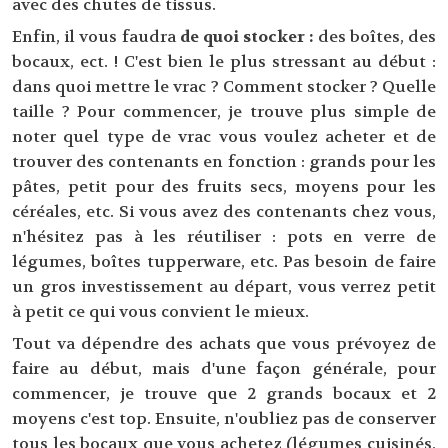
avec des chutes de tissus.
Enfin, il vous faudra
de quoi stocker :
des boîtes, des
bocaux, ect. ! C'est bien le plus stressant au début :
dans quoi mettre le vrac ? Comment stocker ? Quelle
taille ? Pour commencer, je trouve plus simple de
noter quel type de vrac vous voulez acheter et de
trouver des contenants en fonction : grands pour les
pâtes, petit pour des fruits secs, moyens pour les
céréales, etc. Si vous avez des contenants chez vous,
n'hésitez pas à les réutiliser : pots en verre de
légumes, boîtes tupperware, etc. Pas besoin de faire
un gros investissement au départ, vous verrez petit
à petit ce qui vous convient le mieux.
Tout va dépendre des achats que vous prévoyez de
faire au début, mais d'une façon générale, pour
commencer, je trouve que 2 grands bocaux et 2
moyens c'est top. Ensuite, n'oubliez pas de conserver
tous les bocaux que vous achetez (légumes cuisinés,