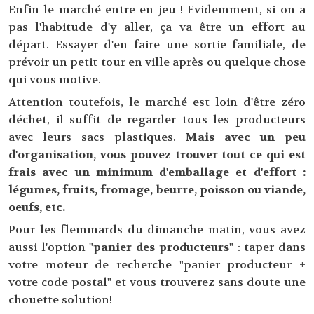
Enfin le marché entre en jeu ! Evidemment, si on a
pas l'habitude d'y aller, ça va être un effort au
départ. Essayer d'en faire une sortie familiale, de
prévoir un petit tour en ville après ou quelque chose
qui vous motive.
Attention toutefois, le marché est loin d'être zéro
déchet, il suffit de regarder tous les producteurs
avec leurs sacs plastiques.
Mais avec un peu
d'organisation, vous pouvez trouver tout ce qui est
frais avec un minimum d'emballage et d'effort :
légumes, fruits, fromage, beurre, poisson ou viande,
oeufs, etc.
Pour les flemmards du dimanche matin, vous avez
aussi l'option "
panier des producteurs
" : taper dans
votre moteur de recherche "panier producteur +
votre code postal" et vous trouverez sans doute une
chouette solution!