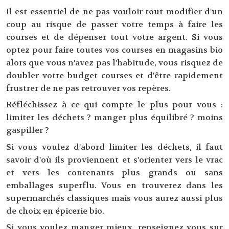
Il est essentiel de ne pas vouloir tout modifier d'un
coup au risque de passer votre temps à faire les
courses et de dépenser tout votre argent. Si vous
optez pour faire toutes vos courses en magasins bio
alors que vous n'avez pas l'habitude, vous risquez de
doubler votre budget courses et d'être rapidement
frustrer de ne pas retrouver vos repères.
Réfléchissez à ce qui compte le plus pour vous :
limiter les déchets ? manger plus équilibré ? moins
gaspiller ?
Si vous voulez d'abord limiter les déchets, il faut
savoir d'où ils proviennent et s'orienter vers le vrac
et vers les contenants plus grands ou sans
emballages superflu. Vous en trouverez dans les
supermarchés classiques mais vous aurez aussi plus
de choix en épicerie bio.
Si vous voulez manger mieux, renseignez vous sur