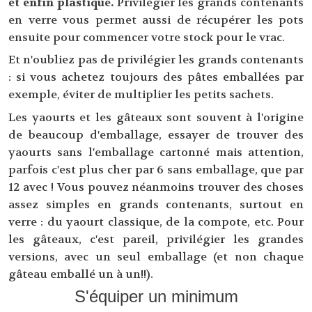
et enfin plastique.
Privilégier les grands contenants
en verre vous permet aussi de récupérer les pots
ensuite pour commencer votre stock pour le vrac.
Et n'oubliez pas de privilégier les grands contenants
: si vous achetez toujours des pâtes emballées par
exemple, éviter de multiplier les petits sachets.
Les yaourts et les gâteaux sont souvent à l'origine
de beaucoup d'emballage, essayer de trouver des
yaourts sans l'emballage cartonné mais attention,
parfois c'est plus cher par 6 sans emballage, que par
12 avec ! Vous pouvez néanmoins trouver des choses
assez simples en grands contenants, surtout en
verre : du yaourt classique, de la compote, etc. Pour
les gâteaux, c'est pareil, privilégier les grandes
versions, avec un seul emballage (et non chaque
gâteau emballé un à un!!).
S'équiper un minimum