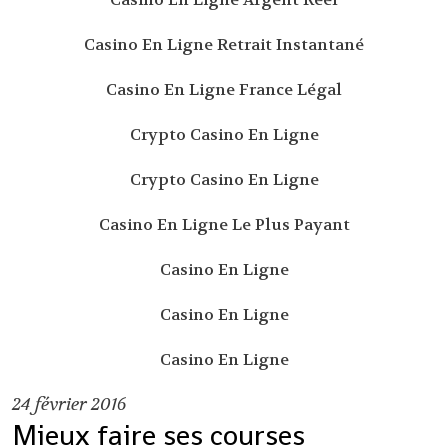
Casino En Ligne Retrait Instantané
Casino En Ligne France Légal
Crypto Casino En Ligne
Crypto Casino En Ligne
Casino En Ligne Le Plus Payant
Casino En Ligne
Casino En Ligne
Casino En Ligne
24
février 2016
Mieux faire ses courses