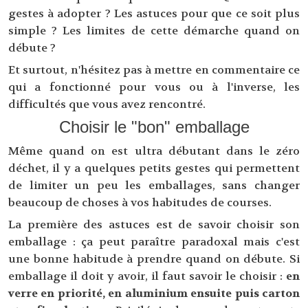
gestes à adopter ? Les astuces pour que ce soit plus
simple ? Les limites de cette démarche quand on
débute ?
Et surtout, n'hésitez pas à mettre en commentaire ce
qui a fonctionné pour vous ou à l'inverse, les
difficultés que vous avez rencontré.
Choisir le "bon" emballage
Même quand on est ultra débutant dans le zéro
déchet, il y a quelques petits gestes qui permettent
de limiter un peu les emballages, sans changer
beaucoup de choses à vos habitudes de courses.
La première des astuces est de savoir choisir son
emballage : ça peut paraître paradoxal mais c'est
une bonne habitude à prendre quand on débute. Si
emballage il doit y avoir, il faut savoir le choisir :
en
verre en priorité, en aluminium ensuite puis carton