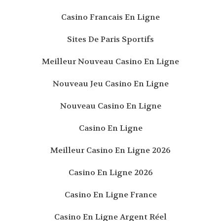
Casino Francais En Ligne
Sites De Paris Sportifs
Meilleur Nouveau Casino En Ligne
Nouveau Jeu Casino En Ligne
Nouveau Casino En Ligne
Casino En Ligne
Meilleur Casino En Ligne 2026
Casino En Ligne 2026
Casino En Ligne France
Casino En Ligne Argent Réel