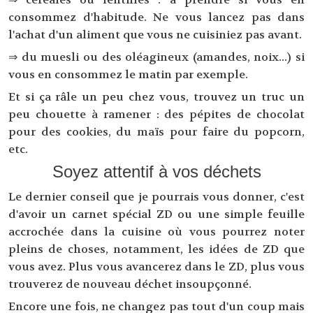
consommez d'habitude. Ne vous lancez pas dans
l'achat d'un aliment que vous ne cuisiniez pas avant.
⇒ du muesli ou des oléagineux (amandes, noix...) si
vous en consommez le matin par exemple.
Et si ça râle un peu chez vous, trouvez un truc un
peu chouette à ramener : des pépites de chocolat
pour des cookies, du maïs pour faire du popcorn,
etc.
Soyez attentif à vos déchets
Le dernier conseil que je pourrais vous donner, c'est
d'avoir un carnet spécial ZD ou une simple feuille
accrochée dans la cuisine où vous pourrez noter
pleins de choses, notamment, les idées de ZD que
vous avez. Plus vous avancerez dans le ZD, plus vous
trouverez de nouveau déchet insoupçonné.
Encore une fois, ne changez pas tout d'un coup mais