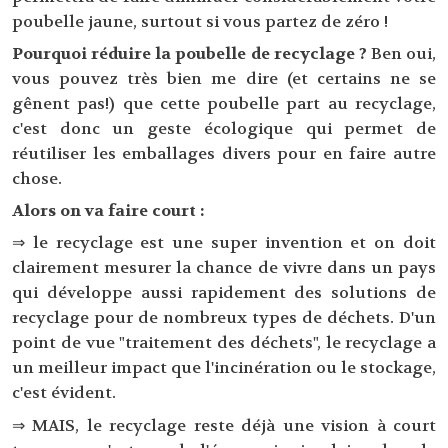
poubelle jaune, surtout si vous partez de zéro !
Pourquoi réduire la poubelle de recyclage ?
Ben oui,
vous pouvez très bien me dire (et certains ne se
gênent pas!) que cette poubelle part au recyclage,
c'est donc un geste écologique qui permet de
réutiliser les emballages divers pour en faire autre
chose.
Alors on va faire court :
⇒ le recyclage est une super invention et on doit
clairement mesurer la chance de vivre dans un pays
qui développe aussi rapidement des solutions de
recyclage pour de nombreux types de déchets. D'un
point de vue "traitement des déchets", le recyclage a
un meilleur impact que l'incinération ou le stockage,
c'est évident.
⇒ MAIS, le recyclage reste déjà une vision à court