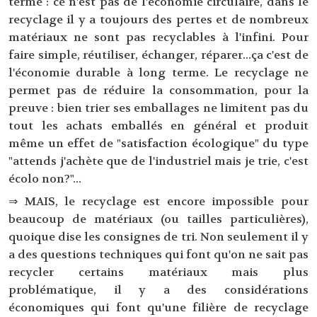
terme : ce n'est pas de l'économie circulaire, dans le
recyclage il y a toujours des pertes et de nombreux
matériaux ne sont pas recyclables à l'infini. Pour
faire simple, réutiliser, échanger, réparer...ça c'est de
l'économie durable à long terme. Le recyclage ne
permet pas de réduire la consommation, pour la
preuve : bien trier ses emballages ne limitent pas du
tout les achats emballés en général et produit
même un effet de "satisfaction écologique" du type
"attends j'achète que de l'industriel mais je trie, c'est
écolo non?"...
⇒ MAIS, le recyclage est encore impossible pour
beaucoup de matériaux (ou tailles particulières),
quoique dise les consignes de tri. Non seulement il y
a des questions techniques qui font qu'on ne sait pas
recycler certains matériaux mais plus
problématique, il y a des considérations
économiques qui font qu'une filière de recyclage