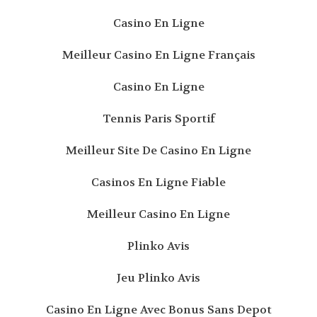
Casino En Ligne
Meilleur Casino En Ligne Français
Casino En Ligne
Tennis Paris Sportif
Meilleur Site De Casino En Ligne
Casinos En Ligne Fiable
Meilleur Casino En Ligne
Plinko Avis
Jeu Plinko Avis
Casino En Ligne Avec Bonus Sans Depot