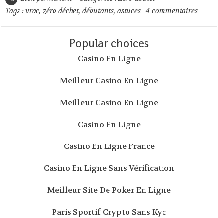
Tags :
vrac
,
zéro déchet
,
débutants
,
astuces
4
commentaires
Popular choices
Casino En Ligne
Meilleur Casino En Ligne
Meilleur Casino En Ligne
Casino En Ligne
Casino En Ligne France
Casino En Ligne Sans Vérification
Meilleur Site De Poker En Ligne
Paris Sportif Crypto Sans Kyc