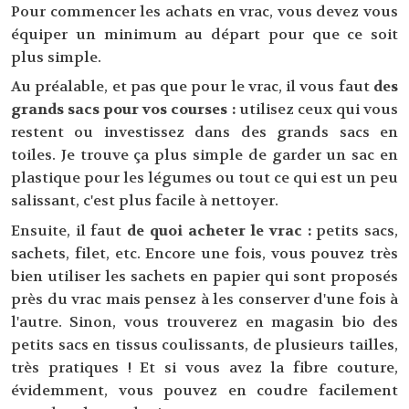
Pour commencer les achats en vrac, vous devez vous
équiper un minimum au départ pour que ce soit
plus simple.
Au préalable, et pas que pour le vrac, il vous faut
des
grands sacs pour vos courses :
utilisez ceux qui vous
restent ou investissez dans des grands sacs en
toiles. Je trouve ça plus simple de garder un sac en
plastique pour les légumes ou tout ce qui est un peu
salissant, c'est plus facile à nettoyer.
Ensuite, il faut
de quoi acheter le vrac :
petits sacs,
sachets, filet, etc. Encore une fois, vous pouvez très
bien utiliser les sachets en papier qui sont proposés
près du vrac mais pensez à les conserver d'une fois à
l'autre. Sinon, vous trouverez en magasin bio des
petits sacs en tissus coulissants, de plusieurs tailles,
très pratiques ! Et si vous avez la fibre couture,
évidemment, vous pouvez en coudre facilement