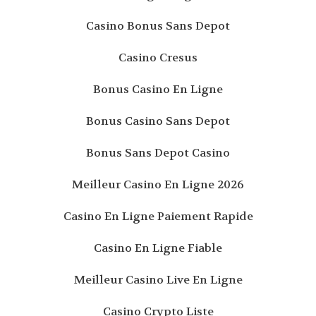
Casino Bonus Sans Depot
Casino Cresus
Bonus Casino En Ligne
Bonus Casino Sans Depot
Bonus Sans Depot Casino
Meilleur Casino En Ligne 2026
Casino En Ligne Paiement Rapide
Casino En Ligne Fiable
Meilleur Casino Live En Ligne
Casino Crypto Liste