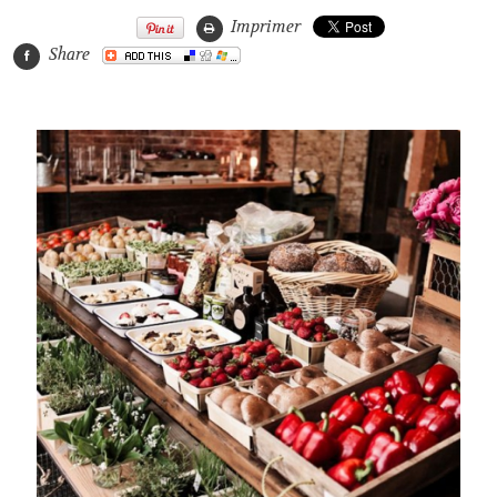
Imprimer
Share