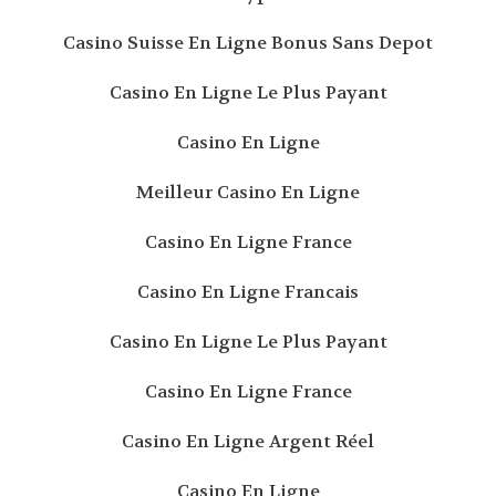
Casino Suisse En Ligne Bonus Sans Depot
Casino En Ligne Le Plus Payant
Casino En Ligne
Meilleur Casino En Ligne
Casino En Ligne France
Casino En Ligne Francais
Casino En Ligne Le Plus Payant
Casino En Ligne France
Casino En Ligne Argent Réel
Casino En Ligne