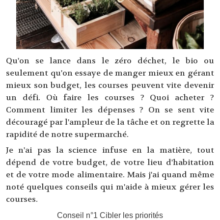
Qu'on se lance dans le zéro déchet, le bio ou
seulement qu'on essaye de manger mieux en gérant
mieux son budget, les courses peuvent vite devenir
un défi. Où faire les courses ? Quoi acheter ?
Comment limiter les dépenses ? On se sent vite
découragé par l'ampleur de la tâche et on regrette la
rapidité de notre supermarché.
Je n'ai pas la science infuse en la matière, tout
dépend de votre budget, de votre lieu d'habitation
et de votre mode alimentaire. Mais j'ai quand même
noté quelques conseils qui m'aide à mieux gérer les
courses.
Conseil n°1 Cibler les priorités