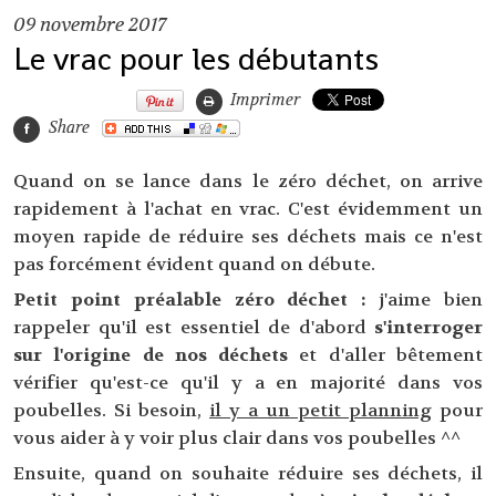
09
novembre 2017
Le vrac pour les débutants
Imprimer
Share
Quand on se lance dans le zéro déchet, on arrive
rapidement à l'achat en vrac. C'est évidemment un
moyen rapide de réduire ses déchets mais ce n'est
pas forcément évident quand on débute.
Petit point préalable zéro déchet :
j'aime bien
rappeler qu'il est essentiel de d'abord
s'interroger
sur l'origine de nos déchets
et d'aller bêtement
vérifier qu'est-ce qu'il y a en majorité dans vos
poubelles. Si besoin,
il y a un petit planning
pour
vous aider à y voir plus clair dans vos poubelles ^^
Ensuite, quand on souhaite réduire ses déchets, il