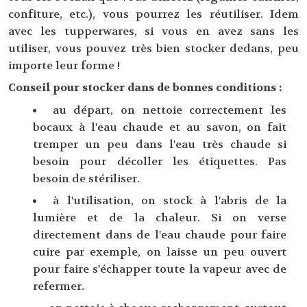
confiture, etc.), vous pourrez les réutiliser. Idem
avec les tupperwares, si vous en avez sans les
utiliser, vous pouvez très bien stocker dedans, peu
importe leur forme !
Conseil pour stocker dans de bonnes conditions :
au départ, on nettoie correctement les
bocaux à l'eau chaude et au savon, on fait
tremper un peu dans l'eau très chaude si
besoin pour décoller les étiquettes. Pas
besoin de stériliser.
à l'utilisation, on stock à l'abris de la
lumière et de la chaleur. Si on verse
directement dans de l'eau chaude pour faire
cuire par exemple, on laisse un peu ouvert
pour faire s'échapper toute la vapeur avec de
refermer.