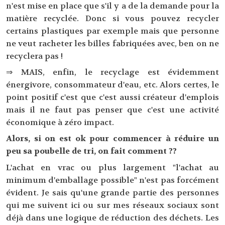
n'est mise en place que s'il y a de la demande pour la
matière recyclée. Donc si vous pouvez recycler
certains plastiques par exemple mais que personne
ne veut racheter les billes fabriquées avec, ben on ne
recyclera pas !
⇒ MAIS, enfin, le recyclage est évidemment
énergivore, consommateur d'eau, etc. Alors certes, le
point positif c'est que c'est aussi créateur d'emplois
mais il ne faut pas penser que c'est une activité
économique à zéro impact.
Alors, si on est ok pour commencer à réduire un
peu sa poubelle de tri, on fait comment ??
L'achat en vrac ou plus largement "l'achat au
minimum d'emballage possible" n'est pas forcément
évident. Je sais qu'une grande partie des personnes
qui me suivent ici ou sur mes réseaux sociaux sont
déjà dans une logique de réduction des déchets. Les