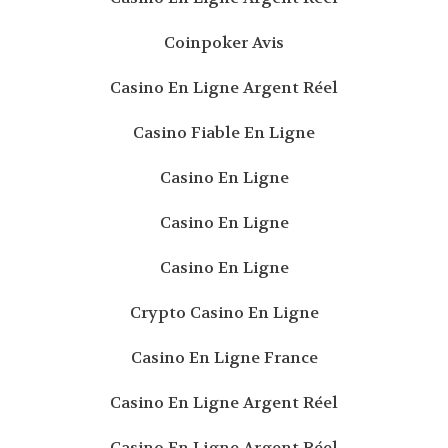
Coinpoker Avis
Casino En Ligne Argent Réel
Casino Fiable En Ligne
Casino En Ligne
Casino En Ligne
Casino En Ligne
Crypto Casino En Ligne
Casino En Ligne France
Casino En Ligne Argent Réel
Casino En Ligne Argent Réel