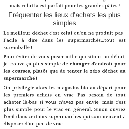
mais celui là est parfait pour les grandes pâtes !
Fréquenter les lieux d'achats les plus
simples
Le meilleur déchet c'est celui qu'on ne produit pas !
Facile à dire dans les supermarchés...tout est
suremballé !
Pour éviter de vous poser mille questions au début,
je trouve ça plus simple de
changer d'endroit pour
les courses, plutôt que de tenter le zéro déchet au
supermarché !
On privilégie alors les magasins bio au départ pour
les premiers achats en vrac. Pas besoin de tout
acheter là-bas si vous n'avez pas envie, mais c'est
plus simple pour le vrac en général. Sinon ouvrez
l'oeil dans certains supermarchés qui commencent à
disposer d'un peu de vrac...