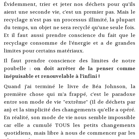
Évidemment, trier et jeter nos déchets pour qu'ils
aient une seconde vie, c'est un premier pas. Mais le
recyclage n'est pas un processus illimité, la plupart
du temps, un objet ne sera recyclé qu'une seule fois.
Et il faut aussi prendre conscience du fait que le
recyclage consomme de l'énergie et a de grandes
limites pour certains matériaux.
Il faut prendre conscience des limites de notre
poubelle :
on doit arrêter de la penser comme
inépuisable et renouvelable à l'infini !
Quand j'ai terminé le livre de Béa Johnson, la
première chose qui m'a frappé, c'est le paradoxe
entre son mode de vie "extrême" (1l de déchets par
an) et la simplicité des changements qu'elle a opéré.
En réalité, son mode de vie nous semble impossible
car elle a cumulé TOUS les petits changements
quotidiens, mais libre à nous de commencer par les