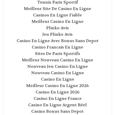
Tennis Paris Sportif
Meilleur Site De Casino En Ligne
Casinos En Ligne Fiable
Meilleur Casino En Ligne
Plinko Avis
Jeu Plinko Avis
Casino En Ligne Avec Bonus Sans Depot
Casino Francais En Ligne
Sites De Paris Sportifs
Meilleur Nouveau Casino En Ligne
Nouveau Jeu Casino En Ligne
Nouveau Casino En Ligne
Casino En Ligne
Meilleur Casino En Ligne 2026
Casino En Ligne 2026
Casino En Ligne France
Casino En Ligne Argent Réel
Casino Bonus Sans Depot