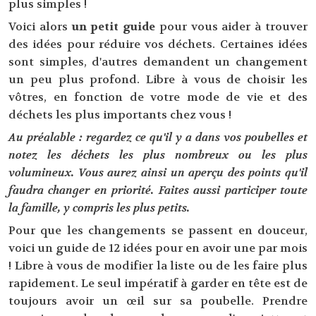
plus simples !
Voici alors
un petit guide
pour vous aider à trouver
des idées pour réduire vos déchets. Certaines idées
sont simples, d'autres demandent un changement
un peu plus profond. Libre à vous de choisir les
vôtres, en fonction de votre mode de vie et des
déchets les plus importants chez vous !
Au préalable :
regardez ce qu'il y a dans vos poubelles et
notez les déchets les plus nombreux ou les plus
volumineux. Vous aurez ainsi un aperçu des points qu'il
faudra changer en priorité. Faites aussi participer toute
la famille, y compris les plus petits.
Pour que les changements se passent en douceur,
voici un guide de 12 idées pour en avoir une par mois
! Libre à vous de modifier la liste ou de les faire plus
rapidement. Le seul impératif à garder en tête est de
toujours avoir un œil sur sa poubelle. Prendre