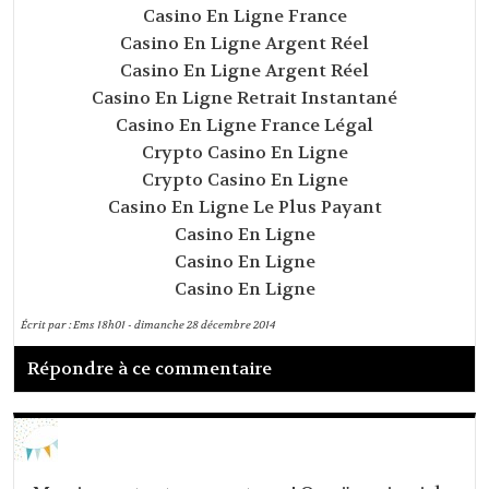
Casino En Ligne France
Casino En Ligne Argent Réel
Casino En Ligne Argent Réel
Casino En Ligne Retrait Instantané
Casino En Ligne France Légal
Crypto Casino En Ligne
Crypto Casino En Ligne
Casino En Ligne Le Plus Payant
Casino En Ligne
Casino En Ligne
Casino En Ligne
Écrit par :
Ems
18h01
-
dimanche 28
décembre 2014
Répondre à ce commentaire