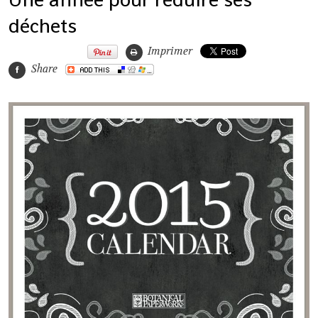
déchets
Imprimer
Share