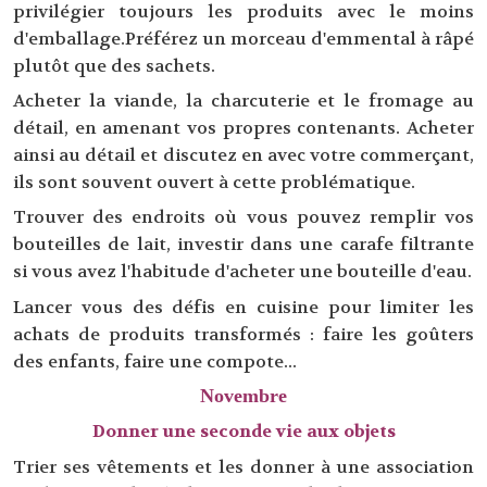
privilégier toujours les produits avec le moins
d'emballage.Préférez un morceau d'emmental à râpé
plutôt que des sachets.
Acheter la viande, la charcuterie et le fromage au
détail, en amenant vos propres contenants. Acheter
ainsi au détail et discutez en avec votre commerçant,
ils sont souvent ouvert à cette problématique.
Trouver des endroits où vous pouvez remplir vos
bouteilles de lait, investir dans une carafe filtrante
si vous avez l'habitude d'acheter une bouteille d'eau.
Lancer vous des défis en cuisine pour limiter les
achats de produits transformés : faire les goûters
des enfants, faire une compote...
Novembre
Donner une seconde vie aux objets
Trier ses vêtements et les donner à une association