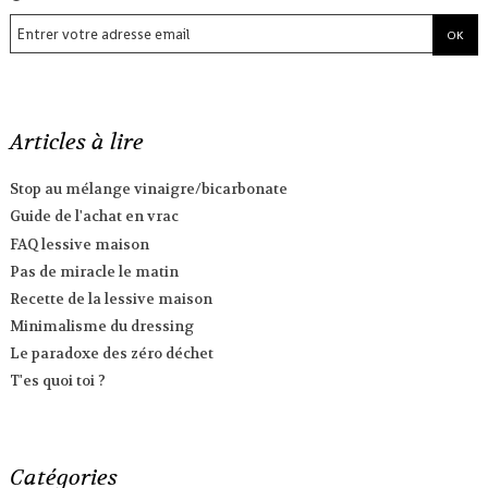
Articles à lire
Stop au mélange vinaigre/bicarbonate
Guide de l'achat en vrac
FAQ lessive maison
Pas de miracle le matin
Recette de la lessive maison
Minimalisme du dressing
Le paradoxe des zéro déchet
T'es quoi toi ?
Catégories