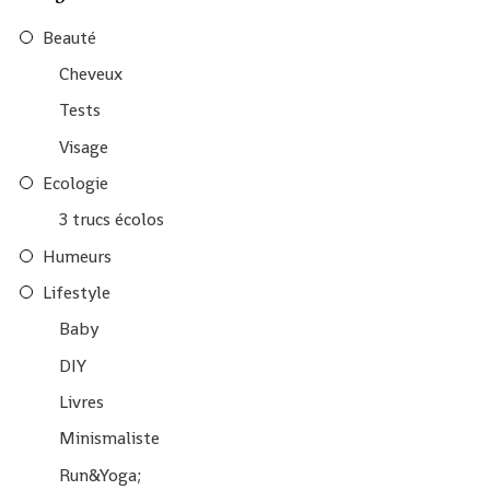
Beauté
Cheveux
Tests
Visage
Ecologie
3 trucs écolos
Humeurs
Lifestyle
Baby
DIY
Livres
Minismaliste
Run&Yoga;