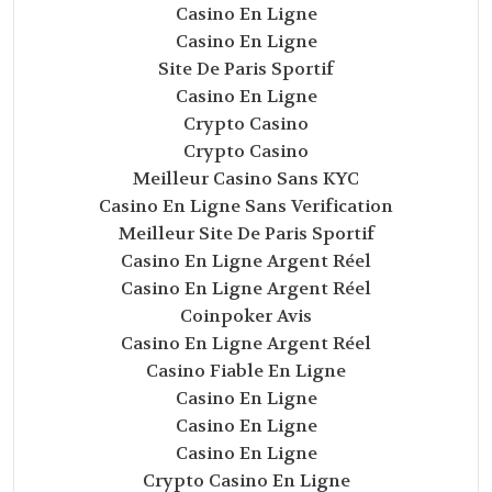
Casino En Ligne
Casino En Ligne
Site De Paris Sportif
Casino En Ligne
Crypto Casino
Crypto Casino
Meilleur Casino Sans KYC
Casino En Ligne Sans Verification
Meilleur Site De Paris Sportif
Casino En Ligne Argent Réel
Casino En Ligne Argent Réel
Coinpoker Avis
Casino En Ligne Argent Réel
Casino Fiable En Ligne
Casino En Ligne
Casino En Ligne
Casino En Ligne
Crypto Casino En Ligne