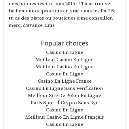
mes bonnes résolutions 2015 !!! Tu as trouvé
facilement de produits en vrac dans les PA ? Si
tu as des pistes ou boutiques à me conseiller,
merci d'avance. Ems
Popular choices
Casino En Ligne
Meilleur Casino En Ligne
Meilleur Casino En Ligne
Casino En Ligne
Casino En Ligne France
Casino En Ligne Sans Vérification
Meilleur Site De Poker En Ligne
Paris Sportif Crypto Sans Kyc
Casino En Ligne
Meilleur Casino En Ligne Français
Casino En Ligne