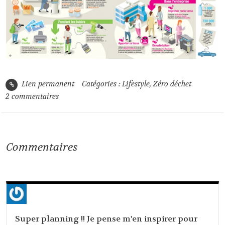
Lien permanent
Catégories :
Lifestyle
,
Zéro déchet
2
commentaires
Commentaires
Super planning !! Je pense m'en inspirer pour