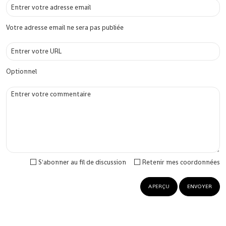
Votre adresse email ne sera pas publiée
Optionnel
S'abonner au fil de discussion
Retenir mes coordonnées