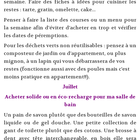
semaine. Faire des fiches à idées pour cuisiner les
restes : tarte, gratin, omelette, cake...
Penser à faire la liste des courses ou un menu pour
la semaine afin d'éviter d'acheter en trop et vérifier
les dates de péremptions.
Pour les déchets verts non réutilisables : pensez à un
composteur de jardin ou d'appartement, ou plus
mignon, à un lapin qui vous débarrassera de vos
restes (fonctionne aussi avec des poules mais c'est
moins pratique en appartement!!).
Juillet
Acheter solide ou en éco-recharge pour ma salle de
bain
Un pain de savon plutôt que des bouteilles de savon
liquide ou de gel douche. Une petite collection de
gant de toilette plutôt que des cotons. Une brosse à
dent avec tête interchangeable, en bois elle sera