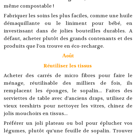
même compostable !
Fabriquer les soins les plus faciles, comme une huile
démaquillante ou le liniment pour bébé, en
investissant dans de jolies bouteilles durables. A
défaut, acheter plutôt des grands contenants et des
produits que l'on trouve en éco-recharge.
Août
Réutiliser les tissus
Acheter des carrés de micro fibres pour faire le
ménage, réutilisable des milliers de fois, ils
remplacent les éponges, le sopalin... Faites des
serviettes de table avec d'anciens draps, utilisez de
vieux teeshirts pour nettoyer les vitres, chinez de
jolis mouchoirs en tissus...
Préférer un joli plateau ou bol pour éplucher vos
légumes, plutôt qu'une feuille de sopalin. Trouver