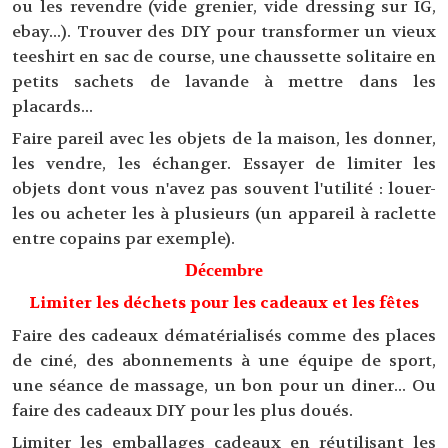
ou les revendre (vide grenier, vide dressing sur IG,
ebay...). Trouver des DIY pour transformer un vieux
teeshirt en sac de course, une chaussette solitaire en
petits sachets de lavande à mettre dans les
placards...
Faire pareil avec les objets de la maison, les donner,
les vendre, les échanger. Essayer de limiter les
objets dont vous n'avez pas souvent l'utilité : louer-
les ou acheter les à plusieurs (un appareil à raclette
entre copains par exemple).
Décembre
Limiter les déchets pour les cadeaux et les fêtes
Faire des cadeaux dématérialisés comme des places
de ciné, des abonnements à une équipe de sport,
une séance de massage, un bon pour un diner... Ou
faire des cadeaux DIY pour les plus doués.
Limiter les emballages cadeaux en réutilisant les