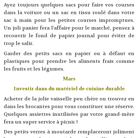
Ayez toujours quelques sacs pour faire vos courses
dans la voiture ou un sac en tissu roulé dans votre
sac à main pour les petites courses impromptues.
Un joli panier fera l'affaire pour le marché, pensez à
recouvrir le fond de papier journal pour éviter de
trop le salir.
Garder des petits sacs en papier ou à défaut en
plastiques pour prendre les aliments frais comme
les fruits et les légumes.
Mars
Investir dans du matériel de cuisine durable
Acheter de la jolie vaisselle peu chère ou trouvez en
dans les brocantes pour vous constituer une réserve.
Quelques assiettes inutilisées par votre grand-mère
fera un super service à picnic !
Des petits verres à moutarde remplaceront joliment