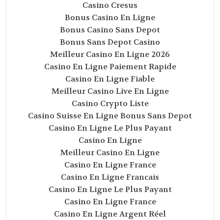
Casino Cresus
Bonus Casino En Ligne
Bonus Casino Sans Depot
Bonus Sans Depot Casino
Meilleur Casino En Ligne 2026
Casino En Ligne Paiement Rapide
Casino En Ligne Fiable
Meilleur Casino Live En Ligne
Casino Crypto Liste
Casino Suisse En Ligne Bonus Sans Depot
Casino En Ligne Le Plus Payant
Casino En Ligne
Meilleur Casino En Ligne
Casino En Ligne France
Casino En Ligne Francais
Casino En Ligne Le Plus Payant
Casino En Ligne France
Casino En Ligne Argent Réel