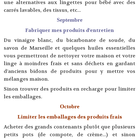
une alternatives aux lingettes pour bébé avec des
carrés lavables, des tissus, etc...
Septembre
Fabriquer mes produits d'entretien
Du vinaigre blanc, du bicarbonate de soude, du
savon de Marseille et quelques huiles essentielles
vous permettront de nettoyer votre maison et votre
linge à moindres frais et sans déchets en gardant
d'anciens bidons de produits pour y mettre vos
mélanges maison.
Sinon trouver des produits en recharge pour limiter
les emballages.
Octobre
Limiter les emballages des produits frais
Acheter des grands contenants plutôt que plusieurs
petits pots (de compote, de crème...) et sinon