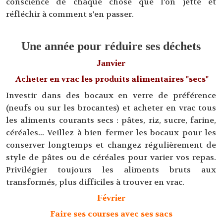
conscience de chaque chose que l'on jette et
réfléchir à comment s'en passer.
Une année pour réduire ses déchets
Janvier
Acheter en vrac les produits alimentaires "secs"
Investir dans des bocaux en verre de préférence
(neufs ou sur les brocantes) et acheter en vrac tous
les aliments courants secs : pâtes, riz, sucre, farine,
céréales... Veillez à bien fermer les bocaux pour les
conserver longtemps et changez régulièrement de
style de pâtes ou de céréales pour varier vos repas.
Privilégier toujours les aliments bruts aux
transformés, plus difficiles à trouver en vrac.
Février
Faire ses courses avec ses sacs