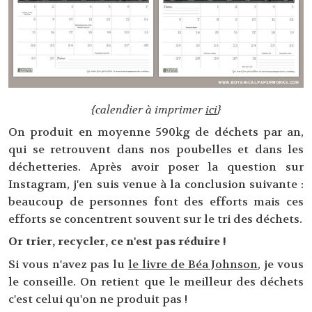
{calendier à imprimer
ici
}
On produit en moyenne 590kg de déchets par an,
qui se retrouvent dans nos poubelles et dans les
déchetteries. Après avoir poser la question sur
Instagram, j'en suis venue à la conclusion suivante :
beaucoup de personnes font des efforts mais ces
efforts se concentrent souvent sur le tri des déchets.
Or trier, recycler, ce n'est pas réduire !
Si vous n'avez pas lu
le livre de Béa Johnson
, je vous
le conseille. On retient que le meilleur des déchets
c'est celui qu'on ne produit pas !