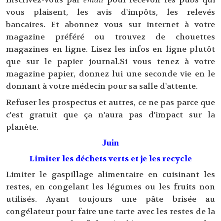
vous plaisent, les avis d'impôts, les relevés
bancaires. Et abonnez vous sur internet à votre
magazine préféré ou trouvez de chouettes
magazines en ligne. Lisez les infos en ligne plutôt
que sur le papier journal.Si vous tenez à votre
magazine papier, donnez lui une seconde vie en le
donnant à votre médecin pour sa salle d'attente.
Refuser les prospectus et autres, ce ne pas parce que
c'est gratuit que ça n'aura pas d'impact sur la
planète.
Juin
Limiter les déchets verts et je les recycle
Limiter le gaspillage alimentaire en cuisinant les
restes, en congelant les légumes ou les fruits non
utilisés. Ayant toujours une pâte brisée au
congélateur pour faire une tarte avec les restes de la