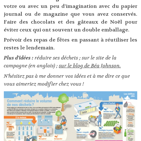
votre ou avec un peu d'imagination avec du papier
journal ou de magazine que vous avez conservés.
Faire des chocolats et des gâteaux de Noël pour
éviter ceux qui ont souvent un double emballage.
Prévoir des repas de fêtes en passant à réutiliser les
restes le lendemain.
Plus d'idées :
réduire ses déchets ; sur le site de la
campagne (en anglais) ;
sur le blog de Béa Johnson.
N'hésitez pas à me donner vos idées et à me dire ce que
vous aimeriez modifier chez vous !