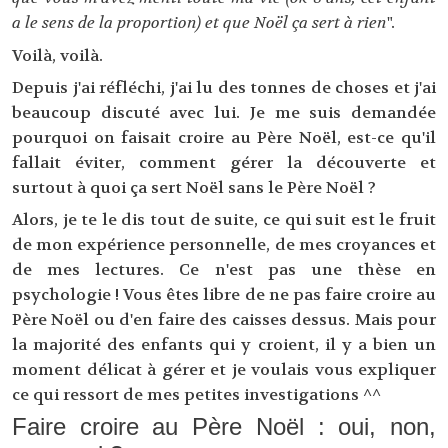
a le sens de la proportion) et que Noël ça sert à rien
".
Voilà, voilà.
Depuis j'ai réfléchi, j'ai lu des tonnes de choses et j'ai
beaucoup discuté avec lui. Je me suis demandée
pourquoi on faisait croire au Père Noël, est-ce qu'il
fallait éviter, comment gérer la découverte et
surtout à quoi ça sert Noël sans le Père Noël ?
Alors, je te le dis tout de suite, ce qui suit est le fruit
de mon expérience personnelle, de mes croyances et
de mes lectures. Ce n'est pas une thèse en
psychologie ! Vous êtes libre de ne pas faire croire au
Père Noël ou d'en faire des caisses dessus. Mais pour
la majorité des enfants qui y croient, il y a bien un
moment délicat à gérer et je voulais vous expliquer
ce qui ressort de mes petites investigations ^^
Faire croire au Père Noël : oui, non,