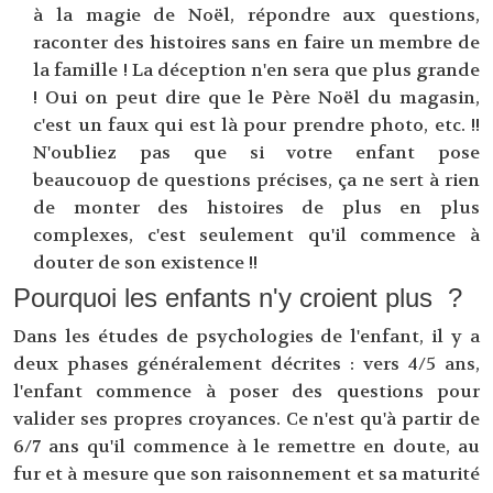
à la magie de Noël, répondre aux questions,
raconter des histoires sans en faire un membre de
la famille ! La déception n'en sera que plus grande
! Oui on peut dire que le Père Noël du magasin,
c'est un faux qui est là pour prendre photo, etc. !!
N'oubliez pas que si votre enfant pose
beaucouop de questions précises, ça ne sert à rien
de monter des histoires de plus en plus
complexes, c'est seulement qu'il commence à
douter de son existence !!
Pourquoi les enfants n'y croient plus ?
Dans les études de psychologies de l'enfant, il y a
deux phases généralement décrites : vers 4/5 ans,
l'enfant commence à poser des questions pour
valider ses propres croyances. Ce n'est qu'à partir de
6/7 ans qu'il commence à le remettre en doute, au
fur et à mesure que son raisonnement et sa maturité