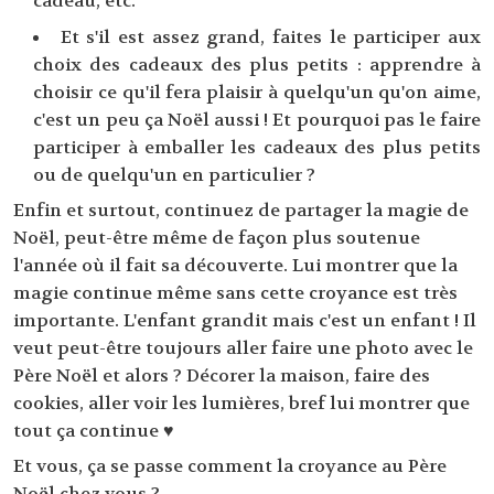
cadeau, etc.
Et s'il est assez grand, faites le participer aux
choix des cadeaux des plus petits : apprendre à
choisir ce qu'il fera plaisir à quelqu'un qu'on aime,
c'est un peu ça Noël aussi ! Et pourquoi pas le faire
participer à emballer les cadeaux des plus petits
ou de quelqu'un en particulier ?
Enfin et surtout, continuez de partager la magie de
Noël, peut-être même de façon plus soutenue
l'année où il fait sa découverte. Lui montrer que la
magie continue même sans cette croyance est très
importante. L'enfant grandit mais c'est un enfant ! Il
veut peut-être toujours aller faire une photo avec le
Père Noël et alors ? Décorer la maison, faire des
cookies, aller voir les lumières, bref lui montrer que
tout ça continue ♥
Et vous, ça se passe comment la croyance au Père
Noël chez vous ?