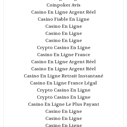
Coinpoker Avis
Casino En Ligne Argent Réel
Casino Fiable En Ligne
Casino En Ligne
Casino En Ligne
Casino En Ligne
Crypto Casino En Ligne
Casino En Ligne France
Casino En Ligne Argent Réel
Casino En Ligne Argent Réel
Casino En Ligne Retrait Instantané
Casino En Ligne France Légal
Crypto Casino En Ligne
Crypto Casino En Ligne
Casino En Ligne Le Plus Payant
Casino En Ligne
Casino En Ligne
Casino En Ligne