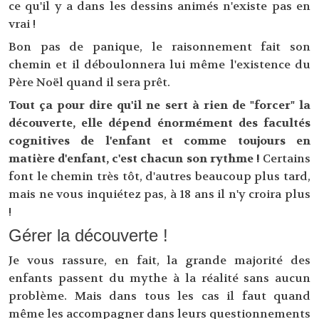
ce qu'il y a dans les dessins animés n'existe pas en
vrai !
Bon pas de panique, le raisonnement fait son
chemin et il déboulonnera lui même l'existence du
Père Noël quand il sera prêt.
Tout ça pour dire qu'il ne sert à rien de "forcer" la
découverte, elle dépend énormément des facultés
cognitives de l'enfant et comme toujours en
matière d'enfant, c'est chacun son rythme !
Certains
font le chemin très tôt, d'autres beaucoup plus tard,
mais ne vous inquiétez pas, à 18 ans il n'y croira plus
!
Gérer la découverte !
Je vous rassure, en fait, la grande majorité des
enfants passent du mythe à la réalité sans aucun
problème. Mais dans tous les cas il faut quand
même les accompagner dans leurs questionnements