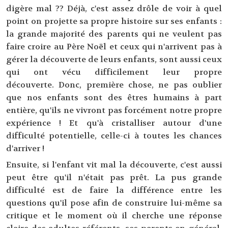
digère mal ?? Déjà, c'est assez drôle de voir à quel
point on projette sa propre histoire sur ses enfants :
la grande majorité des parents qui ne veulent pas
faire croire au Père Noël et ceux qui n'arrivent pas à
gérer la découverte de leurs enfants, sont aussi ceux
qui ont vécu difficilement leur propre
découverte. Donc, première chose, ne pas oublier
que nos enfants sont des êtres humains à part
entière, qu'ils ne vivront pas forcément notre propre
expérience ! Et qu'à cristalliser autour d'une
difficulté potentielle, celle-ci à toutes les chances
d'arriver !
Ensuite, si l'enfant vit mal la découverte, c'est aussi
peut être qu'il n'était pas prêt. La pus grande
difficulté est de faire la différence entre les
questions qu'il pose afin de construire lui-même sa
critique et le moment où il cherche une réponse