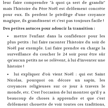
leur faire comprendre "à quoi ça sert de grandir"
mais l'histoire du Père Noël est drôlement concrète
pour eux. Ils perdent le privilège d'une croyance
magique, ils grandissent et c'est pas toujours facile !
Des petites astuces pour adoucir la transition :
mettre l'enfant dans la confidence pour les
plus petits : lui faire raconter l'histoire du soir de
Noël par exemple. Lui faire prendre en charge la
surveillance du coucher le 24 soir pour être sûr
qu'aucun petits ne se relèvent, à lui d'inventer une
histoire !
lui expliquer d'où vient Noël : qui est Saint
Nicolas, pourquoi on décore un sapin, les
croyances religieuses sur ce jour à travers le
monde, etc. C'est l'occasion de lui montrer qu'il y a
beaucoup de choses à apprendre et que c'est
drôlement chouette de voir toutes ces traditions,