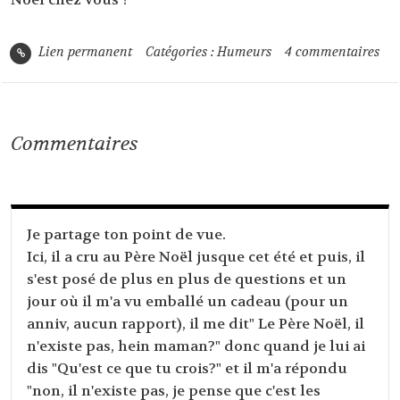
Lien permanent
Catégories :
Humeurs
4
commentaires
Commentaires
Je partage ton point de vue.
Ici, il a cru au Père Noël jusque cet été et puis, il
s'est posé de plus en plus de questions et un
jour où il m'a vu emballé un cadeau (pour un
anniv, aucun rapport), il me dit" Le Père Noël, il
n'existe pas, hein maman?" donc quand je lui ai
dis "Qu'est ce que tu crois?" et il m'a répondu
"non, il n'existe pas, je pense que c'est les