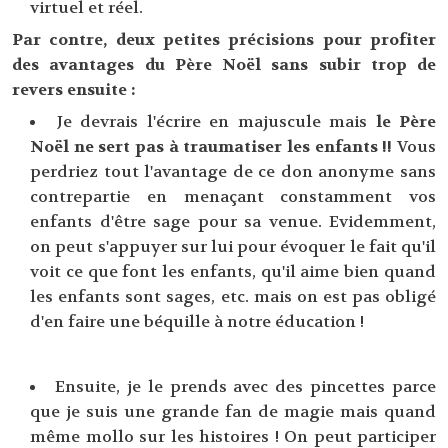
virtuel et réel.
Par contre, deux petites précisions pour profiter
des avantages du Père Noël sans subir trop de
revers ensuite :
Je devrais l'écrire en majuscule mais
le Père
Noël ne sert pas à traumatiser les enfants !!
Vous
perdriez tout l'avantage de ce don anonyme sans
contrepartie en menaçant constamment vos
enfants d'être sage pour sa venue. Evidemment,
on peut s'appuyer sur lui pour évoquer le fait qu'il
voit ce que font les enfants, qu'il aime bien quand
les enfants sont sages, etc. mais on est pas obligé
d'en faire une béquille à notre éducation !
Ensuite, je le prends avec des pincettes parce
que je suis une grande fan de magie mais quand
même mollo sur les histoires ! On peut participer