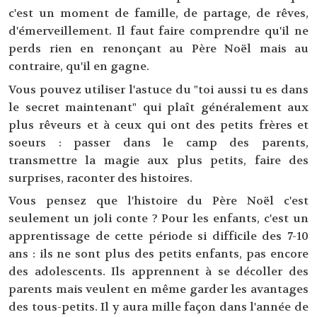
c'est un moment de famille, de partage, de rêves,
d'émerveillement. Il faut faire comprendre qu'il ne
perds rien en renonçant au Père Noël mais au
contraire, qu'il en gagne.
Vous pouvez utiliser l'astuce du "toi aussi tu es dans
le secret maintenant" qui plaît généralement aux
plus rêveurs et à ceux qui ont des petits frères et
soeurs : passer dans le camp des parents,
transmettre la magie aux plus petits, faire des
surprises, raconter des histoires.
Vous pensez que l'histoire du Père Noël c'est
seulement un joli conte ? Pour les enfants, c'est un
apprentissage de cette période si difficile des 7-10
ans : ils ne sont plus des petits enfants, pas encore
des adolescents. Ils apprennent à se décoller des
parents mais veulent en même garder les avantages
des tous-petits. Il y aura mille façon dans l'année de