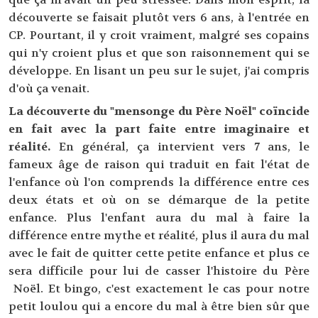
découverte se faisait plutôt vers 6 ans, à l'entrée en
CP. Pourtant, il y croit vraiment, malgré ses copains
qui n'y croient plus et que son raisonnement qui se
développe. En lisant un peu sur le sujet, j'ai compris
d'où ça venait.
La découverte du "mensonge du Père Noël" coïncide
en fait avec la part faite entre imaginaire et
réalité.
En général, ça intervient vers 7 ans, le
fameux âge de raison qui traduit en fait l'état de
l'enfance où l'on comprends la différence entre ces
deux états et où on se démarque de la petite
enfance. Plus l'enfant aura du mal à faire la
différence entre mythe et réalité, plus il aura du mal
avec le fait de quitter cette petite enfance et plus ce
sera difficile pour lui de casser l'histoire du Père
Noël. Et bingo, c'est exactement le cas pour notre
petit loulou qui a encore du mal à être bien sûr que