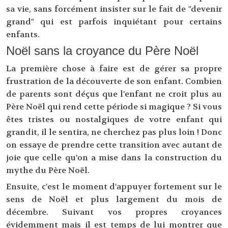
sa vie, sans forcément insister sur le fait de "devenir
grand" qui est parfois inquiétant pour certains
enfants.
Noël sans la croyance du Père Noël
La première chose à faire est de gérer sa propre
frustration de la découverte de son enfant. Combien
de parents sont déçus que l'enfant ne croit plus au
Père Noël qui rend cette période si magique ? Si vous
êtes tristes ou nostalgiques de votre enfant qui
grandit, il le sentira, ne cherchez pas plus loin ! Donc
on essaye de prendre cette transition avec autant de
joie que celle qu'on a mise dans la construction du
mythe du Père Noël.
Ensuite, c'est le moment d'appuyer fortement sur le
sens de Noël et plus largement du mois de
décembre. Suivant vos propres croyances
évidemment mais il est temps de lui montrer que