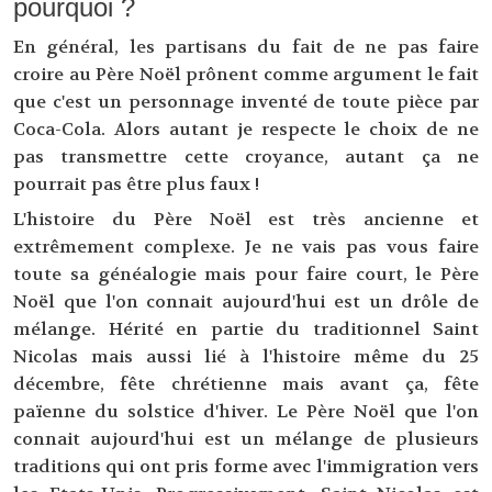
pourquoi ?
En général, les partisans du fait de ne pas faire
croire au Père Noël prônent comme argument le fait
que c'est un personnage inventé de toute pièce par
Coca-Cola. Alors autant je respecte le choix de ne
pas transmettre cette croyance, autant ça ne
pourrait pas être plus faux !
L'histoire du Père Noël est très ancienne et
extrêmement complexe. Je ne vais pas vous faire
toute sa généalogie mais pour faire court, le Père
Noël que l'on connait aujourd'hui est un drôle de
mélange. Hérité en partie du traditionnel Saint
Nicolas mais aussi lié à l'histoire même du 25
décembre, fête chrétienne mais avant ça, fête
païenne du solstice d'hiver. Le Père Noël que l'on
connait aujourd'hui est un mélange de plusieurs
traditions qui ont pris forme avec l'immigration vers