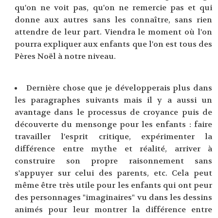
qu'on ne voit pas, qu'on ne remercie pas et qui
donne aux autres sans les connaître, sans rien
attendre de leur part. Viendra le moment où l'on
pourra expliquer aux enfants que l'on est tous des
Pères Noël à notre niveau.
Dernière chose que je développerais plus dans
les paragraphes suivants mais il y a aussi un
avantage dans le processus de croyance puis de
découverte du mensonge pour les enfants : faire
travailler l'esprit critique, expérimenter la
différence entre mythe et réalité, arriver à
construire son propre raisonnement sans
s'appuyer sur celui des parents, etc. Cela peut
même être très utile pour les enfants qui ont peur
des personnages "imaginaires" vu dans les dessins
animés pour leur montrer la différence entre