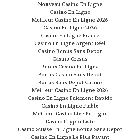
Nouveau Casino En Ligne
Casino En Ligne
Meilleur Casino En Ligne 2026
Casino En Ligne 2026
Casino En Ligne France
Casino En Ligne Argent Réel
Casino Bonus Sans Depot
Casino Cresus
Bonus Casino En Ligne
Bonus Casino Sans Depot
Bonus Sans Depot Casino
Meilleur Casino En Ligne 2026
Casino En Ligne Paiement Rapide
Casino En Ligne Fiable
Meilleur Casino Live En Ligne
Casino Crypto Liste
Casino Suisse En Ligne Bonus Sans Depot
Casino En Ligne Le Plus Payant