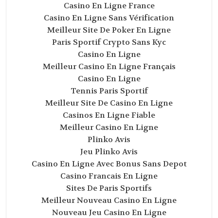
Casino En Ligne France
Casino En Ligne Sans Vérification
Meilleur Site De Poker En Ligne
Paris Sportif Crypto Sans Kyc
Casino En Ligne
Meilleur Casino En Ligne Français
Casino En Ligne
Tennis Paris Sportif
Meilleur Site De Casino En Ligne
Casinos En Ligne Fiable
Meilleur Casino En Ligne
Plinko Avis
Jeu Plinko Avis
Casino En Ligne Avec Bonus Sans Depot
Casino Francais En Ligne
Sites De Paris Sportifs
Meilleur Nouveau Casino En Ligne
Nouveau Jeu Casino En Ligne