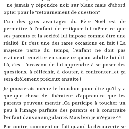
: ne jamais y répondre noir sur blanc mais d'abord
opter pour le "retournement de question".
L'un des gros avantages du Père Noël est de
permettre à l'enfant de critiquer lui-même ce que
ses parents et la société lui impose comme être une
réalité. Et c'est une des rares occasions en fait ! La
majeure partie du temps, l'enfant ne doit pas
vraiment remettre en cause ce qu'un adulte lui dit.
Là, c'est l'occasion de lui apprendre à se poser des
questions, à réfléchir, à douter, à confronter...et ça
sera drôlement précieux ensuite !
Je pousserais même le bouchon pour dire qu'il y a
quelque chose de libérateur d'apprendre que les
parents peuvent mentir...Ca participe à toucher un
peu à l'image parfaite des parents et à construire
l'enfant dans sa singularité. Mais bon je m'égare ^^
Par contre, comment on fait quand la découverte se