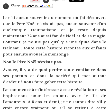
Share
Je n'ai aucun souvenir du moment où j'ai découvert
que le Père Noël n'existait pas, aucun souvenir d'un
quelconque traumatisme et je reste depuis
maintenant 32 ans aussi fan de Noël et de sa magie.
Pourtant, je ne nie pas qu'il y a une épine dans le
traîneau : toute cette histoire racontée aux enfants
pour ensuite avouer le mensonge.
Non le Père Noël n'existe pas.
Avouez, il y a de quoi perdre toute confiance dans
ses parents et dans la société qui met autant
d'ardeur à nous faire gober cette histoire.
J'ai commencé à m'intéresser à cette révélation et ses
implications pour les enfants avec le fils de
l'amoureux. A 8 ans et demi, je ne saurais dire s'il y
croit encore vraiment ou s'il se retient à cette