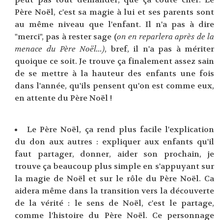
Père Noël, c'est sa magie à lui et ses parents sont
au même niveau que l'enfant. Il n'a pas à dire
"merci", pas à rester sage (
on en reparlera après de la
menace du Père Noël...)
, bref, il n'a pas à mériter
quoique ce soit. Je trouve ça finalement assez sain
de se mettre à la hauteur des enfants une fois
dans l'année, qu'ils pensent qu'on est comme eux,
en attente du Père Noël !
Le Père Noël, ça rend plus facile l'explication
du don aux autres : expliquer aux enfants qu'il
faut partager, donner, aider son prochain, je
trouve ça beaucoup plus simple en s'appuyant sur
la magie de Noël et sur le rôle du Père Noël. Ca
aidera même dans la transition vers la découverte
de la vérité : le sens de Noël, c'est le partage,
comme l'histoire du Père Noël. Ce personnage