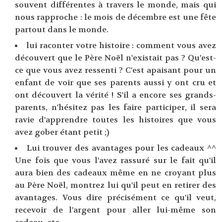
souvent différentes à travers le monde, mais qui
nous rapproche : le mois de décembre est une fête
partout dans le monde.
lui raconter votre histoire : comment vous avez
découvert que le Père Noël n'existait pas ? Qu'est-
ce que vous avez ressenti ? C'est apaisant pour un
enfant de voir que ses parents aussi y ont cru et
ont découvert la vérité ! S'il a encore ses grands-
parents, n'hésitez pas les faire participer, il sera
ravie d'apprendre toutes les histoires que vous
avez gober étant petit ;)
Lui trouver des avantages pour les cadeaux ^^
Une fois que vous l'avez rassuré sur le fait qu'il
aura bien des cadeaux même en ne croyant plus
au Père Noël, montrez lui qu'il peut en retirer des
avantages. Vous dire précisément ce qu'il veut,
recevoir de l'argent pour aller lui-même son