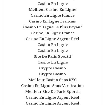
Casino En Ligne
Meilleur Casino En Ligne
Casino En Ligne France
Casino En Ligne Francais
Casino En Ligne Le Plus Payant
Casino En Ligne France
Casino En Ligne Argent Réel
Casino En Ligne
Casino En Ligne
Site De Paris Sportif
Casino En Ligne
Crypto Casino
Crypto Casino
Meilleur Casino Sans KYC
Casino En Ligne Sans Verification
Meilleur Site De Paris Sportif
Casino En Ligne Argent Réel
Casino En Ligne Argent Réel