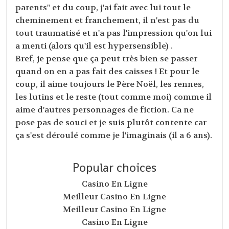
parents" et du coup, j'ai fait avec lui tout le
cheminement et franchement, il n'est pas du
tout traumatisé et n'a pas l'impression qu'on lui
a menti (alors qu'il est hypersensible) .
Bref, je pense que ça peut très bien se passer
quand on en a pas fait des caisses ! Et pour le
coup, il aime toujours le Père Noël, les rennes,
les lutins et le reste (tout comme moi) comme il
aime d'autres personnages de fiction. Ca ne
pose pas de souci et je suis plutôt contente car
ça s'est déroulé comme je l'imaginais (il a 6 ans).
Popular choices
Casino En Ligne
Meilleur Casino En Ligne
Meilleur Casino En Ligne
Casino En Ligne