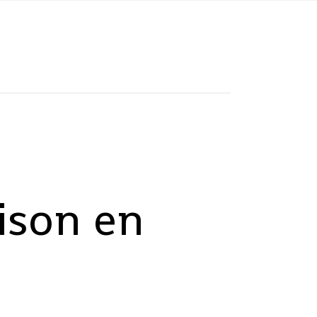
ison en