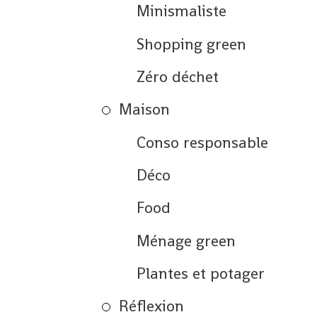
Minismaliste
Shopping green
Zéro déchet
Maison
Conso responsable
Déco
Food
Ménage green
Plantes et potager
Réflexion