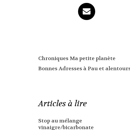
Chroniques Ma petite planète
Bonnes Adresses à Pau et alentour
Articles à lire
Stop au mélange
vinaigre/bicarbonate