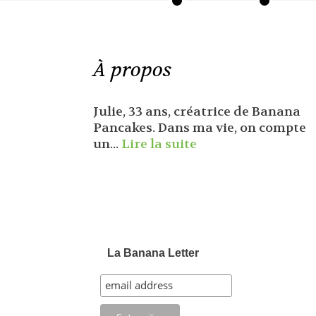
À propos
Julie, 33 ans, créatrice de Banana
Pancakes. Dans ma vie, on compte
un...
Lire la suite
La Banana Letter