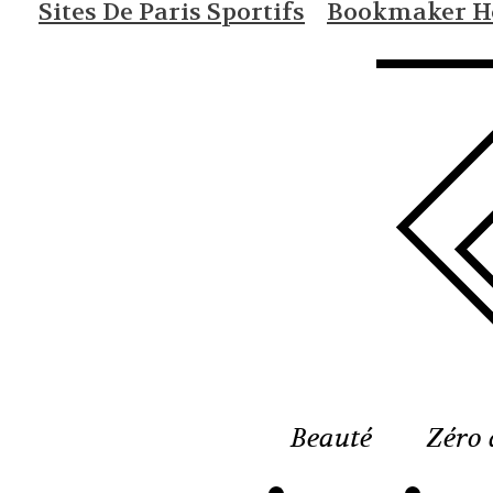
Sites De Paris Sportifs
Bookmaker Ho
Beauté
Zéro 