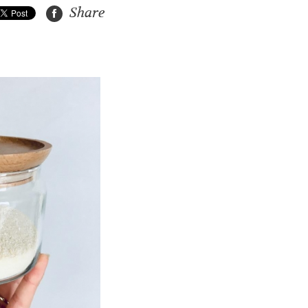
Share