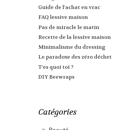
Guide de l'achat en vrac
FAQ lessive maison
Pas de miracle le matin
Recette de la lessive maison
Minimalisme du dressing
Le paradoxe des zéro déchet
T'es quoi toi ?
DIY Beewraps
Catégories