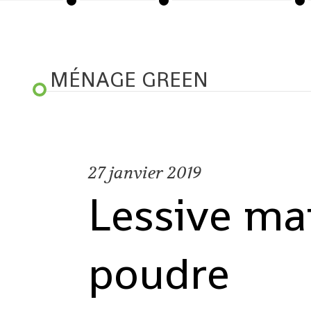
MÉNAGE GREEN
27
janvier 2019
Lessive ma
poudre