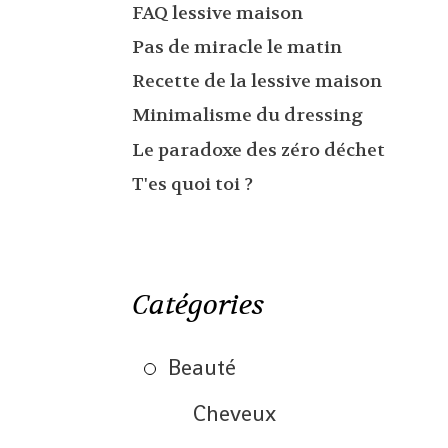
FAQ lessive maison
Pas de miracle le matin
Recette de la lessive maison
Minimalisme du dressing
Le paradoxe des zéro déchet
T'es quoi toi ?
Catégories
Beauté
Cheveux