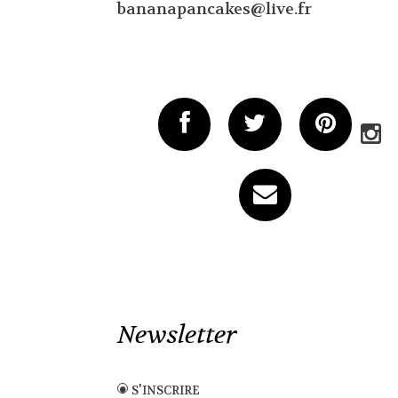
bananapancakes@live.fr
Newsletter
s'inscrire