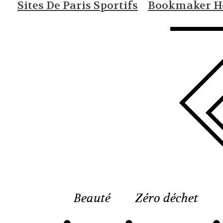
Sites De Paris Sportifs
Bookmaker Ho
Beauté
Zéro déchet