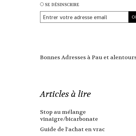
se désinscrire
Bonnes Adresses à Pau et alentour
Articles à lire
Stop au mélange
vinaigre/bicarbonate
Guide de l'achat en vrac