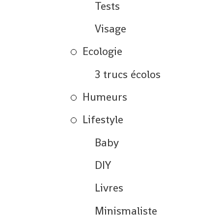
Tests
Visage
Ecologie
3 trucs écolos
Humeurs
Lifestyle
Baby
DIY
Livres
Minismaliste