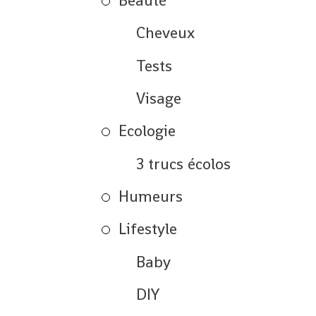
Beauté
Cheveux
Tests
Visage
Ecologie
3 trucs écolos
Humeurs
Lifestyle
Baby
DIY