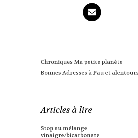
Chroniques Ma petite planète
Bonnes Adresses à Pau et alentour
Articles à lire
Stop au mélange
vinaigre/bicarbonate