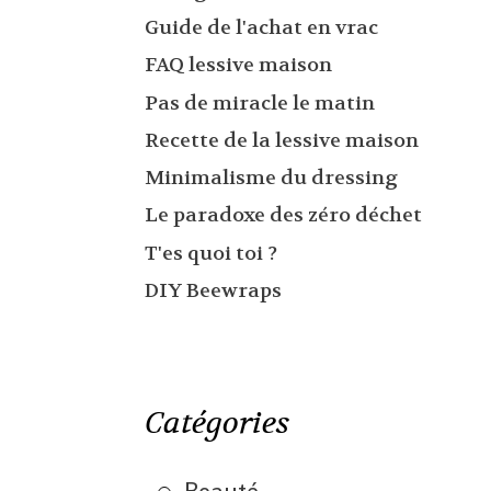
Guide de l'achat en vrac
FAQ lessive maison
Pas de miracle le matin
Recette de la lessive maison
Minimalisme du dressing
Le paradoxe des zéro déchet
T'es quoi toi ?
DIY Beewraps
Catégories