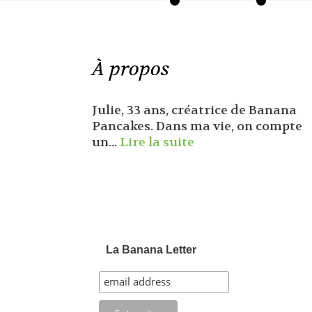
À propos
Julie, 33 ans, créatrice de Banana
Pancakes. Dans ma vie, on compte
un...
Lire la suite
La Banana Letter