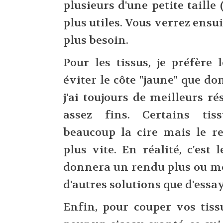
plusieurs d'une petite taille
plus utiles. Vous verrez ensui
plus besoin.
Pour les tissus, je préfère 
éviter le côte "jaune" que don
j'ai toujours de meilleurs ré
assez fins. Certains tis
beaucoup la cire mais le r
plus vite. En réalité, c'est 
donnera un rendu plus ou moi
d'autres solutions que d'essay
Enfin, pour couper vos tiss