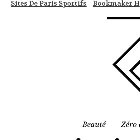
Sites De Paris Sportifs
Bookmaker Ho
Beauté
Zéro 