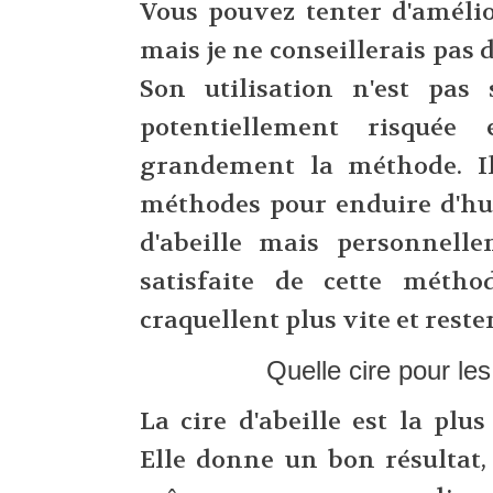
Vous pouvez tenter d'amélio
mais je ne conseillerais pas d
Son utilisation n'est pas
potentiellement risquée 
grandement la méthode. Il
méthodes pour enduire d'hui
d'abeille mais personnelle
satisfaite de cette méth
craquellent plus vite et reste
Quelle cire pour l
La cire d'abeille est la plu
Elle donne un bon résultat,