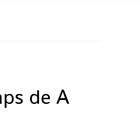
ps de A