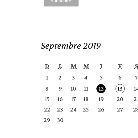
Septembre 2019
D
L
M
M
J
V
1
2
3
4
5
6
7
8
9
10
11
12
13
1
15
16
17
18
19
20
2
22
23
24
25
26
27
2
29
30