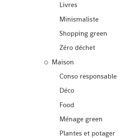
Livres
Minismaliste
Shopping green
Zéro déchet
Maison
Conso responsable
Déco
Food
Ménage green
Plantes et potager