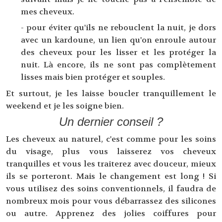
mes cheveux.
- pour éviter qu'ils ne rebouclent la nuit, je dors
avec un kardoune, un lien qu'on enroule autour
des cheveux pour les lisser et les protéger la
nuit. Là encore, ils ne sont pas complètement
lisses mais bien protéger et souples.
Et surtout, je les laisse boucler tranquillement le
weekend et je les soigne bien.
Un dernier conseil ?
Les cheveux au naturel, c'est comme pour les soins
du visage, plus vous laisserez vos cheveux
tranquilles et vous les traiterez avec douceur, mieux
ils se porteront. Mais le changement est long ! Si
vous utilisez des soins conventionnels, il faudra de
nombreux mois pour vous débarrassez des silicones
ou autre. Apprenez des jolies coiffures pour