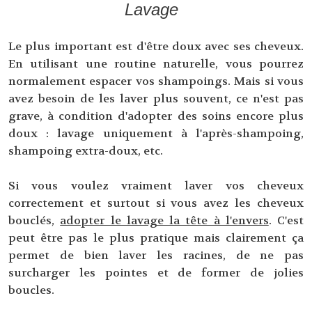
Lavage
Le plus important est d'être doux avec ses cheveux.
En utilisant une routine naturelle, vous pourrez
normalement espacer vos shampoings. Mais si vous
avez besoin de les laver plus souvent, ce n'est pas
grave, à condition d'adopter des soins encore plus
doux : lavage uniquement à l'après-shampoing,
shampoing extra-doux, etc.
Si vous voulez vraiment laver vos cheveux
correctement et surtout si vous avez les cheveux
bouclés,
adopter le lavage la tête à l'envers
. C'est
peut être pas le plus pratique mais clairement ça
permet de bien laver les racines, de ne pas
surcharger les pointes et de former de jolies
boucles.