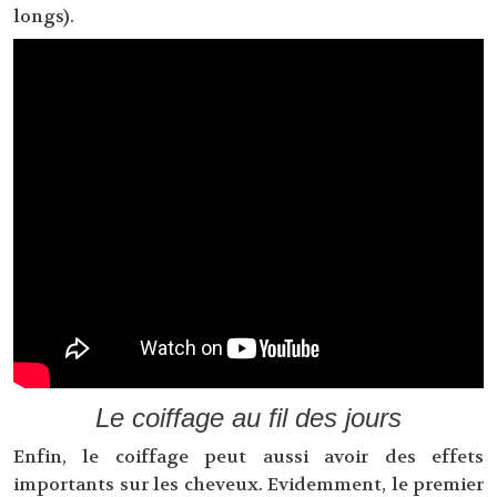
longs).
Le coiffage au fil des jours
Enfin, le coiffage peut aussi avoir des effets
importants sur les cheveux. Evidemment, le premier