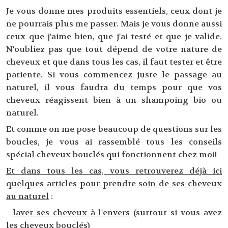
Je vous donne mes produits essentiels, ceux dont je
ne pourrais plus me passer. Mais je vous donne aussi
ceux que j'aime bien, que j'ai testé et que je valide.
N'oubliez pas que tout dépend de votre nature de
cheveux et que dans tous les cas, il faut tester et être
patiente. Si vous commencez juste le passage au
naturel, il vous faudra du temps pour que vos
cheveux réagissent bien à un shampoing bio ou
naturel.
Et comme on me pose beaucoup de questions sur les
boucles, je vous ai rassemblé tous les conseils
spécial cheveux bouclés qui fonctionnent chez moi!
Et dans tous les cas, vous retrouverez déjà ici
quelques articles pour prendre soin de ses cheveux
au naturel
:
-
laver ses cheveux à l'envers
(surtout si vous avez
les cheveux bouclés)