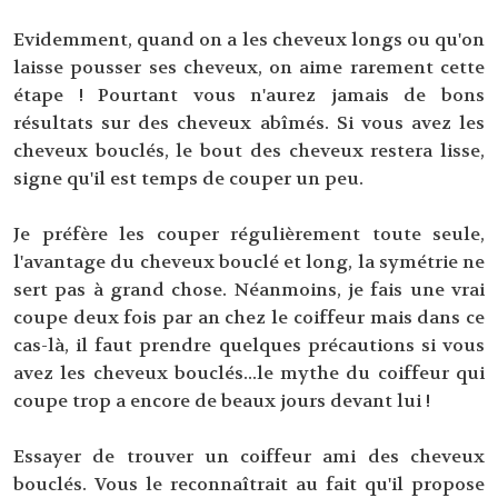
Evidemment, quand on a les cheveux longs ou qu'on
laisse pousser ses cheveux, on aime rarement cette
étape ! Pourtant vous n'aurez jamais de bons
résultats sur des cheveux abîmés. Si vous avez les
cheveux bouclés, le bout des cheveux restera lisse,
signe qu'il est temps de couper un peu.
Je préfère les couper régulièrement toute seule,
l'avantage du cheveux bouclé et long, la symétrie ne
sert pas à grand chose. Néanmoins, je fais une vrai
coupe deux fois par an chez le coiffeur mais dans ce
cas-là, il faut prendre quelques précautions si vous
avez les cheveux bouclés...le mythe du coiffeur qui
coupe trop a encore de beaux jours devant lui !
Essayer de trouver un coiffeur ami des cheveux
bouclés. Vous le reconnaîtrait au fait qu'il propose