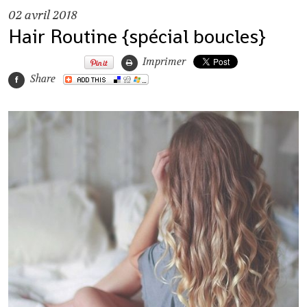
02
avril 2018
Hair Routine {spécial boucles}
Imprimer
Share