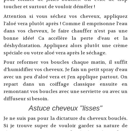
toucher et surtout de vouloir démêler !
Attention si vous séchez vos cheveux, appliquez
l'aloé vera plutôt après ! Comme il emprisonne l'eau
dans vos cheveux, le faire chauffer n'est pas une
bonne idée! Ca accélère la perte d'eau et la
déshydratation. Appliquez alors plutôt une crème
spéciale ou votre aloé vera après le séchage.
Pour reformer vos boucles chaque matin, il suffit
d'humidifier vos cheveux. Je fais un petit spray d'eau
avec un peu d'aloé vera et j'en applique partout. On
repart dans un coiffage classique ensuite en
remontant vos boucles avec une serviette ou avec un
diffuseur si besoin.
Astuce cheveux "lisses"
Je ne suis pas pour la dictature du cheveux bouclés.
Si je trouve super de vouloir garder sa nature de