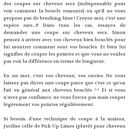
des coupes sur cheveux secs (indispensable pour
voir comment la boucle remonte) ou qu'il ne vous
propose pas de brushing lisse ! Croyez-moi, c'est une
espèce rare...!! Dans tous les cas, essayez de
demander une coupe sur cheveux secs. Sinon
pensez à arriver avec vos cheveux bien bouclés pour
lui montrer comment sont vos boucles. Et bien lui
signifier de couper les pointes et que vous ne voulez
pas voir la différence en terme de longueur.
En un mot, c'est vos cheveux, vos envies. Ne vous
laissez pas dicter une coupe parce que c'est ce qu'on
fait en général aux cheveux bouclés ^^ Et si vous
n'avez pas confiance, ne vous forcez pas mais couper
légèrement vos pointes régulièrement.
Si besoin d'une technique de coupe à la maison,
j'utilise celle de Pick Up Limes (plutôt pour cheveux