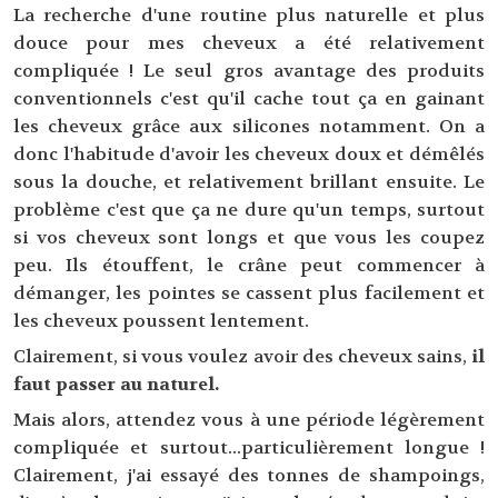
La recherche d'une routine plus naturelle et plus
douce pour mes cheveux a été relativement
compliquée ! Le seul gros avantage des produits
conventionnels c'est qu'il cache tout ça en gainant
les cheveux grâce aux silicones notamment. On a
donc l'habitude d'avoir les cheveux doux et démêlés
sous la douche, et relativement brillant ensuite. Le
problème c'est que ça ne dure qu'un temps, surtout
si vos cheveux sont longs et que vous les coupez
peu. Ils étouffent, le crâne peut commencer à
démanger, les pointes se cassent plus facilement et
les cheveux poussent lentement.
Clairement, si vous voulez avoir des cheveux sains,
il
faut passer au naturel.
Mais alors, attendez vous à une période légèrement
compliquée et surtout...particulièrement longue !
Clairement, j'ai essayé des tonnes de shampoings,