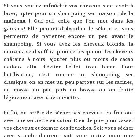
Si vous voulez rafraîchir vos cheveux sans avoir à
laver, opter pour un shampoing sec maison :
de la
maïzena
! Oui oui, celle que l'on met dans les
gâteaux! Elle permet d'absorber le sébum et vous
permettra de patienter encore un peu avant le
shampoing. Si vous avez les cheveux blonds, la
maïzena seul suffira, pour celles qui ont les cheveux
châtains à noirs, ajouter plus ou moins de cacao
dedans afin d'éviter l'effet trop blanc. Pour
l'utilisation, c'est comme un shampoing sec
classique, on en met un peu partout sur les racines,
on masse un peu puis on brosse ou on frotte
légèrement avec une serviette.
Enfin, on arrête de sécher ses cheveux en frottant
avec une serviette en coton! Rien de pire pour casser
vos cheveux et former des fourches. Soit vous sécher
avec grande douceur, soit vous optez pour une