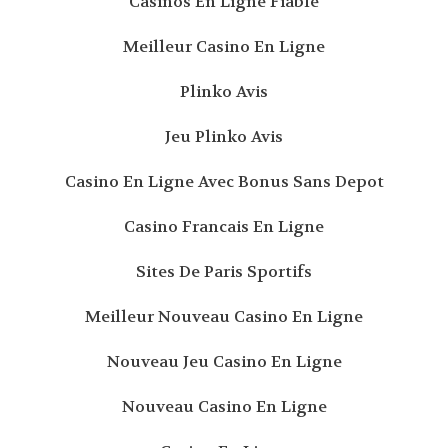
Casinos En Ligne Fiable
Meilleur Casino En Ligne
Plinko Avis
Jeu Plinko Avis
Casino En Ligne Avec Bonus Sans Depot
Casino Francais En Ligne
Sites De Paris Sportifs
Meilleur Nouveau Casino En Ligne
Nouveau Jeu Casino En Ligne
Nouveau Casino En Ligne