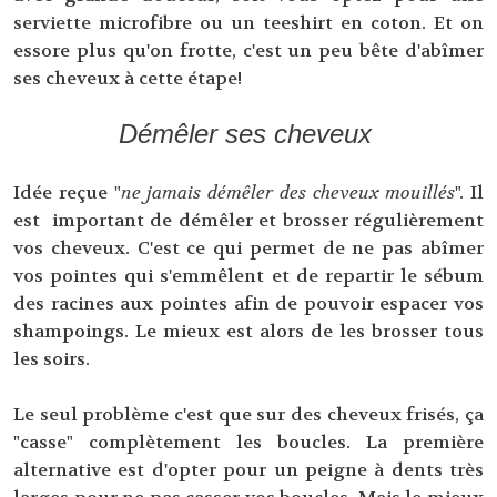
serviette microfibre ou un teeshirt en coton. Et on
essore plus qu'on frotte, c'est un peu bête d'abîmer
ses cheveux à cette étape!
Démêler ses cheveux
Idée reçue "
ne jamais démêler des cheveux mouillés
". Il
est important de démêler et brosser régulièrement
vos cheveux. C'est ce qui permet de ne pas abîmer
vos pointes qui s'emmêlent et de repartir le sébum
des racines aux pointes afin de pouvoir espacer vos
shampoings. Le mieux est alors de les brosser tous
les soirs.
Le seul problème c'est que sur des cheveux frisés, ça
"casse" complètement les boucles. La première
alternative est d'opter pour un peigne à dents très