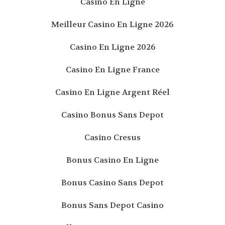
Casino En Ligne
Meilleur Casino En Ligne 2026
Casino En Ligne 2026
Casino En Ligne France
Casino En Ligne Argent Réel
Casino Bonus Sans Depot
Casino Cresus
Bonus Casino En Ligne
Bonus Casino Sans Depot
Bonus Sans Depot Casino