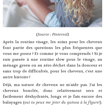
(
Source : Pinterest
}
Après la routine visage, les soins pour les cheveux
font partie des questions les plus fréquentes que
vous me posez ! Et comme je vous comprends ! Si je
suis passée à une routine slow pour le visage, au
ménage green ou au zéro déchet dans la douceur et
sans trop de difficultés, pour les cheveux, c'est une
autre histoire !
Déjà, ma nature de cheveux ne m'aide pas. J'ai les
cheveux bouclés, donc relativement secs et
facilement déshydratés, longs et je fais encore des
balayages (
oui tu peux me jeter du quinoa à la figure!
).