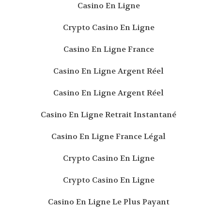
Casino En Ligne
Crypto Casino En Ligne
Casino En Ligne France
Casino En Ligne Argent Réel
Casino En Ligne Argent Réel
Casino En Ligne Retrait Instantané
Casino En Ligne France Légal
Crypto Casino En Ligne
Crypto Casino En Ligne
Casino En Ligne Le Plus Payant