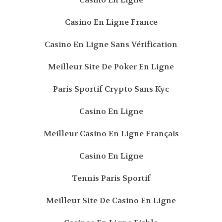
Casino En Ligne France
Casino En Ligne Sans Vérification
Meilleur Site De Poker En Ligne
Paris Sportif Crypto Sans Kyc
Casino En Ligne
Meilleur Casino En Ligne Français
Casino En Ligne
Tennis Paris Sportif
Meilleur Site De Casino En Ligne