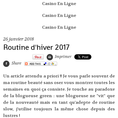
Casino En Ligne
Casino En Ligne
Casino En Ligne
26
janvier 2018
Routine d'hiver 2017
Imprimer
Share
Un article attendu a priori !! Je vous parle souvent de
ma routine beauté sans oser vous montrer toutes les
semaines en quoi ça consiste. Je touche au paradoxe
de la blogueuse green : une blogueuse ne "vit" que
de la nouveauté mais en tant qu'adepte de routine
slow, j'utilise toujours la même chose depuis des
lustres !