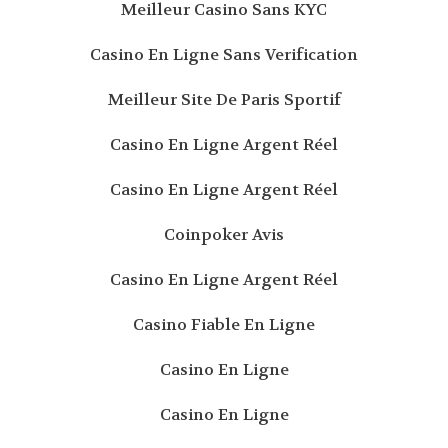
Meilleur Casino Sans KYC
Casino En Ligne Sans Verification
Meilleur Site De Paris Sportif
Casino En Ligne Argent Réel
Casino En Ligne Argent Réel
Coinpoker Avis
Casino En Ligne Argent Réel
Casino Fiable En Ligne
Casino En Ligne
Casino En Ligne