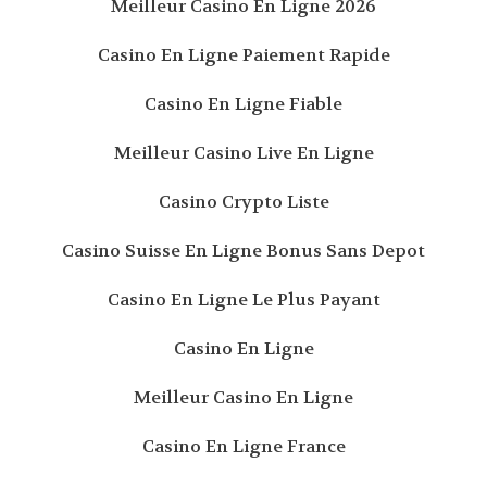
Meilleur Casino En Ligne 2026
Casino En Ligne Paiement Rapide
Casino En Ligne Fiable
Meilleur Casino Live En Ligne
Casino Crypto Liste
Casino Suisse En Ligne Bonus Sans Depot
Casino En Ligne Le Plus Payant
Casino En Ligne
Meilleur Casino En Ligne
Casino En Ligne France