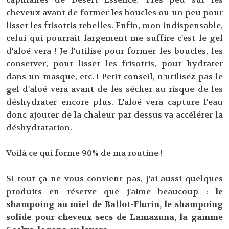
cheveux avant de former les boucles ou un peu pour
lisser les frisottis rebelles. Enfin, mon indispensable,
celui qui pourrait largement me suffire c'est le gel
d'aloé vera ! Je l'utilise pour former les boucles, les
conserver, pour lisser les frisottis, pour hydrater
dans un masque, etc. ! Petit conseil, n'utilisez pas le
gel d'aloé vera avant de les sécher au risque de les
déshydrater encore plus. L'aloé vera capture l'eau
donc ajouter de la chaleur par dessus va accélérer la
déshydratation.
Voilà ce qui forme 90% de ma routine !
Si tout ça ne vous convient pas, j'ai aussi quelques
produits en réserve que j'aime beaucoup :
le
shampoing au miel de Ballot-Flurin, le shampoing
solide pour cheveux secs de Lamazuna, la gamme