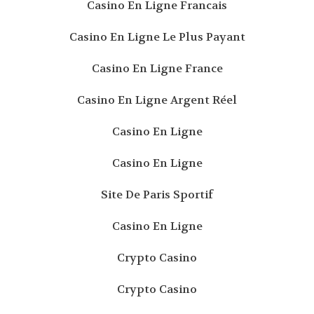
Casino En Ligne Francais
Casino En Ligne Le Plus Payant
Casino En Ligne France
Casino En Ligne Argent Réel
Casino En Ligne
Casino En Ligne
Site De Paris Sportif
Casino En Ligne
Crypto Casino
Crypto Casino