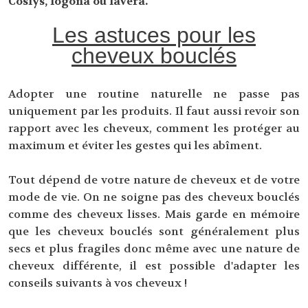
Coslys, logona ou lavera.
Les astuces pour les
cheveux bouclés
Adopter une routine naturelle ne passe pas
uniquement par les produits. Il faut aussi revoir son
rapport avec les cheveux, comment les protéger au
maximum et éviter les gestes qui les abîment.
Tout dépend de votre nature de cheveux et de votre
mode de vie. On ne soigne pas des cheveux bouclés
comme des cheveux lisses. Mais garde en mémoire
que les cheveux bouclés sont généralement plus
secs et plus fragiles donc même avec une nature de
cheveux différente, il est possible d'adapter les
conseils suivants à vos cheveux !