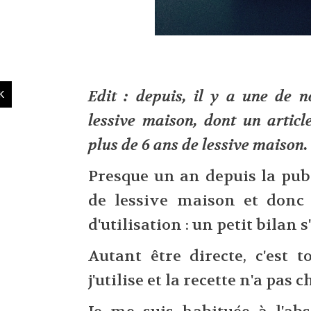
Edit : depuis, il y a une de n
lessive maison, dont un articl
plus de 6 ans de lessive maison.
Presque un an depuis la pub
de lessive maison et donc
d'utilisation : un petit bilan 
Autant être directe, c'est t
j'utilise et la recette n'a pas 