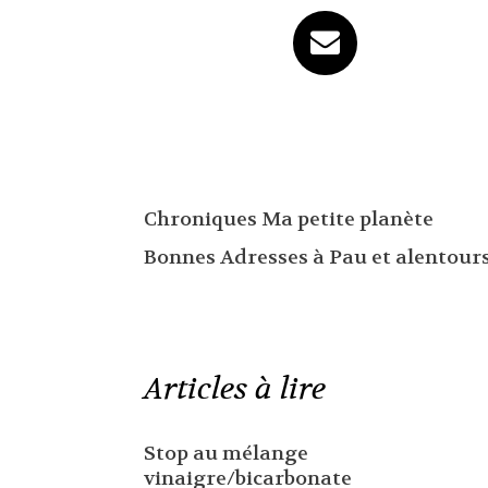
Chroniques Ma petite planète
Bonnes Adresses à Pau et alentour
Articles à lire
Stop au mélange
vinaigre/bicarbonate