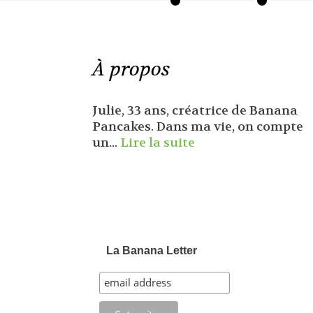
À propos
Julie, 33 ans, créatrice de Banana
Pancakes. Dans ma vie, on compte
un...
Lire la suite
La Banana Letter