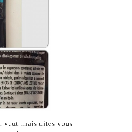
il veut mais dites vous