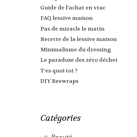
Guide de l'achat en vrac
FAQ lessive maison
Pas de miracle le matin
Recette de la lessive maison
Minimalisme du dressing
Le paradoxe des zéro déchet
T'es quoi toi ?
DIY Beewraps
Catégories