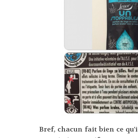
Bref, chacun fait bien ce qu'