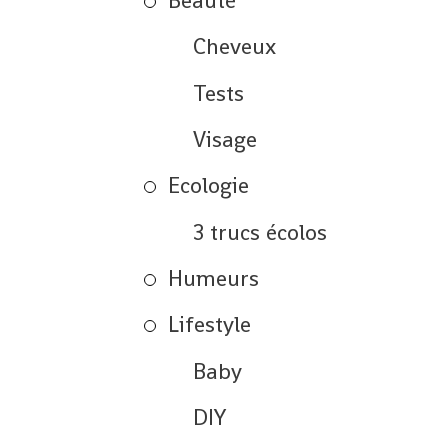
Beauté
Cheveux
Tests
Visage
Ecologie
3 trucs écolos
Humeurs
Lifestyle
Baby
DIY