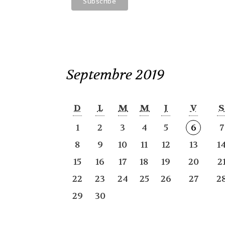
Septembre 2019
D
L
M
M
J
V
S
1
2
3
4
5
6
7
8
9
10
11
12
13
1
15
16
17
18
19
20
2
22
23
24
25
26
27
2
29
30