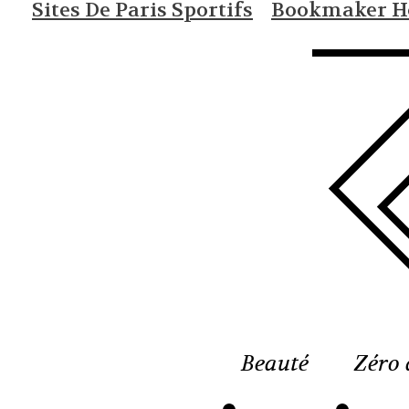
Sites De Paris Sportifs
Bookmaker Ho
Beauté
Zéro 