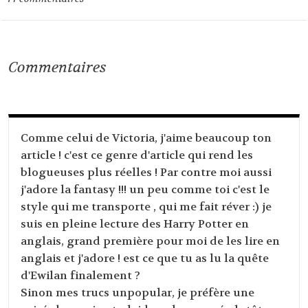
Commentaires
Comme celui de Victoria, j'aime beaucoup ton
article ! c'est ce genre d'article qui rend les
blogueuses plus réelles ! Par contre moi aussi
j'adore la fantasy !!! un peu comme toi c'est le
style qui me transporte , qui me fait réver :) je
suis en pleine lecture des Harry Potter en
anglais, grand première pour moi de les lire en
anglais et j'adore ! est ce que tu as lu la quête
d'Ewilan finalement ?
Sinon mes trucs unpopular, je préfère une