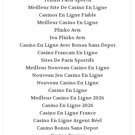
Meilleur Site De Casino En Ligne
Casinos En Ligne Fiable
Meilleur Casino En Ligne
Plinko Avis
Jeu Plinko Avis
Casino En Ligne Avec Bonus Sans Depot
Casino Francais En Ligne
Sites De Paris Sportifs
Meilleur Nouveau Casino En Ligne
Nouveau Jeu Casino En Ligne
Nouveau Casino En Ligne
Casino En Ligne
Meilleur Casino En Ligne 2026
Casino En Ligne 2026
Casino En Ligne France
Casino En Ligne Argent Réel
Casino Bonus Sans Depot