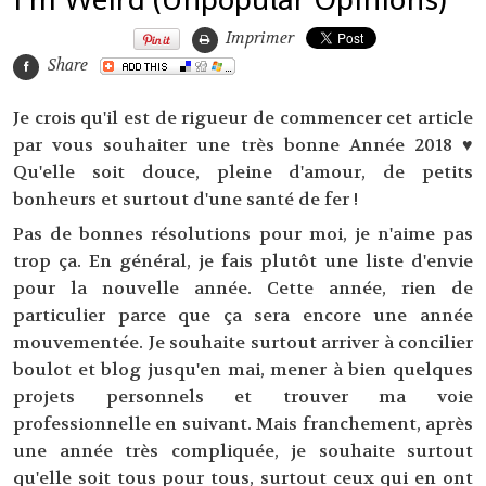
Imprimer
Share
Je crois qu'il est de rigueur de commencer cet article
par vous souhaiter une très bonne Année 2018 ♥
Qu'elle soit douce, pleine d'amour, de petits
bonheurs et surtout d'une santé de fer !
Pas de bonnes résolutions pour moi, je n'aime pas
trop ça. En général, je fais plutôt une liste d'envie
pour la nouvelle année. Cette année, rien de
particulier parce que ça sera encore une année
mouvementée. Je souhaite surtout arriver à concilier
boulot et blog jusqu'en mai, mener à bien quelques
projets personnels et trouver ma voie
professionnelle en suivant. Mais franchement, après
une année très compliquée, je souhaite surtout
qu'elle soit tous pour tous, surtout ceux qui en ont