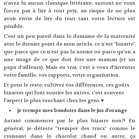
n'avez lu aucun classique littéraire, surtout ne vous
forcez pas à lire à tout prix, au risque de ne plus
avoir envie de lire du tout tant votre lecture est
pénible.
C'est un peu pareil dans le domaine de la maternité
avec le dernier point de mon article, ce n'est "bizarre"
que parce que ce n'est pas la norme ou parce qu'on a
une image de ce que doit être une maman (et un
papa d'ailleurs). Mais en vrai, c'est à vous d'inventer
votre famille, vos rapports, votre organisation.
Et pour le reste, cultivez vos différences, ces goûts
bizarres qui font sourire les autres, c'est souvent
l'aspect le plus touchant chez les gens ♥
je trempe mes boudoirs dans le jus d'orange
Autant commencer par le plus bizarre non?! En
général, je déteste "tremper des trucs" comme le
croissant dans le chocolat chaud ou autre, ça