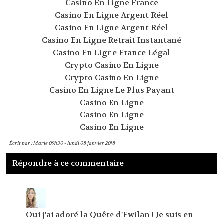
Casino En Ligne France
Casino En Ligne Argent Réel
Casino En Ligne Argent Réel
Casino En Ligne Retrait Instantané
Casino En Ligne France Légal
Crypto Casino En Ligne
Crypto Casino En Ligne
Casino En Ligne Le Plus Payant
Casino En Ligne
Casino En Ligne
Casino En Ligne
Écrit par :
Marie
09h30
-
lundi 08
janvier 2018
Répondre à ce commentaire
Oui j'ai adoré la Quête d'Ewilan ! Je suis en