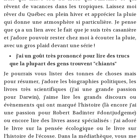
rêvent de vacances dans les tropiques. Laissez moi
rêver du Québec en plein hiver et apprécier la pluie
qui donne une atmosphère si particulière. Je pense
que ça a un lien avec le fait que je suis très casanière
et j'adore pouvoir rester chez moi à écouter la pluie,
avec un gros plaid devant une série !
j'ai un goût très prononcé pour lire des trucs
que la plupart des gens trouvent "chiants"
Je pourrais vous lister des tonnes de choses mais
pour résumer, j'adore les biographies politiques, les
livres très scientifiques (j'ai une grande passion
pour Darwin), j'aime lire les grands discours ou
évènements qui ont marqué l'histoire (là encore j'ai
une passion pour Robert Badinter #dontjudgeme)
ou encore lire des livres assez spécialisés : j'ai adoré
le livre sur la pensée écologique ou le livre sur
l'histoire de l'écosse. Dans la médiathèque, vous me