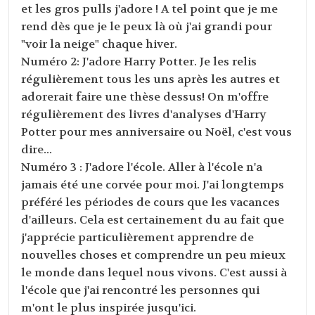
et les gros pulls j'adore ! A tel point que je me
rend dès que je le peux là où j'ai grandi pour
"voir la neige" chaque hiver.
Numéro 2: J'adore Harry Potter. Je les relis
régulièrement tous les uns après les autres et
adorerait faire une thèse dessus! On m'offre
régulièrement des livres d'analyses d'Harry
Potter pour mes anniversaire ou Noël, c'est vous
dire...
Numéro 3 : J'adore l'école. Aller à l'école n'a
jamais été une corvée pour moi. J'ai longtemps
préféré les périodes de cours que les vacances
d'ailleurs. Cela est certainement du au fait que
j'apprécie particulièrement apprendre de
nouvelles choses et comprendre un peu mieux
le monde dans lequel nous vivons. C'est aussi à
l'école que j'ai rencontré les personnes qui
m'ont le plus inspirée jusqu'ici.