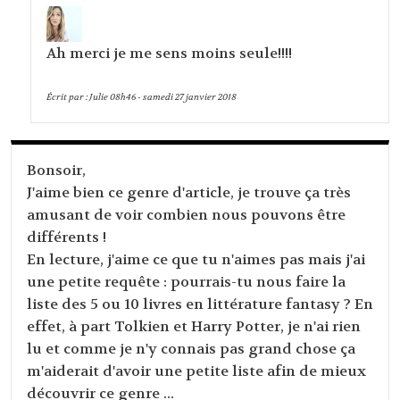
Ah merci je me sens moins seule!!!!
Écrit par :
Julie
08h46
-
samedi 27
janvier 2018
Bonsoir,
J'aime bien ce genre d'article, je trouve ça très
amusant de voir combien nous pouvons être
différents !
En lecture, j'aime ce que tu n'aimes pas mais j'ai
une petite requête : pourrais-tu nous faire la
liste des 5 ou 10 livres en littérature fantasy ? En
effet, à part Tolkien et Harry Potter, je n'ai rien
lu et comme je n'y connais pas grand chose ça
m'aiderait d'avoir une petite liste afin de mieux
découvrir ce genre ...