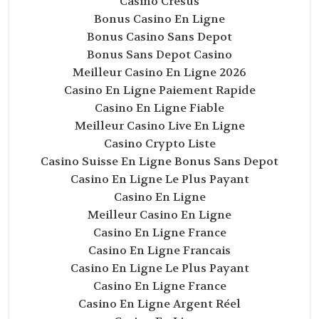
Casino Cresus
Bonus Casino En Ligne
Bonus Casino Sans Depot
Bonus Sans Depot Casino
Meilleur Casino En Ligne 2026
Casino En Ligne Paiement Rapide
Casino En Ligne Fiable
Meilleur Casino Live En Ligne
Casino Crypto Liste
Casino Suisse En Ligne Bonus Sans Depot
Casino En Ligne Le Plus Payant
Casino En Ligne
Meilleur Casino En Ligne
Casino En Ligne France
Casino En Ligne Francais
Casino En Ligne Le Plus Payant
Casino En Ligne France
Casino En Ligne Argent Réel