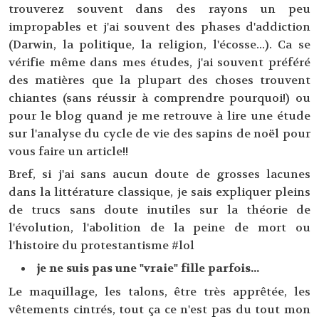
trouverez souvent dans des rayons un peu
impropables et j'ai souvent des phases d'addiction
(Darwin, la politique, la religion, l'écosse...). Ca se
vérifie même dans mes études, j'ai souvent préféré
des matières que la plupart des choses trouvent
chiantes (sans réussir à comprendre pourquoi!) ou
pour le blog quand je me retrouve à lire une étude
sur l'analyse du cycle de vie des sapins de noël pour
vous faire un article!!
Bref, si j'ai sans aucun doute de grosses lacunes
dans la littérature classique, je sais expliquer pleins
de trucs sans doute inutiles sur la théorie de
l'évolution, l'abolition de la peine de mort ou
l'histoire du protestantisme #lol
je ne suis pas une "vraie" fille parfois...
Le maquillage, les talons, être très apprêtée, les
vêtements cintrés, tout ça ce n'est pas du tout mon