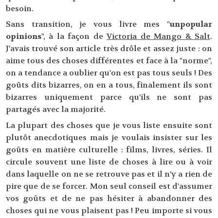
besoin.
Sans transition, je vous livre mes "
unpopular
opinions
", à la façon de
Victoria de Mango & Salt
.
J'avais trouvé son article très drôle et assez juste : on
aime tous des choses différentes et face à la "norme",
on a tendance a oublier qu'on est pas tous seuls ! Des
goûts dits bizarres, on en a tous, finalement ils sont
bizarres uniquement parce qu'ils ne sont pas
partagés avec la majorité.
La plupart des choses que je vous liste ensuite sont
plutôt anecdotiques mais je voulais insister sur les
goûts en matière culturelle : films, livres, séries. Il
circule souvent une liste de choses à lire ou à voir
dans laquelle on ne se retrouve pas et il n'y a rien de
pire que de se forcer. Mon seul conseil est d'assumer
vos goûts et de ne pas hésiter à abandonner des
choses qui ne vous plaisent pas ! Peu importe si vous