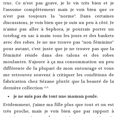
truc. Ce n'est pas grave, je le vis très bien et je
l'assume complètement mais je vois bien que ce
n'est pas toujours la "norme". Dans certaines
discussions, je vois bien que je suis un peu à côté. Je
n'aime pas aller à Sephora, je pourrais porter un
totebag en sac à main tous les jours et des baskets
avec des robes. Je ne me trouve pas "non féminine"
pour autant, c'est juste que je ne trouve pas que la
féminité réside dans des talons et des robes
moulantes. S'ajoute à ça ma consommation un peu
différente de la plupart de mon entourage et vous
me retrouvez souvent à critiquer les conditions de
fabrication chez Sézane plutôt que la beauté de la
dernière collection ^^
je ne suis pas du tout une maman poule.
Evidemment, j'aime ma fille plus que tout et on est
très proche, mais je vois bien que par rapport à