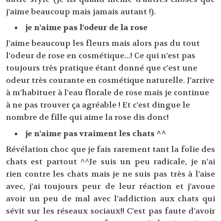
j'aime beaucoup mais jamais autant !).
je n'aime pas l'odeur de la rose
J'aime beaucoup les fleurs mais alors pas du tout
l'odeur de rose en cosmétique...! Ce qui n'est pas
toujours très pratique étant donné que c'est une
odeur très courante en cosmétique naturelle. J'arrive
à m'habituer à l'eau florale de rose mais je continue
à ne pas trouver ça agréable ! Et c'est dingue le
nombre de fille qui aime la rose dis donc!
je n'aime pas vraiment les chats ^^
Révélation choc que je fais rarement tant la folie des
chats est partout ^^Je suis un peu radicale, je n'ai
rien contre les chats mais je ne suis pas très à l'aise
avec, j'ai toujours peur de leur réaction et j'avoue
avoir un peu de mal avec l'addiction aux chats qui
sévit sur les réseaux sociaux!! C'est pas faute d'avoir