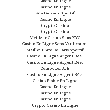
Casino En Ligne
Casino En Ligne
Site De Paris Sportif
Casino En Ligne
Crypto Casino
Crypto Casino
Meilleur Casino Sans KYC
Casino En Ligne Sans Verification
Meilleur Site De Paris Sportif
Casino En Ligne Argent Réel
Casino En Ligne Argent Réel
Coinpoker Avis
Casino En Ligne Argent Réel
Casino Fiable En Ligne
Casino En Ligne
Casino En Ligne
Casino En Ligne
Crypto Casino En Ligne