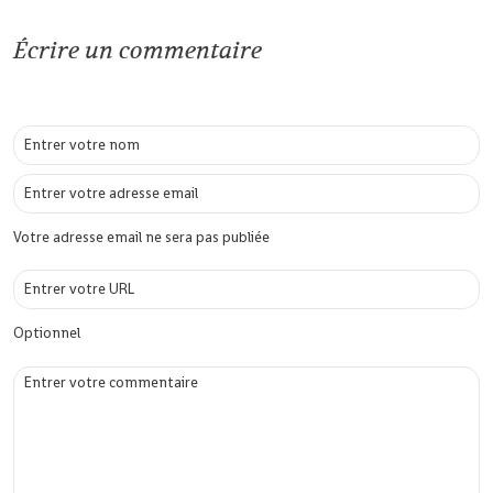
Écrire un commentaire
Votre adresse email ne sera pas publiée
Optionnel