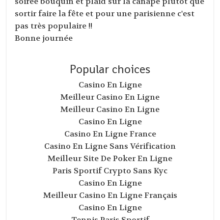
soirée bouquin et plaid sur la canapé plutôt que
sortir faire la fête et pour une parisienne c'est
pas très populaire !!
Bonne journée
Popular choices
Casino En Ligne
Meilleur Casino En Ligne
Meilleur Casino En Ligne
Casino En Ligne
Casino En Ligne France
Casino En Ligne Sans Vérification
Meilleur Site De Poker En Ligne
Paris Sportif Crypto Sans Kyc
Casino En Ligne
Meilleur Casino En Ligne Français
Casino En Ligne
Tennis Paris Sportif