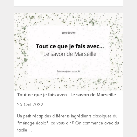
Tout ce que je fais avec…le savon de Marseille
25 Oct 2022
Un petit récap des différents ingrédients classiques du
"ménage écolo", ça vous dit ? On commence avec du
facile : ...