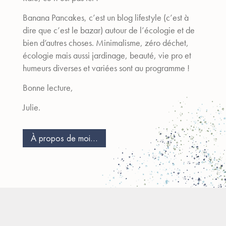
Banana Pancakes, c’est un blog lifestyle (c’est à
dire que c’est le bazar) autour de l’écologie et de
bien d’autres choses. Minimalisme, zéro déchet,
écologie mais aussi jardinage, beauté, vie pro et
humeurs diverses et variées sont au programme !
Bonne lecture,
Julie.
À propos de moi...