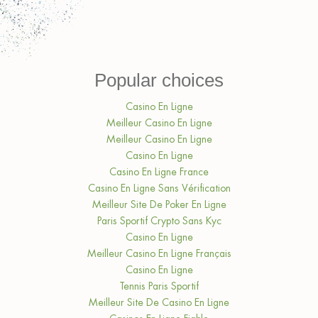
Popular choices
Casino En Ligne
Meilleur Casino En Ligne
Meilleur Casino En Ligne
Casino En Ligne
Casino En Ligne France
Casino En Ligne Sans Vérification
Meilleur Site De Poker En Ligne
Paris Sportif Crypto Sans Kyc
Casino En Ligne
Meilleur Casino En Ligne Français
Casino En Ligne
Tennis Paris Sportif
Meilleur Site De Casino En Ligne