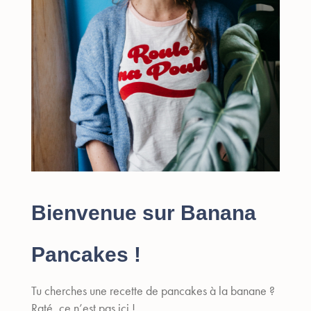
Bienvenue sur Banana
Pancakes !
Tu cherches une recette de pancakes à la banane ?
Raté, ce n’est pas ici !