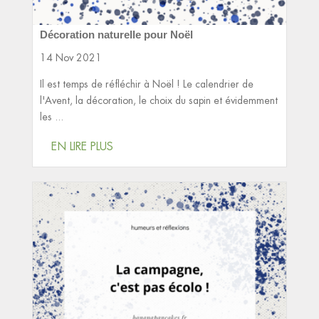
Décoration naturelle pour Noël
14 Nov 2021
Il est temps de réfléchir à Noël ! Le calendrier de
l'Avent, la décoration, le choix du sapin et évidemment
les ...
EN LIRE PLUS