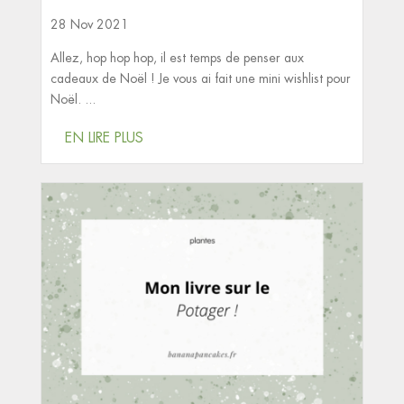
28 Nov 2021
Allez, hop hop hop, il est temps de penser aux
cadeaux de Noël ! Je vous ai fait une mini wishlist pour
Noël. ...
EN LIRE PLUS