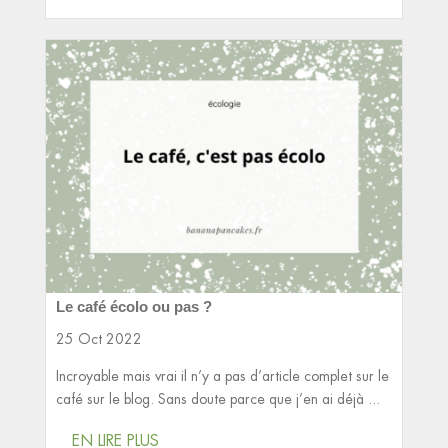
Le café écolo ou pas ?
25 Oct 2022
Incroyable mais vrai il n’y a pas d’article complet sur le
café sur le blog. Sans doute parce que j’en ai déjà ...
EN LIRE PLUS