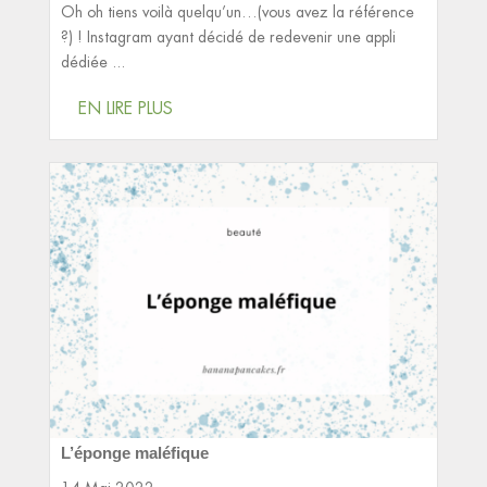
Oh oh tiens voilà quelqu’un…(vous avez la référence
?) ! Instagram ayant décidé de redevenir une appli
dédiée ...
EN LIRE PLUS
L’éponge maléfique