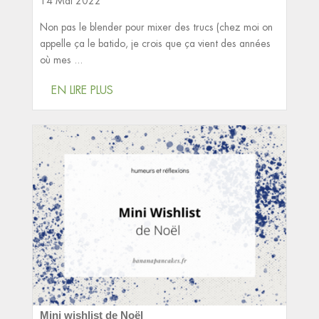
14 Mai 2022
Non pas le blender pour mixer des trucs (chez moi on
appelle ça le batido, je crois que ça vient des années
où mes ...
EN LIRE PLUS
Mini wishlist de Noël