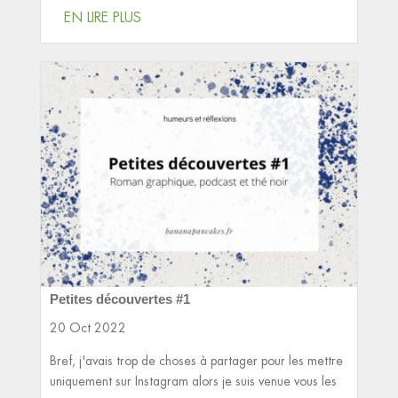
EN LIRE PLUS
Petites découvertes #1
20 Oct 2022
Bref, j'avais trop de choses à partager pour les mettre
uniquement sur Instagram alors je suis venue vous les