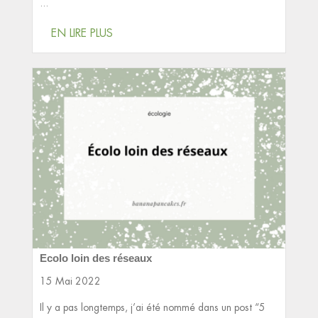
...
EN LIRE PLUS
Ecolo loin des réseaux
15 Mai 2022
Il y a pas longtemps, j’ai été nommé dans un post “5