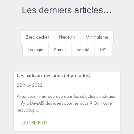
Les derniers articles…
Zéro déchet
Humeurs
Minimalisme
Écologie
Plantes
Beauté
DIY
Les cadeaux des ados (et pré-ados)
22 Nov 2022
Avez-vous remarqué que dans les sélections cadeaux,
il n'y a JAMAIS des idées pour les ados ? On trouve
beaucoup ...
EN LIRE PLUS