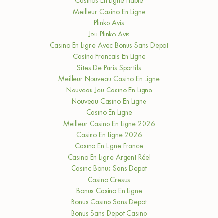
Casinos En Ligne Fiable
Meilleur Casino En Ligne
Plinko Avis
Jeu Plinko Avis
Casino En Ligne Avec Bonus Sans Depot
Casino Francais En Ligne
Sites De Paris Sportifs
Meilleur Nouveau Casino En Ligne
Nouveau Jeu Casino En Ligne
Nouveau Casino En Ligne
Casino En Ligne
Meilleur Casino En Ligne 2026
Casino En Ligne 2026
Casino En Ligne France
Casino En Ligne Argent Réel
Casino Bonus Sans Depot
Casino Cresus
Bonus Casino En Ligne
Bonus Casino Sans Depot
Bonus Sans Depot Casino