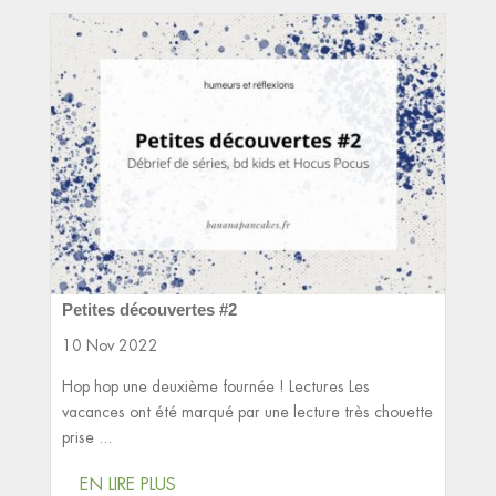
Petites découvertes #2
10 Nov 2022
Hop hop une deuxième fournée ! Lectures Les
vacances ont été marqué par une lecture très chouette
prise ...
EN LIRE PLUS