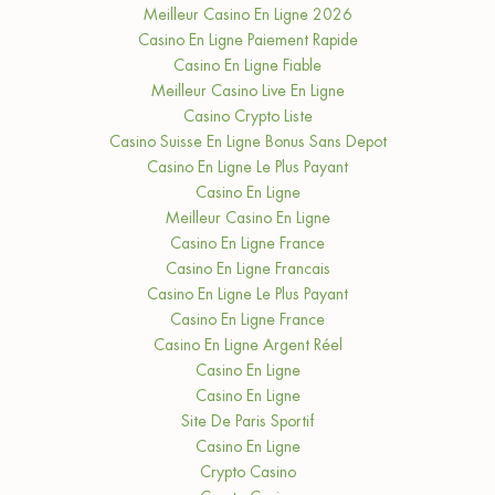
Meilleur Casino En Ligne 2026
Casino En Ligne Paiement Rapide
Casino En Ligne Fiable
Meilleur Casino Live En Ligne
Casino Crypto Liste
Casino Suisse En Ligne Bonus Sans Depot
Casino En Ligne Le Plus Payant
Casino En Ligne
Meilleur Casino En Ligne
Casino En Ligne France
Casino En Ligne Francais
Casino En Ligne Le Plus Payant
Casino En Ligne France
Casino En Ligne Argent Réel
Casino En Ligne
Casino En Ligne
Site De Paris Sportif
Casino En Ligne
Crypto Casino