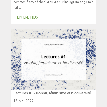
comptes Zéro déchet” à suivre sur Instagram et ça m’a
fait ...
EN LIRE PLUS
Lectures #1 - Hobbit, féminisme et biodiversité
15 Mai 2022