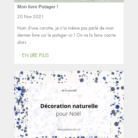
Mon livre Potager !
20 Nov 2021
Nom d'une carotte, je n'ai même pas parlé de mon
dernier livre sur le potager ici ! On va la faire courte
alors ...
EN LIRE PLUS