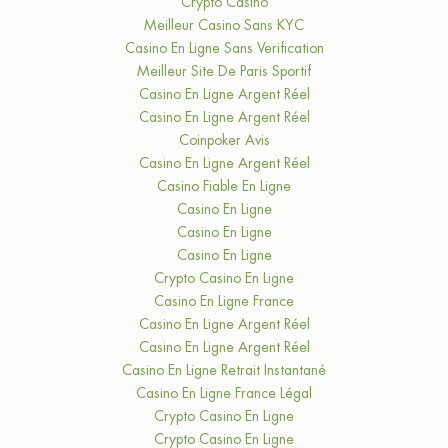
Crypto Casino
Meilleur Casino Sans KYC
Casino En Ligne Sans Verification
Meilleur Site De Paris Sportif
Casino En Ligne Argent Réel
Casino En Ligne Argent Réel
Coinpoker Avis
Casino En Ligne Argent Réel
Casino Fiable En Ligne
Casino En Ligne
Casino En Ligne
Casino En Ligne
Crypto Casino En Ligne
Casino En Ligne France
Casino En Ligne Argent Réel
Casino En Ligne Argent Réel
Casino En Ligne Retrait Instantané
Casino En Ligne France Légal
Crypto Casino En Ligne
Crypto Casino En Ligne