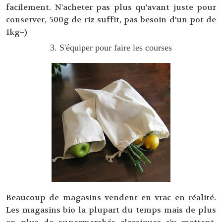
facilement. N'acheter pas plus qu'avant juste pour
conserver, 500g de riz suffit, pas besoin d'un pot de
1kg=)
3. S'équiper pour faire les courses
Beaucoup de magasins vendent en vrac en réalité.
Les magasins bio la plupart du temps mais de plus