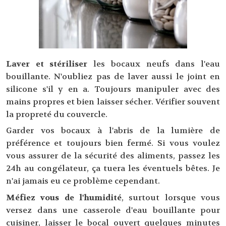
Laver et stériliser
les bocaux neufs dans l'eau
bouillante. N'oubliez pas de laver aussi le joint en
silicone s'il y en a. Toujours manipuler avec des
mains propres et bien laisser sécher. Vérifier souvent
la propreté du couvercle.
Garder vos bocaux à l'abris de la lumière de
préférence et toujours bien fermé. Si vous voulez
vous assurer de la sécurité des aliments, passez les
24h au congélateur, ça tuera les éventuels bêtes. Je
n'ai jamais eu ce problème cependant.
Méfiez vous de l'humidité
, surtout lorsque vous
versez dans une casserole d'eau bouillante pour
cuisiner, laisser le bocal ouvert quelques minutes