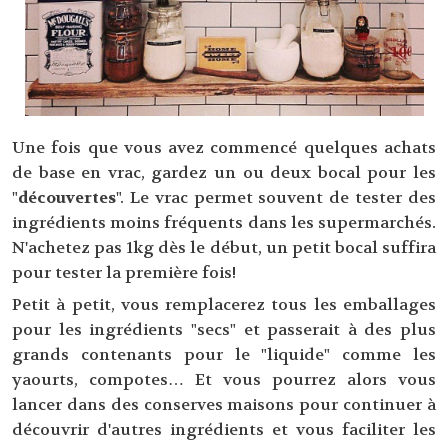
Une fois que vous avez commencé quelques achats
de base en vrac, gardez un ou deux bocal pour les
"
découvertes
". Le vrac permet souvent de tester des
ingrédients moins fréquents dans les supermarchés.
N'achetez pas 1kg dès le début, un petit bocal suffira
pour tester la première fois!
Petit à petit, vous remplacerez tous les emballages
pour les ingrédients "secs" et passerait à des plus
grands contenants pour le "liquide" comme les
yaourts, compotes… Et vous pourrez alors vous
lancer dans des conserves maisons pour continuer à
découvrir d'autres ingrédients et vous faciliter les