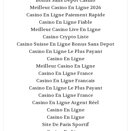
Bonus Sans Depot Casino
Meilleur Casino En Ligne 2026
Casino En Ligne Paiement Rapide
Casino En Ligne Fiable
Meilleur Casino Live En Ligne
Casino Crypto Liste
Casino Suisse En Ligne Bonus Sans Depot
Casino En Ligne Le Plus Payant
Casino En Ligne
Meilleur Casino En Ligne
Casino En Ligne France
Casino En Ligne Francais
Casino En Ligne Le Plus Payant
Casino En Ligne France
Casino En Ligne Argent Réel
Casino En Ligne
Casino En Ligne
Site De Paris Sportif