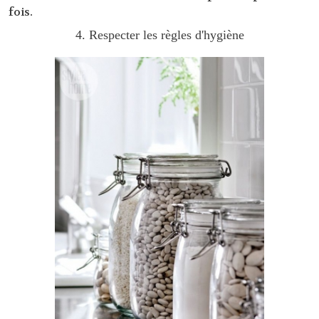
fois.
4. Respecter les règles d'hygiène