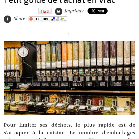
Imprimer
Share
;
Pour limiter ses déchets, le plus rapide est de
s'attaquer à la cuisine. Le nombre d'emballages