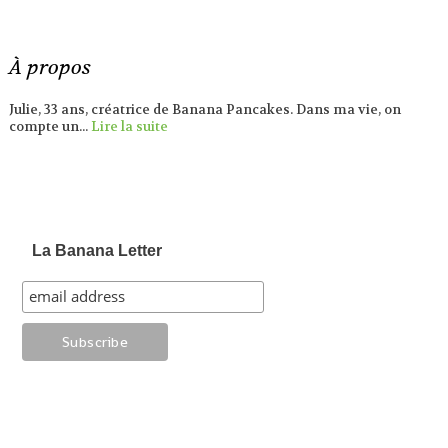
À propos
Julie, 33 ans, créatrice de Banana Pancakes. Dans ma vie, on
compte un...
Lire la suite
La Banana Letter