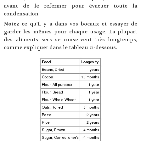
avant de le refermer pour évacuer toute la
condensation.
Notez
ce qu'il y a dans vos bocaux et essayer de
garder les mêmes pour chaque usage. La plupart
des aliments secs se conservent très longtemps,
comme expliquer dans le tableau ci-dessous.