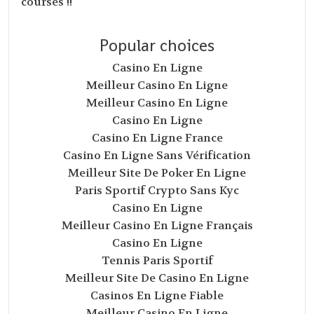
courses !!
Popular choices
Casino En Ligne
Meilleur Casino En Ligne
Meilleur Casino En Ligne
Casino En Ligne
Casino En Ligne France
Casino En Ligne Sans Vérification
Meilleur Site De Poker En Ligne
Paris Sportif Crypto Sans Kyc
Casino En Ligne
Meilleur Casino En Ligne Français
Casino En Ligne
Tennis Paris Sportif
Meilleur Site De Casino En Ligne
Casinos En Ligne Fiable
Meilleur Casino En Ligne