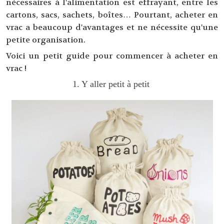
nécessaires à l'alimentation est effrayant, entre les
cartons, sacs, sachets, boîtes… Pourtant, acheter en
vrac a beaucoup d'avantages et ne nécessite qu'une
petite organisation.
Voici un petit guide pour commencer à acheter en
vrac !
1. Y aller petit à petit