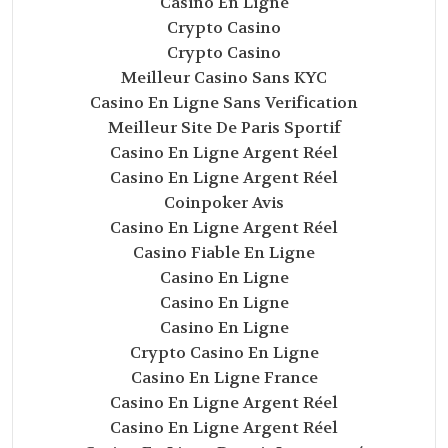
Casino En Ligne
Crypto Casino
Crypto Casino
Meilleur Casino Sans KYC
Casino En Ligne Sans Verification
Meilleur Site De Paris Sportif
Casino En Ligne Argent Réel
Casino En Ligne Argent Réel
Coinpoker Avis
Casino En Ligne Argent Réel
Casino Fiable En Ligne
Casino En Ligne
Casino En Ligne
Casino En Ligne
Crypto Casino En Ligne
Casino En Ligne France
Casino En Ligne Argent Réel
Casino En Ligne Argent Réel