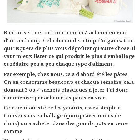
Rien ne sert de tout commencer à acheter en vrac
d'un seul coup. Cela demandera trop d'organisation
qui risquera de plus vous dégoûter qu'autre chose. Il
vaut mieux
lister ce qui produit le plus d'emballage
et réduire peu à peu chaque type d'aliment.
Par exemple, chez nous, ça a d'abord été les pâtes.
On en consomme beaucoup et chaque semaine, cela
donnait 3 ou 4 sachets plastiques à jeter. J'ai donc
commencer par acheter les pâtes en vrac.
Cela peut aussi être les yaourts, assez simple à
trouver sans emballage (quoi qu'avec moins de
choix) ou a acheter dans des grands pots en verre
comme