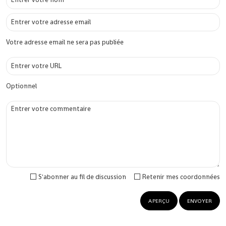
Votre adresse email ne sera pas publiée
Optionnel
S'abonner au fil de discussion
Retenir mes coordonnées