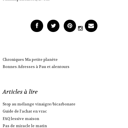
Chroniques Ma petite planète
Bonnes Adresses à Pau et alentours
Articles à lire
Stop au mélange vinaigre/bicarbonate
Guide de l'achat en vrac
FAQ lessive maison
Pas de miracle le matin