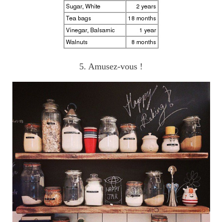
5. Amusez-vous !