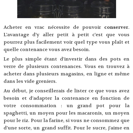
Acheter en vrac nécessite de pouvoir
conserver
.
L'avantage d'y aller petit à petit c'est que vous
pourrez plus facilement voir quel type vous plaît et
quelle contenance vous avez besoin.
Le plus simple étant d'investir dans des pots en
verre de plusieurs contenances. Vous en trouvez à
acheter dans plusieurs magasins, en ligne et même
dans les vide greniers.
Au début, je conseillerais de lister ce que vous avez
besoin et d'adapter la contenance en fonction de
votre consommation : un grand pot pour la
spaghetti, un moyen pour les macaronis, un moyen
pour le riz. Pour la farine, si vous ne consommez que
d'une sorte, un grand suffit. Pour le sucre, j'aime en