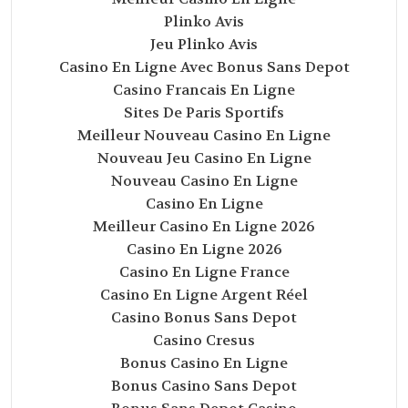
Plinko Avis
Jeu Plinko Avis
Casino En Ligne Avec Bonus Sans Depot
Casino Francais En Ligne
Sites De Paris Sportifs
Meilleur Nouveau Casino En Ligne
Nouveau Jeu Casino En Ligne
Nouveau Casino En Ligne
Casino En Ligne
Meilleur Casino En Ligne 2026
Casino En Ligne 2026
Casino En Ligne France
Casino En Ligne Argent Réel
Casino Bonus Sans Depot
Casino Cresus
Bonus Casino En Ligne
Bonus Casino Sans Depot