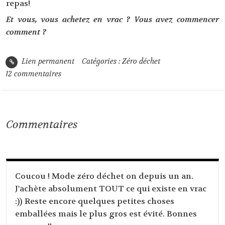
repas!
Et vous, vous achetez en vrac ? Vous avez commencer
comment ?
Lien permanent
Catégories :
Zéro déchet
12
commentaires
Commentaires
Coucou ! Mode zéro déchet on depuis un an.
J'achète absolument TOUT ce qui existe en vrac
:)) Reste encore quelques petites choses
emballées mais le plus gros est évité. Bonnes