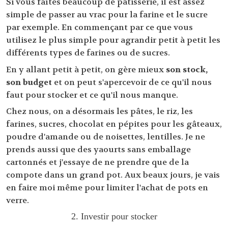
Si vous faîtes beaucoup de pâtisserie, il est assez
simple de passer au vrac pour la farine et le sucre
par exemple. En commençant par ce que vous
utilisez le plus simple pour agrandir petit à petit les
différents types de farines ou de sucres.
En y allant petit à petit, on gère mieux
son stock,
son budget
et on peut s'apercevoir de ce qu'il nous
faut pour stocker et ce qu'il nous manque.
Chez nous, on a désormais les pâtes, le riz, les
farines, sucres, chocolat en pépites pour les gâteaux,
poudre d'amande ou de noisettes, lentilles. Je ne
prends aussi que des yaourts sans emballage
cartonnés et j'essaye de ne prendre que de la
compote dans un grand pot. Aux beaux jours, je vais
en faire moi même pour limiter l'achat de pots en
verre.
2. Investir pour stocker