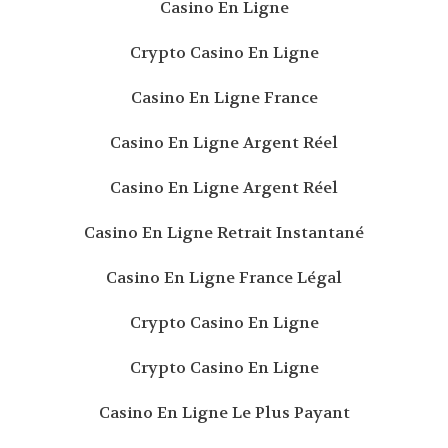
Casino En Ligne
Crypto Casino En Ligne
Casino En Ligne France
Casino En Ligne Argent Réel
Casino En Ligne Argent Réel
Casino En Ligne Retrait Instantané
Casino En Ligne France Légal
Crypto Casino En Ligne
Crypto Casino En Ligne
Casino En Ligne Le Plus Payant