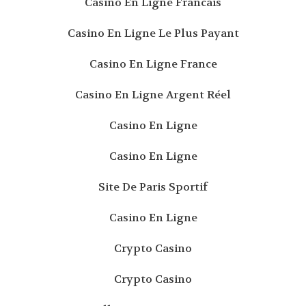
Casino En Ligne Francais
Casino En Ligne Le Plus Payant
Casino En Ligne France
Casino En Ligne Argent Réel
Casino En Ligne
Casino En Ligne
Site De Paris Sportif
Casino En Ligne
Crypto Casino
Crypto Casino