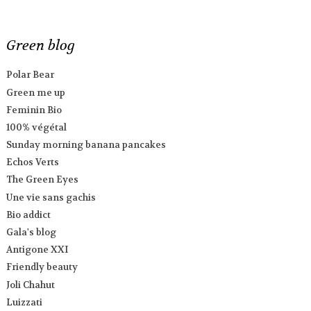
Green blog
Polar Bear
Green me up
Feminin Bio
100% végétal
Sunday morning banana pancakes
Echos Verts
The Green Eyes
Une vie sans gachis
Bio addict
Gala's blog
Antigone XXI
Friendly beauty
Joli Chahut
Luizzati