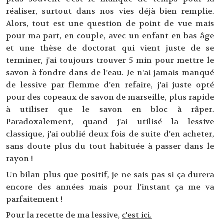
réaliser, surtout dans nos vies déjà bien remplie.
Alors, tout est une question de point de vue mais
pour ma part, en couple, avec un enfant en bas âge
et une thèse de doctorat qui vient juste de se
terminer, j'ai toujours trouver 5 min pour mettre le
savon à fondre dans de l'eau. Je n'ai jamais manqué
de lessive par flemme d'en refaire, j'ai juste opté
pour des copeaux de savon de marseille, plus rapide
à utiliser que le savon en bloc à râper.
Paradoxalement, quand j'ai utilisé la lessive
classique, j'ai oublié deux fois de suite d'en acheter,
sans doute plus du tout habituée à passer dans le
rayon !
Un bilan plus que positif, je ne sais pas si ça durera
encore des années mais pour l'instant ça me va
parfaitement !
Pour la recette de ma lessive,
c'est ici.