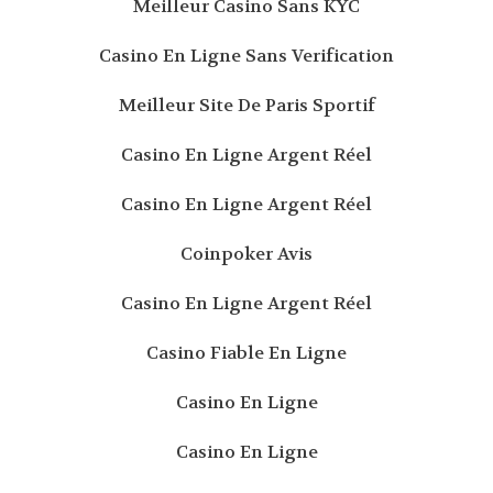
Meilleur Casino Sans KYC
Casino En Ligne Sans Verification
Meilleur Site De Paris Sportif
Casino En Ligne Argent Réel
Casino En Ligne Argent Réel
Coinpoker Avis
Casino En Ligne Argent Réel
Casino Fiable En Ligne
Casino En Ligne
Casino En Ligne