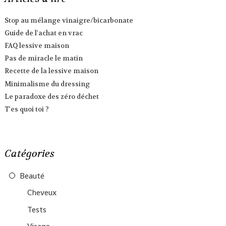
Stop au mélange vinaigre/bicarbonate
Guide de l'achat en vrac
FAQ lessive maison
Pas de miracle le matin
Recette de la lessive maison
Minimalisme du dressing
Le paradoxe des zéro déchet
T'es quoi toi ?
Catégories
Beauté
Cheveux
Tests