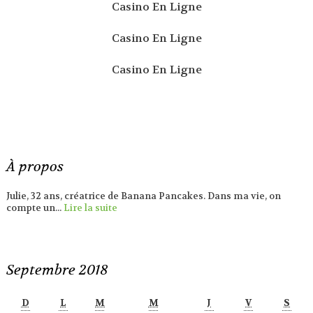
Casino En Ligne
Casino En Ligne
Casino En Ligne
À propos
Julie, 32 ans, créatrice de Banana Pancakes. Dans ma vie, on
compte un...
Lire la suite
Septembre 2018
D
L
M
M
J
V
S