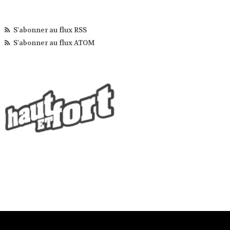
S'abonner au flux RSS
S'abonner au flux ATOM