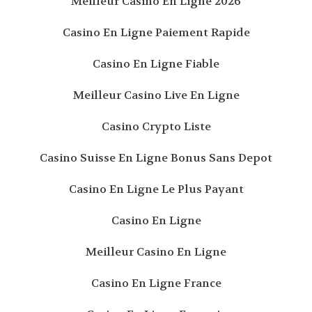
Meilleur Casino En Ligne 2026
Casino En Ligne Paiement Rapide
Casino En Ligne Fiable
Meilleur Casino Live En Ligne
Casino Crypto Liste
Casino Suisse En Ligne Bonus Sans Depot
Casino En Ligne Le Plus Payant
Casino En Ligne
Meilleur Casino En Ligne
Casino En Ligne France