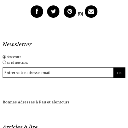
Newsletter
s'inscrire
se désinscrire
Bonnes Adresses à Pau et alentours
Articles à lire