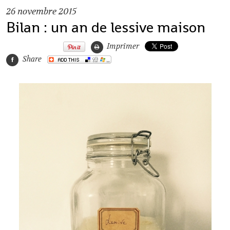
26
novembre 2015
Bilan : un an de lessive maison
Imprimer
Share