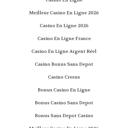
Meilleur Casino En Ligne 2026
Casino En Ligne 2026
Casino En Ligne France
Casino En Ligne Argent Réel
Casino Bonus Sans Depot
Casino Cresus
Bonus Casino En Ligne
Bonus Casino Sans Depot
Bonus Sans Depot Casino