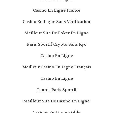
Casino En Ligne France
Casino En Ligne Sans Vérification
Meilleur Site De Poker En Ligne
Paris Sportif Crypto Sans Kyc
Casino En Ligne
Meilleur Casino En Ligne Français
Casino En Ligne
Tennis Paris Sportif
Meilleur Site De Casino En Ligne
Casinos En Ligne Fiable