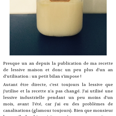
Presque un an depuis la publication de ma recette
de lessive maison et donc un peu plus d'un an
d'utilisation : un petit bilan s'impose !
Autant être directe, c'est toujours la lessive que
j'utilise et la recette n'a pas changé. J'ai utilisé une
lessive industrielle pendant un peu moins d'un
mois, avant l'été, car j'ai eu des problèmes de
canalisations (glamour toujours). Bien que monsieur