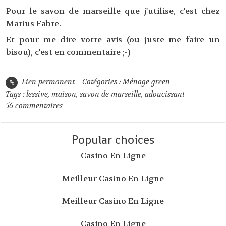
Pour le savon de marseille que j'utilise, c'est chez
Marius Fabre.
Et pour me dire votre avis (ou juste me faire un
bisou), c'est en commentaire ;-)
Lien permanent
Catégories :
Ménage green
Tags :
lessive
,
maison
,
savon de marseille
,
adoucissant
56
commentaires
Popular choices
Casino En Ligne
Meilleur Casino En Ligne
Meilleur Casino En Ligne
Casino En Ligne