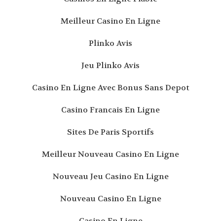
Meilleur Casino En Ligne
Plinko Avis
Jeu Plinko Avis
Casino En Ligne Avec Bonus Sans Depot
Casino Francais En Ligne
Sites De Paris Sportifs
Meilleur Nouveau Casino En Ligne
Nouveau Jeu Casino En Ligne
Nouveau Casino En Ligne
Casino En Ligne