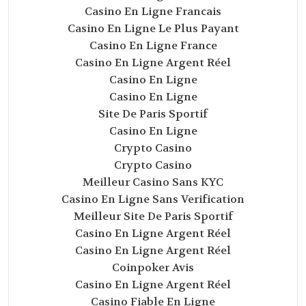
Casino En Ligne Francais
Casino En Ligne Le Plus Payant
Casino En Ligne France
Casino En Ligne Argent Réel
Casino En Ligne
Casino En Ligne
Site De Paris Sportif
Casino En Ligne
Crypto Casino
Crypto Casino
Meilleur Casino Sans KYC
Casino En Ligne Sans Verification
Meilleur Site De Paris Sportif
Casino En Ligne Argent Réel
Casino En Ligne Argent Réel
Coinpoker Avis
Casino En Ligne Argent Réel
Casino Fiable En Ligne