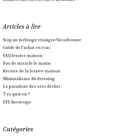
Articles à lire
Stop au mélange vinaigre/bicarbonate
Guide de l'achat en vrac
FAQ lessive maison
Pas de miracle le matin
Recette de la lessive maison
Minimalisme du dressing
Le paradoxe des zéro déchet
T'es quoi toi ?
DIY Beewraps
Catégories