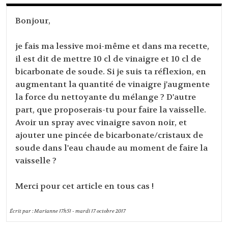
Bonjour,
je fais ma lessive moi-même et dans ma recette,
il est dit de mettre 10 cl de vinaigre et 10 cl de
bicarbonate de soude. Si je suis ta réflexion, en
augmentant la quantité de vinaigre j'augmente
la force du nettoyante du mélange ? D'autre
part, que proposerais-tu pour faire la vaisselle.
Avoir un spray avec vinaigre savon noir, et
ajouter une pincée de bicarbonate/cristaux de
soude dans l'eau chaude au moment de faire la
vaisselle ?
Merci pour cet article en tous cas !
Écrit par :
Marianne
17h51
-
mardi 17
octobre 2017