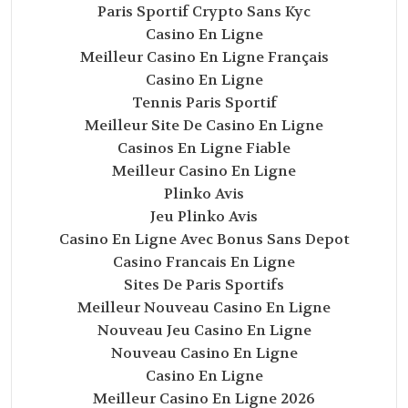
Paris Sportif Crypto Sans Kyc
Casino En Ligne
Meilleur Casino En Ligne Français
Casino En Ligne
Tennis Paris Sportif
Meilleur Site De Casino En Ligne
Casinos En Ligne Fiable
Meilleur Casino En Ligne
Plinko Avis
Jeu Plinko Avis
Casino En Ligne Avec Bonus Sans Depot
Casino Francais En Ligne
Sites De Paris Sportifs
Meilleur Nouveau Casino En Ligne
Nouveau Jeu Casino En Ligne
Nouveau Casino En Ligne
Casino En Ligne
Meilleur Casino En Ligne 2026