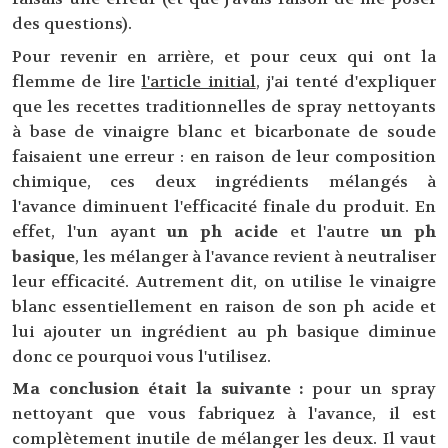
des questions).
Pour revenir en arrière, et pour ceux qui ont la
flemme de lire
l'article initial
, j'ai tenté d'expliquer
que les recettes traditionnelles de spray nettoyants
à base de vinaigre blanc et bicarbonate de soude
faisaient une erreur : en raison de leur composition
chimique, ces deux ingrédients mélangés à
l'avance diminuent l'efficacité finale du produit. En
effet, l'un ayant
un ph acide
et l'autre
un ph
basique
, les mélanger à l'avance revient à neutraliser
leur efficacité. Autrement dit, on utilise le vinaigre
blanc essentiellement en raison de son ph acide et
lui ajouter un ingrédient au ph basique diminue
donc ce pourquoi vous l'utilisez.
Ma conclusion était la suivante :
pour un spray
nettoyant que vous fabriquez à l'avance, il est
complètement inutile de mélanger les deux. Il vaut