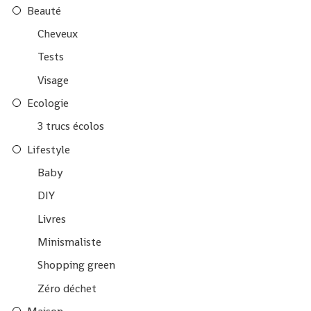
Beauté
Cheveux
Tests
Visage
Ecologie
3 trucs écolos
Lifestyle
Baby
DIY
Livres
Minismaliste
Shopping green
Zéro déchet