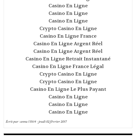
Casino En Ligne
Casino En Ligne
Casino En Ligne
Crypto Casino En Ligne
Casino En Ligne France
Casino En Ligne Argent Réel
Casino En Ligne Argent Réel
Casino En Ligne Retrait Instantané
Casino En Ligne France Légal
Crypto Casino En Ligne
Crypto Casino En Ligne
Casino En Ligne Le Plus Payant
Casino En Ligne
Casino En Ligne
Casino En Ligne
Écrit par :
anna
13h14
-
jeudi 02
février 2017