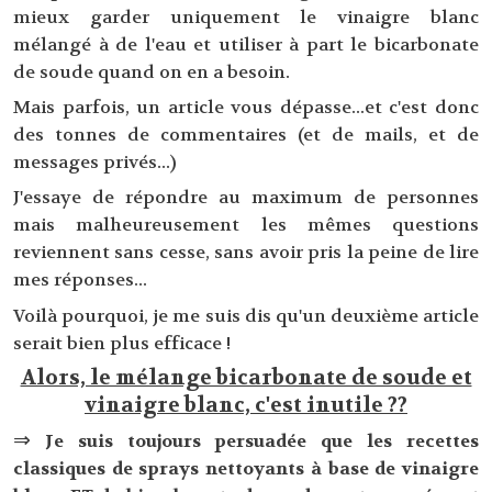
mieux garder uniquement le vinaigre blanc
mélangé à de l'eau et utiliser à part le bicarbonate
de soude quand on en a besoin.
Mais parfois, un article vous dépasse...et c'est donc
des tonnes de commentaires (et de mails, et de
messages privés...)
J'essaye de répondre au maximum de personnes
mais malheureusement les mêmes questions
reviennent sans cesse, sans avoir pris la peine de lire
mes réponses...
Voilà pourquoi, je me suis dis qu'un deuxième article
serait bien plus efficace !
Alors, le mélange bicarbonate de soude et
vinaigre blanc, c'est inutile
??
⇒
Je suis toujours persuadée que les recettes
classiques de sprays nettoyants à base de vinaigre