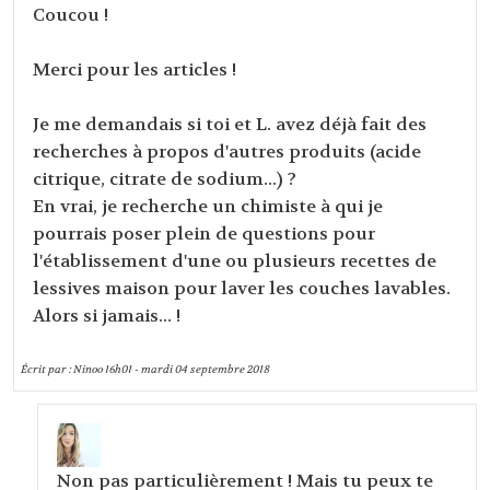
Coucou !
Merci pour les articles !
Je me demandais si toi et L. avez déjà fait des
recherches à propos d'autres produits (acide
citrique, citrate de sodium...) ?
En vrai, je recherche un chimiste à qui je
pourrais poser plein de questions pour
l'établissement d'une ou plusieurs recettes de
lessives maison pour laver les couches lavables.
Alors si jamais... !
Écrit par :
Ninoo
16h01
-
mardi 04
septembre 2018
Non pas particulièrement ! Mais tu peux te