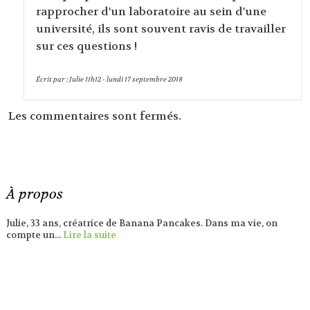
rapprocher d'un laboratoire au sein d'une
université, ils sont souvent ravis de travailler
sur ces questions !
Écrit par :
Julie
11h12
-
lundi 17
septembre 2018
Les commentaires sont fermés.
À propos
Julie, 33 ans, créatrice de Banana Pancakes. Dans ma vie, on
compte un...
Lire la suite