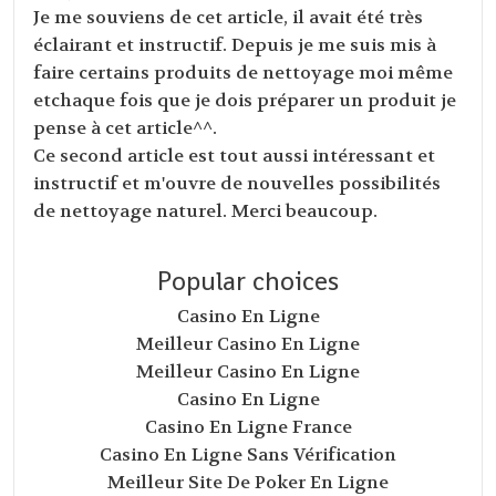
Je me souviens de cet article, il avait été très
éclairant et instructif. Depuis je me suis mis à
faire certains produits de nettoyage moi même
etchaque fois que je dois préparer un produit je
pense à cet article^^.
Ce second article est tout aussi intéressant et
instructif et m'ouvre de nouvelles possibilités
de nettoyage naturel. Merci beaucoup.
Popular choices
Casino En Ligne
Meilleur Casino En Ligne
Meilleur Casino En Ligne
Casino En Ligne
Casino En Ligne France
Casino En Ligne Sans Vérification
Meilleur Site De Poker En Ligne