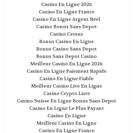
Casino En Ligne 2026
Casino En Ligne France
Casino En Ligne Argent Réel
Casino Bonus Sans Depot
Casino Cresus
Bonus Casino En Ligne
Bonus Casino Sans Depot
Bonus Sans Depot Casino
Meilleur Casino En Ligne 2026
Casino En Ligne Paiement Rapide
Casino En Ligne Fiable
Meilleur Casino Live En Ligne
Casino Crypto Liste
Casino Suisse En Ligne Bonus Sans Depot
Casino En Ligne Le Plus Payant
Casino En Ligne
Meilleur Casino En Ligne
Casino En Ligne France