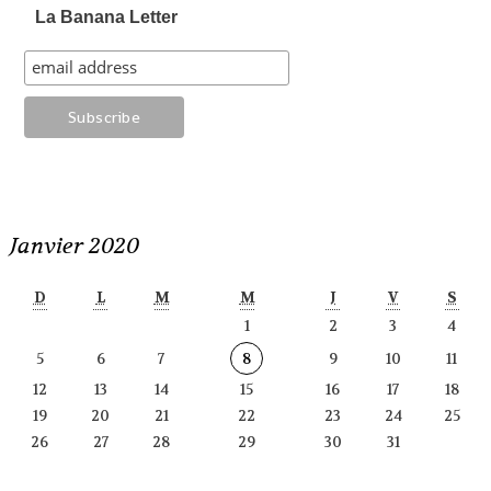
La Banana Letter
Janvier 2020
D
L
M
M
J
V
S
1
2
3
4
5
6
7
8
9
10
11
12
13
14
15
16
17
18
19
20
21
22
23
24
25
26
27
28
29
30
31