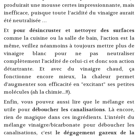
produirait une mousse certes impressionnante, mais
inefficace, puisque toute l’acidité du vinaigre aurait
été neutralisée …
Et
pour désincruster et nettoyer des surfaces
comme la cuisine ou la salle de bain, l'action est la
même, veillez néanmoins à toujours mettre plus de
vinaigre blanc pour ne pas neutraliser
complètement l'acidité de celui-ci et donc son action
détartrante. Et avec du vinaigre chaud, ça
fonctionne encore mieux, la chaleur permet
d'augmenter son efficacité en "excitant" ses petites
molécules (ah la chimie...!!).
Enfin, vous pouvez aussi lire que le mélange est
utile pour
déboucher les canalisations
. Là encore,
rien de magique dans ces ingrédients. L’intérêt du
mélange vinaigre/bicarbonate pour déboucher les
canalisations, c’est
le dégagement gazeux de la