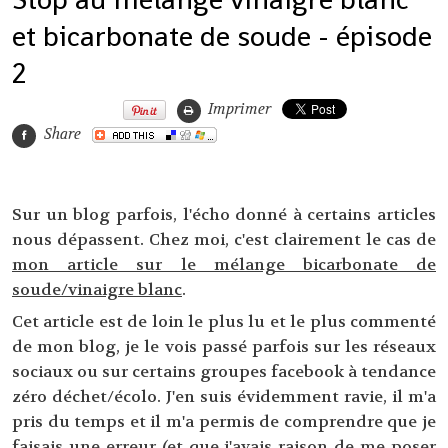
et bicarbonate de soude - épisode
2
Imprimer
Share
Sur un blog parfois, l'écho donné à certains articles
nous dépassent. Chez moi, c'est clairement le cas de
mon article sur le mélange bicarbonate de
soude/vinaigre blanc
.
Cet article est de loin le plus lu et le plus commenté
de mon blog, je le vois passé parfois sur les réseaux
sociaux ou sur certains groupes facebook à tendance
zéro déchet/écolo. J'en suis évidemment ravie, il m'a
pris du temps et il m'a permis de comprendre que je
faisais une erreur (et que j'avais raison de me poser