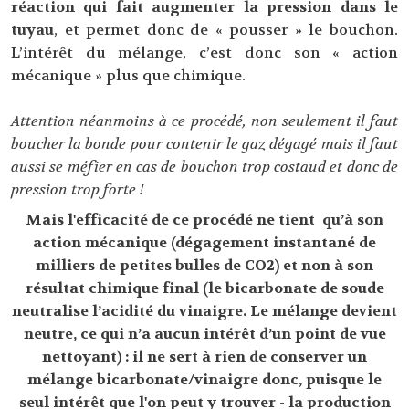
réaction qui fait augmenter la pression dans le
tuyau
, et permet donc de « pousser » le bouchon.
L’intérêt du mélange, c’est donc son « action
mécanique » plus que chimique.
Attention néanmoins à ce procédé, non seulement il faut
boucher la bonde pour contenir le gaz dégagé mais il faut
aussi se méfier en cas de bouchon trop costaud et donc de
pression trop forte !
Mais l'efficacité de ce procédé ne tient qu’à son
action mécanique (dégagement instantané de
milliers de petites bulles de CO2) et non à son
résultat chimique final (le bicarbonate de soude
neutralise l’acidité du vinaigre. Le mélange devient
neutre, ce qui n’a aucun intérêt d’un point de vue
nettoyant) : il ne sert à rien de conserver un
mélange bicarbonate/vinaigre donc, puisque le
seul intérêt que l'on peut y trouver - la production