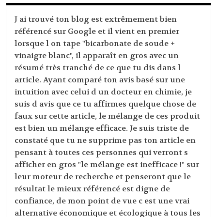
J ai trouvé ton blog est extrêmement bien
référencé sur Google et il vient en premier
lorsque l on tape "bicarbonate de soude +
vinaigre blanc", il apparaît en gros avec un
résumé très tranché de ce que tu dis dans l
article. Ayant comparé ton avis basé sur une
intuition avec celui d un docteur en chimie, je
suis d avis que ce tu affirmes quelque chose de
faux sur cette article, le mélange de ces produit
est bien un mélange efficace. Je suis triste de
constaté que tu ne supprime pas ton article en
pensant à toutes ces personnes qui verront s
afficher en gros "le mélange est inefficace !" sur
leur moteur de recherche et penseront que le
résultat le mieux référencé est digne de
confiance, de mon point de vue c est une vrai
alternative économique et écologique à tous les