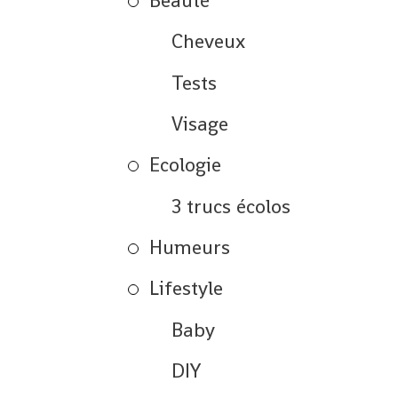
Beauté
Cheveux
Tests
Visage
Ecologie
3 trucs écolos
Humeurs
Lifestyle
Baby
DIY