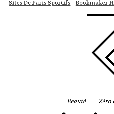
Sites De Paris Sportifs
Bookmaker Ho
Beauté
Zéro 