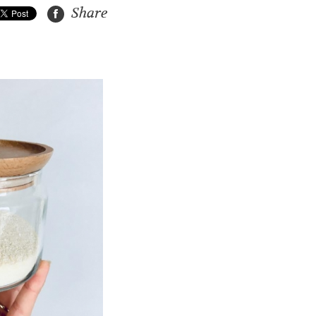
Share