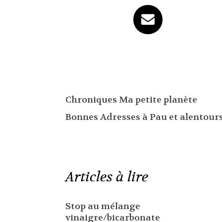
Chroniques Ma petite planète
Bonnes Adresses à Pau et alentour
Articles à lire
Stop au mélange
vinaigre/bicarbonate