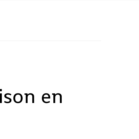
ison en