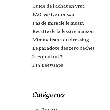
Guide de l'achat en vrac
FAQ lessive maison
Pas de miracle le matin
Recette de la lessive maison
Minimalisme du dressing
Le paradoxe des zéro déchet
T'es quoi toi ?
DIY Beewraps
Catégories