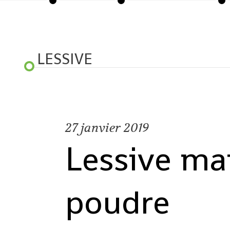
LESSIVE
27
janvier 2019
Lessive ma
poudre