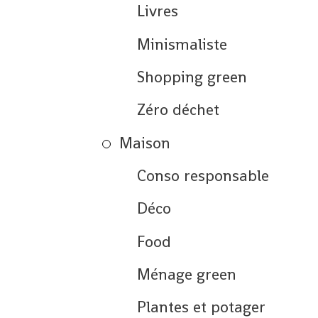
Livres
Minismaliste
Shopping green
Zéro déchet
Maison
Conso responsable
Déco
Food
Ménage green
Plantes et potager