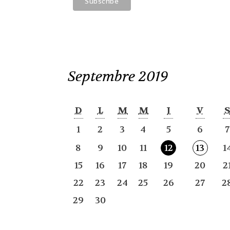
Septembre 2019
D
L
M
M
J
V
1
2
3
4
5
6
7
8
9
10
11
12
13
1
15
16
17
18
19
20
2
22
23
24
25
26
27
2
29
30