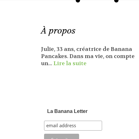
À propos
Julie, 33 ans, créatrice de Banana
Pancakes. Dans ma vie, on compte
un...
Lire la suite
La Banana Letter