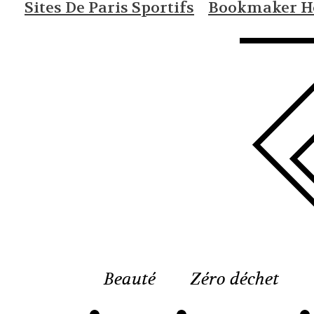
Sites De Paris Sportifs
Bookmaker Ho
Beauté
Zéro déchet