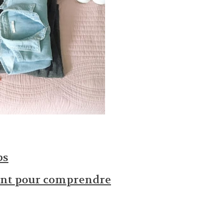
ps
ent pour comprendre