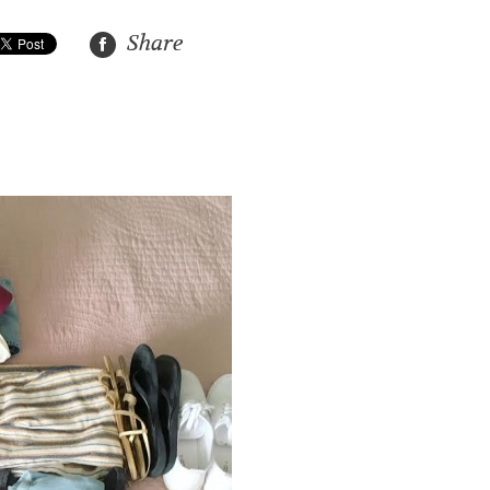
Share