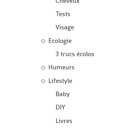
Cheveux
Tests
Visage
Ecologie
3 trucs écolos
Humeurs
Lifestyle
Baby
DIY
Livres