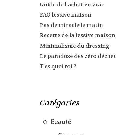
Guide de l'achat en vrac
FAQ lessive maison
Pas de miracle le matin
Recette de la lessive maison
Minimalisme du dressing
Le paradoxe des zéro déchet
T'es quoi toi ?
Catégories
Beauté