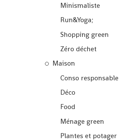
Minismaliste
Run&Yoga;
Shopping green
Zéro déchet
Maison
Conso responsable
Déco
Food
Ménage green
Plantes et potager