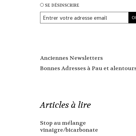
se désinscrire
Anciennes Newsletters
Bonnes Adresses à Pau et alentour
Articles à lire
Stop au mélange
vinaigre/bicarbonate