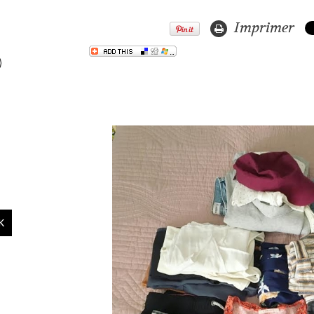
Imprimer