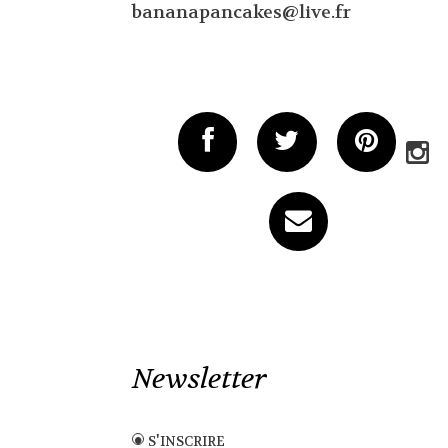
bananapancakes@live.fr
Newsletter
s'inscrire