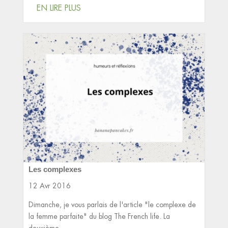
EN LIRE PLUS
Les complexes
12 Avr 2016
Dimanche, je vous parlais de l'article "le complexe de
la femme parfaite" du blog The French life. La