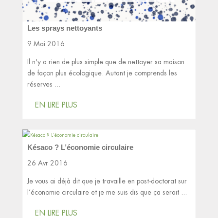
Les sprays nettoyants
9 Mai 2016
Il n'y a rien de plus simple que de nettoyer sa maison
de façon plus écologique. Autant je comprends les
réserves ...
EN LIRE PLUS
Késaco ? L’économie circulaire
26 Avr 2016
Je vous ai déjà dit que je travaille en post-doctorat sur
l’économie circulaire et je me suis dis que ça serait ...
EN LIRE PLUS