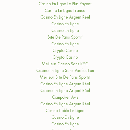
Casino En Ligne Le Plus Payant
Casino En Ligne France
Casino En Ligne Argent Réel
Casino En Ligne
Casino En Ligne
Site De Paris Sportif
Casino En Ligne
Crypto Casino
Crypto Casino
Meilleur Casino Sans KYC
Casino En Ligne Sans Verification
Meilleur Site De Paris Sportif
Casino En Ligne Argent Réel
Casino En Ligne Argent Réel
Coinpoker Avis
Casino En Ligne Argent Réel
Casino Fiable En Ligne
Casino En Ligne
Casino En Ligne