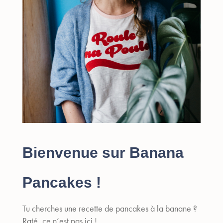
Bienvenue sur Banana
Pancakes !
Tu cherches une recette de pancakes à la banane ?
Raté, ce n’est pas ici !