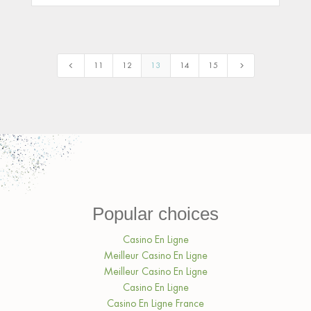
4
5
11
12
13
14
15
Popular choices
Casino En Ligne
Meilleur Casino En Ligne
Meilleur Casino En Ligne
Casino En Ligne
Casino En Ligne France