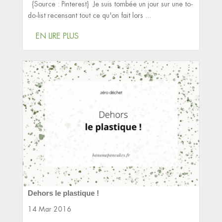
{Source : Pinterest} Je suis tombée un jour sur une to-
do-list recensant tout ce qu'on fait lors ...
EN LIRE PLUS
Dehors le plastique !
14 Mar 2016