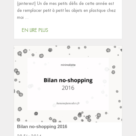
{pinterest} Un de mes petits défis de cette année est
de remplacer petit à petit les objets en plastique chez
moi ...
EN LIRE PLUS
Bilan no-shopping 2016