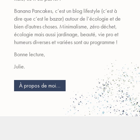
Banana Pancakes, c’est un blog lifestyle (c’est à
dire que c’est le bazar) autour de l’écologie et de
bien d’autres choses. Minimalisme, zéro déchet,
écologie mais aussi jardinage, beauté, vie pro et
humeurs diverses et variées sont au programme !
Bonne lecture,
Julie.
À propos de moi...