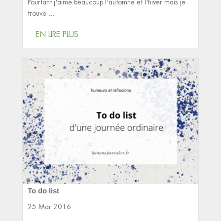
Pourtant j'aime beaucoup l'automne et l'hiver mais je
trouve ...
EN LIRE PLUS
To do list
25 Mar 2016