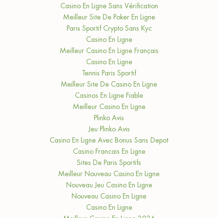
Casino En Ligne Sans Vérification
Meilleur Site De Poker En Ligne
Paris Sportif Crypto Sans Kyc
Casino En Ligne
Meilleur Casino En Ligne Français
Casino En Ligne
Tennis Paris Sportif
Meilleur Site De Casino En Ligne
Casinos En Ligne Fiable
Meilleur Casino En Ligne
Plinko Avis
Jeu Plinko Avis
Casino En Ligne Avec Bonus Sans Depot
Casino Francais En Ligne
Sites De Paris Sportifs
Meilleur Nouveau Casino En Ligne
Nouveau Jeu Casino En Ligne
Nouveau Casino En Ligne
Casino En Ligne