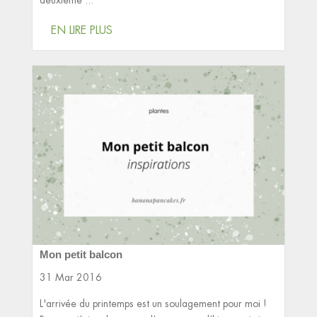
deuxième ...
EN LIRE PLUS
Mon petit balcon
31 Mar 2016
L'arrivée du printemps est un soulagement pour moi !