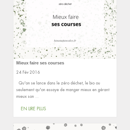
Mieux faire ses courses
24 Fév 2016
Qu'on se lance dans le zéro déchet, le bio ou
seulement qu'on essaye de manger mieux en gérant
mieux son ...
EN LIRE PLUS