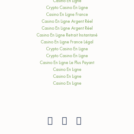
Casino En Ligne
Crypto Casino En Ligne
Casino En Ligne France
Casino En Ligne Argent Réel
Casino En Ligne Argent Réel
Casino En Ligne Retrait Instantané
Casino En Ligne France Légal
Crypto Casino En Ligne
Crypto Casino En Ligne
Casino En Ligne Le Plus Payant
Casino En Ligne
Casino En Ligne
Casino En Ligne