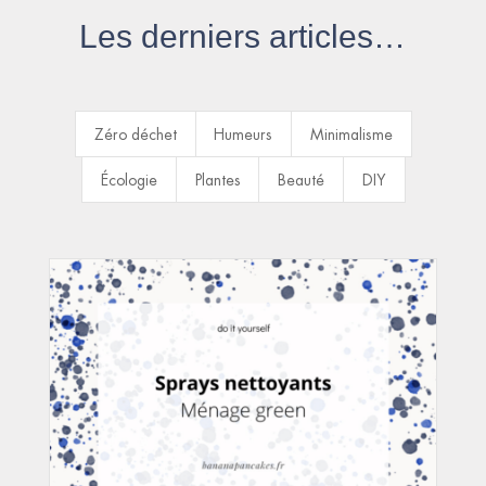
Les derniers articles…
Zéro déchet
Humeurs
Minimalisme
Écologie
Plantes
Beauté
DIY