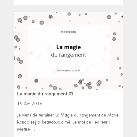
La magie du rangement #1
19 Avr 2016
Je viens de terminer La Magie du rangement de Marie
Kondo et j'ai beaucoup aimé. Le mot de l'éditeur :
Mettre ...