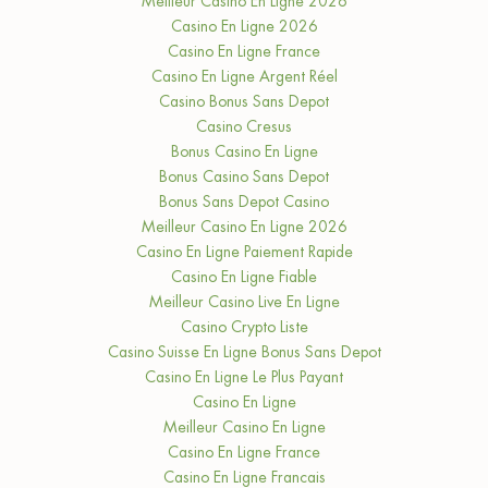
Meilleur Casino En Ligne 2026
Casino En Ligne 2026
Casino En Ligne France
Casino En Ligne Argent Réel
Casino Bonus Sans Depot
Casino Cresus
Bonus Casino En Ligne
Bonus Casino Sans Depot
Bonus Sans Depot Casino
Meilleur Casino En Ligne 2026
Casino En Ligne Paiement Rapide
Casino En Ligne Fiable
Meilleur Casino Live En Ligne
Casino Crypto Liste
Casino Suisse En Ligne Bonus Sans Depot
Casino En Ligne Le Plus Payant
Casino En Ligne
Meilleur Casino En Ligne
Casino En Ligne France
Casino En Ligne Francais