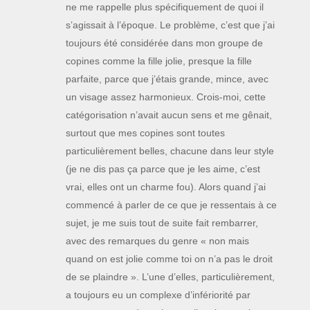
ne me rappelle plus spécifiquement de quoi il
s’agissait à l’époque. Le problème, c’est que j’ai
toujours été considérée dans mon groupe de
copines comme la fille jolie, presque la fille
parfaite, parce que j’étais grande, mince, avec
un visage assez harmonieux. Crois-moi, cette
catégorisation n’avait aucun sens et me gênait,
surtout que mes copines sont toutes
particulièrement belles, chacune dans leur style
(je ne dis pas ça parce que je les aime, c’est
vrai, elles ont un charme fou). Alors quand j’ai
commencé à parler de ce que je ressentais à ce
sujet, je me suis tout de suite fait rembarrer,
avec des remarques du genre « non mais
quand on est jolie comme toi on n’a pas le droit
de se plaindre ». L’une d’elles, particulièrement,
a toujours eu un complexe d’infériorité par