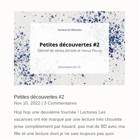
Petites découvertes #2
Nov 10, 2022
| 3 Commentaires
Hop hop une deuxième fournée ! Lectures Les
vacances ont été marqué par une lecture très chouette
prise complètement par hasard, pas mal de BD avec ma
fille et une lecture dont je ne sais toujours pas quoi