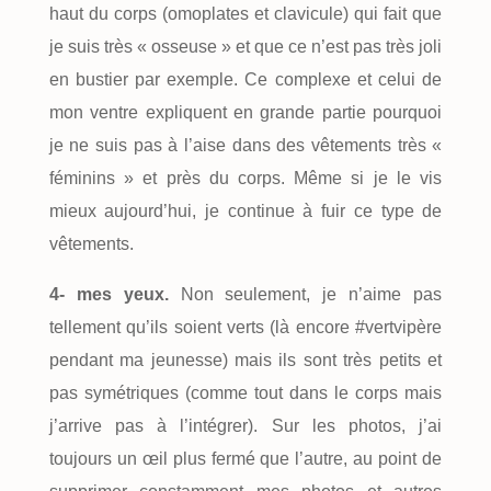
haut du corps (omoplates et clavicule) qui fait que
je suis très « osseuse » et que ce n’est pas très joli
en bustier par exemple. Ce complexe et celui de
mon ventre expliquent en grande partie pourquoi
je ne suis pas à l’aise dans des vêtements très «
féminins » et près du corps. Même si je le vis
mieux aujourd’hui, je continue à fuir ce type de
vêtements.
4- mes yeux.
Non seulement, je n’aime pas
tellement qu’ils soient verts (là encore #vertvipère
pendant ma jeunesse) mais ils sont très petits et
pas symétriques (comme tout dans le corps mais
j’arrive pas à l’intégrer). Sur les photos, j’ai
toujours un œil plus fermé que l’autre, au point de