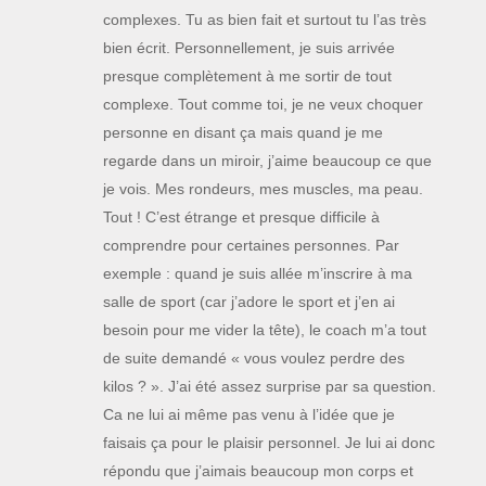
complexes. Tu as bien fait et surtout tu l’as très
bien écrit. Personnellement, je suis arrivée
presque complètement à me sortir de tout
complexe. Tout comme toi, je ne veux choquer
personne en disant ça mais quand je me
regarde dans un miroir, j’aime beaucoup ce que
je vois. Mes rondeurs, mes muscles, ma peau.
Tout ! C’est étrange et presque difficile à
comprendre pour certaines personnes. Par
exemple : quand je suis allée m’inscrire à ma
salle de sport (car j’adore le sport et j’en ai
besoin pour me vider la tête), le coach m’a tout
de suite demandé « vous voulez perdre des
kilos ? ». J’ai été assez surprise par sa question.
Ca ne lui ai même pas venu à l’idée que je
faisais ça pour le plaisir personnel. Je lui ai donc
répondu que j’aimais beaucoup mon corps et