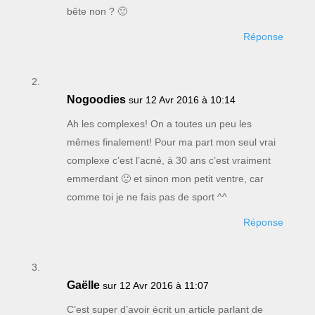
bête non ? 🙂
Réponse
Nogoodies
sur 12 Avr 2016 à 10:14
Ah les complexes! On a toutes un peu les
mêmes finalement! Pour ma part mon seul vrai
complexe c’est l’acné, à 30 ans c’est vraiment
emmerdant 🙁 et sinon mon petit ventre, car
comme toi je ne fais pas de sport ^^
Réponse
Gaëlle
sur 12 Avr 2016 à 11:07
C’est super d’avoir écrit un article parlant de