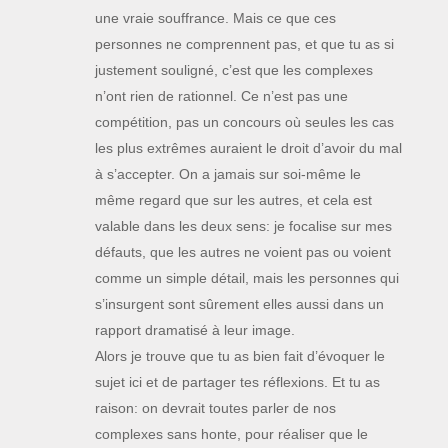
une vraie souffrance. Mais ce que ces
personnes ne comprennent pas, et que tu as si
justement souligné, c’est que les complexes
n’ont rien de rationnel. Ce n’est pas une
compétition, pas un concours où seules les cas
les plus extrêmes auraient le droit d’avoir du mal
à s’accepter. On a jamais sur soi-même le
même regard que sur les autres, et cela est
valable dans les deux sens: je focalise sur mes
défauts, que les autres ne voient pas ou voient
comme un simple détail, mais les personnes qui
s’insurgent sont sûrement elles aussi dans un
rapport dramatisé à leur image.
Alors je trouve que tu as bien fait d’évoquer le
sujet ici et de partager tes réflexions. Et tu as
raison: on devrait toutes parler de nos
complexes sans honte, pour réaliser que le