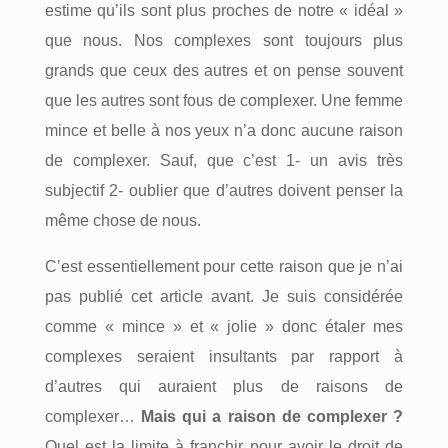
estime qu’ils sont plus proches de notre « idéal »
que nous. Nos complexes sont toujours plus
grands que ceux des autres et on pense souvent
que les autres sont fous de complexer. Une femme
mince et belle à nos yeux n’a donc aucune raison
de complexer. Sauf, que c’est 1- un avis très
subjectif 2- oublier que d’autres doivent penser la
même chose de nous.
C’est essentiellement pour cette raison que je n’ai
pas publié cet article avant. Je suis considérée
comme « mince » et « jolie » donc étaler mes
complexes seraient insultants par rapport à
d’autres qui auraient plus de raisons de
complexer…
Mais qui a raison de complexer ?
Quel est la limite à franchir pour avoir le droit de