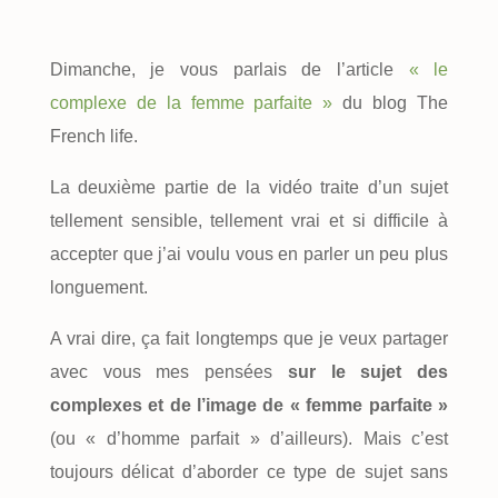
Dimanche, je vous parlais de l’article
« le
complexe de la femme parfaite »
du blog The
French life.
La deuxième partie de la vidéo traite d’un sujet
tellement sensible, tellement vrai et si difficile à
accepter que j’ai voulu vous en parler un peu plus
longuement.
A vrai dire, ça fait longtemps que je veux partager
avec vous mes pensées
sur le sujet des
complexes et de l’image de « femme parfaite »
(ou « d’homme parfait » d’ailleurs). Mais c’est
toujours délicat d’aborder ce type de sujet sans