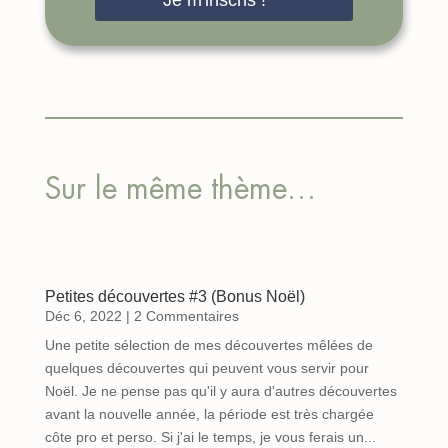
Je m'inscris !
Sur le même thème…
Petites découvertes #3 (Bonus Noël)
Déc 6, 2022
| 2 Commentaires
Une petite sélection de mes découvertes mêlées de
quelques découvertes qui peuvent vous servir pour
Noël. Je ne pense pas qu'il y aura d'autres découvertes
avant la nouvelle année, la période est très chargée
côte pro et perso. Si j'ai le temps, je vous ferais un...