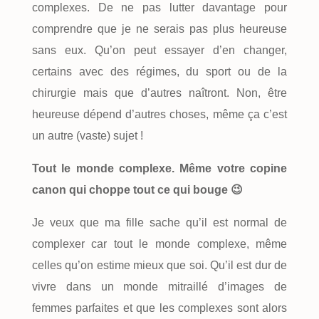
complexes. De ne pas lutter davantage pour
comprendre que je ne serais pas plus heureuse
sans eux. Qu’on peut essayer d’en changer,
certains avec des régimes, du sport ou de la
chirurgie mais que d’autres naîtront. Non, être
heureuse dépend d’autres choses, même ça c’est
un autre (vaste) sujet !
Tout le monde complexe. Même votre copine
canon qui choppe tout ce qui bouge 😉
Je veux que ma fille sache qu’il est normal de
complexer car tout le monde complexe, même
celles qu’on estime mieux que soi. Qu’il est dur de
vivre dans un monde mitraillé d’images de
femmes parfaites et que les complexes sont alors