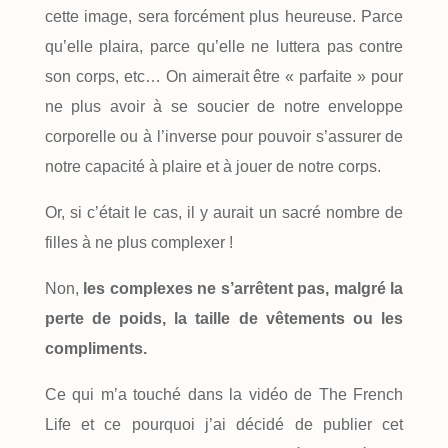
cette image, sera forcément plus heureuse. Parce
qu’elle plaira, parce qu’elle ne luttera pas contre
son corps, etc… On aimerait être « parfaite » pour
ne plus avoir à se soucier de notre enveloppe
corporelle ou à l’inverse pour pouvoir s’assurer de
notre capacité à plaire et à jouer de notre corps.
Or, si c’était le cas, il y aurait un sacré nombre de
filles à ne plus complexer !
Non,
les complexes ne s’arrêtent pas, malgré la
perte de poids, la taille de vêtements ou les
compliments.
Ce qui m’a touché dans la vidéo de The French
Life et ce pourquoi j’ai décidé de publier cet