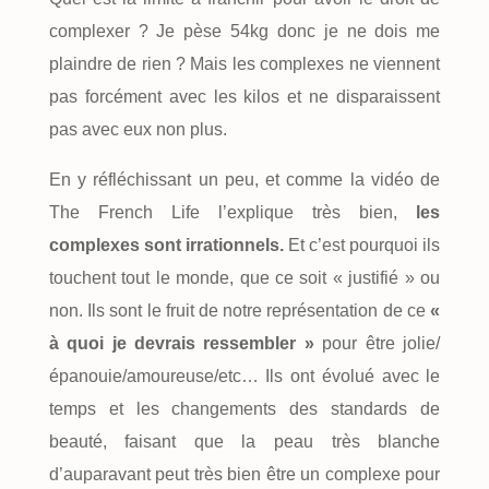
complexer ? Je pèse 54kg donc je ne dois me
plaindre de rien ? Mais les complexes ne viennent
pas forcément avec les kilos et ne disparaissent
pas avec eux non plus.
En y réfléchissant un peu, et comme la vidéo de
The French Life l’explique très bien,
les
complexes sont irrationnels.
Et c’est pourquoi ils
touchent tout le monde, que ce soit « justifié » ou
non. Ils sont le fruit de notre représentation de ce
«
à quoi je devrais ressembler »
pour être jolie/
épanouie/amoureuse/etc… Ils ont évolué avec le
temps et les changements des standards de
beauté, faisant que la peau très blanche
d’auparavant peut très bien être un complexe pour