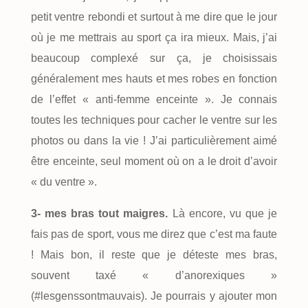
petit ventre rebondi et surtout à me dire que le jour
où je me mettrais au sport ça ira mieux. Mais, j’ai
beaucoup complexé sur ça, je choisissais
généralement mes hauts et mes robes en fonction
de l’effet « anti-femme enceinte ». Je connais
toutes les techniques pour cacher le ventre sur les
photos ou dans la vie ! J’ai particulièrement aimé
être enceinte, seul moment où on a le droit d’avoir
« du ventre ».
3- mes bras tout maigres.
Là encore, vu que je
fais pas de sport, vous me direz que c’est ma faute
! Mais bon, il reste que je déteste mes bras,
souvent taxé « d’anorexiques »
(#lesgenssontmauvais). Je pourrais y ajouter mon