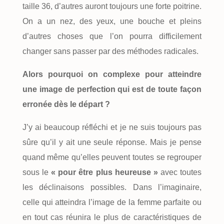
taille 36, d’autres auront toujours une forte poitrine.
On a un nez, des yeux, une bouche et pleins
d’autres choses que l’on pourra difficilement
changer sans passer par des méthodes radicales.
Alors pourquoi on complexe pour atteindre
une image de perfection qui est de toute façon
erronée dès le départ ?
J’y ai beaucoup réfléchi et je ne suis toujours pas
sûre qu’il y ait une seule réponse. Mais je pense
quand même qu’elles peuvent toutes se regrouper
sous le
« pour être plus heureuse »
avec toutes
les déclinaisons possibles. Dans l’imaginaire,
celle qui atteindra l’image de la femme parfaite ou
en tout cas réunira le plus de caractéristiques de