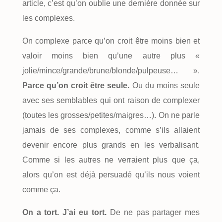
article, c’est qu’on oublie une dernière donnée sur
les complexes.
On complexe parce qu’on croit être moins bien et
valoir moins bien qu’une autre plus «
jolie/mince/grande/brune/blonde/pulpeuse… ».
Parce qu’on croit être seule.
Ou du moins seule
avec ses semblables qui ont raison de complexer
(toutes les grosses/petites/maigres…). On ne parle
jamais de ses complexes, comme s’ils allaient
devenir encore plus grands en les verbalisant.
Comme si les autres ne verraient plus que ça,
alors qu’on est déjà persuadé qu’ils nous voient
comme ça.
On a tort. J’ai eu tort.
De ne pas partager mes