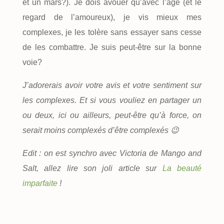
et un mars?). Je dois avouer qu’avec l’âge (et le
regard de l’amoureux), je vis mieux mes
complexes, je les tolère sans essayer sans cesse
de les combattre. Je suis peut-être sur la bonne
voie?
J’adorerais avoir votre avis et votre sentiment sur
les complexes. Et si vous vouliez en partager un
ou deux, ici ou ailleurs, peut-être qu’à force, on
serait moins complexés d’être complexés 😉
Edit : on est synchro avec Victoria de Mango and
Salt, allez lire son joli article sur
La beauté
imparfaite
!