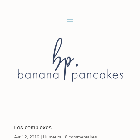
Les complexes
Avr 12, 2016
|
Humeurs
|
8 commentaires