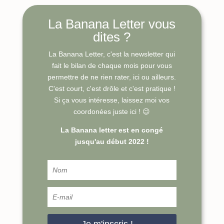
La Banana Letter vous
dites ?
La Banana Letter, c'est la newsletter qui
fait le bilan de chaque mois pour vous
permettre de ne rien rater, ici ou ailleurs.
C'est court, c'est drôle et c'est pratique !
Si ça vous intéresse, laissez moi vos
coordonées juste ici ! 😉
La Banana letter est en congé
jusqu'au début 2022 !