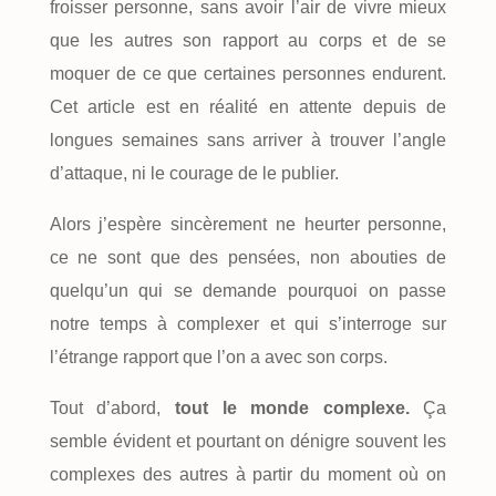
froisser personne, sans avoir l’air de vivre mieux
que les autres son rapport au corps et de se
moquer de ce que certaines personnes endurent.
Cet article est en réalité en attente depuis de
longues semaines sans arriver à trouver l’angle
d’attaque, ni le courage de le publier.
Alors j’espère sincèrement ne heurter personne,
ce ne sont que des pensées, non abouties de
quelqu’un qui se demande pourquoi on passe
notre temps à complexer et qui s’interroge sur
l’étrange rapport que l’on a avec son corps.
Tout d’abord,
tout le monde complexe.
Ça
semble évident et pourtant on dénigre souvent les
complexes des autres à partir du moment où on