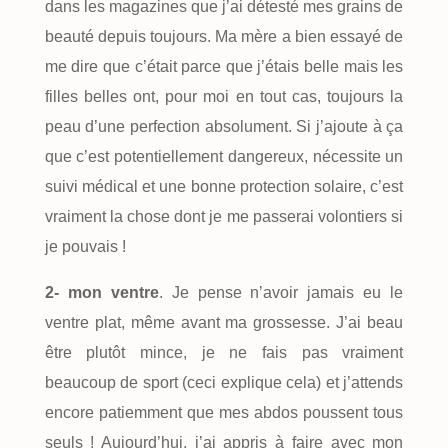
dans les magazines que j’ai détesté mes grains de
beauté depuis toujours. Ma mère a bien essayé de
me dire que c’était parce que j’étais belle mais les
filles belles ont, pour moi en tout cas, toujours la
peau d’une perfection absolument. Si j’ajoute à ça
que c’est potentiellement dangereux, nécessite un
suivi médical et une bonne protection solaire, c’est
vraiment la chose dont je me passerai volontiers si
je pouvais !
2-
mon ventre
. Je pense n’avoir jamais eu le
ventre plat, même avant ma grossesse. J’ai beau
être plutôt mince, je ne fais pas vraiment
beaucoup de sport (ceci explique cela) et j’attends
encore patiemment que mes abdos poussent tous
seuls ! Aujourd’hui, j’ai appris à faire avec mon