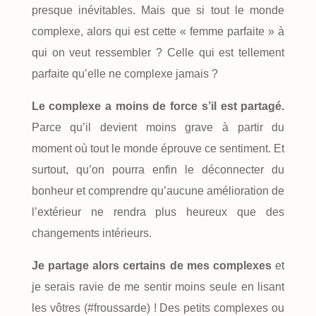
presque inévitables. Mais que si tout le monde
complexe, alors qui est cette « femme parfaite » à
qui on veut ressembler ? Celle qui est tellement
parfaite qu’elle ne complexe jamais ?
Le complexe a moins de force s’il est partagé.
Parce qu’il devient moins grave à partir du
moment où tout le monde éprouve ce sentiment. Et
surtout, qu’on pourra enfin le déconnecter du
bonheur et comprendre qu’aucune amélioration de
l’extérieur ne rendra plus heureux que des
changements intérieurs.
Je partage alors certains de mes complexes
et
je serais ravie de me sentir moins seule en lisant
les vôtres (#froussarde) ! Des petits complexes ou