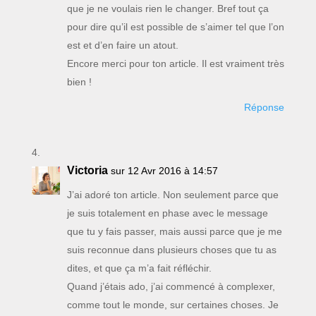
que je ne voulais rien le changer. Bref tout ça
pour dire qu’il est possible de s’aimer tel que l’on
est et d’en faire un atout.
Encore merci pour ton article. Il est vraiment très
bien !
Réponse
Victoria
sur 12 Avr 2016 à 14:57
J’ai adoré ton article. Non seulement parce que
je suis totalement en phase avec le message
que tu y fais passer, mais aussi parce que je me
suis reconnue dans plusieurs choses que tu as
dites, et que ça m’a fait réfléchir.
Quand j’étais ado, j’ai commencé à complexer,
comme tout le monde, sur certaines choses. Je