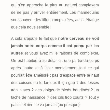
qui s’en approche le plus au naturel complexera
de ne pas y arriver entièrement. Les mannequins
sont souvent des filles complexées, aussi étrange
que cela nous semble !
A cela s’ajoute le fait que
notre cerveau ne voit
jamais notre corps comme il est perçu par les
autres
et vous avez mille raisons de complexer.
On est habitué à se détailler, une partie du corps
après l’autre et à lister mentalement tout ce qui
pourrait être amélioré : pas d’espace entre le haut
des cuisses ou le fameux thigh gap ? des fesses
trop plates ? des doigts de pieds boudinés ? un
tache de naissance ? des cils trop courts ? Tout y
passe et rien ne va jamais (ou presque).