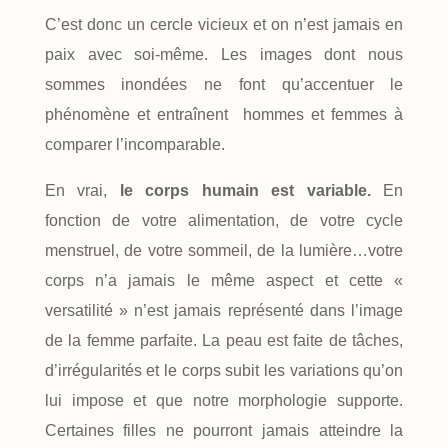
C’est donc un cercle vicieux et on n’est jamais en
paix avec soi-même. Les images dont nous
sommes inondées ne font qu’accentuer le
phénomène et entraînent hommes et femmes à
comparer l’incomparable.
En vrai,
le corps humain est variable.
En
fonction de votre alimentation, de votre cycle
menstruel, de votre sommeil, de la lumière…votre
corps n’a jamais le même aspect et cette «
versatilité » n’est jamais représenté dans l’image
de la femme parfaite. La peau est faite de tâches,
d’irrégularités et le corps subit les variations qu’on
lui impose et que notre morphologie supporte.
Certaines filles ne pourront jamais atteindre la