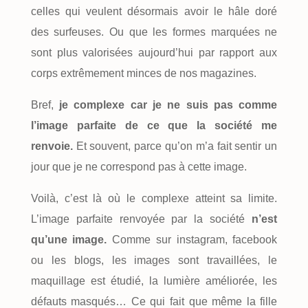
celles qui veulent désormais avoir le hâle doré
des surfeuses. Ou que les formes marquées ne
sont plus valorisées aujourd’hui par rapport aux
corps extrêmement minces de nos magazines.
Bref,
je complexe car je ne suis pas comme
l’image parfaite de ce que la société me
renvoie.
Et souvent, parce qu’on m’a fait sentir un
jour que je ne correspond pas à cette image.
Voilà, c’est là où le complexe atteint sa limite.
L’image parfaite renvoyée par la société
n’est
qu’une image.
Comme sur instagram, facebook
ou les blogs, les images sont travaillées, le
maquillage est étudié, la lumière améliorée, les
défauts masqués… Ce qui fait que même la fille