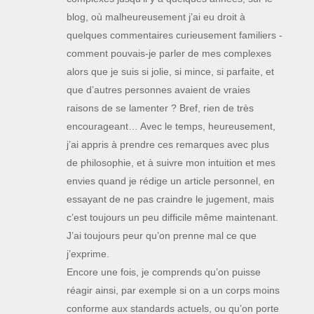
blog, où malheureusement j’ai eu droit à
quelques commentaires curieusement familiers -
comment pouvais-je parler de mes complexes
alors que je suis si jolie, si mince, si parfaite, et
que d’autres personnes avaient de vraies
raisons de se lamenter ? Bref, rien de très
encourageant… Avec le temps, heureusement,
j’ai appris à prendre ces remarques avec plus
de philosophie, et à suivre mon intuition et mes
envies quand je rédige un article personnel, en
essayant de ne pas craindre le jugement, mais
c’est toujours un peu difficile même maintenant.
J’ai toujours peur qu’on prenne mal ce que
j’exprime.
Encore une fois, je comprends qu’on puisse
réagir ainsi, par exemple si on a un corps moins
conforme aux standards actuels, ou qu’on porte