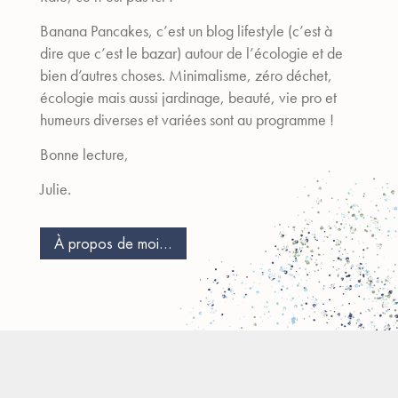
Banana Pancakes, c’est un blog lifestyle (c’est à
dire que c’est le bazar) autour de l’écologie et de
bien d’autres choses. Minimalisme, zéro déchet,
écologie mais aussi jardinage, beauté, vie pro et
humeurs diverses et variées sont au programme !
Bonne lecture,
Julie.
À propos de moi...