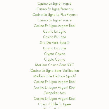
Casino En Ligne France
Casino En Ligne Francais
Casino En Ligne Le Plus Payant
Casino En Ligne France
Casino En Ligne Argent Réel
Casino En Ligne
Casino En Ligne
Site De Paris Sportif
Casino En Ligne
Crypto Casino
Crypto Casino
Meilleur Casino Sans KYC
Casino En Ligne Sans Verification
Meilleur Site De Paris Sportif
Casino En Ligne Argent Réel
Casino En Ligne Argent Réel
Coinpoker Avis
Casino En Ligne Argent Réel
Casino Fiable En Ligne