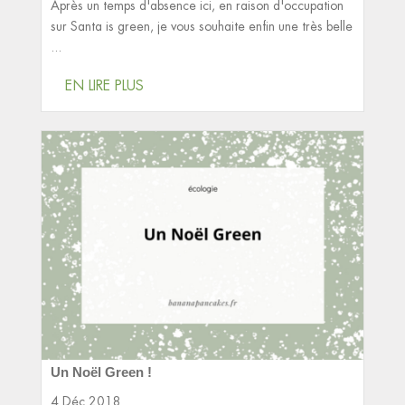
Après un temps d'absence ici, en raison d'occupation
sur Santa is green, je vous souhaite enfin une très belle
...
EN LIRE PLUS
Un Noël Green !
4 Déc 2018