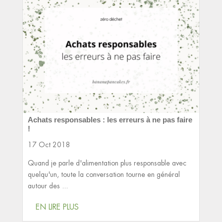
Achats responsables : les erreurs à ne pas faire
!
17 Oct 2018
Quand je parle d'alimentation plus responsable avec
quelqu'un, toute la conversation tourne en général
autour des ...
EN LIRE PLUS