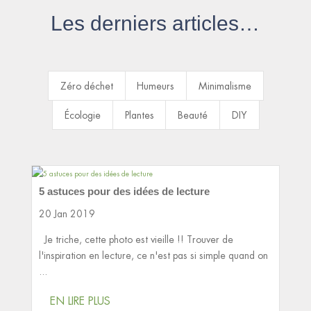
Les derniers articles…
Zéro déchet
Humeurs
Minimalisme
Écologie
Plantes
Beauté
DIY
5 astuces pour des idées de lecture
20 Jan 2019
Je triche, cette photo est vieille !! Trouver de
l'inspiration en lecture, ce n'est pas si simple quand on
...
EN LIRE PLUS