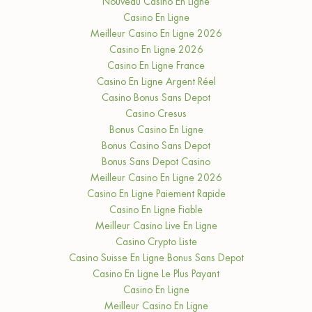
Nouveau Casino En Ligne
Casino En Ligne
Meilleur Casino En Ligne 2026
Casino En Ligne 2026
Casino En Ligne France
Casino En Ligne Argent Réel
Casino Bonus Sans Depot
Casino Cresus
Bonus Casino En Ligne
Bonus Casino Sans Depot
Bonus Sans Depot Casino
Meilleur Casino En Ligne 2026
Casino En Ligne Paiement Rapide
Casino En Ligne Fiable
Meilleur Casino Live En Ligne
Casino Crypto Liste
Casino Suisse En Ligne Bonus Sans Depot
Casino En Ligne Le Plus Payant
Casino En Ligne
Meilleur Casino En Ligne