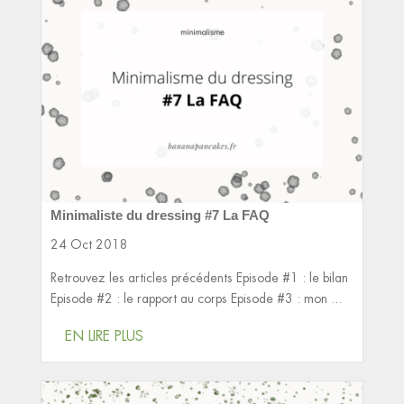
Minimaliste du dressing #7 La FAQ
24 Oct 2018
Retrouvez les articles précédents Episode #1 : le bilan
Episode #2 : le rapport au corps Episode #3 : mon ...
EN LIRE PLUS