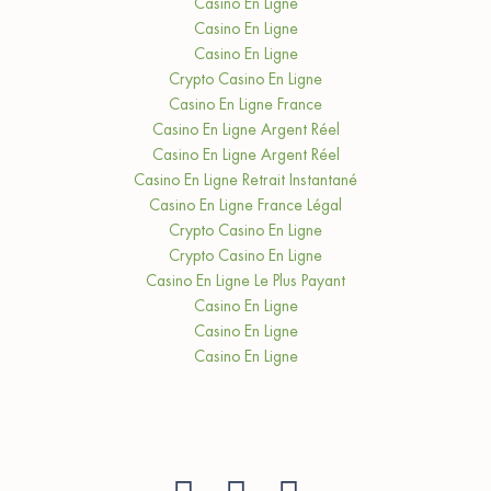
Casino En Ligne
Casino En Ligne
Casino En Ligne
Crypto Casino En Ligne
Casino En Ligne France
Casino En Ligne Argent Réel
Casino En Ligne Argent Réel
Casino En Ligne Retrait Instantané
Casino En Ligne France Légal
Crypto Casino En Ligne
Crypto Casino En Ligne
Casino En Ligne Le Plus Payant
Casino En Ligne
Casino En Ligne
Casino En Ligne