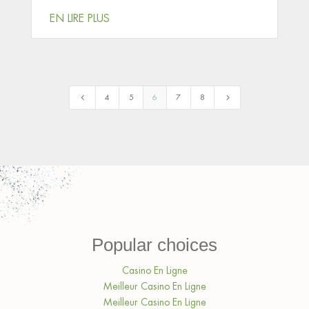
EN LIRE PLUS
4
5
4
5
6
7
8
Popular choices
Casino En Ligne
Meilleur Casino En Ligne
Meilleur Casino En Ligne