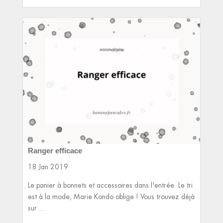
Ranger efficace
18 Jan 2019
Le panier à bonnets et accessoires dans l'entrée. Le tri
est à la mode, Marie Kondo oblige ! Vous trouvez déjà
sur ...