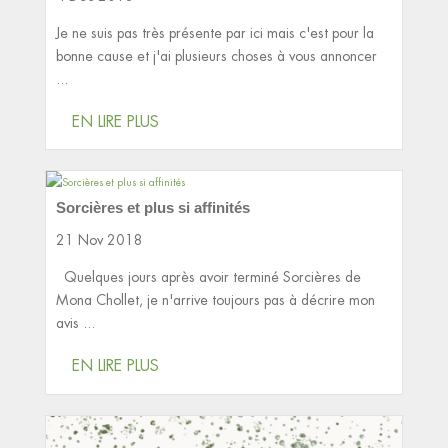
Je ne suis pas très présente par ici mais c'est pour la
bonne cause et j'ai plusieurs choses à vous annoncer
...
EN LIRE PLUS
Sorcières et plus si affinités
21 Nov 2018
Quelques jours après avoir terminé Sorcières de
Mona Chollet, je n'arrive toujours pas à décrire mon
avis ...
EN LIRE PLUS