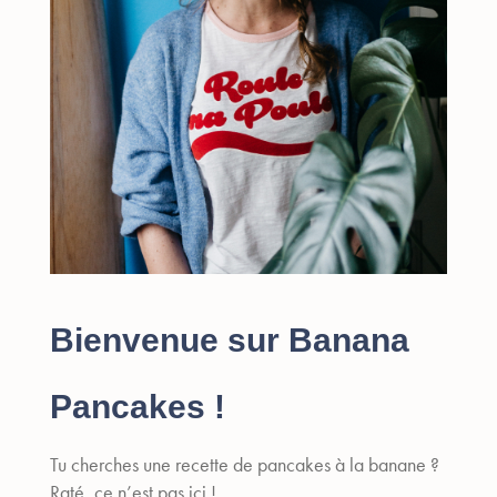
Bienvenue sur Banana
Pancakes !
Tu cherches une recette de pancakes à la banane ?
Raté, ce n’est pas ici !