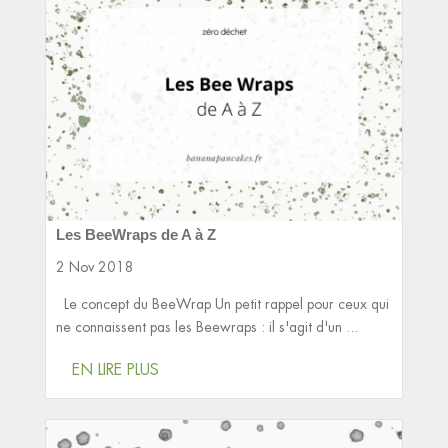
Les BeeWraps de A à Z
2 Nov 2018
Le concept du BeeWrap Un petit rappel pour ceux qui
ne connaissent pas les Beewraps : il s'agit d'un ...
EN LIRE PLUS