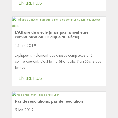
EN LIRE PLUS
L’Affaire du siècle (mais pas la meilleure
communication juridique du siècle)
14 Jan 2019
Expliquer simplement des choses complexes et à
contre-courant, c'est loin d'être facile. J'ai réécris des
tonnes ...
EN LIRE PLUS
Pas de résolutions, pas de révolution
5 Jan 2019