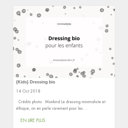
{Kids} Dressing bio
14 Oct 2018
Crédits photo : Monkind Le dressing minimaliste et
éthique, on en parle rarement pour les ...
EN LIRE PLUS