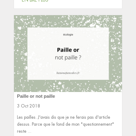
Paille or not paille
3 Oct 2018
Les pailles. J'avais dis que je ne ferais pas d'article
dessus. Parce que le fond de mon "questionnement"
reste ...