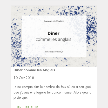
Diner comme les Anglais
10 Oct 2018
Je ne compte plus le nombre de fois où on a souligné
que j'avais une légère tendance mamie. Alors quand
je dis que ...
EN LIRE PLUS