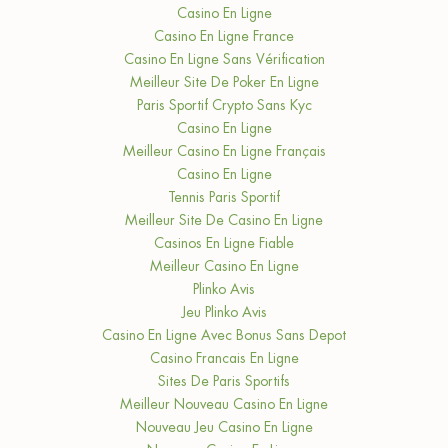
Casino En Ligne
Casino En Ligne France
Casino En Ligne Sans Vérification
Meilleur Site De Poker En Ligne
Paris Sportif Crypto Sans Kyc
Casino En Ligne
Meilleur Casino En Ligne Français
Casino En Ligne
Tennis Paris Sportif
Meilleur Site De Casino En Ligne
Casinos En Ligne Fiable
Meilleur Casino En Ligne
Plinko Avis
Jeu Plinko Avis
Casino En Ligne Avec Bonus Sans Depot
Casino Francais En Ligne
Sites De Paris Sportifs
Meilleur Nouveau Casino En Ligne
Nouveau Jeu Casino En Ligne