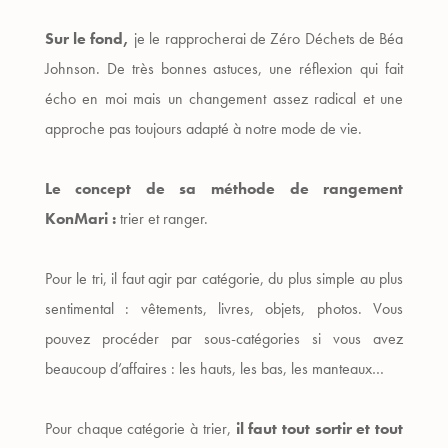
Sur le fond,
je le rapprocherai de Zéro Déchets de Béa
Johnson. De très bonnes astuces, une réflexion qui fait
écho en moi mais un changement assez radical et une
approche pas toujours adapté à notre mode de vie.
Le concept de sa méthode de rangement
KonMari :
trier et ranger.
Pour le tri, il faut agir par catégorie, du plus simple au plus
sentimental : vêtements, livres, objets, photos. Vous
pouvez procéder par sous-catégories si vous avez
beaucoup d’affaires : les hauts, les bas, les manteaux…
Pour chaque catégorie à trier,
il faut tout sortir et tout