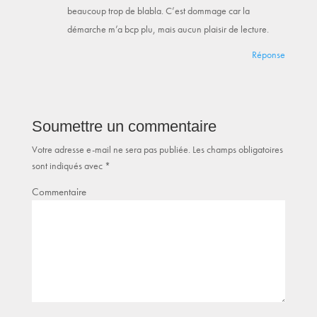
beaucoup trop de blabla. C’est dommage car la
démarche m’a bcp plu, mais aucun plaisir de lecture.
Réponse
Soumettre un commentaire
Votre adresse e-mail ne sera pas publiée.
Les champs obligatoires
sont indiqués avec
*
Commentaire