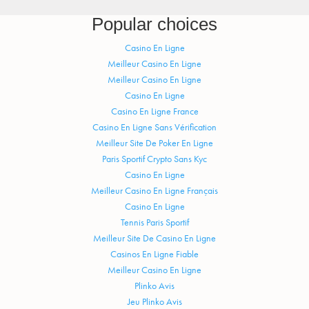
Popular choices
Casino En Ligne
Meilleur Casino En Ligne
Meilleur Casino En Ligne
Casino En Ligne
Casino En Ligne France
Casino En Ligne Sans Vérification
Meilleur Site De Poker En Ligne
Paris Sportif Crypto Sans Kyc
Casino En Ligne
Meilleur Casino En Ligne Français
Casino En Ligne
Tennis Paris Sportif
Meilleur Site De Casino En Ligne
Casinos En Ligne Fiable
Meilleur Casino En Ligne
Plinko Avis
Jeu Plinko Avis