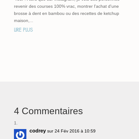
revenir des courses 100% vrac, montrer l'achat d'une
brosse à dent en bambou ou des recettes de ketchup
maison,...
LIRE PLUS
4 Commentaires
codrey
sur 24 Fév 2016 à 10:59