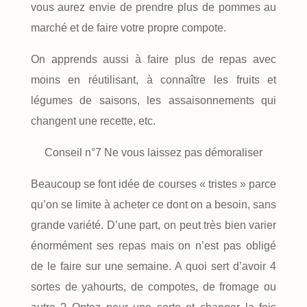
vous aurez envie de prendre plus de pommes au
marché et de faire votre propre compote.
On apprends aussi à faire plus de repas avec
moins en réutilisant, à connaître les fruits et
légumes de saisons, les assaisonnements qui
changent une recette, etc.
Conseil n°7 Ne vous laissez pas démoraliser
Beaucoup se font idée de courses « tristes » parce
qu’on se limite à acheter ce dont on a besoin, sans
grande variété. D’une part, on peut très bien varier
énormément ses repas mais on n’est pas obligé
de le faire sur une semaine. A quoi sert d’avoir 4
sortes de yahourts, de compotes, de fromage ou