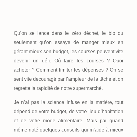
Qu’on se lance dans le zéro déchet, le bio ou
seulement qu’on essaye de manger mieux en
gérant mieux son budget, les courses peuvent vite
devenir un défi. Où faire les courses ? Quoi
acheter ? Comment limiter les dépenses ? On se
sent vite découragé par l’ampleur de la tâche et on
regrette la rapidité de notre supermarché.
Je n’ai pas la science infuse en la matière, tout
dépend de votre budget, de votre lieu d’habitation
et de votre mode alimentaire. Mais j’ai quand
même noté quelques conseils qui m’aide à mieux