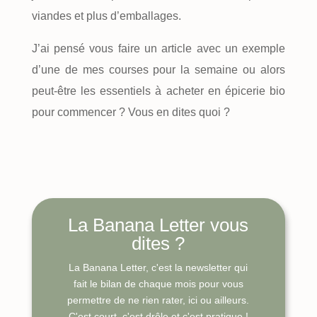
viandes et plus d’emballages.
J’ai pensé vous faire un article avec un exemple
d’une de mes courses pour la semaine ou alors
peut-être les essentiels à acheter en épicerie bio
pour commencer ? Vous en dites quoi ?
La Banana Letter vous
dites ?
La Banana Letter, c'est la newsletter qui
fait le bilan de chaque mois pour vous
permettre de ne rien rater, ici ou ailleurs.
C'est court, c'est drôle et c'est pratique !