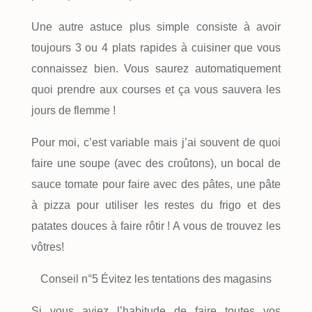
Une autre astuce plus simple consiste à avoir
toujours 3 ou 4 plats rapides à cuisiner que vous
connaissez bien. Vous saurez automatiquement
quoi prendre aux courses et ça vous sauvera les
jours de flemme !
Pour moi, c’est variable mais j’ai souvent de quoi
faire une soupe (avec des croûtons), un bocal de
sauce tomate pour faire avec des pâtes, une pâte
à pizza pour utiliser les restes du frigo et des
patates douces à faire rôtir ! A vous de trouvez les
vôtres!
Conseil n°5 Évitez les tentations des magasins
Si vous aviez l’habitude de faire toutes vos