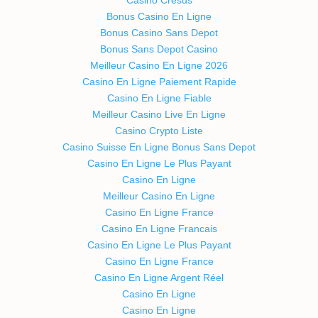
Bonus Casino En Ligne
Bonus Casino Sans Depot
Bonus Sans Depot Casino
Meilleur Casino En Ligne 2026
Casino En Ligne Paiement Rapide
Casino En Ligne Fiable
Meilleur Casino Live En Ligne
Casino Crypto Liste
Casino Suisse En Ligne Bonus Sans Depot
Casino En Ligne Le Plus Payant
Casino En Ligne
Meilleur Casino En Ligne
Casino En Ligne France
Casino En Ligne Francais
Casino En Ligne Le Plus Payant
Casino En Ligne France
Casino En Ligne Argent Réel
Casino En Ligne
Casino En Ligne