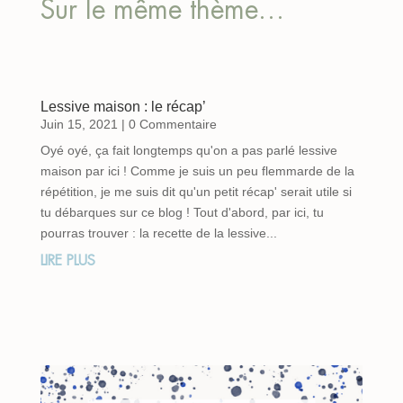
Sur le même thème…
Lessive maison : le récap’
Juin 15, 2021
| 0 Commentaire
Oyé oyé, ça fait longtemps qu'on a pas parlé lessive
maison par ici ! Comme je suis un peu flemmarde de la
répétition, je me suis dit qu'un petit récap' serait utile si
tu débarques sur ce blog ! Tout d'abord, par ici, tu
pourras trouver : la recette de la lessive...
LIRE PLUS