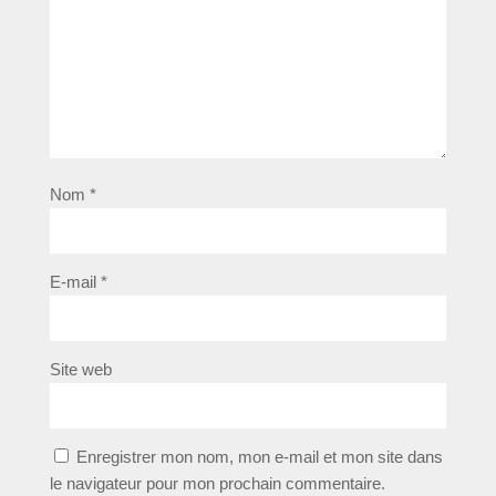
Nom
*
E-mail
*
Site web
Enregistrer mon nom, mon e-mail et mon site dans
le navigateur pour mon prochain commentaire.