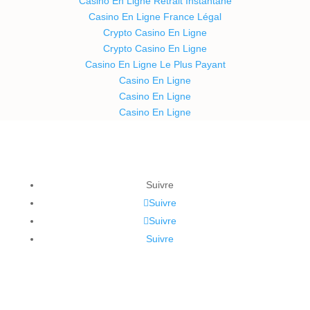
Casino En Ligne Retrait Instantané
Casino En Ligne France Légal
Crypto Casino En Ligne
Crypto Casino En Ligne
Casino En Ligne Le Plus Payant
Casino En Ligne
Casino En Ligne
Casino En Ligne
Suivre
Suivre
Suivre
Suivre