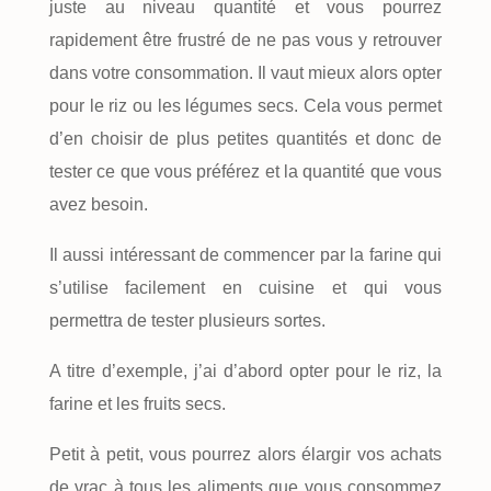
juste au niveau quantité et vous pourrez
rapidement être frustré de ne pas vous y retrouver
dans votre consommation. Il vaut mieux alors opter
pour le riz ou les légumes secs. Cela vous permet
d’en choisir de plus petites quantités et donc de
tester ce que vous préférez et la quantité que vous
avez besoin.
Il aussi intéressant de commencer par la farine qui
s’utilise facilement en cuisine et qui vous
permettra de tester plusieurs sortes.
A titre d’exemple, j’ai d’abord opter pour le riz, la
farine et les fruits secs.
Petit à petit, vous pourrez alors élargir vos achats
de vrac à tous les aliments que vous consommez