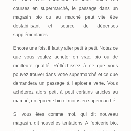
courses en supermarché, le passage dans un
magasin bio ou au marché peut vite être
déstabilisant et source de dépenses
supplémentaires.
Encore une fois, il faut y aller petit à petit. Notez ce
que vous voulez acheter en vrac, bio ou de
meilleure qualité. Réfléchissez à ce que vous
pouvez trouver dans votre supermarché et ce que
demandera un passage à l’épicerie verte. Vous
achèterez alors petit à petit certains articles au
marché, en épicerie bio et moins en supermarché.
Si vous êtes comme moi, qui dit nouveau
magasin, dit nouvelles tentations. A l’épicerie bio,