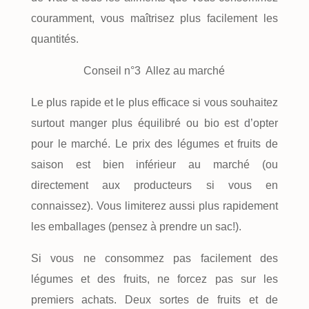
couramment, vous maîtrisez plus facilement les
quantités.
Conseil n°3 Allez au marché
Le plus rapide et le plus efficace si vous souhaitez
surtout manger plus équilibré ou bio est d’opter
pour le marché. Le prix des légumes et fruits de
saison est bien inférieur au marché (ou
directement aux producteurs si vous en
connaissez). Vous limiterez aussi plus rapidement
les emballages (pensez à prendre un sac!).
Si vous ne consommez pas facilement des
légumes et des fruits, ne forcez pas sur les
premiers achats. Deux sortes de fruits et de