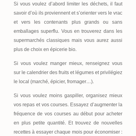
Si vous voulez d’abord limiter les déchets, il faut
savoir d’où ils proviennent et s’orienter vers le vrac
et vers les contenants plus grands ou sans
emballages superflu. Vous en trouverez dans les
supermarchés classiques mais vous aurez aussi
plus de choix en épicerie bio.
Si vous voulez manger mieux, renseignez vous
sur le calendrier des fruits et légumes et privilégiez
le local (marché, épicier, fromager…).
Si vous voulez moins gaspiller, organisez mieux
vos repas et vos courses. Essayez d’augmenter la
fréquence de vos courses au début pour acheter
en plus petite quantité. Et trouvez de nouvelles
recettes à essayer chaque mois pour économiser :