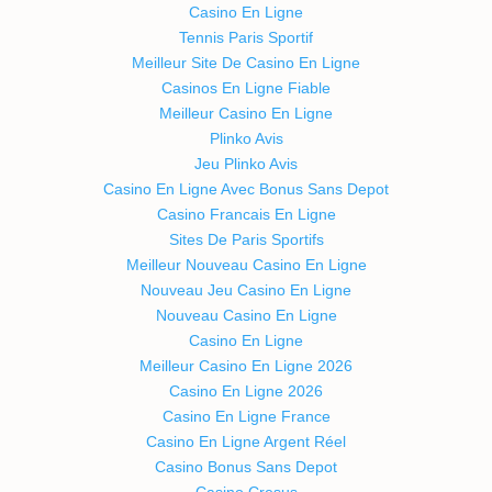
Casino En Ligne
Tennis Paris Sportif
Meilleur Site De Casino En Ligne
Casinos En Ligne Fiable
Meilleur Casino En Ligne
Plinko Avis
Jeu Plinko Avis
Casino En Ligne Avec Bonus Sans Depot
Casino Francais En Ligne
Sites De Paris Sportifs
Meilleur Nouveau Casino En Ligne
Nouveau Jeu Casino En Ligne
Nouveau Casino En Ligne
Casino En Ligne
Meilleur Casino En Ligne 2026
Casino En Ligne 2026
Casino En Ligne France
Casino En Ligne Argent Réel
Casino Bonus Sans Depot
Casino Cresus