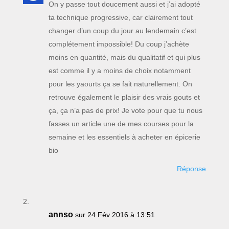
On y passe tout doucement aussi et j’ai adopté
ta technique progressive, car clairement tout
changer d’un coup du jour au lendemain c’est
complétement impossible! Du coup j’achète
moins en quantité, mais du qualitatif et qui plus
est comme il y a moins de choix notamment
pour les yaourts ça se fait naturellement. On
retrouve également le plaisir des vrais gouts et
ça, ça n’a pas de prix! Je vote pour que tu nous
fasses un article une de mes courses pour la
semaine et les essentiels à acheter en épicerie
bio
Réponse
annso
sur 24 Fév 2016 à 13:51