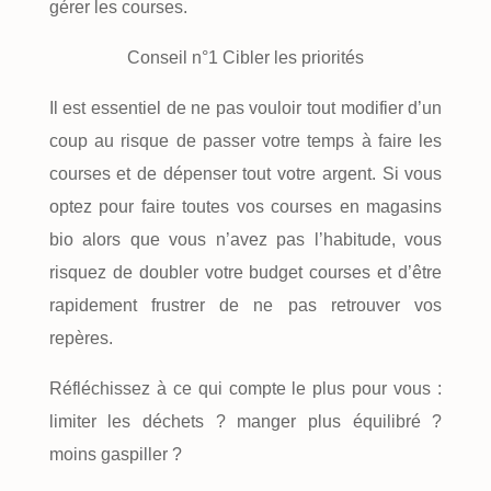
gérer les courses.
Conseil n°1 Cibler les priorités
Il est essentiel de ne pas vouloir tout modifier d’un
coup au risque de passer votre temps à faire les
courses et de dépenser tout votre argent. Si vous
optez pour faire toutes vos courses en magasins
bio alors que vous n’avez pas l’habitude, vous
risquez de doubler votre budget courses et d’être
rapidement frustrer de ne pas retrouver vos
repères.
Réfléchissez à ce qui compte le plus pour vous :
limiter les déchets ? manger plus équilibré ?
moins gaspiller ?