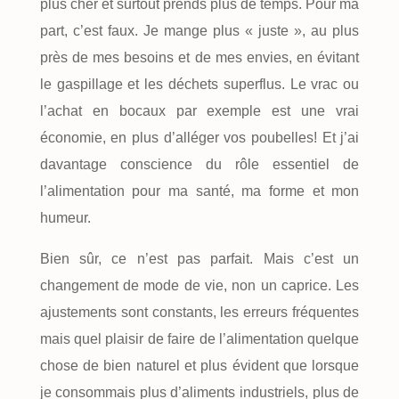
plus cher et surtout prends plus de temps. Pour ma
part, c’est faux. Je mange plus « juste », au plus
près de mes besoins et de mes envies, en évitant
le gaspillage et les déchets superflus. Le vrac ou
l’achat en bocaux par exemple est une vrai
économie, en plus d’alléger vos poubelles! Et j’ai
davantage conscience du rôle essentiel de
l’alimentation pour ma santé, ma forme et mon
humeur.
Bien sûr, ce n’est pas parfait. Mais c’est un
changement de mode de vie, non un caprice. Les
ajustements sont constants, les erreurs fréquentes
mais quel plaisir de faire de l’alimentation quelque
chose de bien naturel et plus évident que lorsque
je consommais plus d’aliments industriels, plus de