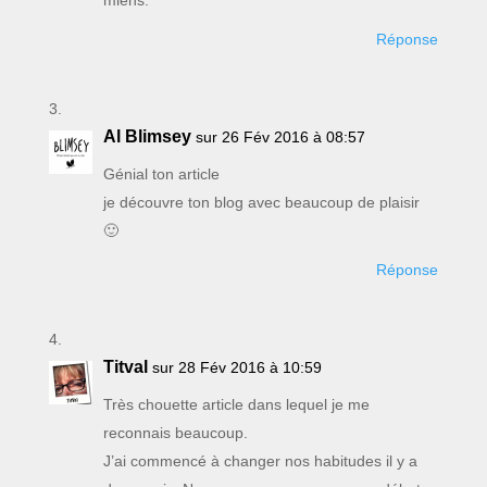
Réponse
Al Blimsey
sur 26 Fév 2016 à 08:57
Génial ton article
je découvre ton blog avec beaucoup de plaisir
🙂
Réponse
Titval
sur 28 Fév 2016 à 10:59
Très chouette article dans lequel je me
reconnais beaucoup.
J’ai commencé à changer nos habitudes il y a