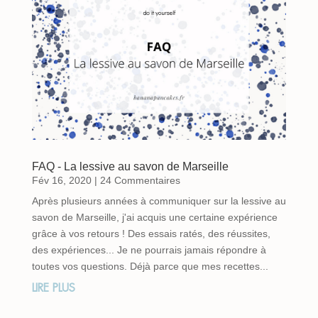
FAQ - La lessive au savon de Marseille
Fév 16, 2020
| 24 Commentaires
Après plusieurs années à communiquer sur la lessive au
savon de Marseille, j'ai acquis une certaine expérience
grâce à vos retours ! Des essais ratés, des réussites,
des expériences... Je ne pourrais jamais répondre à
toutes vos questions. Déjà parce que mes recettes...
LIRE PLUS