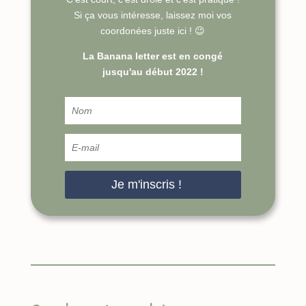
Si ça vous intéresse, laissez moi vos
coordonées juste ici ! 😉
La Banana letter est en congé
jusqu'au début 2022 !
Je m'inscris !