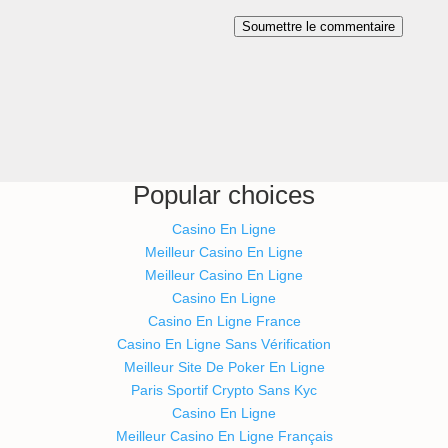
Soumettre le commentaire
Popular choices
Casino En Ligne
Meilleur Casino En Ligne
Meilleur Casino En Ligne
Casino En Ligne
Casino En Ligne France
Casino En Ligne Sans Vérification
Meilleur Site De Poker En Ligne
Paris Sportif Crypto Sans Kyc
Casino En Ligne
Meilleur Casino En Ligne Français