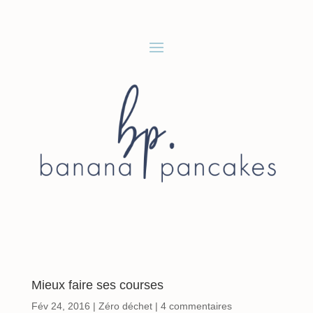
Mieux faire ses courses
Fév 24, 2016
|
Zéro déchet
|
4 commentaires