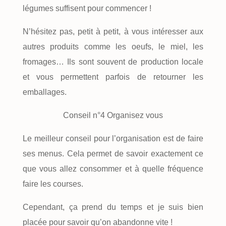
légumes suffisent pour commencer !
N’hésitez pas, petit à petit, à vous intéresser aux
autres produits comme les oeufs, le miel, les
fromages… Ils sont souvent de production locale
et vous permettent parfois de retourner les
emballages.
Conseil n°4 Organisez vous
Le meilleur conseil pour l’organisation est de faire
ses menus. Cela permet de savoir exactement ce
que vous allez consommer et à quelle fréquence
faire les courses.
Cependant, ça prend du temps et je suis bien
placée pour savoir qu’on abandonne vite !