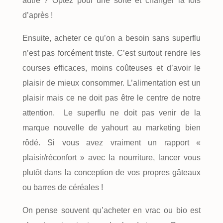
autre ? Optez pour une sorte et changer la fois
d’après !
Ensuite, acheter ce qu’on a besoin sans superflu
n’est pas forcément triste. C’est surtout rendre les
courses efficaces, moins coûteuses et d’avoir le
plaisir de mieux consommer. L’alimentation est un
plaisir mais ce ne doit pas être le centre de notre
attention. Le superflu ne doit pas venir de la
marque nouvelle de yahourt au marketing bien
rôdé. Si vous avez vraiment un rapport «
plaisir/réconfort » avec la nourriture, lancer vous
plutôt dans la conception de vos propres gâteaux
ou barres de céréales !
On pense souvent qu’acheter en vrac ou bio est