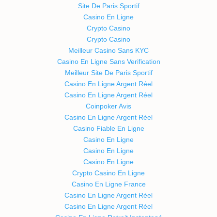
Site De Paris Sportif
Casino En Ligne
Crypto Casino
Crypto Casino
Meilleur Casino Sans KYC
Casino En Ligne Sans Verification
Meilleur Site De Paris Sportif
Casino En Ligne Argent Réel
Casino En Ligne Argent Réel
Coinpoker Avis
Casino En Ligne Argent Réel
Casino Fiable En Ligne
Casino En Ligne
Casino En Ligne
Casino En Ligne
Crypto Casino En Ligne
Casino En Ligne France
Casino En Ligne Argent Réel
Casino En Ligne Argent Réel