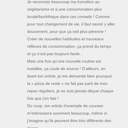
Je reconnais beaucoup ma transition au
végétarisme et à une consommation plus
locale/bio/éthique dans ces conseils ! Comme
pour tout changement de vie, il faut savoir y aller
doucement, pour que ça soit plus pérenne !
Créer de nouvelles habitudes et nouveaux
réflexes de consommation, ça prend du temps
et ça n’est pas toujours facile…
Mais une fois qu’une nouvelle routine est
installée, ça coule de source ! D’ailleurs, en
lisant ton article, je me demande bien pourquoi
la « pizza de reste » ne fait pas parti de mes
repas réguliers, je ne suis jamais déçue chaque
fois que j’en fais !
Du coup, ton article d’exemple de courses
m’intéressera surement beaucoup, même si
j’imagine qu’ils peuvent être très différents des
miens.