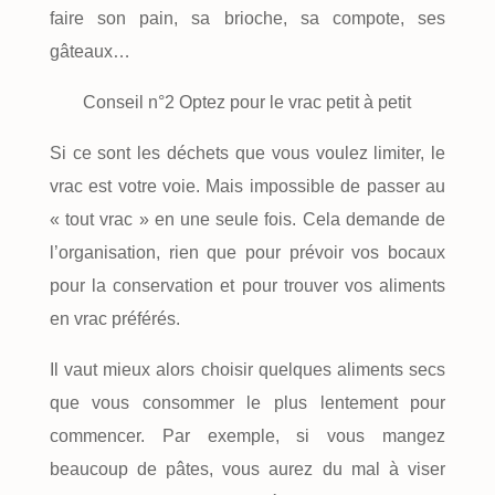
faire son pain, sa brioche, sa compote, ses
gâteaux…
Conseil n°2 Optez pour le vrac petit à petit
Si ce sont les déchets que vous voulez limiter, le
vrac est votre voie. Mais impossible de passer au
« tout vrac » en une seule fois. Cela demande de
l’organisation, rien que pour prévoir vos bocaux
pour la conservation et pour trouver vos aliments
en vrac préférés.
Il vaut mieux alors choisir quelques aliments secs
que vous consommer le plus lentement pour
commencer. Par exemple, si vous mangez
beaucoup de pâtes, vous aurez du mal à viser