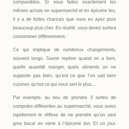
comparables. Si vous faites exactement les
mêmes achats en supermarché et en épicerie bio,
il y a de fortes chances que vous en ayez pour
beaucoup plus cher. En réalité, vous devez surtout
consommer différemment.
Ce qui implique de nombreux changements,
souvent longs. Savoir repérer quand on a faim,
quelle quantité manger, quels aliments on ne
supporte pas bien, qu’est ce que l’on sait bien
cuisiner, qu’est ce qui nous sert le plus…
Par exemple, au lieu de prendre 3 sortes de
compotes différentes au supermarché, vous aurez
rapidement le réflexe de ne prendre qu’un seul
gros bocal en verre à l’épicerie bio. Et un jour,