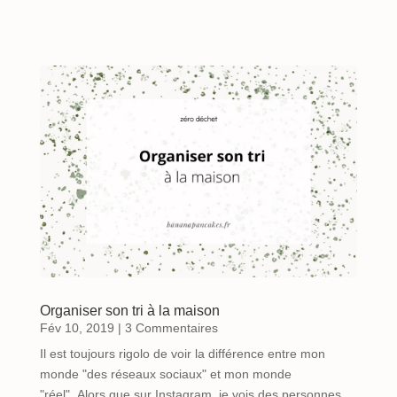
Organiser son tri à la maison
Fév 10, 2019
| 3 Commentaires
Il est toujours rigolo de voir la différence entre mon
monde "des réseaux sociaux" et mon monde
"réel". Alors que sur Instagram, je vois des personnes