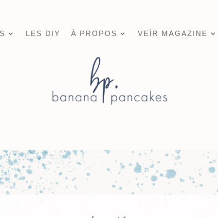
S
LES DIY
À PROPOS
VEÌR MAGAZINE