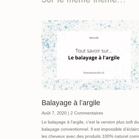
Balayage à l’argile
Août 7, 2020
| 2 Commentaires
Le balayage à l'argile, c'est la version plus soft d
balayage conventionnel. Il est impossible d'éclairc
les cheveux avec des produits 100% naturel co