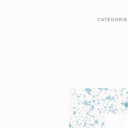
CATÉGORIE