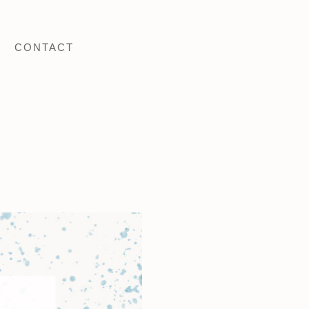
CONTACT