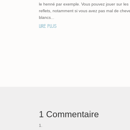
le henné par exemple. Vous pouvez jouer sur les
reflets, notamment si vous avez pas mal de chev
blancs...
LIRE PLUS
1 Commentaire