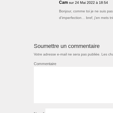
Cam
sur 24 Mai 2022 à 18:54
Bonjour, comme toi je ne suis pas
d’imperfection… bref, j’en mets tr
Soumettre un commentaire
Votre adresse e-mail ne sera pas publiée.
Les cha
Commentaire