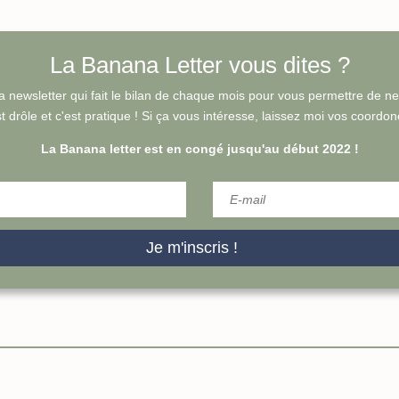
La Banana Letter vous dites ?
a newsletter qui fait le bilan de chaque mois pour vous permettre de ne ri
t drôle et c'est pratique !
Si ça vous intéresse, laissez moi vos coordonée
La Banana letter est en congé jusqu'au début 2022 !
Je m'inscris !