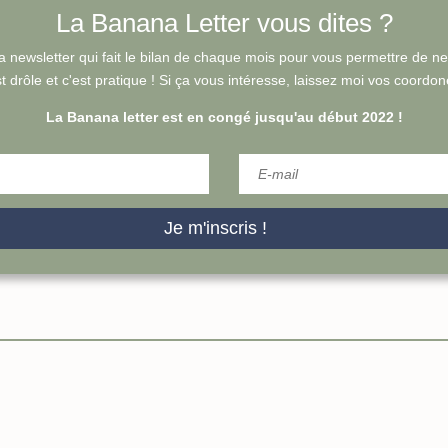
La Banana Letter vous dites ?
a newsletter qui fait le bilan de chaque mois pour vous permettre de ne ri
t drôle et c'est pratique !
Si ça vous intéresse, laissez moi vos coordonée
La Banana letter est en congé jusqu'au début 2022 !
Je m'inscris !