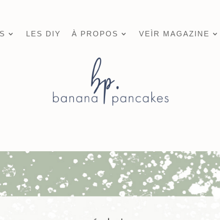
S
LES DIY
À PROPOS
VEÌR MAGAZINE