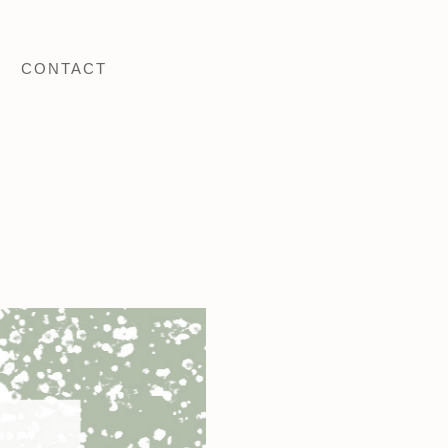
CONTACT