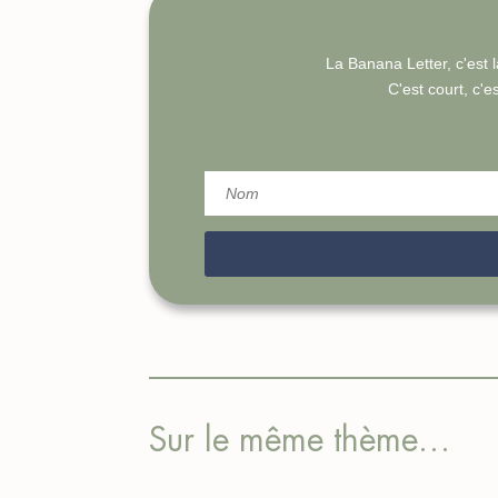
La Banana Letter, c'est l
C'est court, c'es
Sur le même thème…