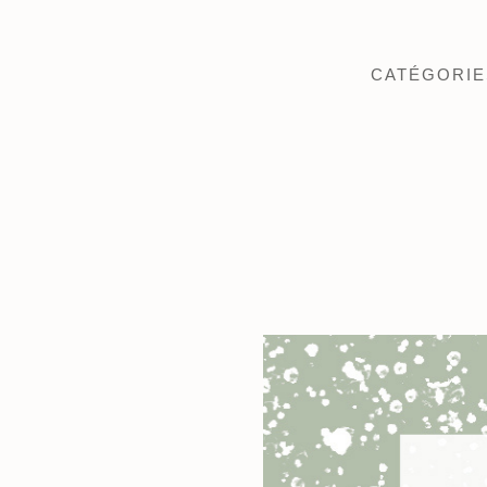
CATÉGORIE