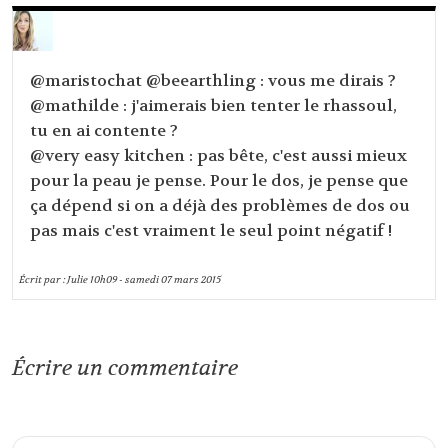
@maristochat @beearthling : vous me dirais ?
@mathilde : j'aimerais bien tenter le rhassoul,
tu en ai contente ?
@very easy kitchen : pas bête, c'est aussi mieux
pour la peau je pense. Pour le dos, je pense que
ça dépend si on a déjà des problèmes de dos ou
pas mais c'est vraiment le seul point négatif !
Écrit par :
Julie
10h09
-
samedi 07
mars 2015
Écrire un commentaire