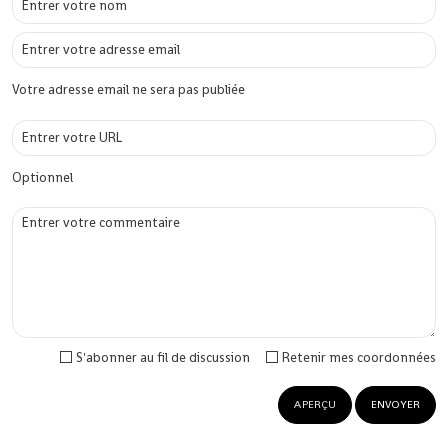
Votre adresse email ne sera pas publiée
Optionnel
S'abonner au fil de discussion
Retenir mes coordonnées