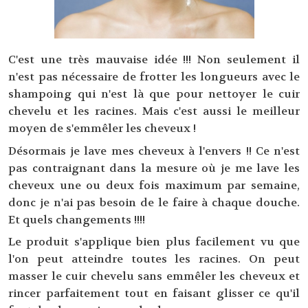
C'est une très mauvaise idée !!! Non seulement il
n'est pas nécessaire de frotter les longueurs avec le
shampoing qui n'est là que pour nettoyer le cuir
chevelu et les racines. Mais c'est aussi le meilleur
moyen de s'emmêler les cheveux !
Désormais je lave mes cheveux à l'envers !! Ce n'est
pas contraignant dans la mesure où je me lave les
cheveux une ou deux fois maximum par semaine,
donc je n'ai pas besoin de le faire à chaque douche.
Et quels changements !!!!
Le produit s'applique bien plus facilement vu que
l'on peut atteindre toutes les racines. On peut
masser le cuir chevelu sans emmêler les cheveux et
rincer parfaitement tout en faisant glisser ce qu'il