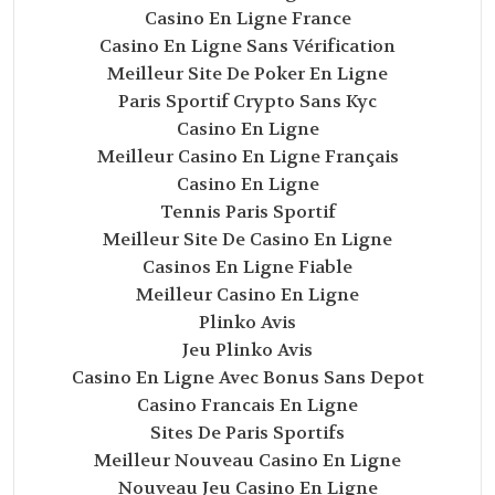
Casino En Ligne France
Casino En Ligne Sans Vérification
Meilleur Site De Poker En Ligne
Paris Sportif Crypto Sans Kyc
Casino En Ligne
Meilleur Casino En Ligne Français
Casino En Ligne
Tennis Paris Sportif
Meilleur Site De Casino En Ligne
Casinos En Ligne Fiable
Meilleur Casino En Ligne
Plinko Avis
Jeu Plinko Avis
Casino En Ligne Avec Bonus Sans Depot
Casino Francais En Ligne
Sites De Paris Sportifs
Meilleur Nouveau Casino En Ligne
Nouveau Jeu Casino En Ligne