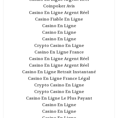
Coinpoker Avis
Casino En Ligne Argent Réel
Casino Fiable En Ligne
Casino En Ligne
Casino En Ligne
Casino En Ligne
Crypto Casino En Ligne
Casino En Ligne France
Casino En Ligne Argent Réel
Casino En Ligne Argent Réel
Casino En Ligne Retrait Instantané
Casino En Ligne France Légal
Crypto Casino En Ligne
Crypto Casino En Ligne
Casino En Ligne Le Plus Payant
Casino En Ligne
Casino En Ligne
Casino En Ligne