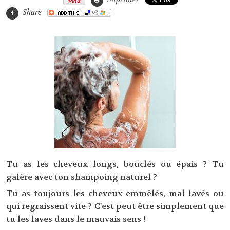
Share
Tu as les cheveux longs, bouclés ou épais ? Tu
galère avec ton shampoing naturel ?
Tu as toujours les cheveux emmêlés, mal lavés ou
qui regraissent vite ? C'est peut être simplement que
tu les laves dans le mauvais sens !