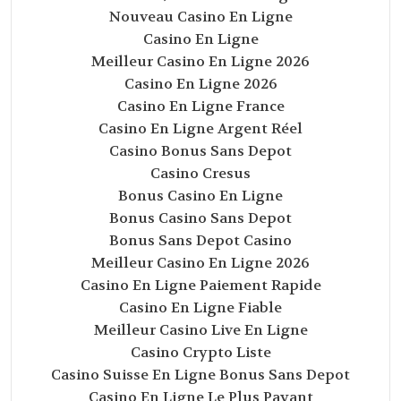
Nouveau Casino En Ligne
Casino En Ligne
Meilleur Casino En Ligne 2026
Casino En Ligne 2026
Casino En Ligne France
Casino En Ligne Argent Réel
Casino Bonus Sans Depot
Casino Cresus
Bonus Casino En Ligne
Bonus Casino Sans Depot
Bonus Sans Depot Casino
Meilleur Casino En Ligne 2026
Casino En Ligne Paiement Rapide
Casino En Ligne Fiable
Meilleur Casino Live En Ligne
Casino Crypto Liste
Casino Suisse En Ligne Bonus Sans Depot
Casino En Ligne Le Plus Payant