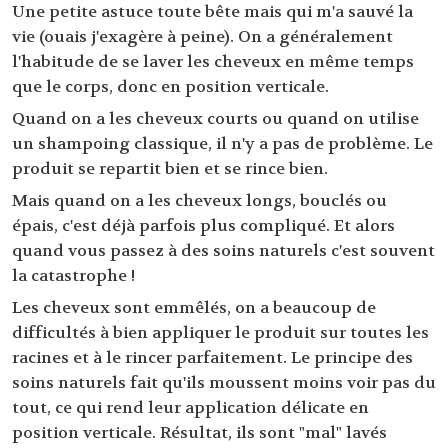
Une petite astuce toute bête mais qui m'a sauvé la
vie (ouais j'exagère à peine). On a généralement
l'habitude de se laver les cheveux en même temps
que le corps, donc en position verticale.
Quand on a les cheveux courts ou quand on utilise
un shampoing classique, il n'y a pas de problème. Le
produit se repartit bien et se rince bien.
Mais quand on a les cheveux longs, bouclés ou
épais, c'est déjà parfois plus compliqué. Et alors
quand vous passez à des soins naturels c'est souvent
la catastrophe !
Les cheveux sont emmêlés, on a beaucoup de
difficultés à bien appliquer le produit sur toutes les
racines et à le rincer parfaitement. Le principe des
soins naturels fait qu'ils moussent moins voir pas du
tout, ce qui rend leur application délicate en
position verticale. Résultat, ils sont "mal" lavés