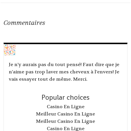
Commentaires
Je n'y aurais pas du tout pensé! Faut dire que je
n'aime pas trop laver mes cheveux à l'envers! Je
vais essayer tout de même. Merci.
Popular choices
Casino En Ligne
Meilleur Casino En Ligne
Meilleur Casino En Ligne
Casino En Ligne