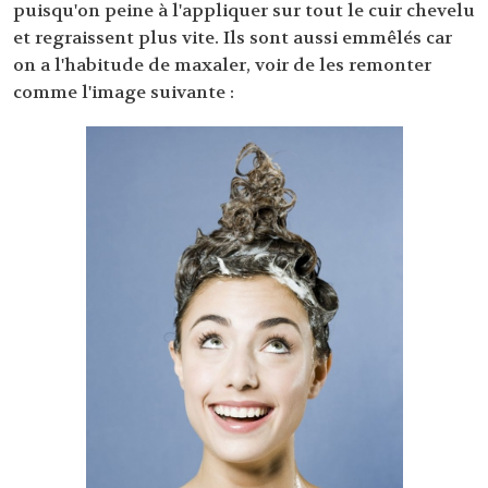
puisqu'on peine à l'appliquer sur tout le cuir chevelu
et regraissent plus vite. Ils sont aussi emmêlés car
on a l'habitude de maxaler, voir de les remonter
comme l'image suivante :