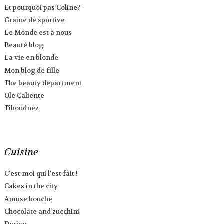
Et pourquoi pas Coline?
Graine de sportive
Le Monde est à nous
Beauté blog
La vie en blonde
Mon blog de fille
The beauty department
Ole Caliente
Tiboudnez
Cuisine
C'est moi qui l'est fait !
Cakes in the city
Amuse bouche
Chocolate and zucchini