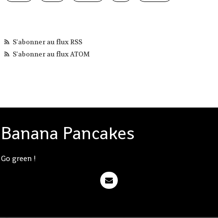
S'abonner au flux RSS
S'abonner au flux ATOM
Banana Pancakes
Go green !