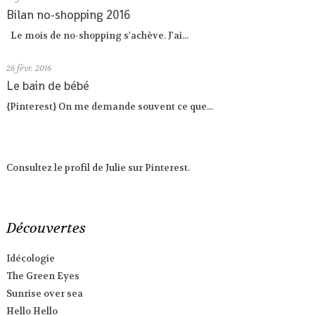
Bilan no-shopping 2016
Le mois de no-shopping s'achève. J'ai...
26
févr. 2016
Le bain de bébé
{Pinterest} On me demande souvent ce que...
Consultez le profil de Julie sur Pinterest.
Découvertes
Idécologie
The Green Eyes
Sunrise over sea
Hello Hello