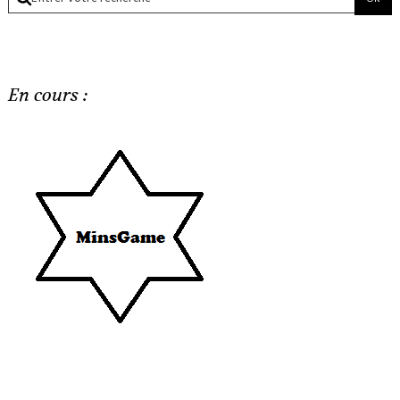
En cours :