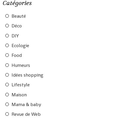
Catégories
Beauté
Déco
DIY
Ecologie
Food
Humeurs
Idées shopping
Lifestyle
Maison
Mama & baby
Revue de Web