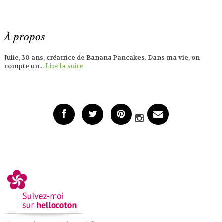
À propos
Julie, 30 ans, créatrice de Banana Pancakes. Dans ma vie, on
compte un...
Lire la suite