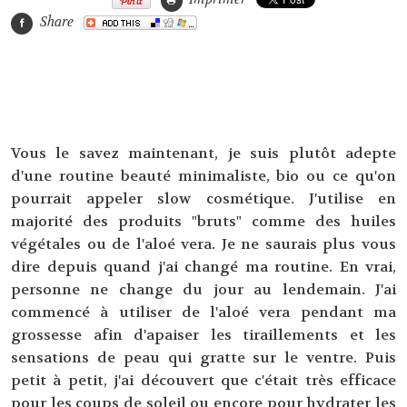
Share
Vous le savez maintenant, je suis plutôt adepte
d'une routine beauté minimaliste, bio ou ce qu'on
pourrait appeler slow cosmétique. J'utilise en
majorité des produits "bruts" comme des huiles
végétales ou de l'aloé vera. Je ne saurais plus vous
dire depuis quand j'ai changé ma routine. En vrai,
personne ne change du jour au lendemain. J'ai
commencé à utiliser de l'aloé vera pendant ma
grossesse afin d'apaiser les tiraillements et les
sensations de peau qui gratte sur le ventre. Puis
petit à petit, j'ai découvert que c'était très efficace
pour les coups de soleil ou encore pour hydrater les