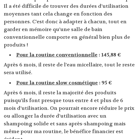
Il a été difficile de trouver des durées d'utilisation
moyennes tant cela change en fonction des
personnes. C'est donc à adapter à chacun, tout en
garder en mémoire qu'une salle de bain
conventionnelle comporte en général bien plus de
produits !
Pour la routine conventionnelle
: 145,88 €
Après 6 mois, il reste de l'eau micellaire, tout le reste
sera utilisé.
Pour la routine slow cosmétique
: 95 €
Après 6 mois, il reste la majorité des produits
puisqu'ils font presque tous entre 4 et plus de 6
mois d'utilisation. On pourrait encore réduire le prix
ou allonger la durée d'utilisation avec un
shampoing solide et sans après-shampoing mais
même pour ma routine, le bénéfice financier est