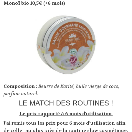
Monoï bio 10,5€ (+6 mois)
Composition :
Beurre de Karité, huile vierge de coco,
parfum naturel.
LE MATCH DES ROUTINES !
Le prix rapporté à 6 mois d'utilisation
J'ai remis tous les prix pour 6 mois d'utilisation afin
de coller au plus près de la routine slow cosmétique.