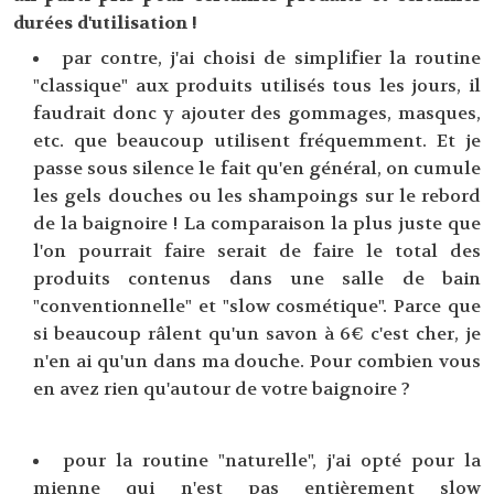
durées d'utilisation !
par contre, j'ai choisi de simplifier la routine
"classique" aux produits utilisés tous les jours, il
faudrait donc y ajouter des gommages, masques,
etc. que beaucoup utilisent fréquemment. Et je
passe sous silence le fait qu'en général, on cumule
les gels douches ou les shampoings sur le rebord
de la baignoire ! La comparaison la plus juste que
l'on pourrait faire serait de faire le total des
produits contenus dans une salle de bain
"conventionnelle" et "slow cosmétique". Parce que
si beaucoup râlent qu'un savon à 6€ c'est cher, je
n'en ai qu'un dans ma douche. Pour combien vous
en avez rien qu'autour de votre baignoire ?
pour la routine "naturelle", j'ai opté pour la
mienne qui n'est pas entièrement slow