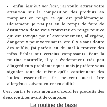
enfin,
last but not least
, j'ai voulu attirer votre
attention sur la composition des produits en
marquant en rouge ce qui est problématique.
Clairement, je n'ai pas eu le temps de faire de
distinction donc vous trouverez en rouge tout ce
qui est toxique pour l'environnement, allergène,
dangereux pour votre santé, etc. Il y a sans doute
des oublis, j'ai parfois eu du mal à trouver des
infos fiables sur certains composants. Pour la
routine naturelle, il y a évidemment très peu
d'ingrédients problématiques mais je préfère vous
signaler tout de même qu'ils contiennent des
huiles essentielles, ils peuvent aussi être
allergènes suivant votre sensibilité.
C'est parti ? Je vous montre d'abord les produits des
deux routines avant de comparer !
La routine de base