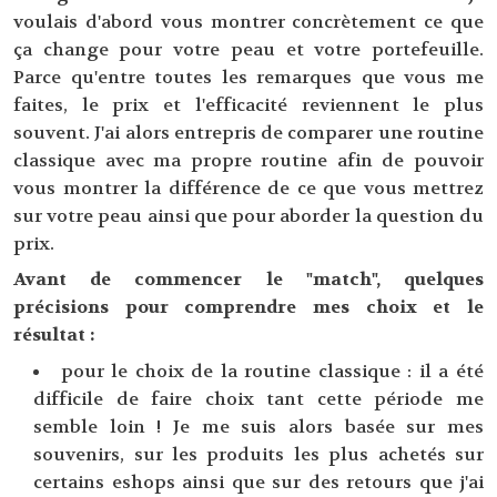
voulais d'abord vous montrer concrètement ce que
ça change pour votre peau et votre portefeuille.
Parce qu'entre toutes les remarques que vous me
faites, le prix et l'efficacité reviennent le plus
souvent. J'ai alors entrepris de comparer une routine
classique avec ma propre routine afin de pouvoir
vous montrer la différence de ce que vous mettrez
sur votre peau ainsi que pour aborder la question du
prix.
Avant de commencer le "match", quelques
précisions pour comprendre mes choix et le
résultat :
pour le choix de la routine classique : il a été
difficile de faire choix tant cette période me
semble loin ! Je me suis alors basée sur mes
souvenirs, sur les produits les plus achetés sur
certains eshops ainsi que sur des retours que j'ai