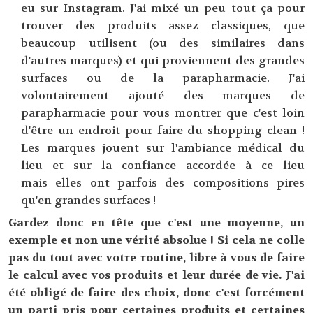
eu sur Instagram. J'ai mixé un peu tout ça pour
trouver des produits assez classiques, que
beaucoup utilisent (ou des similaires dans
d'autres marques) et qui proviennent des grandes
surfaces ou de la parapharmacie. J'ai
volontairement ajouté des marques de
parapharmacie pour vous montrer que c'est loin
d'être un endroit pour faire du shopping clean !
Les marques jouent sur l'ambiance médical du
lieu et sur la confiance accordée à ce lieu
mais elles ont parfois des compositions pires
qu'en grandes surfaces !
Gardez donc en tête que c'est une moyenne, un
exemple et non une vérité absolue ! Si cela ne colle
pas du tout avec votre routine, libre à vous de faire
le calcul avec vos produits et leur durée de vie. J'ai
été obligé de faire des choix, donc c'est forcément
un parti pris pour certaines produits et certaines