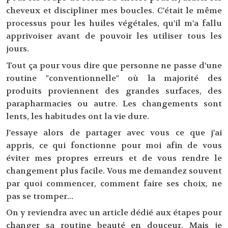
cheveux et discipliner mes boucles. C'était le même
processus pour les huiles végétales, qu'il m'a fallu
apprivoiser avant de pouvoir les utiliser tous les
jours.
Tout ça pour vous dire que personne ne passe d'une
routine "conventionnelle" où la majorité des
produits proviennent des grandes surfaces, des
parapharmacies ou autre. Les changements sont
lents, les habitudes ont la vie dure.
J'essaye alors de partager avec vous ce que j'ai
appris, ce qui fonctionne pour moi afin de vous
éviter mes propres erreurs et de vous rendre le
changement plus facile. Vous me demandez souvent
par quoi commencer, comment faire ses choix, ne
pas se tromper...
On y reviendra avec un article dédié aux étapes pour
changer sa routine beauté en douceur. Mais je