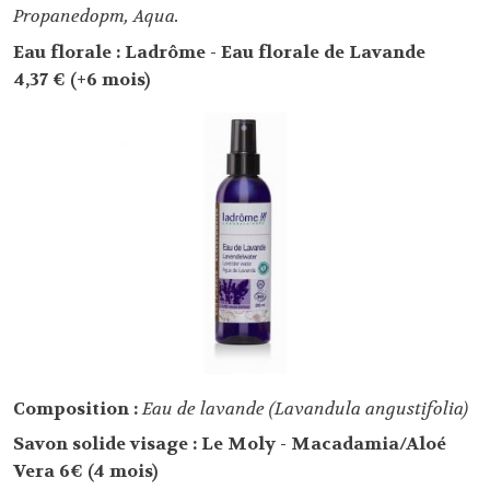
Propanedopm, Aqua.
Eau florale : Ladrôme - Eau florale de Lavande
4,37 € (+6 mois)
Composition :
Eau de lavande (Lavandula angustifolia)
Savon solide visage : Le Moly - Macadamia/Aloé
Vera 6€ (4 mois)