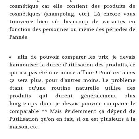
cosmétique car elle contient des produits de
cosmétiques (shampoing, etc.). Là encore vous
trouverez bien sûr beaucoup de variantes en
fonction des personnes ou même des périodes de
l'année.
afin de pouvoir comparer les prix, je devais
harmoniser la durée d'utilisation des produits, ce
qui n'a pas été une mince affaire ! Pour certaines
ça sera plus, pour d'autres moins. Le problème
étant qu'une routine naturelle utilise des
produits qui durent généralement plus
longtemps donc je devais pouvoir comparer le
comparable ^^ Mais évidemment ça dépend de
l'utilisation qu'on en fait, si on est plusieurs à la
maison, etc.