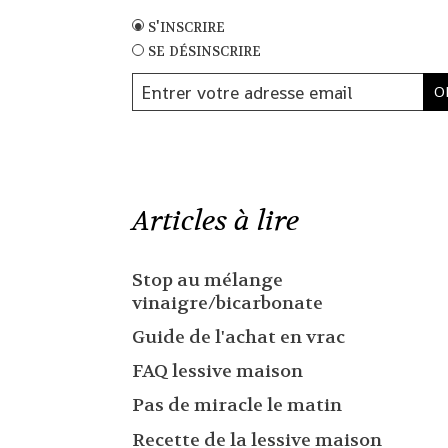
s'inscrire
se désinscrire
Articles à lire
Stop au mélange
vinaigre/bicarbonate
Guide de l'achat en vrac
FAQ lessive maison
Pas de miracle le matin
Recette de la lessive maison