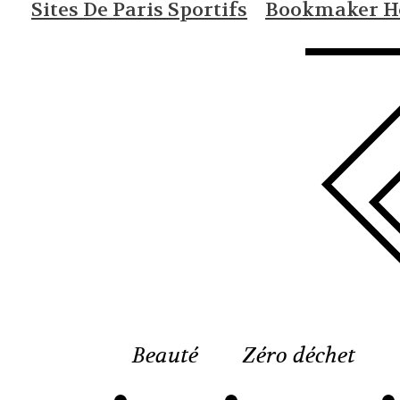
Sites De Paris Sportifs
Bookmaker Ho
Beauté
Zéro déchet