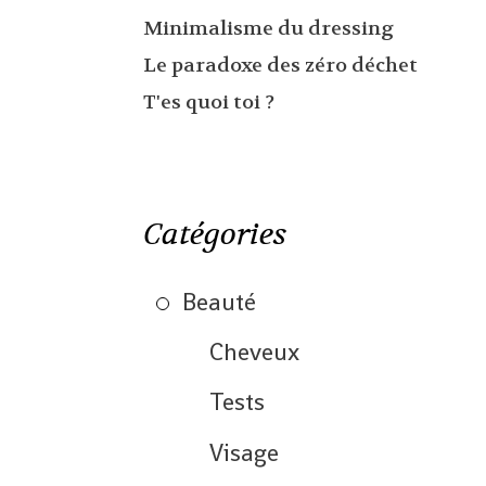
Minimalisme du dressing
Le paradoxe des zéro déchet
T'es quoi toi ?
Catégories
Beauté
Cheveux
Tests
Visage