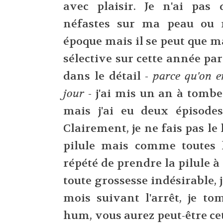
avec plaisir. Je n'ai pas 
néfastes sur ma peau ou 
époque mais il se peut que 
sélective sur cette année par
dans le détail -
parce qu'on e
jour
- j'ai mis un an à tombe
mais j'ai eu deux épisodes
Clairement, je ne fais pas le 
pilule mais comme toutes l
répété de prendre la pilule à
toute grossesse indésirable, j
mois suivant l'arrêt, je tom
hum, vous aurez peut-être ce