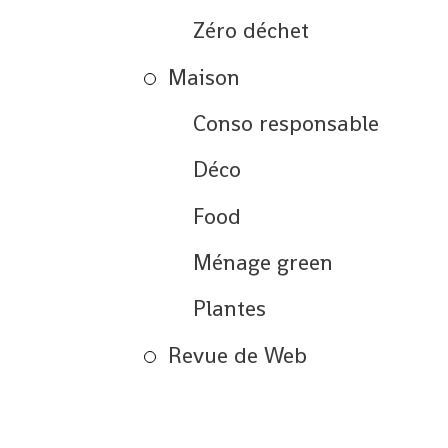
Zéro déchet
Maison
Conso responsable
Déco
Food
Ménage green
Plantes
Revue de Web