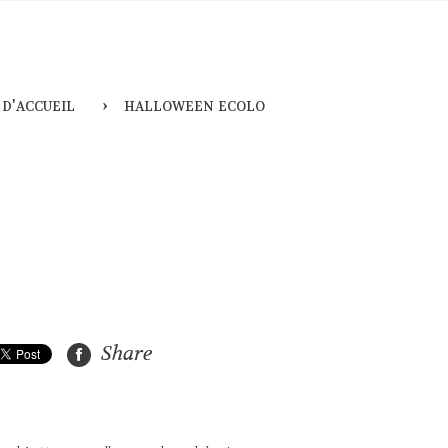
 d'accueil
halloween ecolo
Share