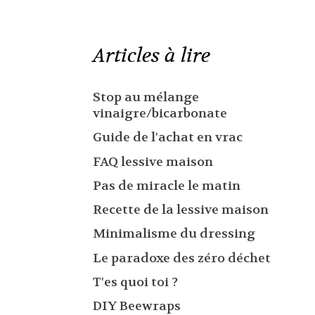
Articles à lire
Stop au mélange
vinaigre/bicarbonate
Guide de l'achat en vrac
FAQ lessive maison
Pas de miracle le matin
Recette de la lessive maison
Minimalisme du dressing
Le paradoxe des zéro déchet
T'es quoi toi ?
DIY Beewraps