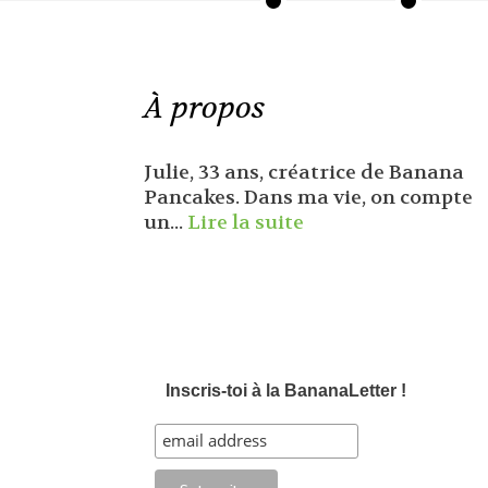
À propos
Julie, 33 ans, créatrice de Banana
Pancakes. Dans ma vie, on compte
un...
Lire la suite
Inscris-toi à la BananaLetter !