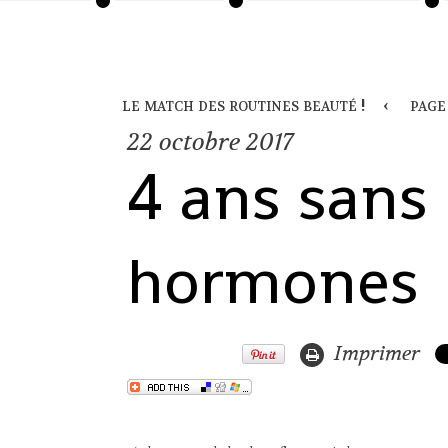
le match des routines beauté !
page
22
octobre 2017
4 ans sans
hormones
Imprimer