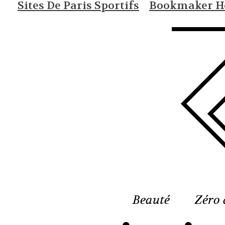
Sites De Paris Sportifs
Bookmaker Ho
Beauté
Zéro 