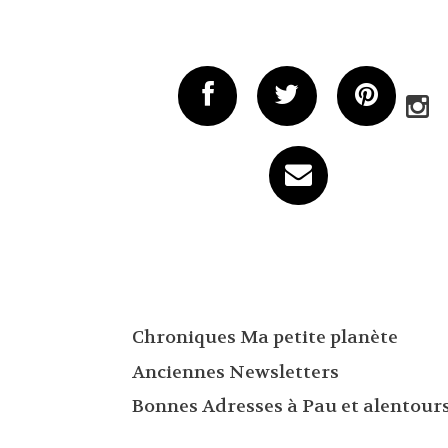
Chroniques Ma petite planète
Anciennes Newsletters
Bonnes Adresses à Pau et alentour