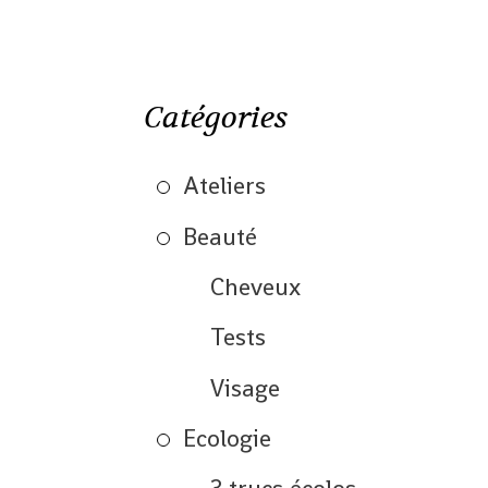
Catégories
Ateliers
Beauté
Cheveux
Tests
Visage
Ecologie