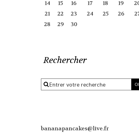
14
15
16
17
18
19
2
21
22
23
24
25
26
2
28
29
30
Rechercher
bananapancakes@live.fr