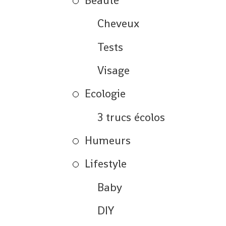
Beauté
Cheveux
Tests
Visage
Ecologie
3 trucs écolos
Humeurs
Lifestyle
Baby
DIY