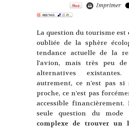
Imprimer
La question du tourisme est
oubliée de la sphère écolo
tendance actuelle de la r
l'avion, mais très peu d
alternatives existantes
autrement, ce n'est pas si
proche, ce n'est pas forcéme
accessible financièrement. 
seule question du mode 
complexe de trouver un l