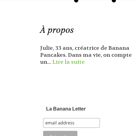
À propos
Julie, 33 ans, créatrice de Banana
Pancakes. Dans ma vie, on compte
un...
Lire la suite
La Banana Letter