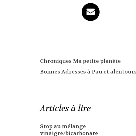
Chroniques Ma petite planète
Bonnes Adresses à Pau et alentour
Articles à lire
Stop au mélange
vinaigre/bicarbonate