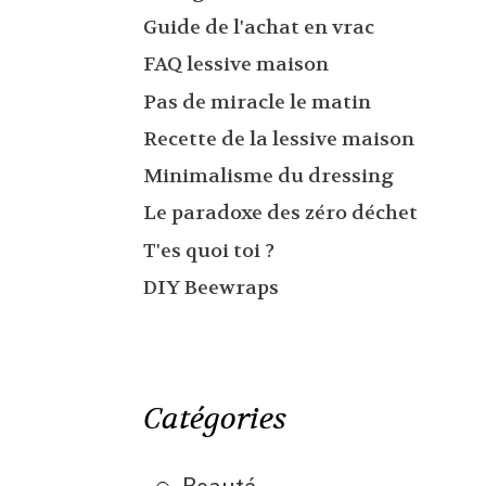
Guide de l'achat en vrac
FAQ lessive maison
Pas de miracle le matin
Recette de la lessive maison
Minimalisme du dressing
Le paradoxe des zéro déchet
T'es quoi toi ?
DIY Beewraps
Catégories