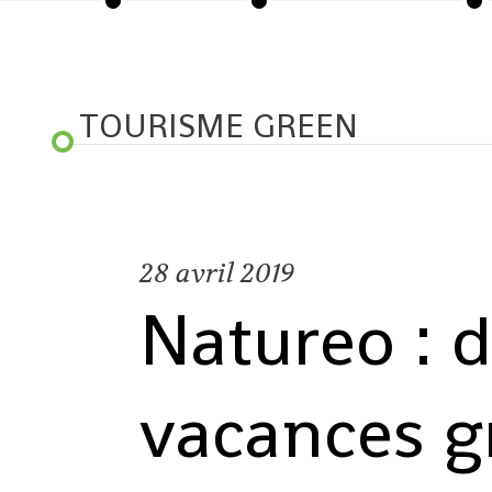
TOURISME GREEN
28
avril 2019
Natureo : 
vacances g