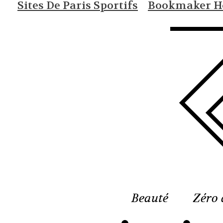
Sites De Paris Sportifs
Bookmaker Ho
Beauté
Zéro 