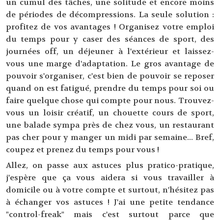
un cumul des tâches, une solitude et encore moins
de périodes de décompressions. La seule solution :
profitez de vos avantages ! Organisez votre emploi
du temps pour y caser des séances de sport, des
journées off, un déjeuner à l'extérieur et laissez-
vous une marge d'adaptation. Le gros avantage de
pouvoir s'organiser, c'est bien de pouvoir se reposer
quand on est fatigué, prendre du temps pour soi ou
faire quelque chose qui compte pour nous. Trouvez-
vous un loisir créatif, un chouette cours de sport,
une balade sympa près de chez vous, un restaurant
pas cher pour y manger un midi par semaine... Bref,
coupez et prenez du temps pour vous !
Allez, on passe aux astuces plus pratico-pratique,
j'espère que ça vous aidera si vous travailler à
domicile ou à votre compte et surtout, n'hésitez pas
à échanger vos astuces ! J'ai une petite tendance
"control-freak" mais c'est surtout parce que