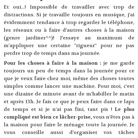
Et oui...! Impossible de travailler avec trop de
distractions. Si je travaille toujours en musique, j'ai
évidemment tendance à trop regarder le téléphone,
les réseaux ou à faire d'autres choses à la maison
(genre jardiner^^)! J'essaye au maximum de
m'appliquer une certaine "rigueur" pour ne pas
perdre trop de temps dans ma journée.
Pour les choses à faire à la maison :
je me garde
toujours un peu de temps dans la journée pour ce
que je veux faire chez moi, même des choses toutes
simples comme lancer une machine. Pour moi, c'est
une dizaine de minute avant de m'habiller le matin
et après 13h. Je fais ce que je peux faire dans ce laps
de temps et si je n'ai pas fini, tant pis !
Le plus
compliqué est bien ce lâcher-prise,
vous n'êtes pas à
la maison pour faire le ménage toute la journée. Je
vous conseille aussi d'organiser vos tâches