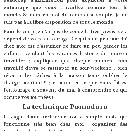
beaucoup d'affirmation pour expliquer à votre
entourage que vous travaillez comme tout le
monde.
Si mon emploi du temps est souple, je ne
suis pas à la libre disposition de tout le monde !
Pour le coup je n'ai pas de conseils très précis, cela
dépend de votre entourage. Ce qui a un peu marché
chez moi est d'assumer de faire un peu garder les
enfants pendant les vacances histoire de pouvoir
travailler ; expliquer que chaque moment non
travaillé devra se rattraper un soir/weekend ; bien
répartir les tâches à la maison (sans oublier la
charge mentale !) ; et montrer ce que vous faites,
l'entourage a souvent du mal à comprendre ce qui
occupe vos journées !
La technique Pomodoro
Il s'agit d'une technique toute simple mais qui
fonctionne très bien chez moi :
organiser des