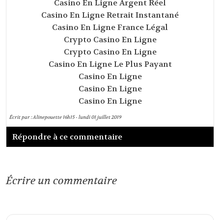
Casino En Ligne Argent Réel
Casino En Ligne Retrait Instantané
Casino En Ligne France Légal
Crypto Casino En Ligne
Crypto Casino En Ligne
Casino En Ligne Le Plus Payant
Casino En Ligne
Casino En Ligne
Casino En Ligne
Écrit par :
Alinepouette
16h15
-
lundi 01
juillet 2019
Répondre à ce commentaire
Écrire un commentaire