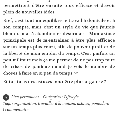
permettront d'être ensuite plus efficace et d'avoir
plein de nouvelles idées !
Bref, c'est tout un équilibre le travail à domicile et à
son compte, mais c'est un style de vie que j'aurais
bien du mal à abandonner désormais !
Mon astuce
principale est de m'entraîner à être plus efficace
sur un temps plus court,
afin de pouvoir profiter de
la liberté de mon emploi du temps. C'est parfois un
peu militaire mais ça me permet de ne pas trop faire
de crises de panique quand je vois le nombre de
choses à faire en si peu de temps ^^
Et toi, tu as des astuces pour être plus organisé ?
Lien permanent
Catégories :
Lifestyle
Tags :
organisation
,
travailler à la maison
,
astuces
,
pomodoro
1
commentaire