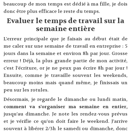
beaucoup de mon temps est dédié à ma fille, je dois
donc être plus efficace le reste du temps.
Evaluer le temps de travail sur la
semaine entière
L'erreur principale que je faisais au début était de
me caler sur une semaine de travail en entreprise : 5
jours dans la semaine et environ 8h par jour. Grosse
erreur ! Déjà, la plus grande partie de mon activité,
c'est l'écriture, or je ne peux pas écrire 8h par jour !
Ensuite, comme je travaille souvent les weekends,
beaucoup moins mais quand même, je finissais un
peu sur les rotules.
Désormais, je regarde le dimanche ou lundi matin,
comment va s'organiser ma semaine en entier,
jusqu'au dimanche. Je note les rendez-vous prévus
et je vérifie ce qu'on doit faire le weekend. J'arrive
souvent à libérer 2/3h le samedi ou dimanche, donc