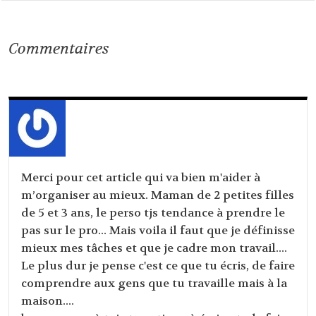
Commentaires
Merci pour cet article qui va bien m'aider à
m’organiser au mieux. Maman de 2 petites filles
de 5 et 3 ans, le perso tjs tendance à prendre le
pas sur le pro... Mais voila il faut que je définisse
mieux mes tâches et que je cadre mon travail....
Le plus dur je pense c'est ce que tu écris, de faire
comprendre aux gens que tu travaille mais à la
maison....