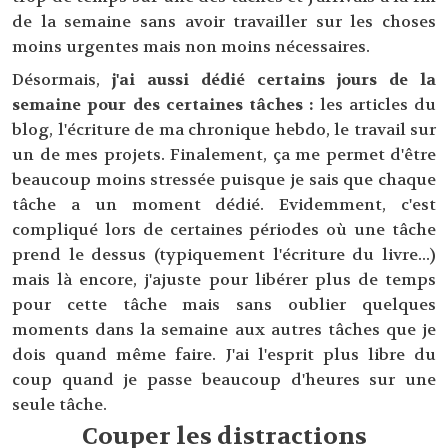
de la semaine sans avoir travailler sur les choses
moins urgentes mais non moins nécessaires.
Désormais,
j'ai aussi dédié certains jours de la
semaine pour des certaines tâches :
les articles du
blog, l'écriture de ma chronique hebdo, le travail sur
un de mes projets. Finalement, ça me permet d'être
beaucoup moins stressée puisque je sais que chaque
tâche a un moment dédié. Evidemment, c'est
compliqué lors de certaines périodes où une tâche
prend le dessus (typiquement l'écriture du livre...)
mais là encore, j'ajuste pour libérer plus de temps
pour cette tâche mais sans oublier quelques
moments dans la semaine aux autres tâches que je
dois quand même faire. J'ai l'esprit plus libre du
coup quand je passe beaucoup d'heures sur une
seule tâche.
Couper les distractions