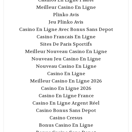
Meilleur Casino En Ligne
Plinko Avis
Jeu Plinko Avis
Casino En Ligne Avec Bonus Sans Depot
Casino Francais En Ligne
Sites De Paris Sportifs
Meilleur Nouveau Casino En Ligne
Nouveau Jeu Casino En Ligne
Nouveau Casino En Ligne
Casino En Ligne
Meilleur Casino En Ligne 2026
Casino En Ligne 2026
Casino En Ligne France
Casino En Ligne Argent Réel
Casino Bonus Sans Depot
Casino Cresus
Bonus Casino En Ligne