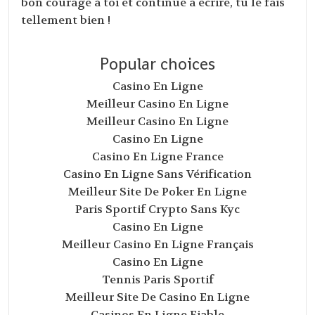
bon courage à toi et continue à écrire, tu le fais
tellement bien !
Popular choices
Casino En Ligne
Meilleur Casino En Ligne
Meilleur Casino En Ligne
Casino En Ligne
Casino En Ligne France
Casino En Ligne Sans Vérification
Meilleur Site De Poker En Ligne
Paris Sportif Crypto Sans Kyc
Casino En Ligne
Meilleur Casino En Ligne Français
Casino En Ligne
Tennis Paris Sportif
Meilleur Site De Casino En Ligne
Casinos En Ligne Fiable