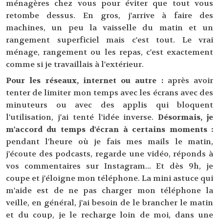
ménagères chez vous pour éviter que tout vous
retombe dessus. En gros, j'arrive à faire des
machines, un peu la vaisselle du matin et un
rangement superficiel mais c'est tout. Le vrai
ménage, rangement ou les repas, c'est exactement
comme si je travaillais à l'extérieur.
Pour les réseaux, internet ou autre :
après avoir
tenter de limiter mon temps avec les écrans avec des
minuteurs ou avec des applis qui bloquent
l'utilisation, j'ai tenté l'idée inverse.
Désormais, je
m'accord du temps d'écran à certains moments :
pendant l'heure où je fais mes mails le matin,
j'écoute des podcasts, regarde une vidéo, réponds à
vos commentaires sur Instagram... Et dès 9h, je
coupe et j'éloigne mon téléphone. La mini astuce qui
m'aide est de ne pas charger mon téléphone la
veille, en général, j'ai besoin de le brancher le matin
et du coup, je le recharge loin de moi, dans une