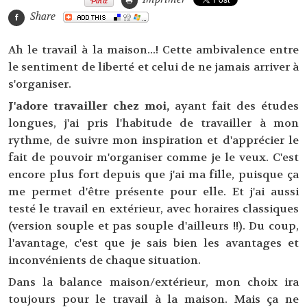
Share
Ah le travail à la maison...! Cette ambivalence entre
le sentiment de liberté et celui de ne jamais arriver à
s'organiser.
J'adore travailler chez moi,
ayant fait des études
longues, j'ai pris l'habitude de travailler à mon
rythme, de suivre mon inspiration et d'apprécier le
fait de pouvoir m'organiser comme je le veux. C'est
encore plus fort depuis que j'ai ma fille, puisque ça
me permet d'être présente pour elle. Et j'ai aussi
testé le travail en extérieur, avec horaires classiques
(version souple et pas souple d'ailleurs !!). Du coup,
l'avantage, c'est que je sais bien les avantages et
inconvénients de chaque situation.
Dans la balance maison/extérieur, mon choix ira
toujours pour le travail à la maison. Mais ça ne