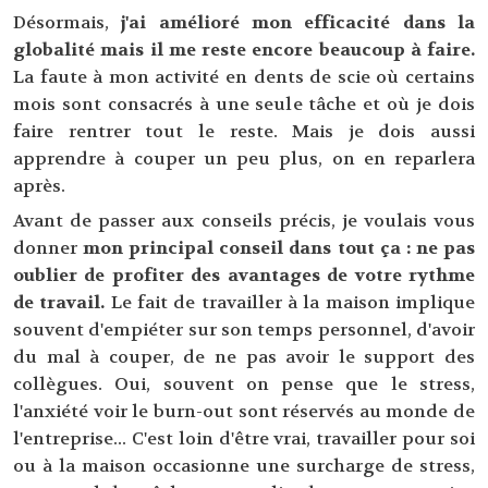
Désormais,
j'ai amélioré mon efficacité dans la
globalité mais il me reste encore beaucoup à faire.
La faute à mon activité en dents de scie où certains
mois sont consacrés à une seule tâche et où je dois
faire rentrer tout le reste. Mais je dois aussi
apprendre à couper un peu plus, on en reparlera
après.
Avant de passer aux conseils précis, je voulais vous
donner
mon principal conseil dans tout ça :
ne pas
oublier de profiter des avantages de votre rythme
de travail.
Le fait de travailler à la maison implique
souvent d'empiéter sur son temps personnel, d'avoir
du mal à couper, de ne pas avoir le support des
collègues. Oui, souvent on pense que le stress,
l'anxiété voir le burn-out sont réservés au monde de
l'entreprise... C'est loin d'être vrai, travailler pour soi
ou à la maison occasionne une surcharge de stress,