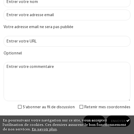
Votre adresse email ne sera pas publiée
Optionnel
S'abonner au fil de discussion
Retenir mes coordonnées
En poursuivant votre navigation sur ce site, vous acceptez
l'utilisation de cookies. Ces derniers assurent le bon fonctionnement
de nos services.
En savoir plus
.