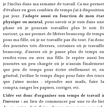
je l'inclus dans ma semaine de travail. Ca me permet
d'évaluer en gros combien de temps j'ai à disposition
par jour.
J'adapte aussi en fonction de mon état
physique ou mental
, pour savoir si je suis dans une
phase où je pourrais travailler plus le soir. Et
surtout, ça me permet de libérer beaucoup de temps
pour ma fille, où je ne travaille pas du tout. J'ai donc
des journées très diverses, certaines où je travaille
beaucoup, d'autres où je passe plus de temps en
rendez-vous ou avec ma fille. Je repère aussi les
journées un peu chargée où je n'aurais finalement
que peu de temps pour écrire réellement et, en
général, j'utilise le temps dispo pour faire des trucs
que j'aime moins : répondre aux mails, faire la
compta, ranger les papiers, corriger, etc.
L'idée est donc d'organiser son temps de travail à
l'inverse :
au lieu de commencer par une to-do-list