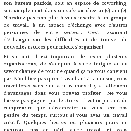
son bureau parfois
, soit en espace de coworking,
soit simplement dans un café ou chez un(e) ami(e).
N'hésitez pas non plus à vous inscrire à un groupe
de travail, à un espace d'échange avec d'autres
personnes de votre secteur. C'est rassurant
d'échanger sur les difficultés et de trouver de
nouvelles astuces pour mieux s'organiser !
Et surtout,
il est important de tester
plusieurs
organisations, de s'adapter à votre fatigue et de
savoir change de routine quand ça ne vous convient
pas. N'oubliez pas qu'en travaillant à la maison, vous
travaillerez sans doute plus mais il y a tellement
d'avantages dont vous pouvez profiter ! Ne vous
laissez pas gagner par le stress ! Il est important de
comprendre que déconnecter ne vous fera pas
perdre du temps, surtout si vous avez un travail
créatif. Quelques heures ou plusieurs jours ne
mettront pas en péril votre travail et vous