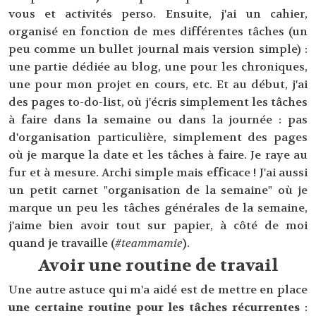
vous et activités perso. Ensuite, j'ai un cahier,
organisé en fonction de mes différentes tâches (un
peu comme un bullet journal mais version simple) :
une partie dédiée au blog, une pour les chroniques,
une pour mon projet en cours, etc. Et au début, j'ai
des pages to-do-list, où j'écris simplement les tâches
à faire dans la semaine ou dans la journée : pas
d'organisation particulière, simplement des pages
où je marque la date et les tâches à faire. Je raye au
fur et à mesure. Archi simple mais efficace ! J'ai aussi
un petit carnet "organisation de la semaine" où je
marque un peu les tâches générales de la semaine,
j'aime bien avoir tout sur papier, à côté de moi
quand je travaille (
#teammamie
).
Avoir une routine de travail
Une autre astuce qui m'a aidé est de mettre en place
une certaine routine pour les tâches récurrentes
: