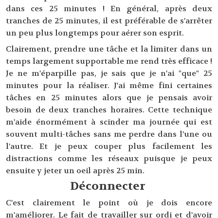
dans ces 25 minutes ! En général, après deux
tranches de 25 minutes, il est préférable de s'arrêter
un peu plus longtemps pour aérer son esprit.
Clairement, prendre une tâche et la limiter dans un
temps largement supportable me rend très efficace !
Je ne m'éparpille pas, je sais que je n'ai "que" 25
minutes pour la réaliser. J'ai même fini certaines
tâches en 25 minutes alors que je pensais avoir
besoin de deux tranches horaires. Cette technique
m'aide énormément à scinder ma journée qui est
souvent multi-tâches sans me perdre dans l'une ou
l'autre. Et je peux couper plus facilement les
distractions comme les réseaux puisque je peux
ensuite y jeter un oeil après 25 min.
Déconnecter
C'est clairement le point où je dois encore
m'améliorer. Le fait de travailler sur ordi et d'avoir