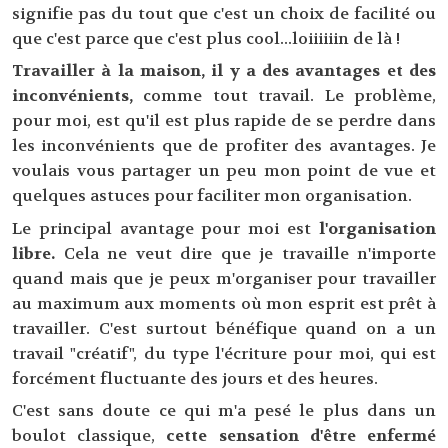
signifie pas du tout que c'est un choix de facilité ou
que c'est parce que c'est plus cool...loiiiiiin de là !
Travailler à la maison, il y a des avantages et des
inconvénients,
comme tout travail. Le problème,
pour moi, est qu'il est plus rapide de se perdre dans
les inconvénients que de profiter des avantages. Je
voulais vous partager un peu mon point de vue et
quelques astuces pour faciliter mon organisation.
Le principal avantage pour moi est
l'organisation
libre.
Cela ne veut dire que je travaille n'importe
quand mais que je peux m'organiser pour travailler
au maximum aux moments où mon esprit est prêt à
travailler. C'est surtout bénéfique quand on a un
travail "créatif", du type l'écriture pour moi, qui est
forcément fluctuante des jours et des heures.
C'est sans doute ce qui m'a pesé le plus dans un
boulot classique,
cette sensation d'être enfermé