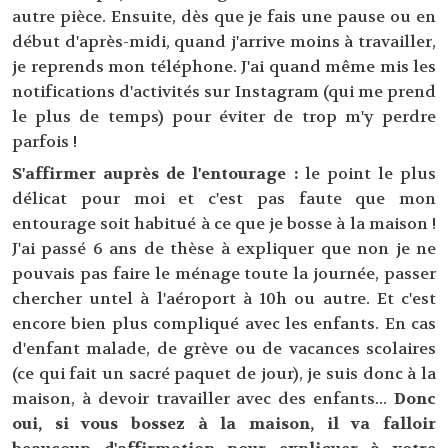
autre pièce. Ensuite, dès que je fais une pause ou en
début d'après-midi, quand j'arrive moins à travailler,
je reprends mon téléphone. J'ai quand même mis les
notifications d'activités sur Instagram (qui me prend
le plus de temps) pour éviter de trop m'y perdre
parfois !
S'affirmer auprès de l'entourage :
le point le plus
délicat pour moi et c'est pas faute que mon
entourage soit habitué à ce que je bosse à la maison !
J'ai passé 6 ans de thèse à expliquer que non je ne
pouvais pas faire le ménage toute la journée, passer
chercher untel à l'aéroport à 10h ou autre. Et c'est
encore bien plus compliqué avec les enfants. En cas
d'enfant malade, de grève ou de vacances scolaires
(ce qui fait un sacré paquet de jour), je suis donc à la
maison, à devoir travailler avec des enfants...
Donc
oui, si vous bossez à la maison, il va falloir