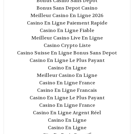
Bonus Casino Sans Depot
Bonus Sans Depot Casino
Meilleur Casino En Ligne 2026
Casino En Ligne Paiement Rapide
Casino En Ligne Fiable
Meilleur Casino Live En Ligne
Casino Crypto Liste
Casino Suisse En Ligne Bonus Sans Depot
Casino En Ligne Le Plus Payant
Casino En Ligne
Meilleur Casino En Ligne
Casino En Ligne France
Casino En Ligne Francais
Casino En Ligne Le Plus Payant
Casino En Ligne France
Casino En Ligne Argent Réel
Casino En Ligne
Casino En Ligne