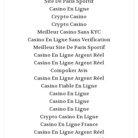
Site De Paris Sportif
Casino En Ligne
Crypto Casino
Crypto Casino
Meilleur Casino Sans KYC
Casino En Ligne Sans Verification
Meilleur Site De Paris Sportif
Casino En Ligne Argent Réel
Casino En Ligne Argent Réel
Coinpoker Avis
Casino En Ligne Argent Réel
Casino Fiable En Ligne
Casino En Ligne
Casino En Ligne
Casino En Ligne
Crypto Casino En Ligne
Casino En Ligne France
Casino En Ligne Argent Réel