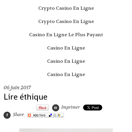
Crypto Casino En Ligne
Crypto Casino En Ligne
Casino En Ligne Le Plus Payant
Casino En Ligne
Casino En Ligne
Casino En Ligne
06
juin 2017
Lire éthique
Imprimer
Share