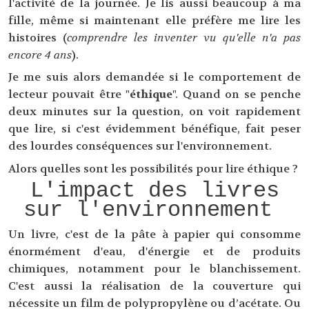
l'activité de la journée. Je lis aussi beaucoup à ma
fille, même si maintenant elle préfère me lire les
histoires (
comprendre les inventer vu qu'elle n'a pas
encore 4 ans
).
Je me suis alors demandée si le comportement de
lecteur pouvait être "
éthique
". Quand on se penche
deux minutes sur la question, on voit rapidement
que lire, si c'est évidemment bénéfique, fait peser
des lourdes conséquences sur l'environnement.
Alors quelles sont les possibilités pour lire éthique ?
L'impact des livres
sur l'environnement
Un livre, c'est de la pâte à papier qui consomme
énormément d'eau, d'énergie et de produits
chimiques, notamment pour le blanchissement.
C'est aussi la réalisation de la couverture qui
nécessite un film de polypropylène ou d’acétate. Ou