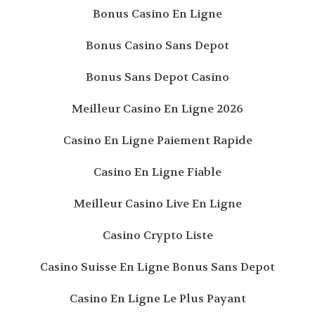
Bonus Casino En Ligne
Bonus Casino Sans Depot
Bonus Sans Depot Casino
Meilleur Casino En Ligne 2026
Casino En Ligne Paiement Rapide
Casino En Ligne Fiable
Meilleur Casino Live En Ligne
Casino Crypto Liste
Casino Suisse En Ligne Bonus Sans Depot
Casino En Ligne Le Plus Payant