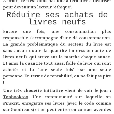
A priori, ce n'est donc pas une alternative a favoriser
pour devenir un lecteur "éthique".
Réduire ses achats de
livres neufs
Encore une fois, une consommation plus
responsable s'accompagne d'une dé-consommation.
La grande problématique du secteur du livre est
sans aucun doute la quantité impressionnante de
livres neufs qui arrive sur le marché chaque année.
Et ainsi la quantité tout aussi folle de livre qui sont
achetés et lu "une seule fois" par une seule
personne. En terme de rentabilité, on ne fait pas pire
!
Une très chouette initiative vient de voir le jour :
Tonbooktoo
. Une communauté sur laquelle on
s'inscrit, enregistre ses livres (avec le code comme
sur Goodreads) et on peut entrer en contact avec des