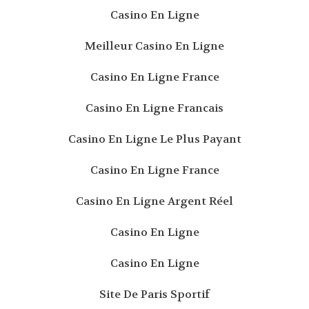
Casino En Ligne
Meilleur Casino En Ligne
Casino En Ligne France
Casino En Ligne Francais
Casino En Ligne Le Plus Payant
Casino En Ligne France
Casino En Ligne Argent Réel
Casino En Ligne
Casino En Ligne
Site De Paris Sportif