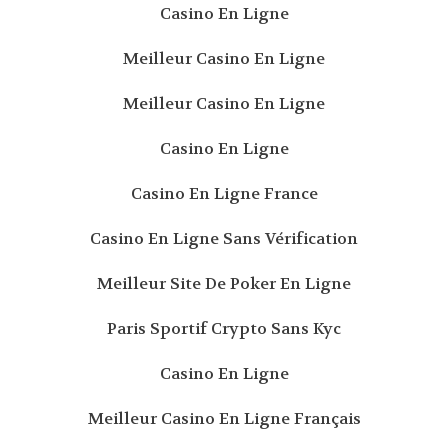
Casino En Ligne
Meilleur Casino En Ligne
Meilleur Casino En Ligne
Casino En Ligne
Casino En Ligne France
Casino En Ligne Sans Vérification
Meilleur Site De Poker En Ligne
Paris Sportif Crypto Sans Kyc
Casino En Ligne
Meilleur Casino En Ligne Français