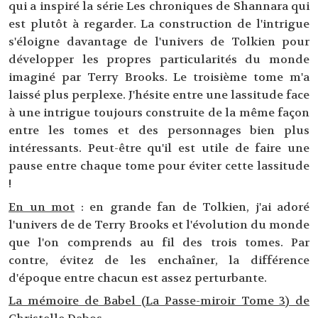
qui a inspiré la série Les chroniques de Shannara qui
est plutôt à regarder. La construction de l'intrigue
s'éloigne davantage de l'univers de Tolkien pour
développer les propres particularités du monde
imaginé par Terry Brooks. Le troisième tome m'a
laissé plus perplexe. J'hésite entre une lassitude face
à une intrigue toujours construite de la même façon
entre les tomes et des personnages bien plus
intéressants. Peut-être qu'il est utile de faire une
pause entre chaque tome pour éviter cette lassitude
!
En un mot
: en grande fan de Tolkien, j'ai adoré
l'univers de de Terry Brooks et l'évolution du monde
que l'on comprends au fil des trois tomes. Par
contre, évitez de les enchaîner, la différence
d'époque entre chacun est assez perturbante.
La mémoire de Babel (La Passe-miroir Tome 3) de