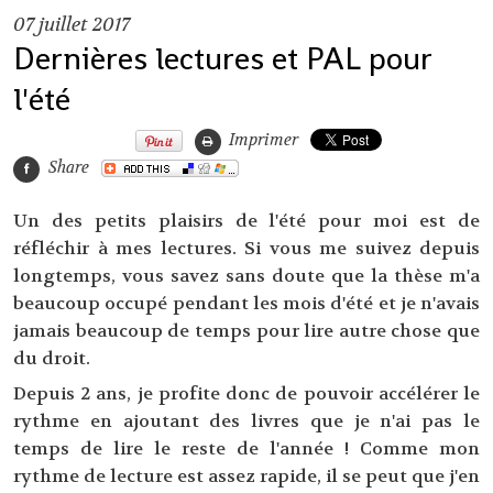
07
juillet 2017
Dernières lectures et PAL pour
l'été
Imprimer
Share
Un des petits plaisirs de l'été pour moi est de
réfléchir à mes lectures. Si vous me suivez depuis
longtemps, vous savez sans doute que la thèse m'a
beaucoup occupé pendant les mois d'été et je n'avais
jamais beaucoup de temps pour lire autre chose que
du droit.
Depuis 2 ans, je profite donc de pouvoir accélérer le
rythme en ajoutant des livres que je n'ai pas le
temps de lire le reste de l'année ! Comme mon
rythme de lecture est assez rapide, il se peut que j'en