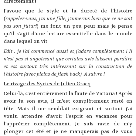
directement !
J'avoue que le style et la dureté de l'histoire
(
rappelez-vous, j'ai une fille, j'aimerais bien que ce ne soit
pas son futur!
) me font un peu peur mais je pense
qu'il s'agit d'une lecture essentielle dans le monde
dans lequel on vit.
Edit : je l'ai commencé aussi et j'adore complètement ! Il
n'est pas si angoissant que certains avis laissent paraître
et est surtout très intéressant sur la construction de
l'histoire (avec pleins de flash back). A suivre !
Le rivage des Syrtes de Julien Gracq
Celui-là, c'est entièrement la faute de Victoria ! Après
avoir lu son avis, il m'est complètement resté en
tête. Mais il me semblait exigeant et surtout j'ai
voulu attendre d'avoir l'esprit en vacances pour
l'apprécier complètement. Je suis ravie de m'y
plonger cet été et je ne manquerais pas de vous