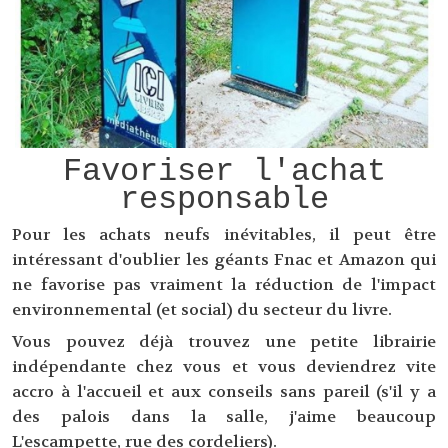
Favoriser l'achat
responsable
Pour les achats neufs inévitables, il peut être
intéressant d'oublier les géants Fnac et Amazon qui
ne favorise pas vraiment la réduction de l'impact
environnemental (et social) du secteur du livre.
Vous pouvez déjà trouvez une petite librairie
indépendante chez vous et vous deviendrez vite
accro à l'accueil et aux conseils sans pareil (s'il y a
des palois dans la salle, j'aime beaucoup
L'escampette
, rue des cordeliers).