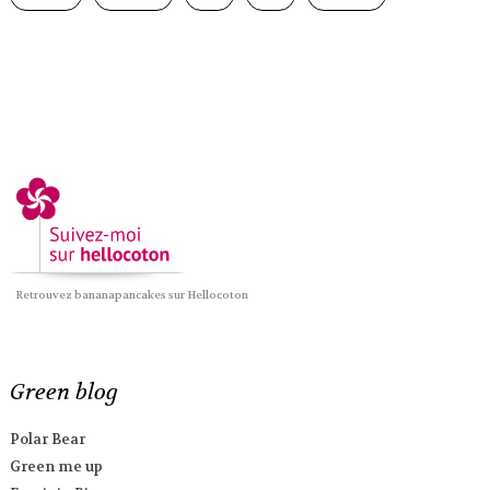
Retrouvez bananapancakes sur Hellocoton
Green blog
Polar Bear
Green me up