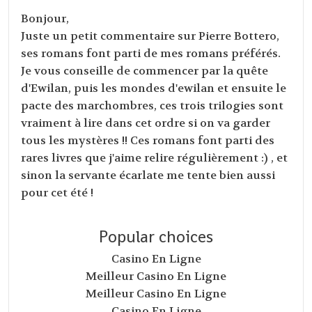
Bonjour,
Juste un petit commentaire sur Pierre Bottero,
ses romans font parti de mes romans préférés.
Je vous conseille de commencer par la quête
d'Ewilan, puis les mondes d'ewilan et ensuite le
pacte des marchombres, ces trois trilogies sont
vraiment à lire dans cet ordre si on va garder
tous les mystères !! Ces romans font parti des
rares livres que j'aime relire régulièrement :) , et
sinon la servante écarlate me tente bien aussi
pour cet été !
Popular choices
Casino En Ligne
Meilleur Casino En Ligne
Meilleur Casino En Ligne
Casino En Ligne