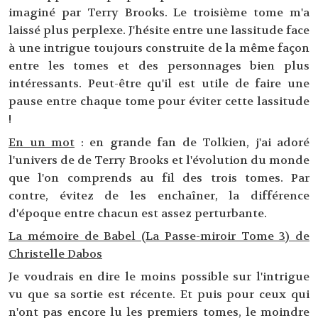
imaginé par Terry Brooks. Le troisième tome m'a
laissé plus perplexe. J'hésite entre une lassitude face
à une intrigue toujours construite de la même façon
entre les tomes et des personnages bien plus
intéressants. Peut-être qu'il est utile de faire une
pause entre chaque tome pour éviter cette lassitude
!
En un mot
: en grande fan de Tolkien, j'ai adoré
l'univers de de Terry Brooks et l'évolution du monde
que l'on comprends au fil des trois tomes. Par
contre, évitez de les enchaîner, la différence
d'époque entre chacun est assez perturbante.
La mémoire de Babel (La Passe-miroir Tome 3) de
Christelle Dabos
Je voudrais en dire le moins possible sur l'intrigue
vu que sa sortie est récente. Et puis pour ceux qui
n'ont pas encore lu les premiers tomes, le moindre