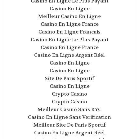
Casino En Ligne Le Plus Payant
Casino En Ligne
Meilleur Casino En Ligne
Casino En Ligne France
Casino En Ligne Francais
Casino En Ligne Le Plus Payant
Casino En Ligne France
Casino En Ligne Argent Réel
Casino En Ligne
Casino En Ligne
Site De Paris Sportif
Casino En Ligne
Crypto Casino
Crypto Casino
Meilleur Casino Sans KYC
Casino En Ligne Sans Verification
Meilleur Site De Paris Sportif
Casino En Ligne Argent Réel