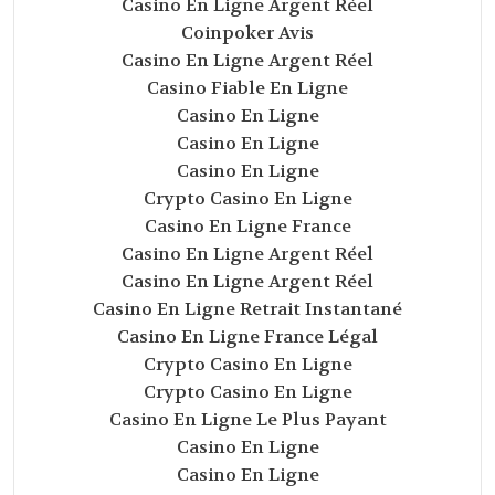
Casino En Ligne Argent Réel
Coinpoker Avis
Casino En Ligne Argent Réel
Casino Fiable En Ligne
Casino En Ligne
Casino En Ligne
Casino En Ligne
Crypto Casino En Ligne
Casino En Ligne France
Casino En Ligne Argent Réel
Casino En Ligne Argent Réel
Casino En Ligne Retrait Instantané
Casino En Ligne France Légal
Crypto Casino En Ligne
Crypto Casino En Ligne
Casino En Ligne Le Plus Payant
Casino En Ligne
Casino En Ligne