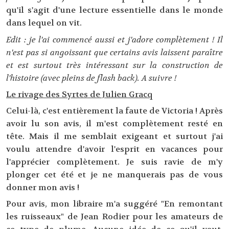
qu'il s'agit d'une lecture essentielle dans le monde
dans lequel on vit.
Edit : je l'ai commencé aussi et j'adore complètement ! Il
n'est pas si angoissant que certains avis laissent paraître
et est surtout très intéressant sur la construction de
l'histoire (avec pleins de flash back). A suivre !
Le rivage des Syrtes de Julien Gracq
Celui-là, c'est entièrement la faute de Victoria ! Après
avoir lu son avis, il m'est complètement resté en
tête. Mais il me semblait exigeant et surtout j'ai
voulu attendre d'avoir l'esprit en vacances pour
l'apprécier complètement. Je suis ravie de m'y
plonger cet été et je ne manquerais pas de vous
donner mon avis !
Pour avis, mon libraire m'a suggéré "En remontant
les ruisseaux" de Jean Rodier pour les amateurs de