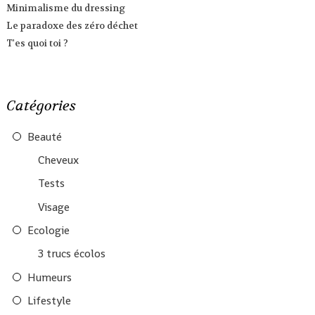
Minimalisme du dressing
Le paradoxe des zéro déchet
T'es quoi toi ?
Catégories
Beauté
Cheveux
Tests
Visage
Ecologie
3 trucs écolos
Humeurs
Lifestyle