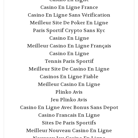
Casino En Ligne France
Casino En Ligne Sans Vérification
Meilleur Site De Poker En Ligne
Paris Sportif Crypto Sans Kyc
Casino En Ligne
Meilleur Casino En Ligne Français
Casino En Ligne
Tennis Paris Sportif
Meilleur Site De Casino En Ligne
Casinos En Ligne Fiable
Meilleur Casino En Ligne
Plinko Avis
Jeu Plinko Avis
Casino En Ligne Avec Bonus Sans Depot
Casino Francais En Ligne
Sites De Paris Sportifs
Meilleur Nouveau Casino En Ligne