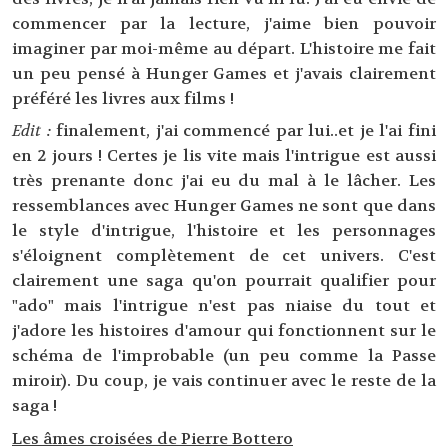
commencer par la lecture, j'aime bien pouvoir
imaginer par moi-même au départ. L'histoire me fait
un peu pensé à Hunger Games et j'avais clairement
préféré les livres aux films !
Edit :
finalement, j'ai commencé par lui..et je l'ai fini
en 2 jours ! Certes je lis vite mais l'intrigue est aussi
très prenante donc j'ai eu du mal à le lâcher. Les
ressemblances avec Hunger Games ne sont que dans
le style d'intrigue, l'histoire et les personnages
s'éloignent complètement de cet univers. C'est
clairement une saga qu'on pourrait qualifier pour
"ado" mais l'intrigue n'est pas niaise du tout et
j'adore les histoires d'amour qui fonctionnent sur le
schéma de l'improbable (un peu comme la Passe
miroir). Du coup, je vais continuer avec le reste de la
saga !
Les âmes croisées de Pierre Bottero