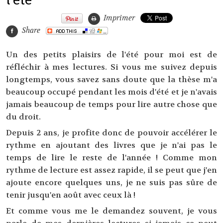
Imprimer
Share
Un des petits plaisirs de l'été pour moi est de
réfléchir à mes lectures. Si vous me suivez depuis
longtemps, vous savez sans doute que la thèse m'a
beaucoup occupé pendant les mois d'été et je n'avais
jamais beaucoup de temps pour lire autre chose que
du droit.
Depuis 2 ans, je profite donc de pouvoir accélérer le
rythme en ajoutant des livres que je n'ai pas le
temps de lire le reste de l'année ! Comme mon
rythme de lecture est assez rapide, il se peut que j'en
ajoute encore quelques uns, je ne suis pas sûre de
tenir jusqu'en août avec ceux là !
Et comme vous me le demandez souvent, je vous