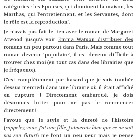
catégories : les Epouses, qui dominent la maison, les
Marthas, qui l'entretiennent, et les Servantes, dont
le rôle est la reproduction".
Je n'avais pas fait le lien avec le roman de Margaret
Atwood jusqu'à voir
Emma Watson distribuer des
romans
un peu partout dans Paris. Mais comme tout
roman devenu "populaire", il est devenu difficile à
trouver chez moi (en tout cas dans des librairies que
je fréquente).
C'est complètement par hasard que je suis tombée
dessus mercredi dans une librairie où il était affiché
en rupture ! Directement embarqué, je dois
désormais lutter pour ne pas le commencer
directement !
J'avoue que le style et la dureté de l'histoire
(
rappelez-vous, j'ai une fille, j'aimerais bien que ce ne soit
pas son futur!
) me font un peu peur mais je pense