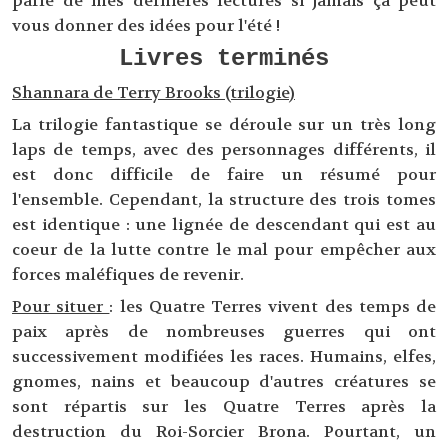
parle de mes dernières lectures si jamais ça peut
vous donner des idées pour l'été !
Livres terminés
Shannara de Terry Brooks (trilogie)
La trilogie fantastique se déroule sur un très long
laps de temps, avec des personnages différents, il
est donc difficile de faire un résumé pour
l'ensemble. Cependant, la structure des trois tomes
est identique : une lignée de descendant qui est au
coeur de la lutte contre le mal pour empêcher aux
forces maléfiques de revenir.
Pour situer
: les Quatre Terres vivent des temps de
paix après de nombreuses guerres qui ont
successivement modifiées les races. Humains, elfes,
gnomes, nains et beaucoup d'autres créatures se
sont répartis sur les Quatre Terres après la
destruction du Roi-Sorcier Brona. Pourtant, un