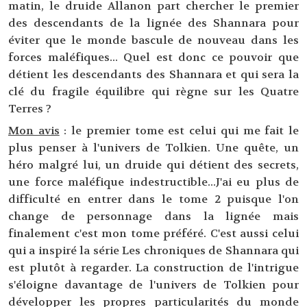
matin, le druide Allanon part chercher le premier
des descendants de la lignée des Shannara pour
éviter que le monde bascule de nouveau dans les
forces maléfiques... Quel est donc ce pouvoir que
détient les descendants des Shannara et qui sera la
clé du fragile équilibre qui règne sur les Quatre
Terres ?
Mon avis
: le premier tome est celui qui me fait le
plus penser à l'univers de Tolkien. Une quête, un
héro malgré lui, un druide qui détient des secrets,
une force maléfique indestructible...J'ai eu plus de
difficulté en entrer dans le tome 2 puisque l'on
change de personnage dans la lignée mais
finalement c'est mon tome préféré. C'est aussi celui
qui a inspiré la série Les chroniques de Shannara qui
est plutôt à regarder. La construction de l'intrigue
s'éloigne davantage de l'univers de Tolkien pour
développer les propres particularités du monde