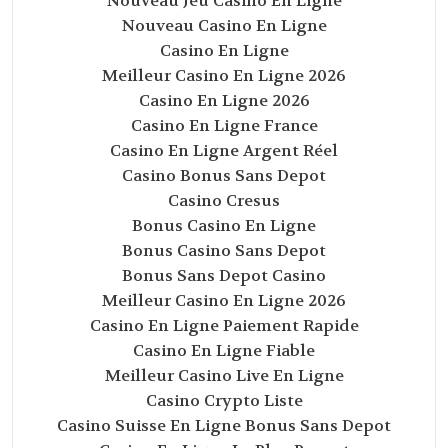
Nouveau Jeu Casino En Ligne
Nouveau Casino En Ligne
Casino En Ligne
Meilleur Casino En Ligne 2026
Casino En Ligne 2026
Casino En Ligne France
Casino En Ligne Argent Réel
Casino Bonus Sans Depot
Casino Cresus
Bonus Casino En Ligne
Bonus Casino Sans Depot
Bonus Sans Depot Casino
Meilleur Casino En Ligne 2026
Casino En Ligne Paiement Rapide
Casino En Ligne Fiable
Meilleur Casino Live En Ligne
Casino Crypto Liste
Casino Suisse En Ligne Bonus Sans Depot