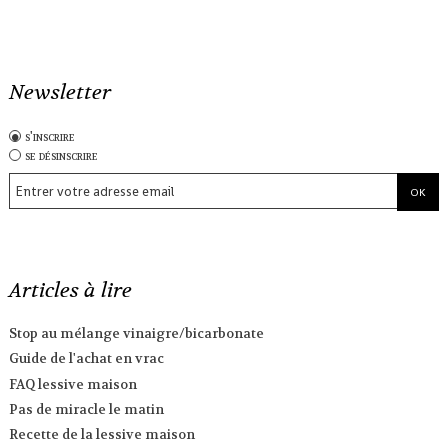
Newsletter
s'inscrire
se désinscrire
Articles à lire
Stop au mélange vinaigre/bicarbonate
Guide de l'achat en vrac
FAQ lessive maison
Pas de miracle le matin
Recette de la lessive maison