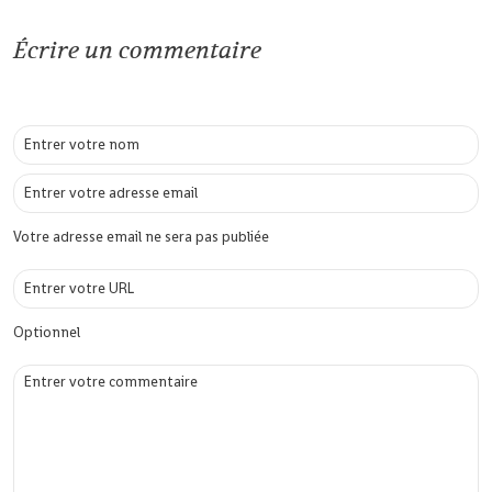
Écrire un commentaire
Votre adresse email ne sera pas publiée
Optionnel