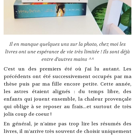
Il en manque quelques uns sur la photo, chez moi les
livres ont une espérance de vie très limitée ! Ils sont déjà
entre d'autres mains ^^
C'est un des premiers été où j'ai lu autant. Les
précédents ont été successivement occupés par ma
thèse puis par ma fille encore petite. Cette année,
les astres étaient alignés : du temps libre, des
enfants qui jouent ensemble, la chaleur provençale
qui oblige à se reposer au frais...et surtout de très
jolis coup de coeur !
En général, je n'aime pas trop lire les résumés des
livres, il m'arrive très souvent de choisir uniquement