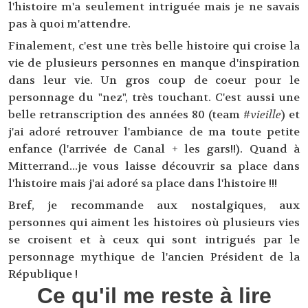
l'histoire m'a seulement intriguée mais je ne savais
pas à quoi m'attendre.
Finalement, c'est une très belle histoire qui croise la
vie de plusieurs personnes en manque d'inspiration
dans leur vie. Un gros coup de coeur pour le
personnage du "nez", très touchant. C'est aussi une
belle retranscription des années 80 (team #
vieille
) et
j'ai adoré retrouver l'ambiance de ma toute petite
enfance (l'arrivée de Canal + les gars!!). Quand à
Mitterrand...je vous laisse découvrir sa place dans
l'histoire mais j'ai adoré sa place dans l'histoire !!!
Bref, je recommande aux nostalgiques, aux
personnes qui aiment les histoires où plusieurs vies
se croisent et à ceux qui sont intrigués par le
personnage mythique de l'ancien Président de la
République !
Ce qu'il me reste à lire