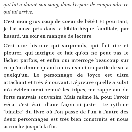
qui lui a donné son sang, dans l'espoir de comprendre ce
qui lui arrive.
C'est mon gros coup de coeur de l'été !
Et pourtant,
je l'ai aussi pris dans la bibliothèque familiale, par
hasard, un soir en manque de lecture.
C'est une histoire qui surprends, qui fait rire et
pleurer, qui intrigue et fait qu'on ne peut pas le
lâcher parfois, et enfin qui interroge beaucoup sur
ce qu'on donne quand on transmet un partie de soi à
quelqu'un. Le personnage de Joyce est ultra
attachant et très émouvant. L'épreuve qu'elle a subit
m'a évidemment remué les tripes, me rappelant de
forts mauvais souvenirs. Mais même là, pour l'avoir
vécu, c'est écrit d'une façon si juste ! Le rythme
"binaire" du livre où l'on passe de l'un à l'autre des
deux personnages est très bien construits et nous
accroche jusqu'à la fin.