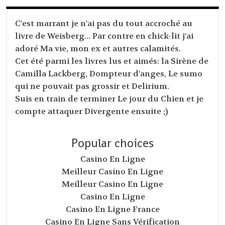
C'est marrant je n'ai pas du tout accroché au
livre de Weisberg... Par contre en chick-lit j'ai
adoré Ma vie, mon ex et autres calamités.
Cet été parmi les livres lus et aimés: la Sirène de
Camilla Lackberg, Dompteur d'anges, Le sumo
qui ne pouvait pas grossir et Delirium.
Suis en train de terminer Le jour du Chien et je
compte attaquer Divergente ensuite ;)
Popular choices
Casino En Ligne
Meilleur Casino En Ligne
Meilleur Casino En Ligne
Casino En Ligne
Casino En Ligne France
Casino En Ligne Sans Vérification