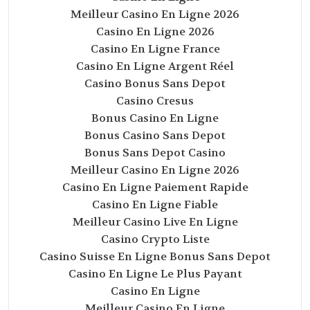
Meilleur Casino En Ligne 2026
Casino En Ligne 2026
Casino En Ligne France
Casino En Ligne Argent Réel
Casino Bonus Sans Depot
Casino Cresus
Bonus Casino En Ligne
Bonus Casino Sans Depot
Bonus Sans Depot Casino
Meilleur Casino En Ligne 2026
Casino En Ligne Paiement Rapide
Casino En Ligne Fiable
Meilleur Casino Live En Ligne
Casino Crypto Liste
Casino Suisse En Ligne Bonus Sans Depot
Casino En Ligne Le Plus Payant
Casino En Ligne
Meilleur Casino En Ligne