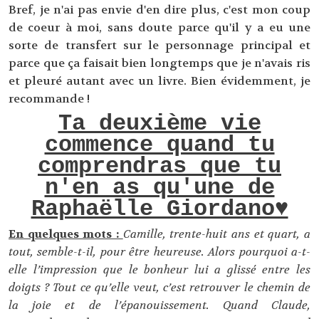
Bref, je n'ai pas envie d'en dire plus, c'est mon coup
de coeur à moi, sans doute parce qu'il y a eu une
sorte de transfert sur le personnage principal et
parce que ça faisait bien longtemps que je n'avais ris
et pleuré autant avec un livre. Bien évidemment, je
recommande !
Ta deuxième vie
commence quand tu
comprendras que tu
n'en as qu'une de
Raphaëlle Giordano♥
En quelques mots :
Camille, trente-huit ans et quart, a
tout, semble-t-il, pour être heureuse. Alors pourquoi a-t-
elle l’impression que le bonheur lui a glissé entre les
doigts ? Tout ce qu’elle veut, c’est retrouver le chemin de
la joie et de l’épanouissement. Quand Claude,