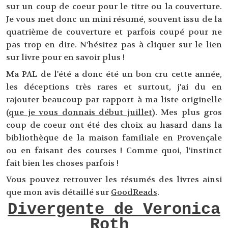
sur un coup de coeur pour le titre ou la couverture.
Je vous met donc un mini résumé, souvent issu de la
quatrième de couverture et parfois coupé pour ne
pas trop en dire. N'hésitez pas à cliquer sur le lien
sur livre pour en savoir plus !
Ma PAL de l'été a donc été un bon cru cette année,
les déceptions très rares et surtout, j'ai du en
rajouter beaucoup par rapport à ma liste originelle
(
que je vous donnais début juillet
). Mes plus gros
coup de coeur ont été des choix au hasard dans la
bibliothèque de la maison familiale en Provençale
ou en faisant des courses ! Comme quoi, l'instinct
fait bien les choses parfois !
Vous pouvez retrouver les résumés des livres ainsi
que mon avis détaillé sur
GoodReads
.
Divergente de Veronica
Roth