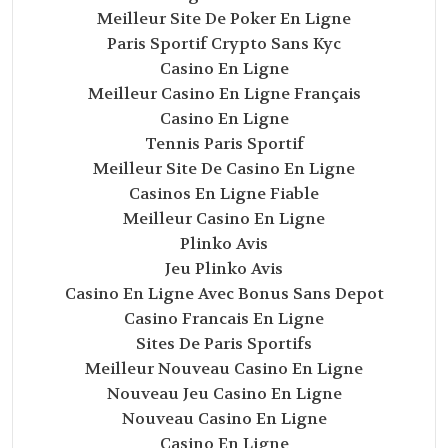
Meilleur Site De Poker En Ligne
Paris Sportif Crypto Sans Kyc
Casino En Ligne
Meilleur Casino En Ligne Français
Casino En Ligne
Tennis Paris Sportif
Meilleur Site De Casino En Ligne
Casinos En Ligne Fiable
Meilleur Casino En Ligne
Plinko Avis
Jeu Plinko Avis
Casino En Ligne Avec Bonus Sans Depot
Casino Francais En Ligne
Sites De Paris Sportifs
Meilleur Nouveau Casino En Ligne
Nouveau Jeu Casino En Ligne
Nouveau Casino En Ligne
Casino En Ligne