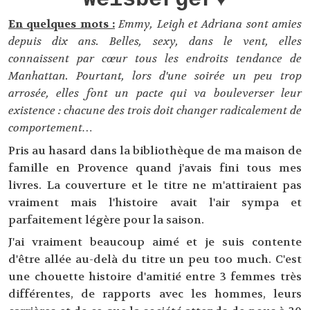
En quelques mots :
Emmy, Leigh et Adriana sont amies
depuis dix ans. Belles, sexy, dans le vent, elles
connaissent par cœur tous les endroits tendance de
Manhattan. Pourtant, lors d'une soirée un peu trop
arrosée, elles font un pacte qui va bouleverser leur
existence : chacune des trois doit changer radicalement de
comportement…
Pris au hasard dans la bibliothèque de ma maison de
famille en Provence quand j'avais fini tous mes
livres. La couverture et le titre ne m'attiraient pas
vraiment mais l'histoire avait l'air sympa et
parfaitement légère pour la saison.
J'ai vraiment beaucoup aimé et je suis contente
d'être allée au-delà du titre un peu too much. C'est
une chouette histoire d'amitié entre 3 femmes très
différentes, de rapports avec les hommes, leurs