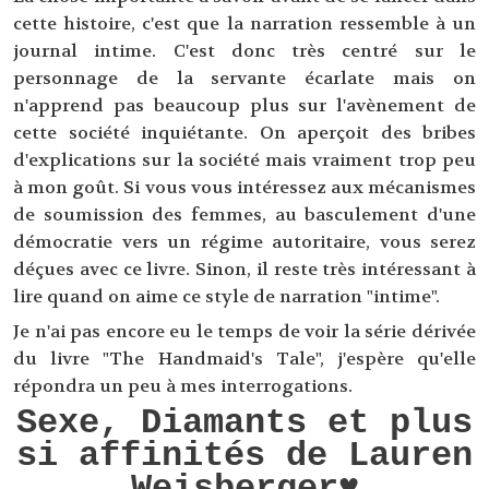
cette histoire, c'est que la narration ressemble à un
journal intime. C'est donc très centré sur le
personnage de la servante écarlate mais on
n'apprend pas beaucoup plus sur l'avènement de
cette société inquiétante. On aperçoit des bribes
d'explications sur la société mais vraiment trop peu
à mon goût. Si vous vous intéressez aux mécanismes
de soumission des femmes, au basculement d'une
démocratie vers un régime autoritaire, vous serez
déçues avec ce livre. Sinon, il reste très intéressant à
lire quand on aime ce style de narration "intime".
Je n'ai pas encore eu le temps de voir la série dérivée
du livre "The Handmaid's Tale", j'espère qu'elle
répondra un peu à mes interrogations.
Sexe, Diamants et plus
si affinités de Lauren
Weisberger♥