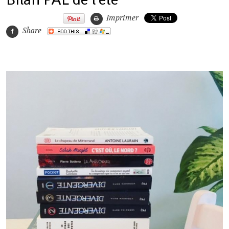
Imprimer
Share