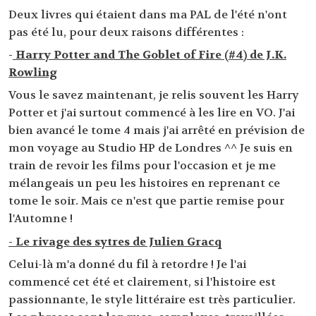
Deux livres qui étaient dans ma PAL de l'été n'ont
pas été lu, pour deux raisons différentes :
-
Harry Potter and The Goblet of Fire (#4) de J.K.
Rowling
Vous le savez maintenant, je relis souvent les Harry
Potter et j'ai surtout commencé à les lire en VO. J'ai
bien avancé le tome 4 mais j'ai arrêté en prévision de
mon voyage au Studio HP de Londres ^^ Je suis en
train de revoir les films pour l'occasion et je me
mélangeais un peu les histoires en reprenant ce
tome le soir. Mais ce n'est que partie remise pour
l'Automne !
- Le rivage des sytres de Julien Gracq
Celui-là m'a donné du fil à retordre ! Je l'ai
commencé cet été et clairement, si l'histoire est
passionnante, le style littéraire est très particulier.