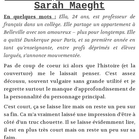
Sarah Maeght
En quelques mots :
Ella, 24 ans, est professeur de
français dans un collège. Elle partage un appartement à
Belleville avec son amoureux – plus pour longtemps. Elle
a quitté Dunkerque pour Paris, et sa première année en
tant qu’enseignante, entre profs déprimés et élèves
largués, s’annonce mouvementée.
Pas de coup de coeur ici alors que l'histoire (et la
couverture) me le laissait penser. C'est assez
décousu, souvent vulgaire sans grande utilité et je
regrette surtout le manque d'approfondissement de
la personnalité du personnage principal.
C'est court, ça se laisse lire mais on reste un peu sur
sa fin. Ca m'a vraiment laissé une impression d'être à
côté d'un truc chouette. Il se laisse évidemment lire,
il est en plus très court mais on reste un peu sur sa
faim.