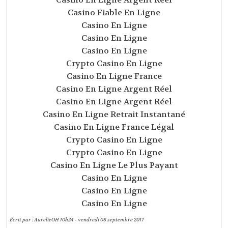
Casino Fiable En Ligne
Casino En Ligne
Casino En Ligne
Casino En Ligne
Crypto Casino En Ligne
Casino En Ligne France
Casino En Ligne Argent Réel
Casino En Ligne Argent Réel
Casino En Ligne Retrait Instantané
Casino En Ligne France Légal
Crypto Casino En Ligne
Crypto Casino En Ligne
Casino En Ligne Le Plus Payant
Casino En Ligne
Casino En Ligne
Casino En Ligne
Écrit par :
AurelieOH
10h24
-
vendredi 08
septembre 2017