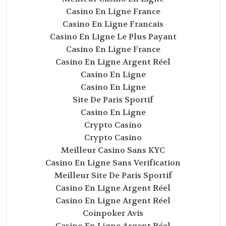
Casino En Ligne France
Casino En Ligne Francais
Casino En Ligne Le Plus Payant
Casino En Ligne France
Casino En Ligne Argent Réel
Casino En Ligne
Casino En Ligne
Site De Paris Sportif
Casino En Ligne
Crypto Casino
Crypto Casino
Meilleur Casino Sans KYC
Casino En Ligne Sans Verification
Meilleur Site De Paris Sportif
Casino En Ligne Argent Réel
Casino En Ligne Argent Réel
Coinpoker Avis
Casino En Ligne Argent Réel