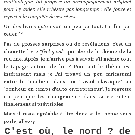
routinologue, lui propose un accompagnement original
pour l’y aider, elle n’hésite pas longtemps : elle fonce et
repart à la conquête de ses rêves...
Un des livres qu'on voit un peu partout. J'ai fini par
céder ^^
Pas de grosses surprises ou de révélations, c'est un
chouette livre "
feel good
" qui aborde le thème de la
routine. Après, je n'arrive pas à savoir s'il mérite tout
le tapage autour de lui ? Pourtant le thème est
intéressant mais je l'ai trouvé un peu caricatural
entre le "malheur dans un travail classique" au
"bonheur en temps d'auto-entrepreneur". Je regrette
un peu que les changements dans sa vie soient
finalement si prévisibles.
Mais il reste agréable à lire donc si le thème vous
parle, allez-y!
C'est où, le nord ? de