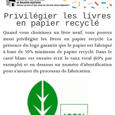
Privilégier les livres
en papier recyclé
Quand vous choisissez un livre neuf, vous pouvez
aussi privilégier les livres en papier recyclé. La
présence du logo garantit que le papier est fabriqué
à base de 50% minimum de papier recyclé. Dans le
carré blanc est ensuite écrit le taux total (60% par
exemple) et en dessous un numéro d'identification
pour s'assurer du processus de fabrication.