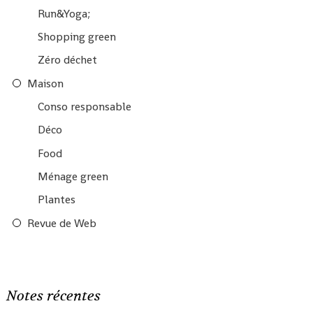
Run&Yoga;
Shopping green
Zéro déchet
Maison
Conso responsable
Déco
Food
Ménage green
Plantes
Revue de Web
Notes récentes