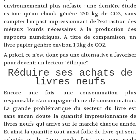
environnemental plus néfaste : une dernière étude
estime qu'un ebook génère 250 kg de CO2, sans
compter l'impact impressionnant de l'extraction des
métaux lourds nécessaires à la production des
supports numériques. A titre de comparaison, un
livre papier génère environ 1,3kg de CO2.
A priori, ce n'est donc pas une alternative a favoriser
pour devenir un lecteur "éthique".
Réduire ses achats de
livres neufs
Encore une fois, une consommation plus
responsable s'accompagne d'une dé-consommation.
La grande problématique du secteur du livre est
sans aucun doute la quantité impressionnante de
livres neufs qui arrive sur le marché chaque année.
Et ainsi la quantité tout aussi folle de livre qui sont
achetés et lu "une seule fois" par une seule