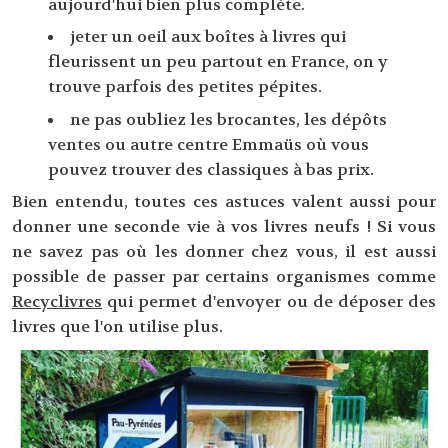
aujourd'hui bien plus complète.
jeter un oeil aux boîtes à livres qui
fleurissent un peu partout en France, on y
trouve parfois des petites pépites.
ne pas oubliez les brocantes, les dépôts
ventes ou autre centre Emmaüs où vous
pouvez trouver des classiques à bas prix.
Bien entendu, toutes ces astuces valent aussi pour
donner une seconde vie à vos livres neufs ! Si vous
ne savez pas où les donner chez vous, il est aussi
possible de passer par certains organismes comme
Recyclivres
qui permet d'envoyer ou de déposer des
livres que l'on utilise plus.