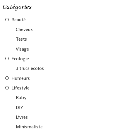
Catégories
Beauté
Cheveux
Tests
Visage
Ecologie
3 trucs écolos
Humeurs
Lifestyle
Baby
DIY
Livres
Minismaliste