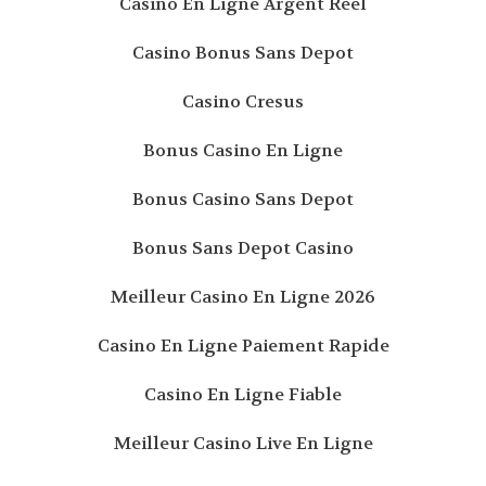
Casino En Ligne Argent Réel
Casino Bonus Sans Depot
Casino Cresus
Bonus Casino En Ligne
Bonus Casino Sans Depot
Bonus Sans Depot Casino
Meilleur Casino En Ligne 2026
Casino En Ligne Paiement Rapide
Casino En Ligne Fiable
Meilleur Casino Live En Ligne