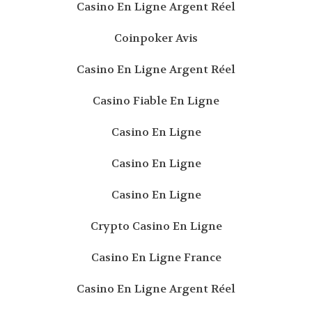
Casino En Ligne Argent Réel
Coinpoker Avis
Casino En Ligne Argent Réel
Casino Fiable En Ligne
Casino En Ligne
Casino En Ligne
Casino En Ligne
Crypto Casino En Ligne
Casino En Ligne France
Casino En Ligne Argent Réel