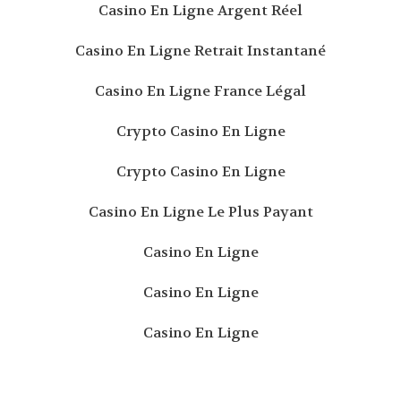
Casino En Ligne Argent Réel
Casino En Ligne Retrait Instantané
Casino En Ligne France Légal
Crypto Casino En Ligne
Crypto Casino En Ligne
Casino En Ligne Le Plus Payant
Casino En Ligne
Casino En Ligne
Casino En Ligne