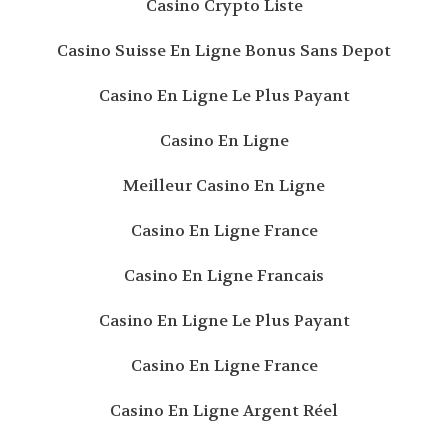
Casino Crypto Liste
Casino Suisse En Ligne Bonus Sans Depot
Casino En Ligne Le Plus Payant
Casino En Ligne
Meilleur Casino En Ligne
Casino En Ligne France
Casino En Ligne Francais
Casino En Ligne Le Plus Payant
Casino En Ligne France
Casino En Ligne Argent Réel