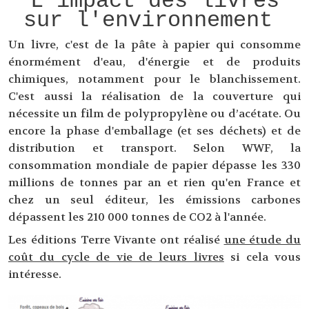
L'impact des livres
sur l'environnement
Un livre, c'est de la pâte à papier qui consomme
énormément d'eau, d'énergie et de produits
chimiques, notamment pour le blanchissement.
C'est aussi la réalisation de la couverture qui
nécessite un film de polypropylène ou d’acétate. Ou
encore la phase d'emballage (et ses déchets) et de
distribution et transport. Selon WWF, la
consommation mondiale de papier dépasse les 330
millions de tonnes par an et rien qu'en France et
chez un seul éditeur, les émissions carbones
dépassent les 210 000 tonnes de CO2 à l'année.
Les éditions Terre Vivante ont réalisé
une étude du
coût du cycle de vie de leurs livres
si cela vous
intéresse.