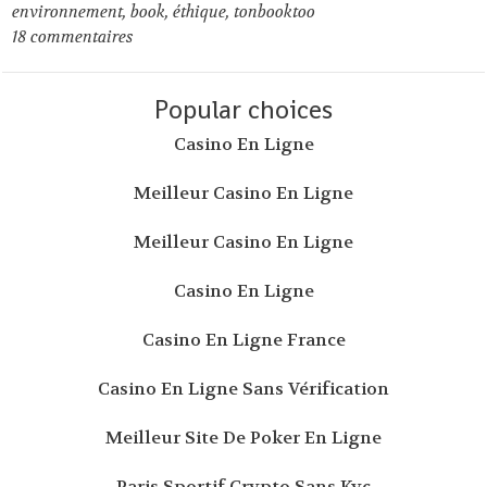
environnement
,
book
,
éthique
,
tonbooktoo
18
commentaires
Popular choices
Casino En Ligne
Meilleur Casino En Ligne
Meilleur Casino En Ligne
Casino En Ligne
Casino En Ligne France
Casino En Ligne Sans Vérification
Meilleur Site De Poker En Ligne
Paris Sportif Crypto Sans Kyc