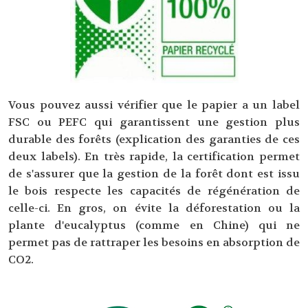
Vous pouvez aussi vérifier que le papier a un label
FSC ou PEFC qui garantissent une gestion plus
durable des forêts (explication des garanties de ces
deux labels). En très rapide, la certification permet
de s'assurer que la gestion de la forêt dont est issu
le bois respecte les capacités de régénération de
celle-ci. En gros, on évite la déforestation ou la
plante d'eucalyptus (comme en Chine) qui ne
permet pas de rattraper les besoins en absorption de
CO2.