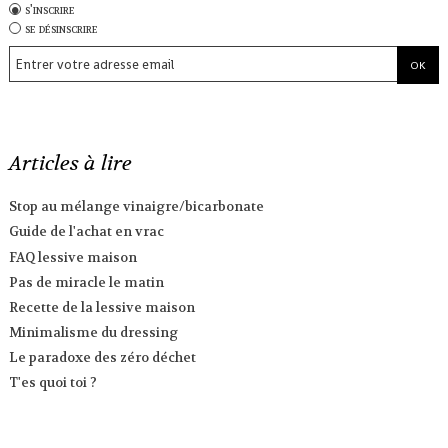
s'inscrire
se désinscrire
Articles à lire
Stop au mélange vinaigre/bicarbonate
Guide de l'achat en vrac
FAQ lessive maison
Pas de miracle le matin
Recette de la lessive maison
Minimalisme du dressing
Le paradoxe des zéro déchet
T'es quoi toi ?