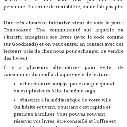
personne. En terme de rentabilité, on ne fait pas pire
!
Une très chouette initiative vient de voir le jour :
Tonbooktoo
. Une communauté sur laquelle on
s'inscrit, enregistre ses livres (avec le code comme
sur Goodreads) et on peut entrer en contact avec des
lecteurs près de chez nous pour échanger ou vendre
des livres !
Il y a plusieurs alternatives pour éviter de
consommer du neuf à chaque envie de lecture :
acheter entre ami(e)s, par exemple quand
on est plusieurs à lire la même saga.
s'inscrire à la médiathèque de votre ville.
On hésite souvent, pourtant c'est rapide et
pratique à utiliser. Vous pouvez souvent
réserver vos livres, être conseillé et l'offre est