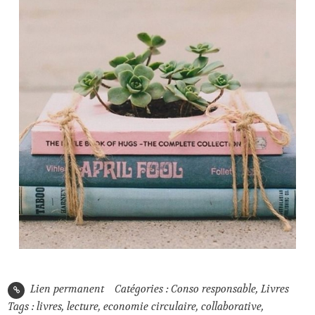
Lien permanent
Catégories :
Conso responsable
,
Livres
Tags :
livres
,
lecture
,
economie circulaire
,
collaborative
,