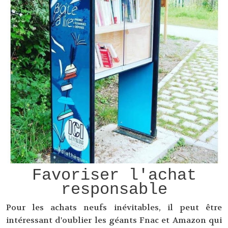
Favoriser l'achat
responsable
Pour les achats neufs inévitables, il peut être
intéressant d'oublier les géants Fnac et Amazon qui