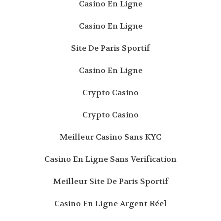
Casino En Ligne
Casino En Ligne
Site De Paris Sportif
Casino En Ligne
Crypto Casino
Crypto Casino
Meilleur Casino Sans KYC
Casino En Ligne Sans Verification
Meilleur Site De Paris Sportif
Casino En Ligne Argent Réel