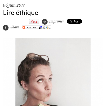
06
juin 2017
Lire éthique
Imprimer
Share