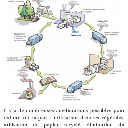
Il y a de nombreuses améliorations possibles pour
réduire cet impact : utilisation d'encres végétales,
utilisation de papier recyclé, diminution du