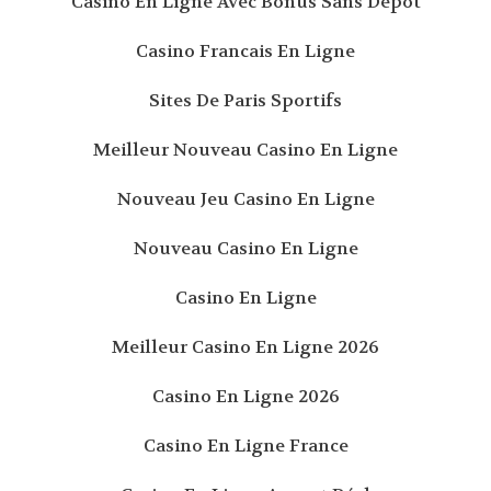
Casino En Ligne Avec Bonus Sans Depot
Casino Francais En Ligne
Sites De Paris Sportifs
Meilleur Nouveau Casino En Ligne
Nouveau Jeu Casino En Ligne
Nouveau Casino En Ligne
Casino En Ligne
Meilleur Casino En Ligne 2026
Casino En Ligne 2026
Casino En Ligne France