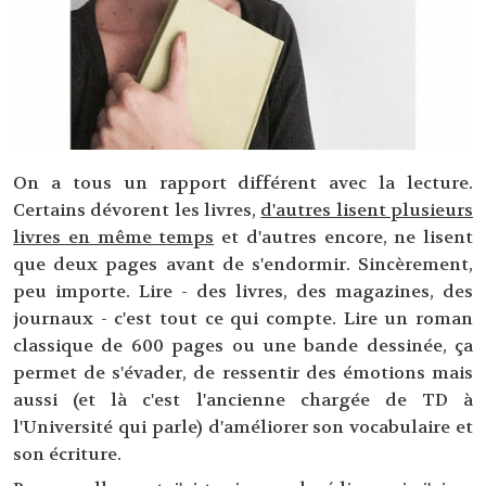
On a tous un rapport différent avec la lecture.
Certains dévorent les livres,
d'autres lisent plusieurs
livres en même temps
et d'autres encore, ne lisent
que deux pages avant de s'endormir. Sincèrement,
peu importe. Lire - des livres, des magazines, des
journaux - c'est tout ce qui compte. Lire un roman
classique de 600 pages ou une bande dessinée, ça
permet de s'évader, de ressentir des émotions mais
aussi (et là c'est l'ancienne chargée de TD à
l'Université qui parle) d'améliorer son vocabulaire et
son écriture.