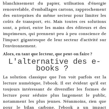
blanchissement du papier, utilisation d'énergie
renouvelable, d'emballages cartons, rapprochement
des entreprises du même secteur pour limiter les
coûts de transport, etc. Mais toutes ces solutions
sont, a priori, entre les mains des éditeurs et des
imprimeurs, qui prennent peu à peu conscience de
l'impact gigantesque de leur secteur d'activité sur
l'environnement.
Alors, en tant que lecteur, que peut-on faire ?
L'alternative des e-
books ?
La solution classique que l'on voit parfois est la
lecture numérique, l'ebook. Il est évident qu'il est
toujours intéressant de diversifier les formes de
lecture pour séduire plus largement le public,
notamment les plus jeunes. Néanmoins, rien que
pour le bilan carbone, l'ebook a un impact