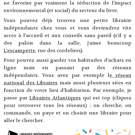
ne favorise pas vraiment la réduction de l'impact
environnemental (et social) du secteur du livre.
Vous pouvez déjà trouvez une petite librairie
indépendante chez vous et vous deviendrez vite
accro à l'accueil et aux conseils sans pareil (s'il y a
des palois dans la salle, j'aime beaucoup
L'escampette
, rue des cordeliers).
Pour pouvez aussi garder vos habitudes d'achats en
ligne mais en passant par des réseaux
indépendants. Vous avez par exemple l
e réseau
national des Libraires
mais aussi plusieurs sites en
fonction de votre lieu d'habitation. Par exemple, je
passe par
Libraires Atlantiques
qui est top (cliquez
pour retrouver tous les réseaux) : on cherche, on
commande, on paye et on choisit une libraire pour
aller le chercher.