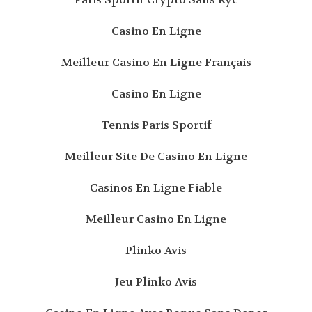
Casino En Ligne
Meilleur Casino En Ligne Français
Casino En Ligne
Tennis Paris Sportif
Meilleur Site De Casino En Ligne
Casinos En Ligne Fiable
Meilleur Casino En Ligne
Plinko Avis
Jeu Plinko Avis