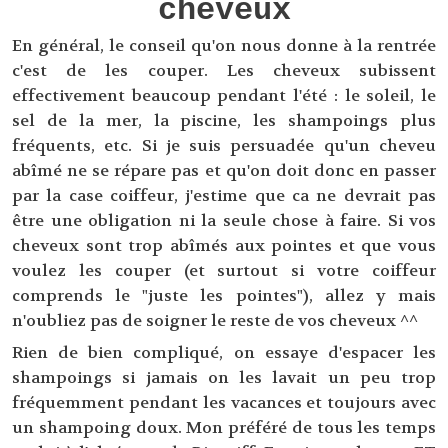
cheveux
En général, le conseil qu'on nous donne à la rentrée
c'est de les couper. Les cheveux subissent
effectivement beaucoup pendant l'été : le soleil, le
sel de la mer, la piscine, les shampoings plus
fréquents, etc. Si je suis persuadée qu'un cheveu
abîmé ne se répare pas et qu'on doit donc en passer
par la case coiffeur, j'estime que ca ne devrait pas
être une obligation ni la seule chose à faire. Si vos
cheveux sont trop abîmés aux pointes et que vous
voulez les couper (et surtout si votre coiffeur
comprends le "juste les pointes"), allez y mais
n'oubliez pas de soigner le reste de vos cheveux ^^
Rien de bien compliqué, on essaye d'espacer les
shampoings si jamais on les lavait un peu trop
fréquemment pendant les vacances et toujours avec
un shampoing doux. Mon préféré de tous les temps