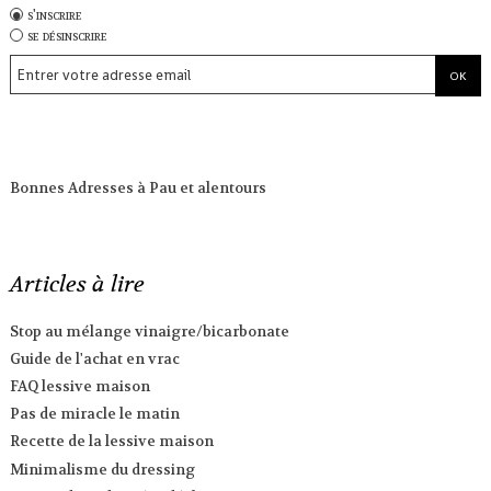
s'inscrire
se désinscrire
Bonnes Adresses à Pau et alentours
Articles à lire
Stop au mélange vinaigre/bicarbonate
Guide de l'achat en vrac
FAQ lessive maison
Pas de miracle le matin
Recette de la lessive maison
Minimalisme du dressing