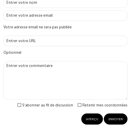
Votre adresse email ne sera pas publiée
Optionnel
S'abonner au fil de discussion
Retenir mes coordonnées