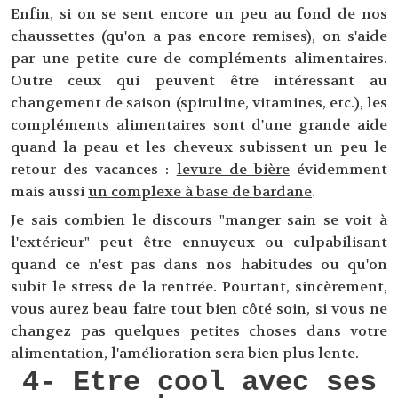
Enfin, si on se sent encore un peu au fond de nos
chaussettes (qu'on a pas encore remises), on s'aide
par une petite cure de compléments alimentaires.
Outre ceux qui peuvent être intéressant au
changement de saison (spiruline, vitamines, etc.), les
compléments alimentaires sont d'une grande aide
quand la peau et les cheveux subissent un peu le
retour des vacances :
levure de bière
évidemment
mais aussi
un complexe à base de bardane
.
Je sais combien le discours "manger sain se voit à
l'extérieur" peut être ennuyeux ou culpabilisant
quand ce n'est pas dans nos habitudes ou qu'on
subit le stress de la rentrée. Pourtant, sincèrement,
vous aurez beau faire tout bien côté soin, si vous ne
changez pas quelques petites choses dans votre
alimentation, l'amélioration sera bien plus lente.
4- Etre cool avec ses