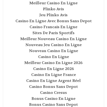
Meilleur Casino En Ligne
Plinko Avis
Jeu Plinko Avis
Casino En Ligne Avec Bonus Sans Depot
Casino Francais En Ligne
Sites De Paris Sportifs
Meilleur Nouveau Casino En Ligne
Nouveau Jeu Casino En Ligne
Nouveau Casino En Ligne
Casino En Ligne
Meilleur Casino En Ligne 2026
Casino En Ligne 2026
Casino En Ligne France
Casino En Ligne Argent Réel
Casino Bonus Sans Depot
Casino Cresus
Bonus Casino En Ligne
Bonus Casino Sans Depot