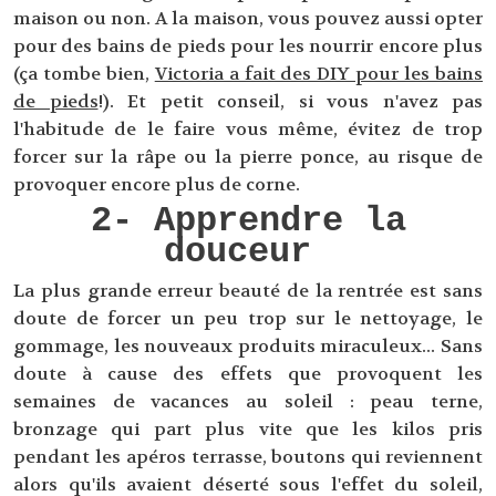
maison ou non. A la maison, vous pouvez aussi opter
pour des bains de pieds pour les nourrir encore plus
(ça tombe bien,
Victoria a fait des DIY pour les bains
de pieds
!). Et petit conseil, si vous n'avez pas
l'habitude de le faire vous même, évitez de trop
forcer sur la râpe ou la pierre ponce, au risque de
provoquer encore plus de corne.
2- Apprendre la
douceur
La plus grande erreur beauté de la rentrée est sans
doute de forcer un peu trop sur le nettoyage, le
gommage, les nouveaux produits miraculeux... Sans
doute à cause des effets que provoquent les
semaines de vacances au soleil : peau terne,
bronzage qui part plus vite que les kilos pris
pendant les apéros terrasse, boutons qui reviennent
alors qu'ils avaient déserté sous l'effet du soleil,