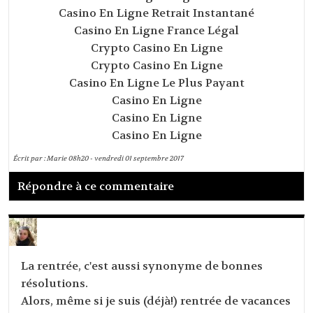
Casino En Ligne Retrait Instantané
Casino En Ligne France Légal
Crypto Casino En Ligne
Crypto Casino En Ligne
Casino En Ligne Le Plus Payant
Casino En Ligne
Casino En Ligne
Casino En Ligne
Écrit par :
Marie
08h20
-
vendredi 01
septembre 2017
Répondre à ce commentaire
La rentrée, c'est aussi synonyme de bonnes
résolutions.
Alors, même si je suis (déjà!) rentrée de vacances