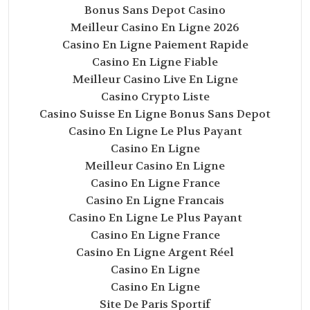
Bonus Sans Depot Casino
Meilleur Casino En Ligne 2026
Casino En Ligne Paiement Rapide
Casino En Ligne Fiable
Meilleur Casino Live En Ligne
Casino Crypto Liste
Casino Suisse En Ligne Bonus Sans Depot
Casino En Ligne Le Plus Payant
Casino En Ligne
Meilleur Casino En Ligne
Casino En Ligne France
Casino En Ligne Francais
Casino En Ligne Le Plus Payant
Casino En Ligne France
Casino En Ligne Argent Réel
Casino En Ligne
Casino En Ligne
Site De Paris Sportif