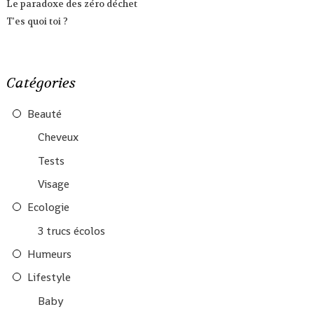
Le paradoxe des zéro déchet
T'es quoi toi ?
Catégories
Beauté
Cheveux
Tests
Visage
Ecologie
3 trucs écolos
Humeurs
Lifestyle
Baby