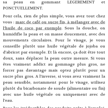
sa peau en gommant LEGEREMENT et
PONCTUELLEMENT.
Pour cela, rien de plus simple, vous avez tout chez
vous :
marc de café ou sucre fin, à mélanger avec de
l'huile de coco par exemple
. Sous la douche, on
humidifie la peau et on masse doucement, avec des
mouvements circulaires. Pour le visage, je vous
conseille plutôt une huile végétale de jojoba ou
d'abricot par exemple. Et là encore, ça doit être tout
doux, sans déplacer la peau outre mesure. Si vous
êtes vraiment addict au gommage plus gros, ne
forcer pas davantage mais optez plutôt pour un
sucre plus gros. A l'inverse, si vous avez vraiment la
peau sensible, notamment pour le visage, utilisez
plutôt du bicarbonate de soude (alimentaire ou fin)
avec une huile végétale ou uniquement avec de
l'eau.