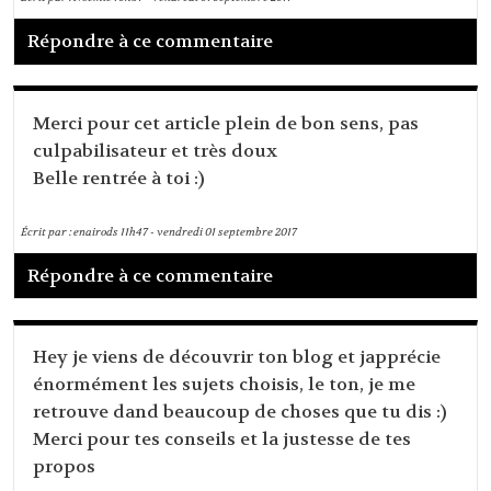
Répondre à ce commentaire
Merci pour cet article plein de bon sens, pas
culpabilisateur et très doux
Belle rentrée à toi :)
Écrit par :
enairods
11h47
-
vendredi 01
septembre 2017
Répondre à ce commentaire
Hey je viens de découvrir ton blog et japprécie
énormément les sujets choisis, le ton, je me
retrouve dand beaucoup de choses que tu dis :)
Merci pour tes conseils et la justesse de tes
propos