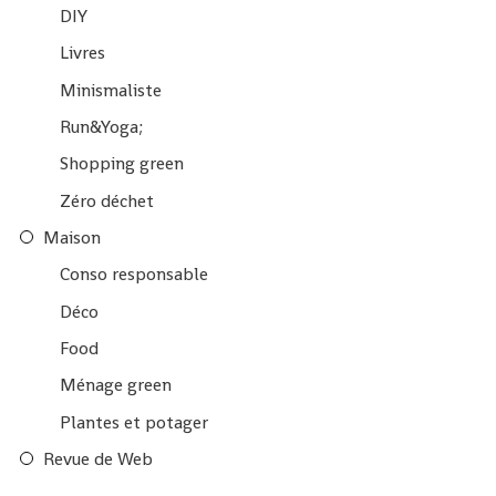
DIY
Livres
Minismaliste
Run&Yoga;
Shopping green
Zéro déchet
Maison
Conso responsable
Déco
Food
Ménage green
Plantes et potager
Revue de Web