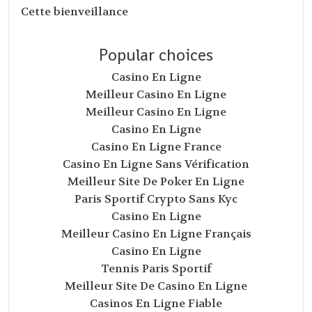
Cette bienveillance
Popular choices
Casino En Ligne
Meilleur Casino En Ligne
Meilleur Casino En Ligne
Casino En Ligne
Casino En Ligne France
Casino En Ligne Sans Vérification
Meilleur Site De Poker En Ligne
Paris Sportif Crypto Sans Kyc
Casino En Ligne
Meilleur Casino En Ligne Français
Casino En Ligne
Tennis Paris Sportif
Meilleur Site De Casino En Ligne
Casinos En Ligne Fiable