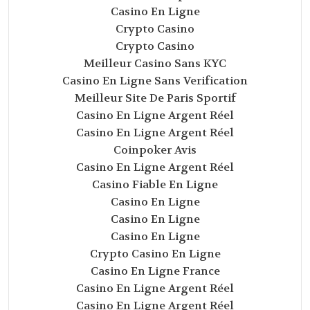
Casino En Ligne
Crypto Casino
Crypto Casino
Meilleur Casino Sans KYC
Casino En Ligne Sans Verification
Meilleur Site De Paris Sportif
Casino En Ligne Argent Réel
Casino En Ligne Argent Réel
Coinpoker Avis
Casino En Ligne Argent Réel
Casino Fiable En Ligne
Casino En Ligne
Casino En Ligne
Casino En Ligne
Crypto Casino En Ligne
Casino En Ligne France
Casino En Ligne Argent Réel
Casino En Ligne Argent Réel