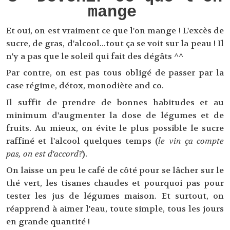
mange
Et oui, on est vraiment ce que l'on mange ! L'excès de
sucre, de gras, d'alcool...tout ça se voit sur la peau ! Il
n'y a pas que le soleil qui fait des dégâts ^^
Par contre, on est pas tous obligé de passer par la
case régime, détox, monodiète and co.
Il suffit de prendre de bonnes habitudes et au
minimum d'augmenter la dose de légumes et de
fruits. Au mieux, on évite le plus possible le sucre
raffiné et l'alcool quelques temps (
le vin ça compte
pas, on est d'accord?
).
On laisse un peu le café de côté pour se lâcher sur le
thé vert, les tisanes chaudes et pourquoi pas pour
tester les jus de légumes maison. Et surtout, on
réapprend à aimer l'eau, toute simple, tous les jours
en grande quantité !