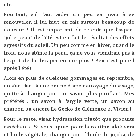
etc...
Pourtant, s'il faut aider un peu sa peau à se
renouveler, il lui faut en fait surtout beaucoup de
douceur ! Il est important de retenir que l'aspect
"jolie peau" de l'été est en fait le résultat des effets
agressifs du soleil. Un peu comme en hiver, quand le
froid nous abîme la peau, ça ne vous viendrait pas à
l'esprit de la décaper encore plus ! Ben c'est pareil
après l'été !
Alors en plus de quelques gommages en septembre,
on s'en tient à une bonne étape nettoyage du visage,
quitte à changer pour un savon plus purifiant. Mes
préférés : un savon à l'argile verte, un savon au
charbon ou encore Le Gecko de Clémence et Vivien !
Pour le reste, visez hydratation plutôt que produits
asséchants. Si vous optez pour la routine aloé vera
et huile végétale, changer pour l'huile de jojoba, de