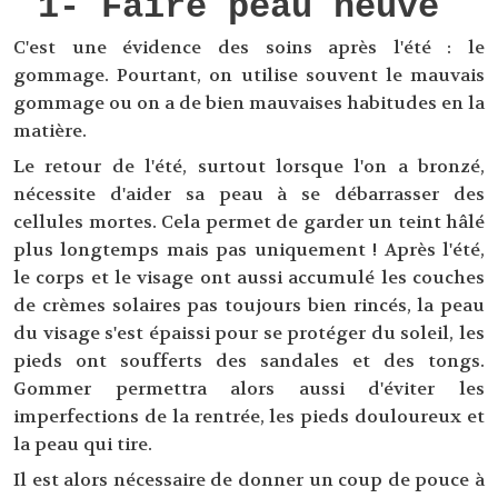
1- Faire peau neuve
C'est une évidence des soins après l'été : le
gommage. Pourtant, on utilise souvent le mauvais
gommage ou on a de bien mauvaises habitudes en la
matière.
Le retour de l'été, surtout lorsque l'on a bronzé,
nécessite d'aider sa peau à se débarrasser des
cellules mortes. Cela permet de garder un teint hâlé
plus longtemps mais pas uniquement ! Après l'été,
le corps et le visage ont aussi accumulé les couches
de crèmes solaires pas toujours bien rincés, la peau
du visage s'est épaissi pour se protéger du soleil, les
pieds ont soufferts des sandales et des tongs.
Gommer permettra alors aussi d'éviter les
imperfections de la rentrée, les pieds douloureux et
la peau qui tire.
Il est alors nécessaire de donner un coup de pouce à