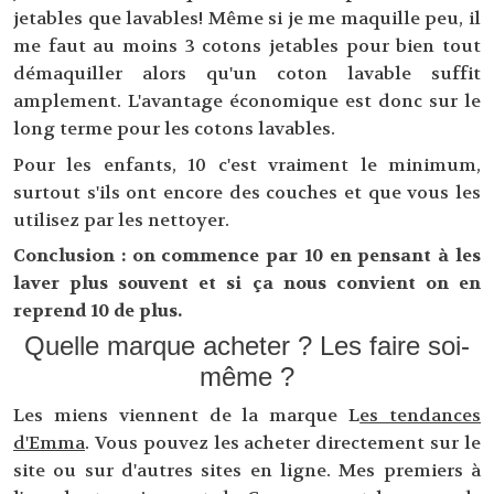
jetables que lavables! Même si je me maquille peu, il
me faut au moins 3 cotons jetables pour bien tout
démaquiller alors qu'un coton lavable suffit
amplement. L'avantage économique est donc sur le
long terme pour les cotons lavables.
Pour les enfants, 10 c'est vraiment le minimum,
surtout s'ils ont encore des couches et que vous les
utilisez par les nettoyer.
Conclusion : on commence par 10 en pensant à les
laver plus souvent et si ça nous convient on en
reprend 10 de plus.
Quelle marque acheter ? Les faire soi-
même ?
Les miens viennent de la marque L
es tendances
d'Emma
. Vous pouvez les acheter directement sur le
site ou sur d'autres sites en ligne. Mes premiers à