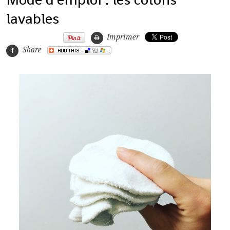
lavables
Imprimer
Share