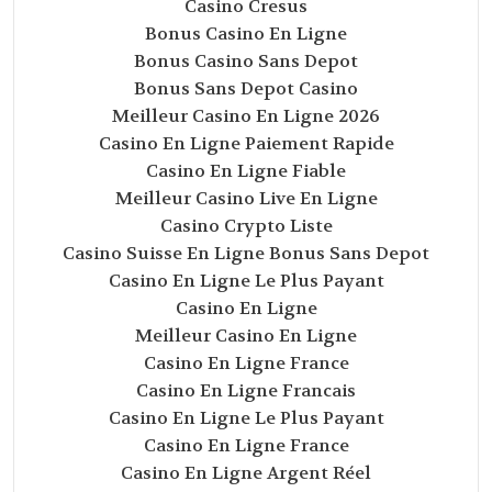
Casino Cresus
Bonus Casino En Ligne
Bonus Casino Sans Depot
Bonus Sans Depot Casino
Meilleur Casino En Ligne 2026
Casino En Ligne Paiement Rapide
Casino En Ligne Fiable
Meilleur Casino Live En Ligne
Casino Crypto Liste
Casino Suisse En Ligne Bonus Sans Depot
Casino En Ligne Le Plus Payant
Casino En Ligne
Meilleur Casino En Ligne
Casino En Ligne France
Casino En Ligne Francais
Casino En Ligne Le Plus Payant
Casino En Ligne France
Casino En Ligne Argent Réel