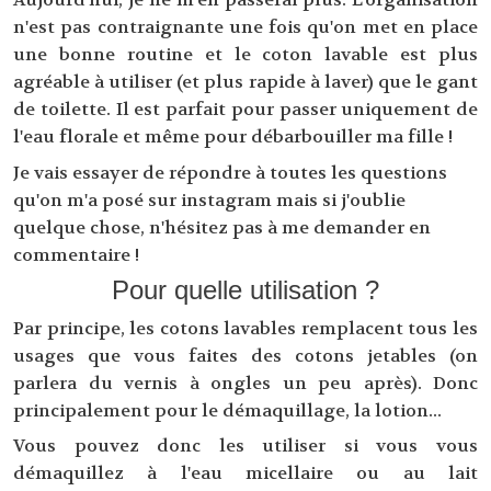
n'est pas contraignante une fois qu'on met en place
une bonne routine et le coton lavable est plus
agréable à utiliser (et plus rapide à laver) que le gant
de toilette. Il est parfait pour passer uniquement de
l'eau florale et même pour débarbouiller ma fille !
Je vais essayer de répondre à toutes les questions
qu'on m'a posé sur instagram mais si j'oublie
quelque chose, n'hésitez pas à me demander en
commentaire !
Pour quelle utilisation ?
Par principe, les cotons lavables remplacent tous les
usages que vous faites des cotons jetables (on
parlera du vernis à ongles un peu après). Donc
principalement pour le démaquillage, la lotion...
Vous pouvez donc les utiliser si vous vous
démaquillez à l'eau micellaire ou au lait