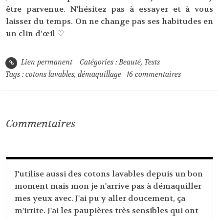
être parvenue. N'hésitez pas à essayer et à vous
laisser du temps. On ne change pas ses habitudes en
un clin d’œil ♡
Lien permanent
Catégories :
Beauté
,
Tests
Tags :
cotons lavables
,
démaquillage
16
commentaires
Commentaires
J'utilise aussi des cotons lavables depuis un bon
moment mais mon je n'arrive pas à démaquiller
mes yeux avec. J'ai pu y aller doucement, ça
m'irrite. J'ai les paupières très sensibles qui ont