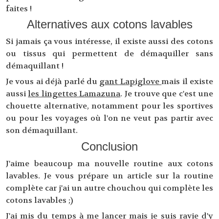
faites !
Alternatives aux cotons lavables
Si jamais ça vous intéresse, il existe aussi des cotons
ou tissus qui permettent de démaquiller sans
démaquillant !
Je vous ai déjà parlé du
gant Lapiglove
mais il existe
aussi
les lingettes Lamazuna
. Je trouve que c'est une
chouette alternative, notamment pour les sportives
ou pour les voyages où l'on ne veut pas partir avec
son démaquillant.
Conclusion
J'aime beaucoup ma nouvelle routine aux cotons
lavables. Je vous prépare un article sur la routine
complète car j'ai un autre chouchou qui complète les
cotons lavables ;)
J'ai mis du temps à me lancer mais je suis ravie d'y