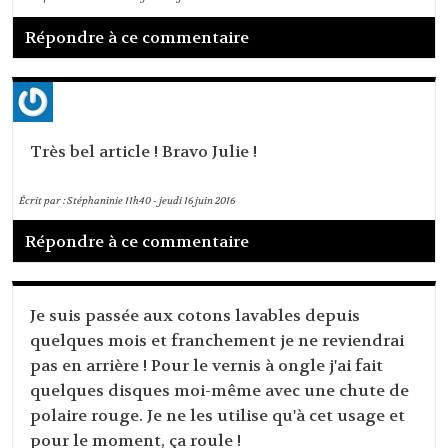
Répondre à ce commentaire
Très bel article ! Bravo Julie !
Écrit par :
Stéphaninie
11h40
-
jeudi 16
juin 2016
Répondre à ce commentaire
Je suis passée aux cotons lavables depuis
quelques mois et franchement je ne reviendrai
pas en arrière ! Pour le vernis à ongle j'ai fait
quelques disques moi-même avec une chute de
polaire rouge. Je ne les utilise qu'à cet usage et
pour le moment, ça roule !