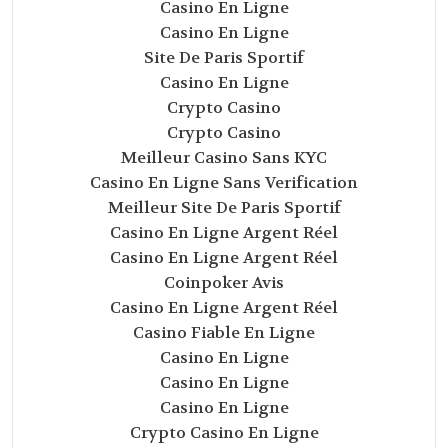
Casino En Ligne
Casino En Ligne
Site De Paris Sportif
Casino En Ligne
Crypto Casino
Crypto Casino
Meilleur Casino Sans KYC
Casino En Ligne Sans Verification
Meilleur Site De Paris Sportif
Casino En Ligne Argent Réel
Casino En Ligne Argent Réel
Coinpoker Avis
Casino En Ligne Argent Réel
Casino Fiable En Ligne
Casino En Ligne
Casino En Ligne
Casino En Ligne
Crypto Casino En Ligne