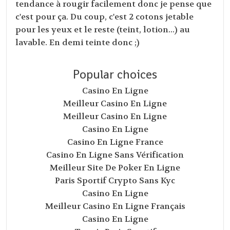
tendance à rougir facilement donc je pense que
c'est pour ça. Du coup, c'est 2 cotons jetable
pour les yeux et le reste (teint, lotion...) au
lavable. En demi teinte donc ;)
Popular choices
Casino En Ligne
Meilleur Casino En Ligne
Meilleur Casino En Ligne
Casino En Ligne
Casino En Ligne France
Casino En Ligne Sans Vérification
Meilleur Site De Poker En Ligne
Paris Sportif Crypto Sans Kyc
Casino En Ligne
Meilleur Casino En Ligne Français
Casino En Ligne