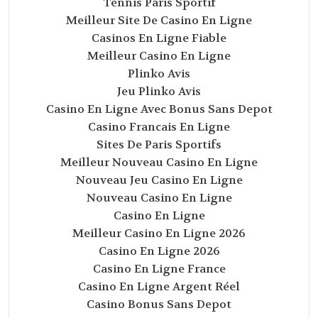
Tennis Paris Sportif
Meilleur Site De Casino En Ligne
Casinos En Ligne Fiable
Meilleur Casino En Ligne
Plinko Avis
Jeu Plinko Avis
Casino En Ligne Avec Bonus Sans Depot
Casino Francais En Ligne
Sites De Paris Sportifs
Meilleur Nouveau Casino En Ligne
Nouveau Jeu Casino En Ligne
Nouveau Casino En Ligne
Casino En Ligne
Meilleur Casino En Ligne 2026
Casino En Ligne 2026
Casino En Ligne France
Casino En Ligne Argent Réel
Casino Bonus Sans Depot