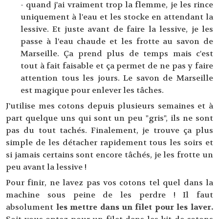
- quand j'ai vraiment trop la flemme, je les rince
uniquement à l'eau et les stocke en attendant la
lessive. Et juste avant de faire la lessive, je les
passe à l'eau chaude et les frotte au savon de
Marseille. Ça prend plus de temps mais c'est
tout à fait faisable et ça permet de ne pas y faire
attention tous les jours. Le savon de Marseille
est magique pour enlever les tâches.
J'utilise mes cotons depuis plusieurs semaines et à
part quelque uns qui sont un peu "gris", ils ne sont
pas du tout tachés. Finalement, je trouve ça plus
simple de les détacher rapidement tous les soirs et
si jamais certains sont encore tâchés, je les frotte un
peu avant la lessive !
Pour finir, ne lavez pas vos cotons tel quel dans la
machine sous peine de les perdre ! Il faut
absolument
les
mettre dans un filet pour les laver.