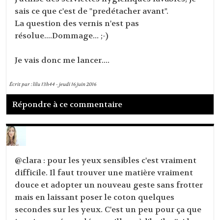
sais ce que c'est de "predétacher avant".
La question des vernis n'est pas
résolue....Dommage... ;-)
Je vais donc me lancer....
Écrit par :
lilu
13h44
-
jeudi 16
juin 2016
Répondre à ce commentaire
@clara : pour les yeux sensibles c'est vraiment
difficile. Il faut trouver une matière vraiment
douce et adopter un nouveau geste sans frotter
mais en laissant poser le coton quelques
secondes sur les yeux. C'est un peu pour ça que