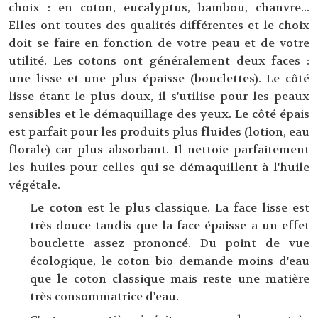
choix : en coton, eucalyptus, bambou, chanvre...
Elles ont toutes des qualités différentes et le choix
doit se faire en fonction de votre peau et de votre
utilité. Les cotons ont généralement deux faces :
une lisse et une plus épaisse (bouclettes). Le côté
lisse étant le plus doux, il s'utilise pour les peaux
sensibles et le démaquillage des yeux. Le côté épais
est parfait pour les produits plus fluides (lotion, eau
florale) car plus absorbant. Il nettoie parfaitement
les huiles pour celles qui se démaquillent à l'huile
végétale.
Le coton
est le plus classique. La face lisse est
très douce tandis que la face épaisse a un effet
bouclette assez prononcé. Du point de vue
écologique, le coton bio demande moins d'eau
que le coton classique mais reste une matière
très consommatrice d'eau.