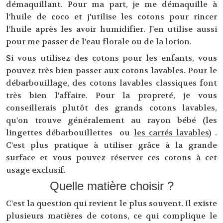
démaquillant. Pour ma part, je me démaquille à
l'huile de coco et j'utilise les cotons pour rincer
l'huile après les avoir humidifier. J'en utilise aussi
pour me passer de l'eau florale ou de la lotion.
Si vous utilisez des cotons pour les enfants, vous
pouvez très bien passer aux cotons lavables. Pour le
débarbouillage, des cotons lavables classiques font
très bien l'affaire. Pour la propreté, je vous
conseillerais plutôt des grands cotons lavables,
qu'on trouve généralement au rayon bébé (les
lingettes débarbouillettes ou
les carrés lavables
) .
C'est plus pratique à utiliser grâce à la grande
surface et vous pouvez réserver ces cotons à cet
usage exclusif.
Quelle matière choisir ?
C'est la question qui revient le plus souvent. Il existe
plusieurs matières de cotons, ce qui complique le