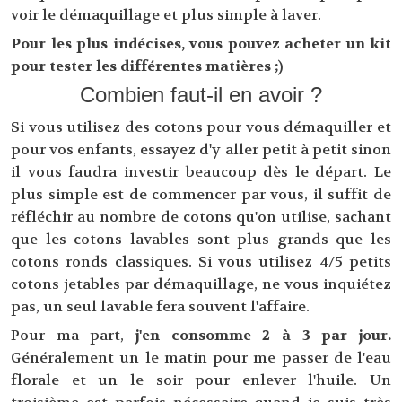
voir le démaquillage et plus simple à laver.
Pour les plus indécises, vous pouvez acheter un kit
pour tester les différentes matières ;)
Combien faut-il en avoir ?
Si vous utilisez des cotons pour vous démaquiller et
pour vos enfants, essayez d'y aller petit à petit sinon
il vous faudra investir beaucoup dès le départ. Le
plus simple est de commencer par vous, il suffit de
réfléchir au nombre de cotons qu'on utilise, sachant
que les cotons lavables sont plus grands que les
cotons ronds classiques. Si vous utilisez 4/5 petits
cotons jetables par démaquillage, ne vous inquiétez
pas, un seul lavable fera souvent l'affaire.
Pour ma part,
j'en consomme 2 à 3 par jour.
Généralement un le matin pour me passer de l'eau
florale et un le soir pour enlever l'huile. Un