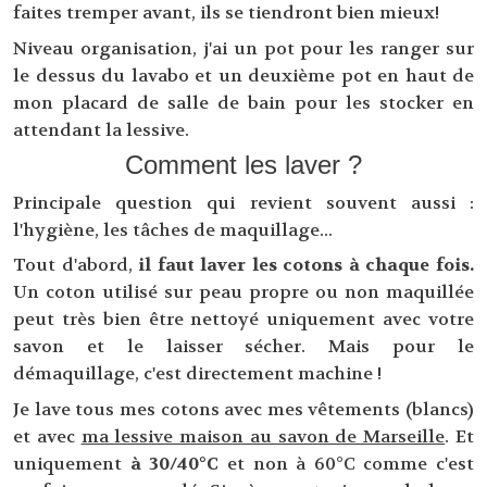
faites tremper avant, ils se tiendront bien mieux!
Niveau organisation, j'ai un pot pour les ranger sur
le dessus du lavabo et un deuxième pot en haut de
mon placard de salle de bain pour les stocker en
attendant la lessive.
Comment les laver ?
Principale question qui revient souvent aussi :
l'hygiène, les tâches de maquillage...
Tout d'abord,
il faut laver les cotons à chaque fois.
Un coton utilisé sur peau propre ou non maquillée
peut très bien être nettoyé uniquement avec votre
savon et le laisser sécher. Mais pour le
démaquillage, c'est directement machine !
Je lave tous mes cotons avec mes vêtements (blancs)
et avec
ma lessive maison au savon de Marseille
. Et
uniquement
à 30/40°C
et non à 60°C comme c'est