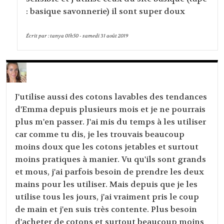
: basique savonnerie) il sont super doux
Écrit par :
tanya
01h50
-
samedi 31
août 2019
J'utilise aussi des cotons lavables des tendances
d'Emma depuis plusieurs mois et je ne pourrais
plus m'en passer. J'ai mis du temps à les utiliser
car comme tu dis, je les trouvais beaucoup
moins doux que les cotons jetables et surtout
moins pratiques à manier. Vu qu'ils sont grands
et mous, j'ai parfois besoin de prendre les deux
mains pour les utiliser. Mais depuis que je les
utilise tous les jours, j'ai vraiment pris le coup
de main et j'en suis très contente. Plus besoin
d'acheter de cotons et surtout beaucoup moins