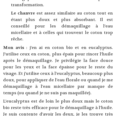
transformation.
Le chanvre
est assez similaire au coton tout en
étant plus doux et plus absorbant. Il est
conseillé pour les démaquillage à l'eau
micellaire et à celles qui trouvent le coton trop
rêche.
Mon avis
: j'en ai en coton bio et en eucalyptus.
J'utilise ceux en coton, plus épais pour rincer l'huile
après le démaquillage. Je privilégie la face douce
pour les yeux et la face épaisse pour le reste du
visage. Et j'utilise ceux à l'eucalyptus, beaucoup plus
doux, pour appliquer de l'eau florale ou quand je me
démaquillage à l'eau micellaire par manque de
temps (ou quand je ne suis pas maquillée).
L'eucalyptus est de loin le plus doux mais le coton
bio reste très efficace pour le démaquillage à l'huile.
Je suis contente d'avoir les deux, je les trouve très