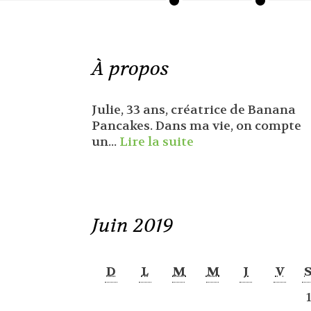
À propos
Julie, 33 ans, créatrice de Banana
Pancakes. Dans ma vie, on compte
un...
Lire la suite
Juin 2019
D
L
M
M
J
V
1