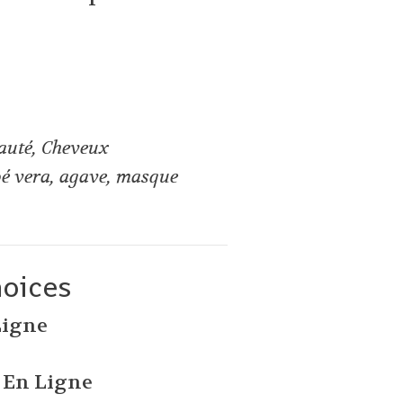
auté
,
Cheveux
oé vera
,
agave
,
masque
hoices
Ligne
 En Ligne