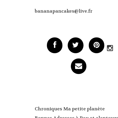
bananapancakes@live.fr
Chroniques Ma petite planète