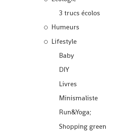
3 trucs écolos
Humeurs
Lifestyle
Baby
DIY
Livres
Minismaliste
Run&Yoga;
Shopping green