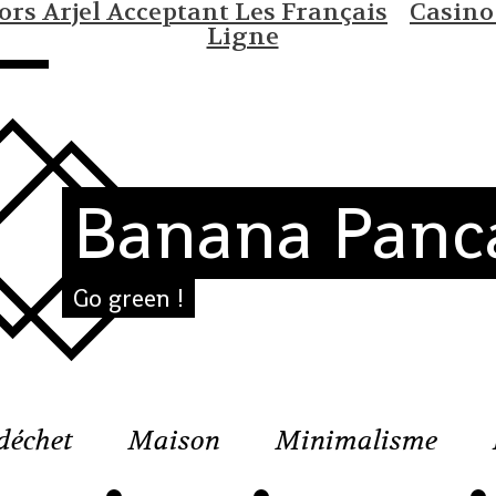
rs Arjel Acceptant Les Français
Casino
Ligne
Banana Panc
Go green !
déchet
Maison
Minimalisme