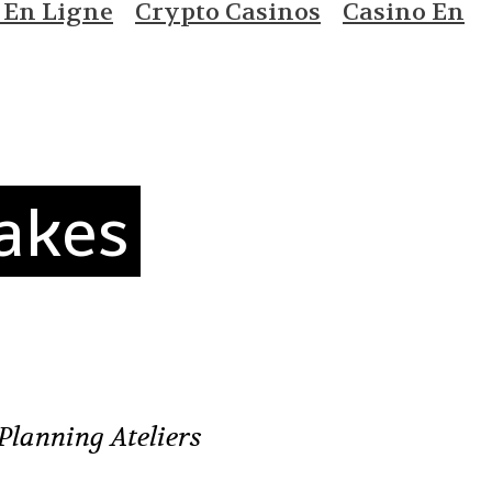
 En Ligne
Crypto Casinos
Casino En
akes
Planning Ateliers