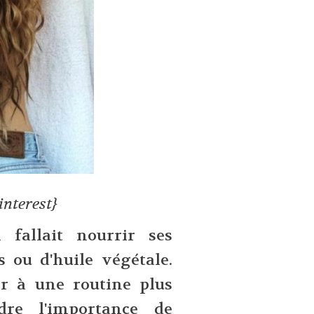
interest}
 fallait nourrir ses
ou d'huile végétale.
er à une routine plus
dre l'importance de