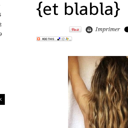
{et blabla}
8
5
2
Imprimer
9