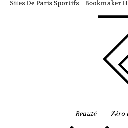
Sites De Paris Sportifs
Bookmaker Ho
Beauté
Zéro 