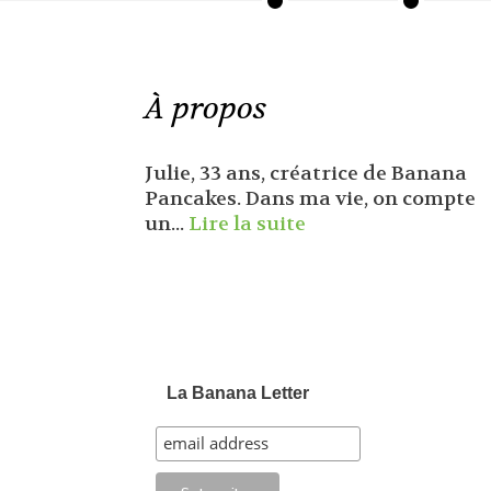
À propos
Julie, 33 ans, créatrice de Banana
Pancakes. Dans ma vie, on compte
un...
Lire la suite
La Banana Letter