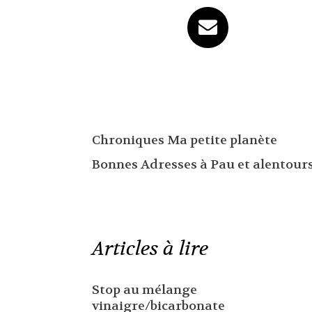
Chroniques Ma petite planète
Bonnes Adresses à Pau et alentour
Articles à lire
Stop au mélange
vinaigre/bicarbonate