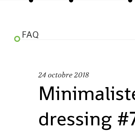
FAQ
24
octobre 2018
Minimalist
dressing #