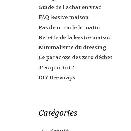
Guide de l'achat en vrac
FAQ lessive maison
Pas de miracle le matin
Recette de la lessive maison
Minimalisme du dressing
Le paradoxe des zéro déchet
T'es quoi toi ?
DIY Beewraps
Catégories