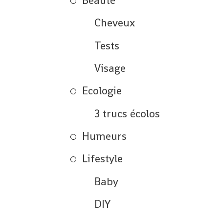
Beauté
Cheveux
Tests
Visage
Ecologie
3 trucs écolos
Humeurs
Lifestyle
Baby
DIY