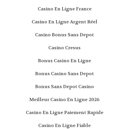
Casino En Ligne France
Casino En Ligne Argent Réel
Casino Bonus Sans Depot
Casino Cresus
Bonus Casino En Ligne
Bonus Casino Sans Depot
Bonus Sans Depot Casino
Meilleur Casino En Ligne 2026
Casino En Ligne Paiement Rapide
Casino En Ligne Fiable