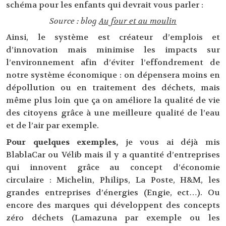
schéma pour les enfants qui devrait vous parler :
Source : blog
Au four et au moulin
Ainsi, le système est créateur d’emplois et
d’innovation mais minimise les impacts sur
l’environnement afin d’éviter l’effondrement de
notre système économique : on dépensera moins en
dépollution ou en traitement des déchets, mais
même plus loin que ça on améliore la qualité de vie
des citoyens grâce à une meilleure qualité de l’eau
et de l’air par exemple.
Pour quelques exemples,
je vous ai déjà mis
BlablaCar ou Vélib mais il y a quantité d’entreprises
qui innovent grâce au concept d’économie
circulaire : Michelin, Philips, La Poste, H&M, les
grandes entreprises d’énergies (Engie, ect…). Ou
encore des marques qui développent des concepts
zéro déchets (Lamazuna par exemple ou les