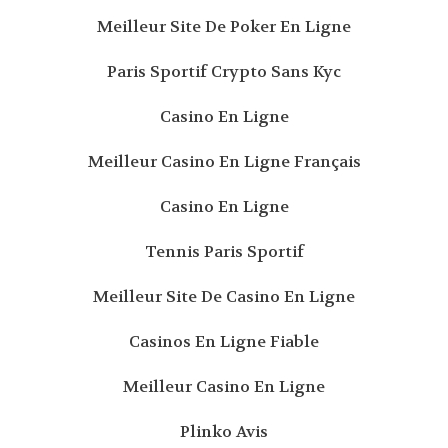
Meilleur Site De Poker En Ligne
Paris Sportif Crypto Sans Kyc
Casino En Ligne
Meilleur Casino En Ligne Français
Casino En Ligne
Tennis Paris Sportif
Meilleur Site De Casino En Ligne
Casinos En Ligne Fiable
Meilleur Casino En Ligne
Plinko Avis