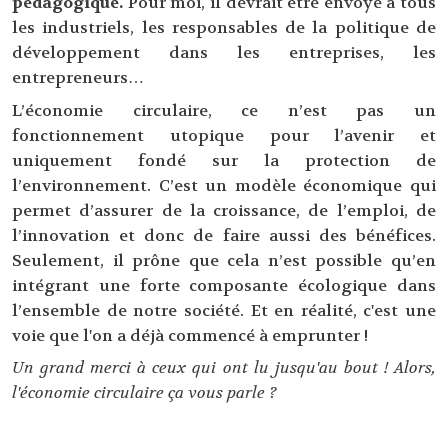
pédagogique.
Pour moi, il devrait être envoyé à tous
les industriels, les responsables de la politique de
développement dans les entreprises, les
entrepreneurs…
L’économie circulaire, ce n’est pas un
fonctionnement utopique pour l’avenir et
uniquement fondé sur la protection de
l’environnement. C’est un modèle économique qui
permet d’assurer de la croissance, de l’emploi, de
l’innovation et donc de faire aussi des bénéfices.
Seulement, il prône que cela n’est possible qu’en
intégrant une forte composante écologique dans
l’ensemble de notre société. Et en réalité, c'est une
voie que l'on a déjà commencé à emprunter !
Un grand merci à ceux qui ont lu jusqu'au bout ! Alors,
l'économie circulaire ça vous parle ?