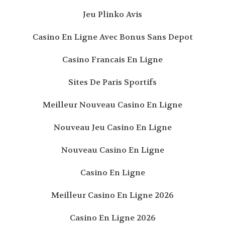
Jeu Plinko Avis
Casino En Ligne Avec Bonus Sans Depot
Casino Francais En Ligne
Sites De Paris Sportifs
Meilleur Nouveau Casino En Ligne
Nouveau Jeu Casino En Ligne
Nouveau Casino En Ligne
Casino En Ligne
Meilleur Casino En Ligne 2026
Casino En Ligne 2026