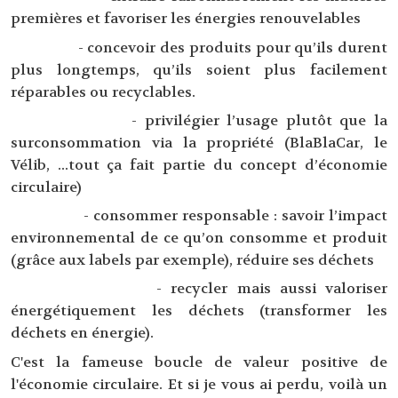
premières et favoriser les énergies renouvelables
- concevoir des produits pour qu’ils durent
plus longtemps, qu’ils soient plus facilement
réparables ou recyclables.
- privilégier l’usage plutôt que la
surconsommation via la propriété (BlaBlaCar, le
Vélib, ...tout ça fait partie du concept d’économie
circulaire)
- consommer responsable : savoir l’impact
environnemental de ce qu’on consomme et produit
(grâce aux labels par exemple), réduire ses déchets
- recycler mais aussi valoriser
énergétiquement les déchets (transformer les
déchets en énergie).
C'est la fameuse boucle de valeur positive de
l'économie circulaire. Et si je vous ai perdu, voilà un