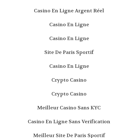
Casino En Ligne Argent Réel
Casino En Ligne
Casino En Ligne
Site De Paris Sportif
Casino En Ligne
Crypto Casino
Crypto Casino
Meilleur Casino Sans KYC
Casino En Ligne Sans Verification
Meilleur Site De Paris Sportif