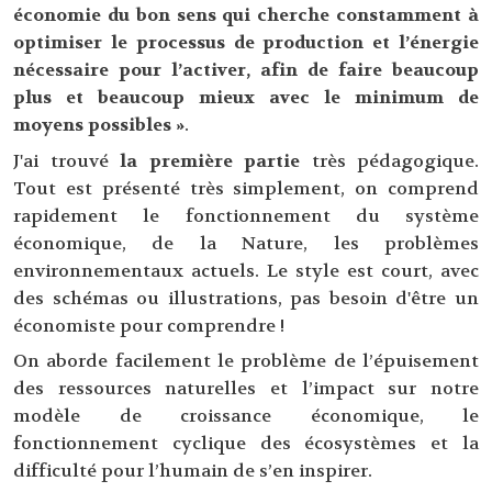
économie du bon sens qui cherche constamment à
optimiser le processus de production et l’énergie
nécessaire pour l’activer, afin de faire beaucoup
plus et beaucoup mieux avec le minimum de
moyens possibles »
.
J'ai trouvé
la première partie
très pédagogique.
Tout est présenté très simplement, on comprend
rapidement le fonctionnement du système
économique, de la Nature, les problèmes
environnementaux actuels. Le style est court, avec
des schémas ou illustrations, pas besoin d'être un
économiste pour comprendre !
On aborde facilement le problème de l’épuisement
des ressources naturelles et l’impact sur notre
modèle de croissance économique, le
fonctionnement cyclique des écosystèmes et la
difficulté pour l’humain de s’en inspirer.