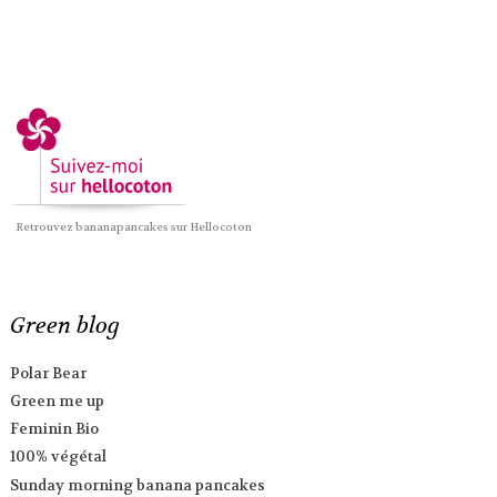
Retrouvez bananapancakes sur Hellocoton
Green blog
Polar Bear
Green me up
Feminin Bio
100% végétal
Sunday morning banana pancakes