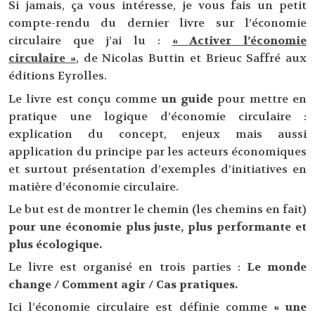
Si jamais, ça vous intéresse, je vous fais un petit
compte-rendu du dernier livre sur l’économie
circulaire que j’ai lu :
« Activer l’économie
circulaire »
, de Nicolas Buttin et Brieuc Saffré aux
éditions Eyrolles.
Le livre est conçu comme
un guide
pour mettre en
pratique une logique d’économie circulaire :
explication du concept, enjeux mais aussi
application du principe par les acteurs économiques
et surtout présentation d’exemples d’initiatives en
matière d’économie circulaire.
Le but est de montrer le chemin (les chemins en fait)
pour une économie plus juste, plus performante et
plus écologique.
Le livre est organisé en trois parties :
Le monde
change / Comment agir / Cas pratiques.
Ici l’économie circulaire est définie comme
« une