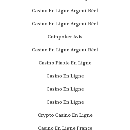
Casino En Ligne Argent Réel
Casino En Ligne Argent Réel
Coinpoker Avis
Casino En Ligne Argent Réel
Casino Fiable En Ligne
Casino En Ligne
Casino En Ligne
Casino En Ligne
Crypto Casino En Ligne
Casino En Ligne France