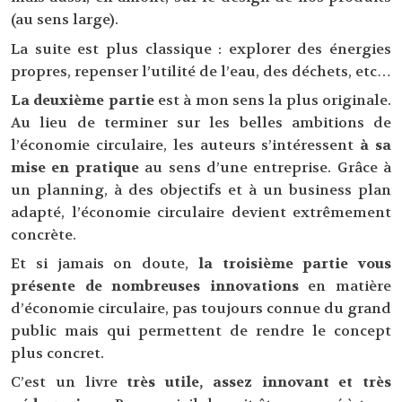
(au sens large).
La suite est plus classique : explorer des énergies
propres, repenser l’utilité de l’eau, des déchets, etc…
La deuxième partie
est à mon sens la plus originale.
Au lieu de terminer sur les belles ambitions de
l’économie circulaire, les auteurs s’intéressent
à sa
mise en pratique
au sens d’une entreprise. Grâce à
un planning, à des objectifs et à un business plan
adapté, l’économie circulaire devient extrêmement
concrète.
Et si jamais on doute,
la troisième partie vous
présente de nombreuses innovations
en matière
d’économie circulaire, pas toujours connue du grand
public mais qui permettent de rendre le concept
plus concret.
C’est un livre
très utile, assez innovant et très