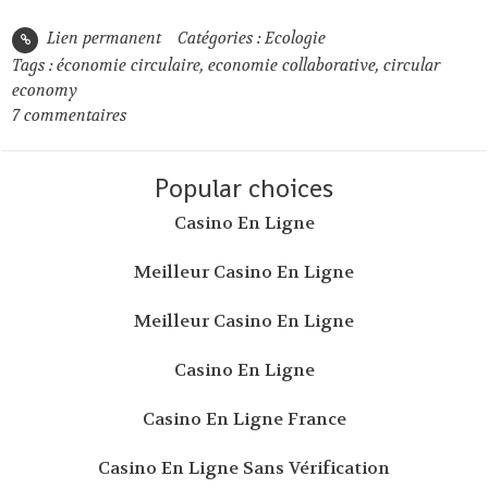
Lien permanent
Catégories :
Ecologie
Tags :
économie circulaire
,
economie collaborative
,
circular
economy
7
commentaires
Popular choices
Casino En Ligne
Meilleur Casino En Ligne
Meilleur Casino En Ligne
Casino En Ligne
Casino En Ligne France
Casino En Ligne Sans Vérification