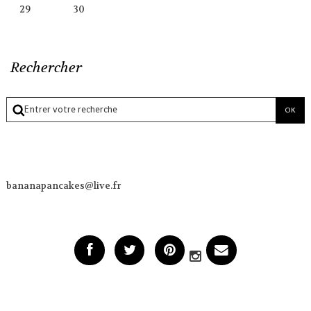
29
30
Rechercher
bananapancakes@live.fr