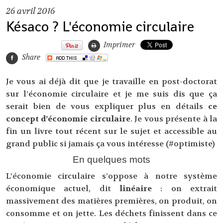
26
avril 2016
Késaco ? L'économie circulaire
Imprimer
Share
Je vous ai déjà dit que je travaille en post-doctorat
sur l’économie circulaire et je me suis dis que ça
serait bien de vous expliquer plus en détails
ce
concept d’économie circulaire
. Je vous présente à la
fin un livre tout récent sur le sujet et accessible au
grand public si jamais ça vous intéresse (#optimiste)
En quelques mots
L’économie circulaire s’oppose à notre système
économique actuel, dit
linéaire
: on extrait
massivement des matières premières, on produit, on
consomme et on jette. Les déchets finissent dans ce