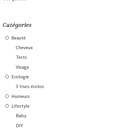
Catégories
Beauté
Cheveux
Tests
Visage
Ecologie
3 trucs écolos
Humeurs
Lifestyle
Baby
DIY