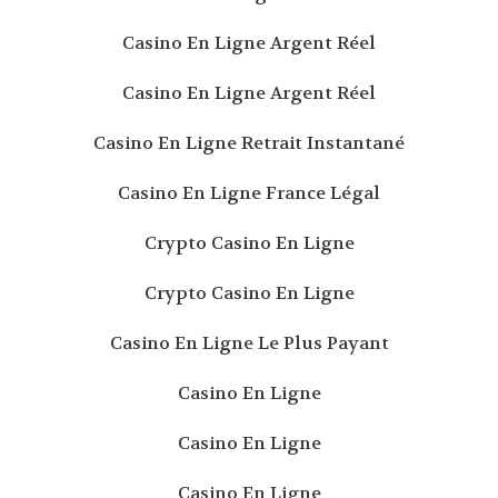
Casino En Ligne Argent Réel
Casino En Ligne Argent Réel
Casino En Ligne Retrait Instantané
Casino En Ligne France Légal
Crypto Casino En Ligne
Crypto Casino En Ligne
Casino En Ligne Le Plus Payant
Casino En Ligne
Casino En Ligne
Casino En Ligne