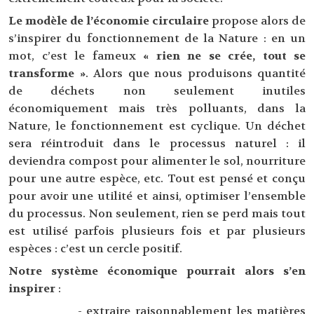
Le modèle de l’économie circulaire
propose alors de
s’inspirer du fonctionnement de la Nature : en un
mot, c’est le fameux
« rien ne se crée, tout se
transforme »
. Alors que nous produisons quantité
de déchets non seulement inutiles
économiquement mais très polluants, dans la
Nature, le fonctionnement est cyclique. Un déchet
sera réintroduit dans le processus naturel : il
deviendra compost pour alimenter le sol, nourriture
pour une autre espèce, etc. Tout est pensé et conçu
pour avoir une utilité et ainsi, optimiser l’ensemble
du processus. Non seulement, rien se perd mais tout
est utilisé parfois plusieurs fois et par plusieurs
espèces : c’est un cercle positif.
Notre système économique pourrait alors s’en
inspirer
:
- extraire raisonnablement les matières