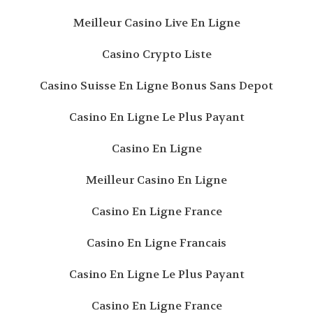
Meilleur Casino Live En Ligne
Casino Crypto Liste
Casino Suisse En Ligne Bonus Sans Depot
Casino En Ligne Le Plus Payant
Casino En Ligne
Meilleur Casino En Ligne
Casino En Ligne France
Casino En Ligne Francais
Casino En Ligne Le Plus Payant
Casino En Ligne France