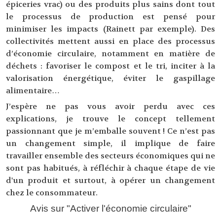
épiceries vrac) ou des produits plus sains dont tout
le processus de production est pensé pour
minimiser les impacts (Rainett par exemple). Des
collectivités mettent aussi en place des processus
d’économie circulaire, notamment en matière de
déchets : favoriser le compost et le tri, inciter à la
valorisation énergétique, éviter le gaspillage
alimentaire…
J’espère ne pas vous avoir perdu avec ces
explications, je trouve le concept tellement
passionnant que je m’emballe souvent ! Ce n’est pas
un changement simple, il implique de faire
travailler ensemble des secteurs économiques qui ne
sont pas habitués, à réfléchir à chaque étape de vie
d'un produit et surtout, à opérer un changement
chez le consommateur.
Avis sur "Activer l'économie circulaire"