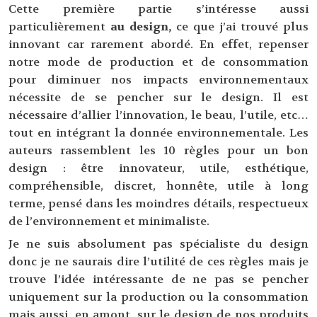
Cette première partie s’intéresse aussi
particulièrement
au design,
ce que j’ai trouvé plus
innovant car rarement abordé. En effet, repenser
notre mode de production et de consommation
pour diminuer nos impacts environnementaux
nécessite de se pencher sur le design. Il est
nécessaire d’allier l’innovation, le beau, l’utile, etc…
tout en intégrant la donnée environnementale. Les
auteurs rassemblent les 10 règles pour un bon
design : être innovateur, utile, esthétique,
compréhensible, discret, honnête, utile à long
terme, pensé dans les moindres détails, respectueux
de l’environnement et minimaliste.
Je ne suis absolument pas spécialiste du design
donc je ne saurais dire l’utilité de ces règles mais je
trouve l’idée intéressante de ne pas se pencher
uniquement sur la production ou la consommation
mais aussi, en amont, sur le design de nos produits