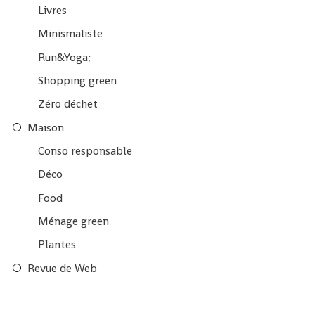
Livres
Minismaliste
Run&Yoga;
Shopping green
Zéro déchet
Maison
Conso responsable
Déco
Food
Ménage green
Plantes
Revue de Web