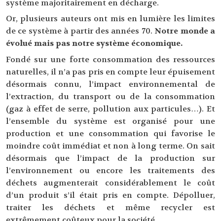
système majoritairement en décharge.
Or, plusieurs auteurs ont mis en lumière les limites
de ce système à partir des années 70.
Notre monde a
évolué mais pas notre système économique.
Fondé sur une forte consommation des ressources
naturelles, il n’a pas pris en compte leur épuisement
désormais connu, l’impact environnemental de
l’extraction, du transport ou de la consommation
(gaz à effet de serre, pollution aux particules…). Et
l’ensemble du système est organisé pour une
production et une consommation qui favorise le
moindre coût immédiat et non à long terme. On sait
désormais que l’impact de la production sur
l’environnement ou encore les traitements des
déchets augmenterait considérablement le coût
d’un produit s’il était pris en compte. Dépolluer,
traiter les déchets et même recycler est
extrêmement coûteux pour la société.