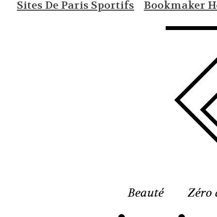
Sites De Paris Sportifs
Bookmaker Ho
Beauté
Zéro 