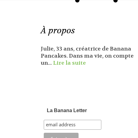
À propos
Julie, 33 ans, créatrice de Banana
Pancakes. Dans ma vie, on compte
un...
Lire la suite
La Banana Letter