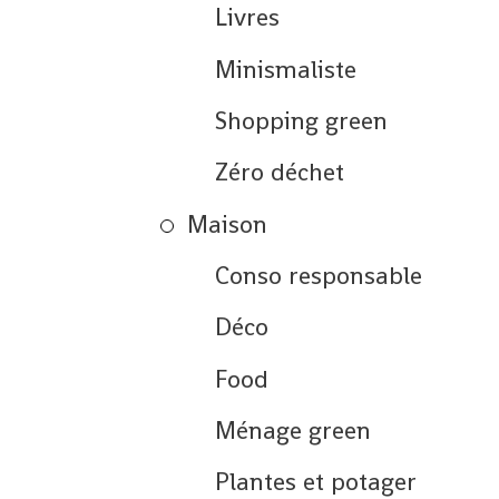
Livres
Minismaliste
Shopping green
Zéro déchet
Maison
Conso responsable
Déco
Food
Ménage green
Plantes et potager