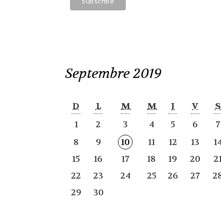
Septembre 2019
D
L
M
M
J
V
S
1
2
3
4
5
6
7
8
9
10
11
12
13
1
15
16
17
18
19
20
2
22
23
24
25
26
27
2
29
30