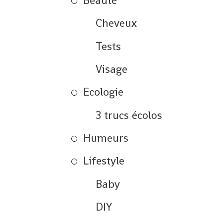
Beauté
Cheveux
Tests
Visage
Ecologie
3 trucs écolos
Humeurs
Lifestyle
Baby
DIY