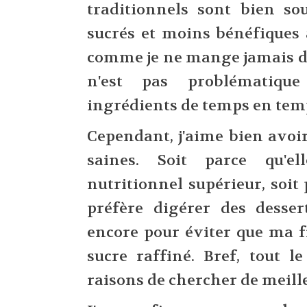
traditionnels sont bien so
sucrés et moins bénéfiques
comme je ne mange jamais de 
n'est pas problématique
ingrédients de temps en tem
Cependant, j'aime bien avoir
saines. Soit parce qu'e
nutritionnel supérieur, soi
préfère digérer des desser
encore pour éviter que ma f
sucre raffiné. Bref, tout 
raisons de chercher de meill