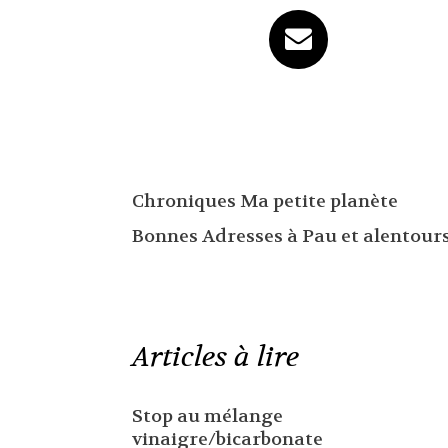
Chroniques Ma petite planète
Bonnes Adresses à Pau et alentour
Articles à lire
Stop au mélange
vinaigre/bicarbonate