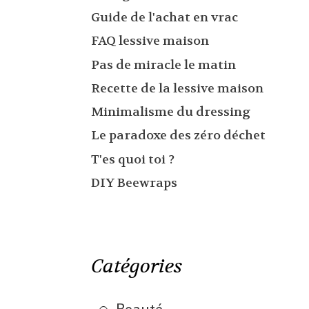
Guide de l'achat en vrac
FAQ lessive maison
Pas de miracle le matin
Recette de la lessive maison
Minimalisme du dressing
Le paradoxe des zéro déchet
T'es quoi toi ?
DIY Beewraps
Catégories