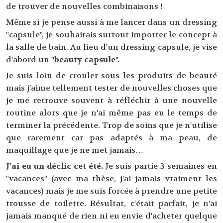
de trouver de nouvelles combinaisons !
Même si je pense aussi à me lancer dans un dressing
"capsule", je souhaitais surtout importer le concept à
la salle de bain. Au lieu d'un dressing capsule, je vise
d'abord un
"beauty capsule".
Je suis loin de crouler sous les produits de beauté
mais j'aime tellement tester de nouvelles choses que
je me retrouve souvent à réfléchir à une nouvelle
routine alors que je n'ai même pas eu le temps de
terminer la précédente. Trop de soins que je n'utilise
que rarement car pas adaptés à ma peau, de
maquillage que je ne met jamais…
J'ai eu un déclic cet été.
Je suis partie 3 semaines en
"vacances" (avec ma thèse, j'ai jamais vraiment les
vacances) mais je me suis forcée à prendre une petite
trousse de toilette. Résultat, c'était parfait, je n'ai
jamais manqué de rien ni eu envie d'acheter quelque