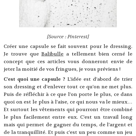
[Source : Pinterest]
Créer une capsule se fait souvent pour le dressing.
Je trouve que
Balibulle
a tellement bien cerné le
concept que ces articles vous donneront envie de
jeter la moitié de vos fringues, je vous préviens !
C'est quoi une capsule ?
L'idée est d'abord de trier
son dressing et d'enlever tout ce qu'on ne met plus.
Puis de réfléchir à ce que l'on porte le plus, ce dans
quoi on est le plus à l'aise, ce qui nous va le mieux…
Et surtout les vêtements qui pourront être combiné
le plus facilement entre eux. C'est un travail long
mais qui permet de gagner du temps, de l'argent et
de la tranquillité. Et puis c'est un peu comme un jeu