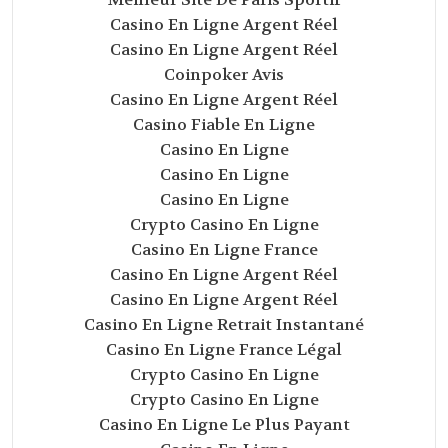
Casino En Ligne Argent Réel
Casino En Ligne Argent Réel
Coinpoker Avis
Casino En Ligne Argent Réel
Casino Fiable En Ligne
Casino En Ligne
Casino En Ligne
Casino En Ligne
Crypto Casino En Ligne
Casino En Ligne France
Casino En Ligne Argent Réel
Casino En Ligne Argent Réel
Casino En Ligne Retrait Instantané
Casino En Ligne France Légal
Crypto Casino En Ligne
Crypto Casino En Ligne
Casino En Ligne Le Plus Payant