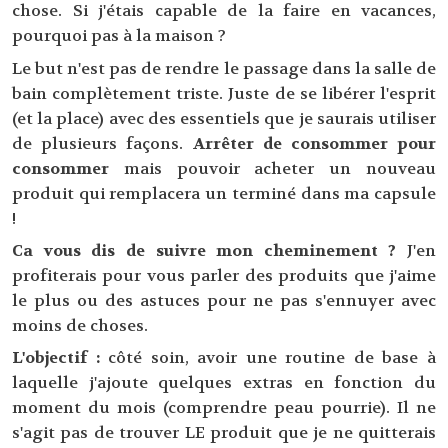
chose. Si j'étais capable de la faire en vacances,
pourquoi pas à la maison ?
Le but n'est pas de rendre le passage dans la salle de
bain complètement triste. Juste de se libérer l'esprit
(et la place) avec des essentiels que je saurais utiliser
de plusieurs façons.
Arrêter de consommer pour
consommer
mais pouvoir acheter un nouveau
produit qui remplacera un terminé dans ma capsule
!
Ca vous dis de suivre mon cheminement ?
J'en
profiterais pour vous parler des produits que j'aime
le plus ou des astuces pour ne pas s'ennuyer avec
moins de choses.
L'objectif :
côté soin, avoir une routine de base à
laquelle j'ajoute quelques extras en fonction du
moment du mois (comprendre peau pourrie). Il ne
s'agit pas de trouver LE produit que je ne quitterais