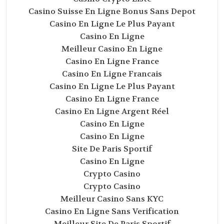
Casino Suisse En Ligne Bonus Sans Depot
Casino En Ligne Le Plus Payant
Casino En Ligne
Meilleur Casino En Ligne
Casino En Ligne France
Casino En Ligne Francais
Casino En Ligne Le Plus Payant
Casino En Ligne France
Casino En Ligne Argent Réel
Casino En Ligne
Casino En Ligne
Site De Paris Sportif
Casino En Ligne
Crypto Casino
Crypto Casino
Meilleur Casino Sans KYC
Casino En Ligne Sans Verification
Meilleur Site De Paris Sportif