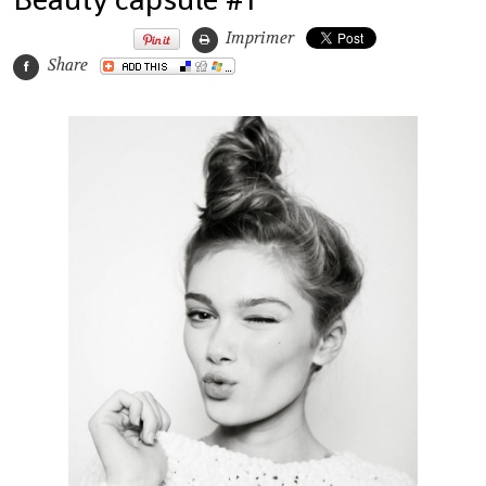
Imprimer
Share