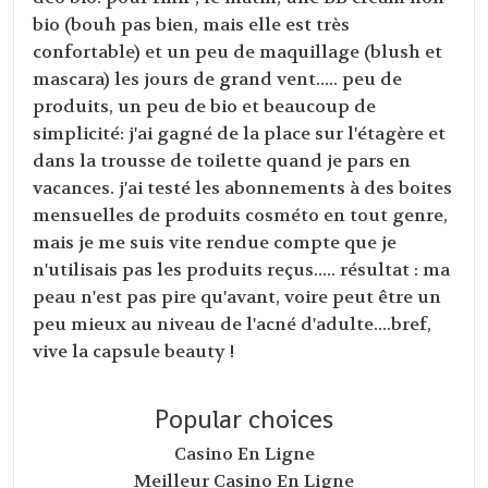
bio (bouh pas bien, mais elle est très
confortable) et un peu de maquillage (blush et
mascara) les jours de grand vent..... peu de
produits, un peu de bio et beaucoup de
simplicité: j'ai gagné de la place sur l'étagère et
dans la trousse de toilette quand je pars en
vacances. j'ai testé les abonnements à des boites
mensuelles de produits cosméto en tout genre,
mais je me suis vite rendue compte que je
n'utilisais pas les produits reçus..... résultat : ma
peau n'est pas pire qu'avant, voire peut être un
peu mieux au niveau de l'acné d'adulte....bref,
vive la capsule beauty !
Popular choices
Casino En Ligne
Meilleur Casino En Ligne