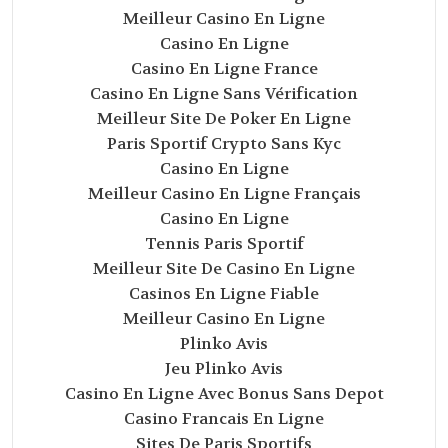
Meilleur Casino En Ligne
Casino En Ligne
Casino En Ligne France
Casino En Ligne Sans Vérification
Meilleur Site De Poker En Ligne
Paris Sportif Crypto Sans Kyc
Casino En Ligne
Meilleur Casino En Ligne Français
Casino En Ligne
Tennis Paris Sportif
Meilleur Site De Casino En Ligne
Casinos En Ligne Fiable
Meilleur Casino En Ligne
Plinko Avis
Jeu Plinko Avis
Casino En Ligne Avec Bonus Sans Depot
Casino Francais En Ligne
Sites De Paris Sportifs