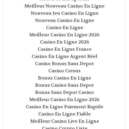
Meilleur Nouveau Casino En Ligne
Nouveau Jeu Casino En Ligne
Nouveau Casino En Ligne
Casino En Ligne
Meilleur Casino En Ligne 2026
Casino En Ligne 2026
Casino En Ligne France
Casino En Ligne Argent Réel
Casino Bonus Sans Depot
Casino Cresus
Bonus Casino En Ligne
Bonus Casino Sans Depot
Bonus Sans Depot Casino
Meilleur Casino En Ligne 2026
Casino En Ligne Paiement Rapide
Casino En Ligne Fiable
Meilleur Casino Live En Ligne
Casino Crypto Liste