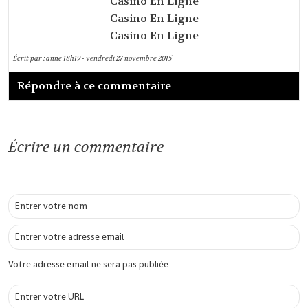
Casino En Ligne
Casino En Ligne
Casino En Ligne
Écrit par :
anne
18h19
-
vendredi 27
novembre 2015
Répondre à ce commentaire
Écrire un commentaire
Votre adresse email ne sera pas publiée