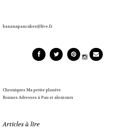
bananapancakes@live.fr
Chroniques Ma petite planète
Bonnes Adresses à Pau et alentours
Articles à lire