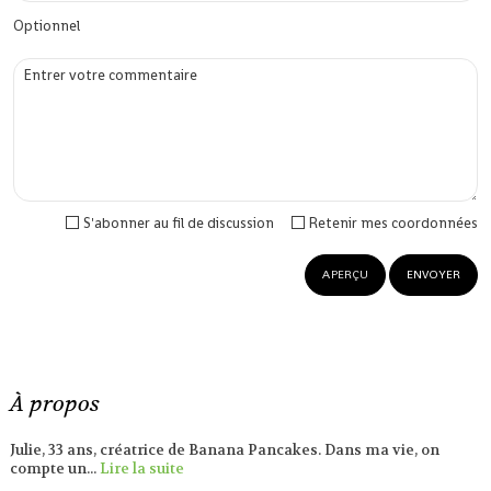
Optionnel
S'abonner au fil de discussion
Retenir mes coordonnées
À propos
Julie, 33 ans, créatrice de Banana Pancakes. Dans ma vie, on
compte un...
Lire la suite