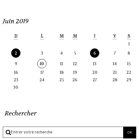
Juin 2019
D
L
M
M
J
V
S
1
2
3
4
5
6
7
8
9
10
11
12
13
14
15
16
17
18
19
20
21
22
23
24
25
26
27
28
29
30
Rechercher