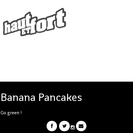
Banana Pancakes
Go green !