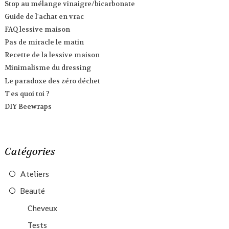
Stop au mélange vinaigre/bicarbonate
Guide de l'achat en vrac
FAQ lessive maison
Pas de miracle le matin
Recette de la lessive maison
Minimalisme du dressing
Le paradoxe des zéro déchet
T'es quoi toi ?
DIY Beewraps
Catégories
Ateliers
Beauté
Cheveux
Tests