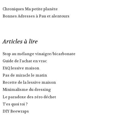
Chroniques Ma petite planète
Bonnes Adresses à Pau et alentours
Articles à lire
Stop au mélange vinaigre/bicarbonate
Guide de l'achat en vrac
FAQ lessive maison
Pas de miracle le matin
Recette de la lessive maison
Minimalisme du dressing
Le paradoxe des zéro déchet
T'es quoi toi ?
DIY Beewraps