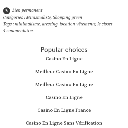
Lien permanent
Catégories :
Minismaliste
,
Shopping green
Tags :
minimalisme
,
dressing
,
location vêtements
,
le closet
4
commentaires
Popular choices
Casino En Ligne
Meilleur Casino En Ligne
Meilleur Casino En Ligne
Casino En Ligne
Casino En Ligne France
Casino En Ligne Sans Vérification