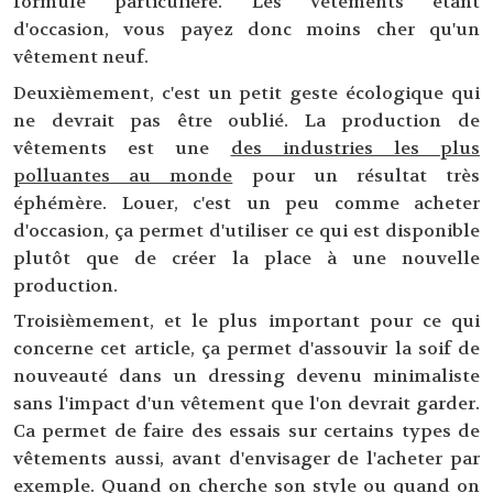
formule particulière. Les vêtements étant
d'occasion, vous payez donc moins cher qu'un
vêtement neuf.
Deuxièmement, c'est un petit geste écologique qui
ne devrait pas être oublié. La production de
vêtements est une
des industries les plus
polluantes au monde
pour un résultat très
éphémère. Louer, c'est un peu comme acheter
d'occasion, ça permet d'utiliser ce qui est disponible
plutôt que de créer la place à une nouvelle
production.
Troisièmement, et le plus important pour ce qui
concerne cet article, ça permet d'assouvir la soif de
nouveauté dans un dressing devenu minimaliste
sans l'impact d'un vêtement que l'on devrait garder.
Ca permet de faire des essais sur certains types de
vêtements aussi, avant d'envisager de l'acheter par
exemple. Quand on cherche son style ou quand on