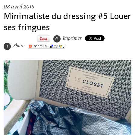
08
avril 2018
Minimaliste du dressing #5 Louer
ses fringues
Imprimer
Share