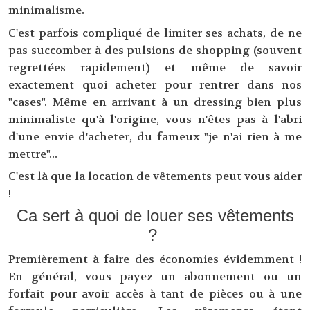
minimalisme.
C'est parfois compliqué de limiter ses achats, de ne
pas succomber à des pulsions de shopping (souvent
regrettées rapidement) et même de savoir
exactement quoi acheter pour rentrer dans nos
"cases". Même en arrivant à un dressing bien plus
minimaliste qu'à l'origine, vous n'êtes pas à l'abri
d'une envie d'acheter, du fameux "je n'ai rien à me
mettre"...
C'est là que la location de vêtements peut vous aider
!
Ca sert à quoi de louer ses vêtements
?
Premièrement à faire des économies évidemment !
En général, vous payez un abonnement ou un
forfait pour avoir accès à tant de pièces ou à une