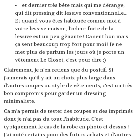
et dernier très bête mais qui me dérange,
qui dit pressing dit lessive conventionnelle...
Et quand vous êtes habituée comme moi à
votre lessive maison, l'odeur forte de la
lessive est un peu gênante ! Ca sent bon mais
ça sent beaucoup trop fort pour moi ! Je ne
met plus de parfum les jours où je porte un
vêtement Le Closet, c'est pour dire ;)
Clairement, je n'en retiens que du positif. Si
j'aimerais qu'il y ait un choix plus large dans
d'autres coupes ou style de vêtements, c'est un très
bon compromis pour garder un dressing
minimaliste.
Ca m'a permis de tester des coupes et des imprimés
dont je n'ai pas du tout l'habitude. C'est
typiquement le cas de la robe en photo ci-dessus !
J'ai noté certains pour des futurs achats et d'autres