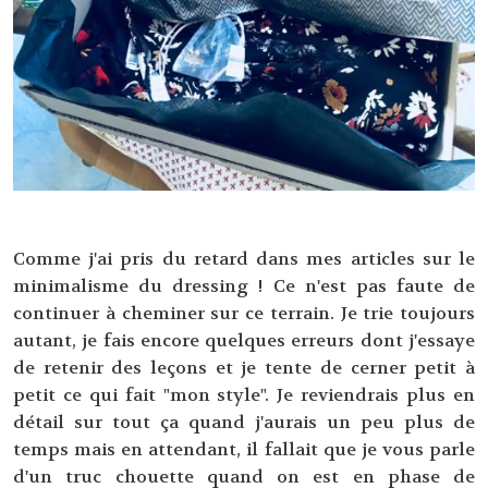
Comme j'ai pris du retard dans mes articles sur le
minimalisme du dressing ! Ce n'est pas faute de
continuer à cheminer sur ce terrain. Je trie toujours
autant, je fais encore quelques erreurs dont j'essaye
de retenir des leçons et je tente de cerner petit à
petit ce qui fait "mon style". Je reviendrais plus en
détail sur tout ça quand j'aurais un peu plus de
temps mais en attendant, il fallait que je vous parle
d'un truc chouette quand on est en phase de