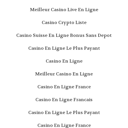
Meilleur Casino Live En Ligne
Casino Crypto Liste
Casino Suisse En Ligne Bonus Sans Depot
Casino En Ligne Le Plus Payant
Casino En Ligne
Meilleur Casino En Ligne
Casino En Ligne France
Casino En Ligne Francais
Casino En Ligne Le Plus Payant
Casino En Ligne France