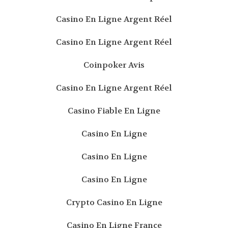
Casino En Ligne Argent Réel
Casino En Ligne Argent Réel
Coinpoker Avis
Casino En Ligne Argent Réel
Casino Fiable En Ligne
Casino En Ligne
Casino En Ligne
Casino En Ligne
Crypto Casino En Ligne
Casino En Ligne France