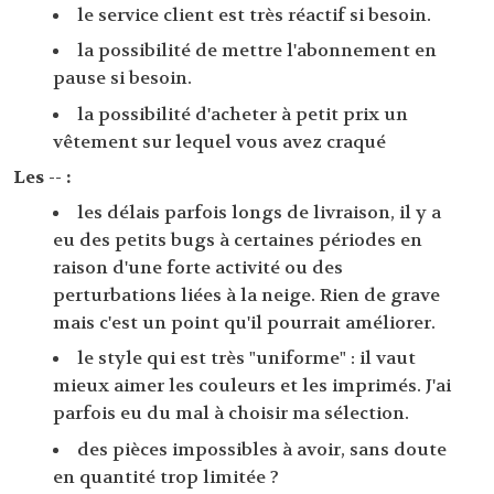
le service client est très réactif si besoin.
la possibilité de mettre l'abonnement en
pause si besoin.
la possibilité d'acheter à petit prix un
vêtement sur lequel vous avez craqué
Les -- :
les délais parfois longs de livraison, il y a
eu des petits bugs à certaines périodes en
raison d'une forte activité ou des
perturbations liées à la neige. Rien de grave
mais c'est un point qu'il pourrait améliorer.
le style qui est très "uniforme" : il vaut
mieux aimer les couleurs et les imprimés. J'ai
parfois eu du mal à choisir ma sélection.
des pièces impossibles à avoir, sans doute
en quantité trop limitée ?