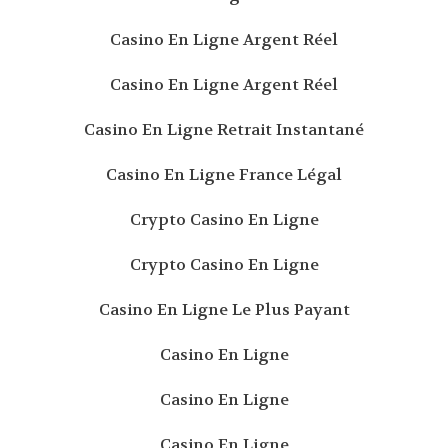
Casino En Ligne Argent Réel
Casino En Ligne Argent Réel
Casino En Ligne Retrait Instantané
Casino En Ligne France Légal
Crypto Casino En Ligne
Crypto Casino En Ligne
Casino En Ligne Le Plus Payant
Casino En Ligne
Casino En Ligne
Casino En Ligne