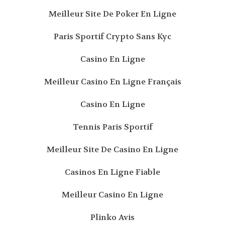
Meilleur Site De Poker En Ligne
Paris Sportif Crypto Sans Kyc
Casino En Ligne
Meilleur Casino En Ligne Français
Casino En Ligne
Tennis Paris Sportif
Meilleur Site De Casino En Ligne
Casinos En Ligne Fiable
Meilleur Casino En Ligne
Plinko Avis