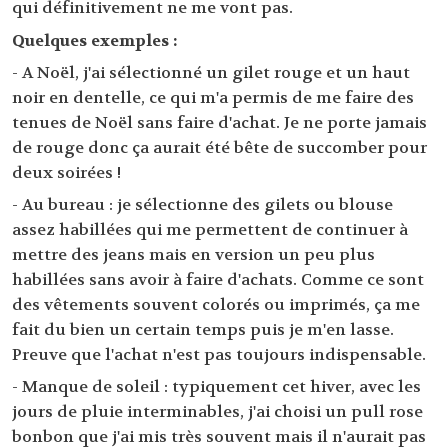
qui définitivement ne me vont pas.
Quelques exemples :
- A Noël, j'ai sélectionné un gilet rouge et un haut
noir en dentelle, ce qui m'a permis de me faire des
tenues de Noël sans faire d'achat. Je ne porte jamais
de rouge donc ça aurait été bête de succomber pour
deux soirées !
- Au bureau : je sélectionne des gilets ou blouse
assez habillées qui me permettent de continuer à
mettre des jeans mais en version un peu plus
habillées sans avoir à faire d'achats. Comme ce sont
des vêtements souvent colorés ou imprimés, ça me
fait du bien un certain temps puis je m'en lasse.
Preuve que l'achat n'est pas toujours indispensable.
- Manque de soleil : typiquement cet hiver, avec les
jours de pluie interminables, j'ai choisi un pull rose
bonbon que j'ai mis très souvent mais il n'aurait pas