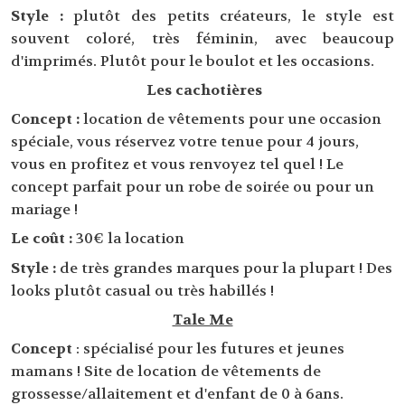
Style :
plutôt des petits créateurs, le style est
souvent coloré, très féminin, avec beaucoup
d'imprimés. Plutôt pour le boulot et les occasions.
Les cachotières
Concept :
location de vêtements pour une occasion
spéciale, vous réservez votre tenue pour 4 jours,
vous en profitez et vous renvoyez tel quel ! Le
concept parfait pour un robe de soirée ou pour un
mariage !
Le coût :
30€ la location
Style :
de très grandes marques pour la plupart ! Des
looks plutôt casual ou très habillés !
Tale Me
Concept
: spécialisé pour les futures et jeunes
mamans ! Site de location de vêtements de
grossesse/allaitement et d'enfant de 0 à 6ans.