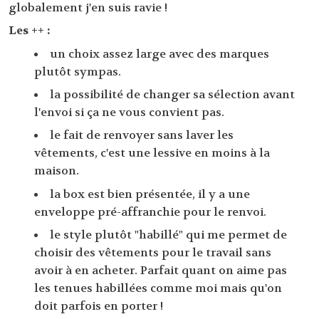
globalement j'en suis ravie !
Les ++ :
un choix assez large avec des marques
plutôt sympas.
la possibilité de changer sa sélection avant
l'envoi si ça ne vous convient pas.
le fait de renvoyer sans laver les
vêtements, c'est une lessive en moins à la
maison.
la box est bien présentée, il y a une
enveloppe pré-affranchie pour le renvoi.
le style plutôt "habillé" qui me permet de
choisir des vêtements pour le travail sans
avoir à en acheter. Parfait quant on aime pas
les tenues habillées comme moi mais qu'on
doit parfois en porter !