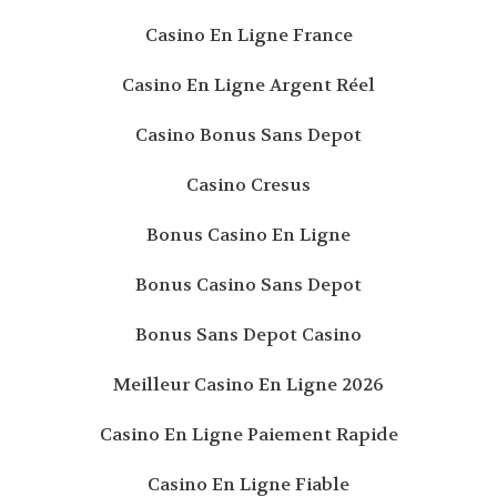
Casino En Ligne France
Casino En Ligne Argent Réel
Casino Bonus Sans Depot
Casino Cresus
Bonus Casino En Ligne
Bonus Casino Sans Depot
Bonus Sans Depot Casino
Meilleur Casino En Ligne 2026
Casino En Ligne Paiement Rapide
Casino En Ligne Fiable