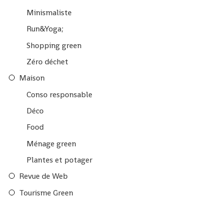
Minismaliste
Run&Yoga;
Shopping green
Zéro déchet
Maison
Conso responsable
Déco
Food
Ménage green
Plantes et potager
Revue de Web
Tourisme Green