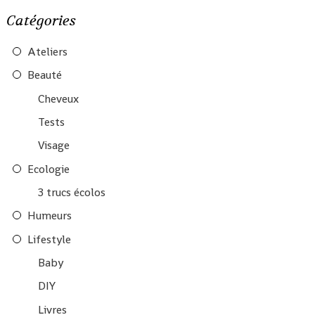
Catégories
Ateliers
Beauté
Cheveux
Tests
Visage
Ecologie
3 trucs écolos
Humeurs
Lifestyle
Baby
DIY
Livres