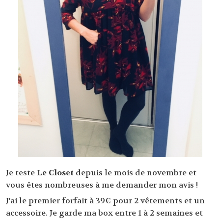
Je teste
Le Closet
depuis le mois de novembre et
vous êtes nombreuses à me demander mon avis !
J'ai le premier forfait à 39€ pour 2 vêtements et un
accessoire. Je garde ma box entre 1 à 2 semaines et