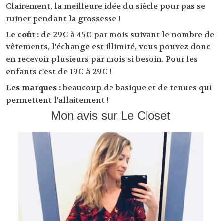
Clairement, la meilleure idée du siècle pour pas se
ruiner pendant la grossesse !
L
e coût :
de 29€ à 45€ par mois suivant le nombre de
vêtements, l'échange est illimité, vous pouvez donc
en recevoir plusieurs par mois si besoin. Pour les
enfants c'est de 19€ à 29€ !
Les marques :
beaucoup de basique et de tenues qui
permettent l'allaitement !
Mon avis sur Le Closet