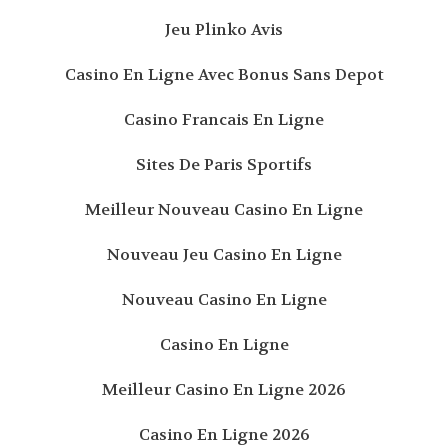
Jeu Plinko Avis
Casino En Ligne Avec Bonus Sans Depot
Casino Francais En Ligne
Sites De Paris Sportifs
Meilleur Nouveau Casino En Ligne
Nouveau Jeu Casino En Ligne
Nouveau Casino En Ligne
Casino En Ligne
Meilleur Casino En Ligne 2026
Casino En Ligne 2026