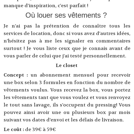
manque d'inspiration, c'est parfait !
Où louer ses vêtements ?
Je n'ai pas la prétention de connaître tous les
services de location, donc si vous avez d'autres idées,
n'hésitez pas à me les signaler en commentaires
surtout ! Je vous liste ceux que je connais avant de
vous parler de celui que j'ai testé personnellement.
Le closet
Concept :
un abonnement mensuel pour recevoir
une box selon 3 formules en fonction du nombre de
vêtements voulus. Vous recevez la box, vous portez
les vêtements tant que vous voulez et vous renvoyez
le tout sans lavage, ils s'occupent du pressing! Vous
pouvez ainsi avoir une ou plusieurs box par mois
suivant vos dates d'envoi et les délais de livraison.
Le coût :
de 39€ à 59€