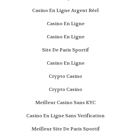
Casino En Ligne Argent Réel
Casino En Ligne
Casino En Ligne
Site De Paris Sportif
Casino En Ligne
Crypto Casino
Crypto Casino
Meilleur Casino Sans KYC
Casino En Ligne Sans Verification
Meilleur Site De Paris Sportif