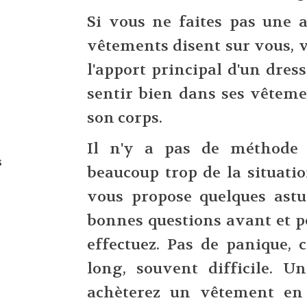
Si vous ne faites pas une 
vêtements disent sur vous, v
l'apport principal d'un dres
sentir bien dans ses vêteme
son corps.
Il n'y a pas de méthode 
s
beaucoup trop de la situati
vous propose quelques astu
bonnes questions avant et p
effectuez. Pas de panique,
long, souvent difficile. U
achèterez un vêtement en 