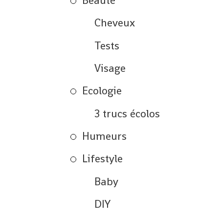
Beauté
Cheveux
Tests
Visage
Ecologie
3 trucs écolos
Humeurs
Lifestyle
Baby
DIY