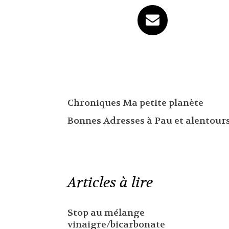
Chroniques Ma petite planète
Bonnes Adresses à Pau et alentour
Articles à lire
Stop au mélange
vinaigre/bicarbonate