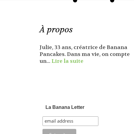
À propos
Julie, 33 ans, créatrice de Banana
Pancakes. Dans ma vie, on compte
un...
Lire la suite
La Banana Letter