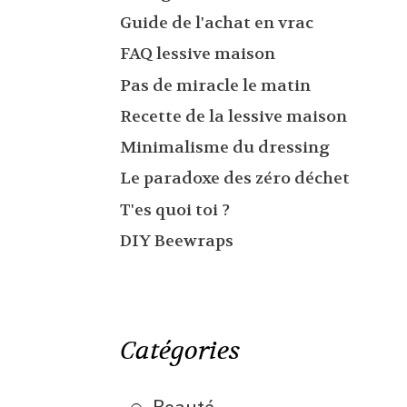
Guide de l'achat en vrac
FAQ lessive maison
Pas de miracle le matin
Recette de la lessive maison
Minimalisme du dressing
Le paradoxe des zéro déchet
T'es quoi toi ?
DIY Beewraps
Catégories