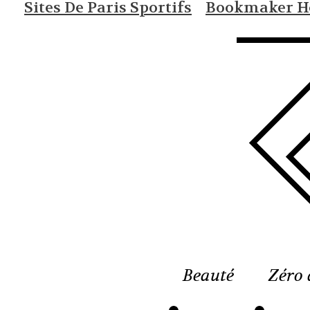
Sites De Paris Sportifs
Bookmaker Ho
Beauté
Zéro 