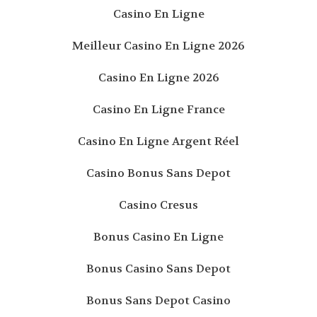
Casino En Ligne
Meilleur Casino En Ligne 2026
Casino En Ligne 2026
Casino En Ligne France
Casino En Ligne Argent Réel
Casino Bonus Sans Depot
Casino Cresus
Bonus Casino En Ligne
Bonus Casino Sans Depot
Bonus Sans Depot Casino