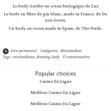
Le body Gatsby en coton biologique de Luz
Le body en fibre de pin blanc, made in France, de Do
you Green.
Un body en coton made in Spain, de The Nude.
Lien permanent
Catégories :
Minismaliste
Tags :
minimalisme
,
dressing
,
body
17
commentaires
Popular choices
Casino En Ligne
Meilleur Casino En Ligne
Meilleur Casino En Ligne