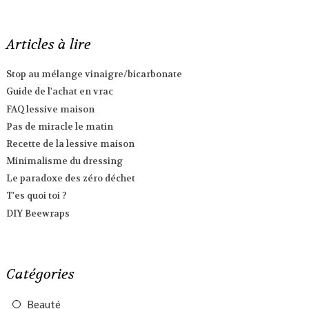
Articles à lire
Stop au mélange vinaigre/bicarbonate
Guide de l'achat en vrac
FAQ lessive maison
Pas de miracle le matin
Recette de la lessive maison
Minimalisme du dressing
Le paradoxe des zéro déchet
T'es quoi toi ?
DIY Beewraps
Catégories
Beauté