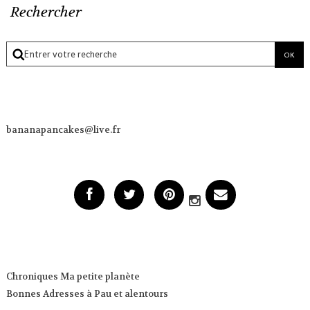
Rechercher
bananapancakes@live.fr
Chroniques Ma petite planète
Bonnes Adresses à Pau et alentours