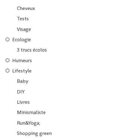
Cheveux
Tests
Visage
Ecologie
3 trucs écolos
Humeurs
Lifestyle
Baby
DIY
Livres
Minismaliste
Run&Yoga;
Shopping green