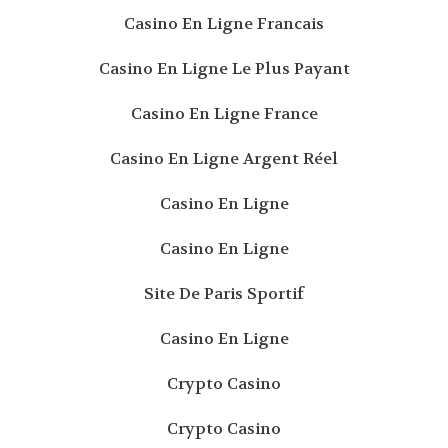
Casino En Ligne Francais
Casino En Ligne Le Plus Payant
Casino En Ligne France
Casino En Ligne Argent Réel
Casino En Ligne
Casino En Ligne
Site De Paris Sportif
Casino En Ligne
Crypto Casino
Crypto Casino