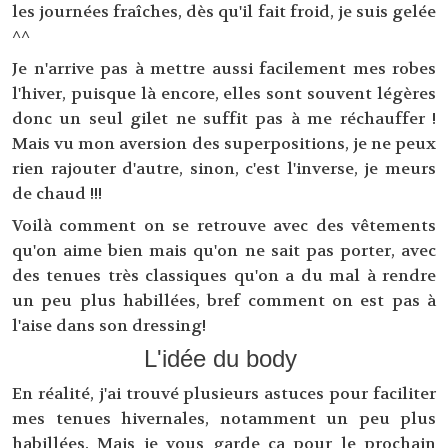
les journées fraîches, dès qu'il fait froid, je suis gelée
^^
Je n'arrive pas à mettre aussi facilement mes robes
l'hiver, puisque là encore, elles sont souvent légères
donc un seul gilet ne suffit pas à me réchauffer !
Mais vu mon aversion des superpositions, je ne peux
rien rajouter d'autre, sinon, c'est l'inverse, je meurs
de chaud !!!
Voilà comment on se retrouve avec des vêtements
qu'on aime bien mais qu'on ne sait pas porter, avec
des tenues très classiques qu'on a du mal à rendre
un peu plus habillées, bref comment on est pas à
l'aise dans son dressing!
L'idée du body
En réalité, j'ai trouvé plusieurs astuces pour faciliter
mes tenues hivernales, notamment un peu plus
habillées. Mais je vous garde ça pour le prochain