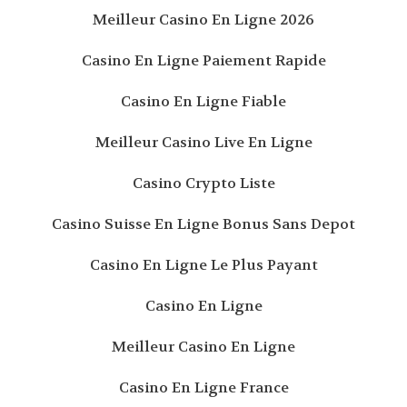
Meilleur Casino En Ligne 2026
Casino En Ligne Paiement Rapide
Casino En Ligne Fiable
Meilleur Casino Live En Ligne
Casino Crypto Liste
Casino Suisse En Ligne Bonus Sans Depot
Casino En Ligne Le Plus Payant
Casino En Ligne
Meilleur Casino En Ligne
Casino En Ligne France