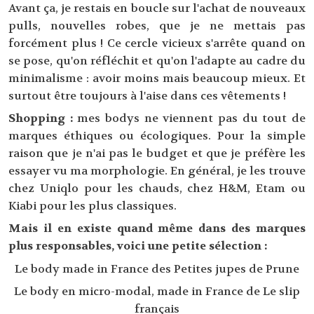
Avant ça, je restais en boucle sur l'achat de nouveaux
pulls, nouvelles robes, que je ne mettais pas
forcément plus ! Ce cercle vicieux s'arrête quand on
se pose, qu'on réfléchit et qu'on l'adapte au cadre du
minimalisme : avoir moins mais beaucoup mieux. Et
surtout être toujours à l'aise dans ces vêtements !
Shopping :
mes bodys ne viennent pas du tout de
marques éthiques ou écologiques. Pour la simple
raison que je n'ai pas le budget et que je préfère les
essayer vu ma morphologie. En général, je les trouve
chez Uniqlo pour les chauds, chez H&M, Etam ou
Kiabi pour les plus classiques.
Mais il en existe quand même dans des marques
plus responsables, voici une petite sélection :
Le body made in France des Petites jupes de Prune
Le body en micro-modal, made in France de Le slip
français