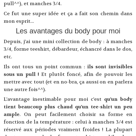
pull^^), et manches 3/4.
Ce fut une super idée et ça a fait son chemin dans
mon esprit...
Les avantages du body pour moi
Depuis, j'ai une mini collection de body : à manches
3/4, forme teeshirt, débardeur, échancré dans le dos,
etc.
Ils ont tous un point commun :
ils sont invisibles
sous un pull !
Et plutôt foncé, afin de pouvoir les
mettre avec tout (et en no-bra, ça aussi on en parlera
une autre fois^^).
L'avantage inestimable pour moi c'est
qu'un body
tient beaucoup plus chaud qu'un tee-shirt un peu
ample
. On peut facilement choisir sa forme en
fonction de la température : celui à manches 3/4 est
réservé aux périodes vraiment froides ! La plupart