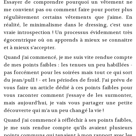
Essayer de comprendre pourquoi un vêtement ne
me convient pas ou comment faire pour porter plus
régulièrement certains vêtements que j'aime. En
réalité, le minimalisme dans le dressing, c'est une
vraie introspection ! Un processus évidemment très
égocentrique où on apprends à mieux se connaitre
et à mieux s'accepter.
Quand j'ai commencé, je me suis vite rendue compte
de mes points faibles : les tenues un peu habillées -
pas forcément pour les soirées mais tout ce qui sort
du jean/pull ! - et les périodes de froid. J'ai prévu de
vous faire un article dédié à ces points faibles pour
vous raconter comment j'essaye de les surmonter,
mais aujourd'hui, je vais vous partager une petite
découverte qui m'a un peu changé la vie !
Quand j'ai commencé à réfléchir à ses points faibles,
je me suis rendue compte qu'ils avaient plusieurs
points communs qui tenaient à mon rapport avec les