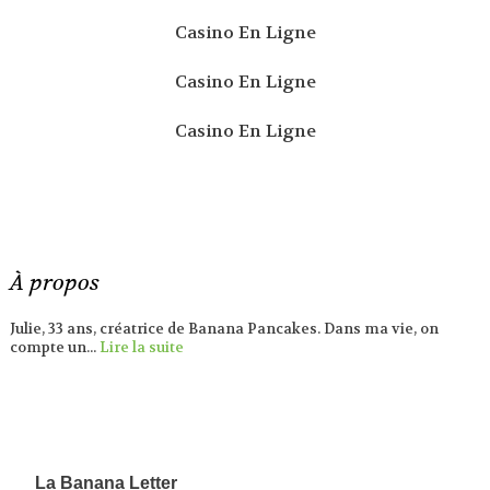
Casino En Ligne
Casino En Ligne
Casino En Ligne
À propos
Julie, 33 ans, créatrice de Banana Pancakes. Dans ma vie, on
compte un...
Lire la suite
La Banana Letter