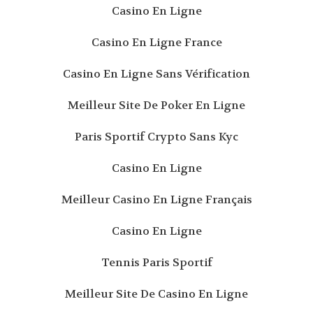
Casino En Ligne
Casino En Ligne France
Casino En Ligne Sans Vérification
Meilleur Site De Poker En Ligne
Paris Sportif Crypto Sans Kyc
Casino En Ligne
Meilleur Casino En Ligne Français
Casino En Ligne
Tennis Paris Sportif
Meilleur Site De Casino En Ligne