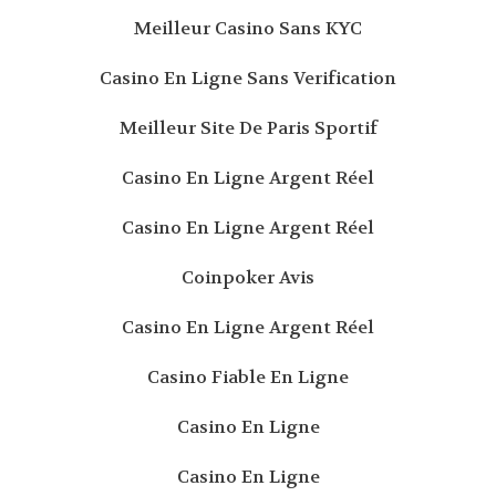
Meilleur Casino Sans KYC
Casino En Ligne Sans Verification
Meilleur Site De Paris Sportif
Casino En Ligne Argent Réel
Casino En Ligne Argent Réel
Coinpoker Avis
Casino En Ligne Argent Réel
Casino Fiable En Ligne
Casino En Ligne
Casino En Ligne