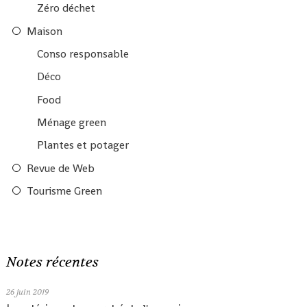
Zéro déchet
Maison
Conso responsable
Déco
Food
Ménage green
Plantes et potager
Revue de Web
Tourisme Green
Notes récentes
26
juin 2019