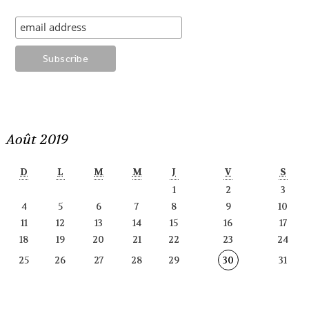
Août 2019
D
L
M
M
J
V
S
1
2
3
4
5
6
7
8
9
10
11
12
13
14
15
16
17
18
19
20
21
22
23
24
25
26
27
28
29
30
31