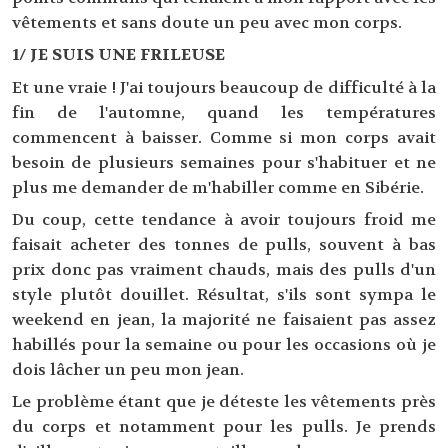
vêtements et sans doute un peu avec mon corps.
1/ JE SUIS UNE FRILEUSE
Et une vraie ! J'ai toujours beaucoup de difficulté à la
fin de l'automne, quand les températures
commencent à baisser. Comme si mon corps avait
besoin de plusieurs semaines pour s'habituer et ne
plus me demander de m'habiller comme en Sibérie.
Du coup, cette tendance à avoir toujours froid me
faisait acheter des tonnes de pulls, souvent à bas
prix donc pas vraiment chauds, mais des pulls d'un
style plutôt douillet. Résultat, s'ils sont sympa le
weekend en jean, la majorité ne faisaient pas assez
habillés pour la semaine ou pour les occasions où je
dois lâcher un peu mon jean.
Le problème étant que je déteste les vêtements près
du corps et notamment pour les pulls. Je prends