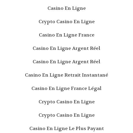
Casino En Ligne
Crypto Casino En Ligne
Casino En Ligne France
Casino En Ligne Argent Réel
Casino En Ligne Argent Réel
Casino En Ligne Retrait Instantané
Casino En Ligne France Légal
Crypto Casino En Ligne
Crypto Casino En Ligne
Casino En Ligne Le Plus Payant