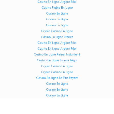
Casino En Ligne Argent Réel
Casino Fiable En Ligne
Casino En Ligne
Casino En Ligne
Casino En Ligne
Crypto Casino En Ligne
Casino En Ligne France
Casino En Ligne Argent Réel
Casino En Ligne Argent Réel
Casino En Ligne Retrait Instantané
Casino En Ligne France Légal
Crypto Casino En Ligne
Crypto Casino En Ligne
Casino En Ligne Le Plus Payant
Casino En Ligne
Casino En Ligne
Casino En Ligne