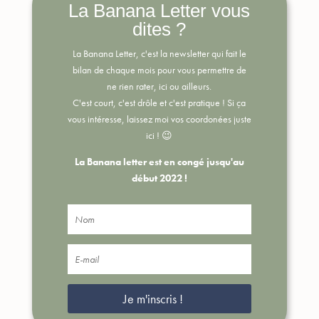
La Banana Letter vous
dites ?
La Banana Letter, c'est la newsletter qui fait le
bilan de chaque mois pour vous permettre de
ne rien rater, ici ou ailleurs.
C'est court, c'est drôle et c'est pratique !
Si ça
vous intéresse, laissez moi vos coordonées juste
ici ! 😉
La Banana letter est en congé jusqu'au
début 2022 !
Je m'inscris !