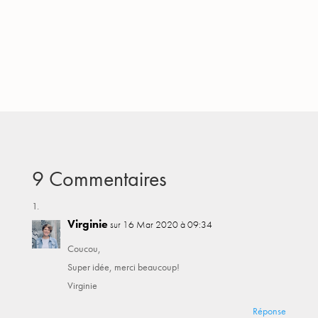
9 Commentaires
Virginie
sur 16 Mar 2020 à 09:34
Coucou,
Super idée, merci beaucoup!
Virginie
Réponse