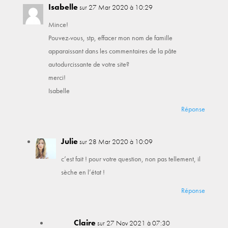
Isabelle
sur 27 Mar 2020 à 10:29
Mince!
Pouvez-vous, stp, effacer mon nom de famille
apparaissant dans les commentaires de la pâte
autodurcissante de votre site?
merci!
Isabelle
Réponse
Julie
sur 28 Mar 2020 à 10:09
c’est fait ! pour votre question, non pas tellement, il
sèche en l’état !
Réponse
Claire
sur 27 Nov 2021 à 07:30