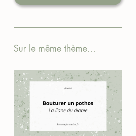
Sur le même thème…