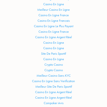
Casino En Ligne
Meilleur Casino En Ligne
Casino En Ligne France
Casino En Ligne Francais
Casino En Ligne Le Plus Payant
Casino En Ligne France
Casino En Ligne Argent Réel
Casino En Ligne
Casino En Ligne
Site De Paris Sportif
Casino En Ligne
Crypto Casino
Crypto Casino
Meilleur Casino Sans KYC
Casino En Ligne Sans Verification
Meilleur Site De Paris Sportif
Casino En Ligne Argent Réel
Casino En Ligne Argent Réel
Coinpoker Avis