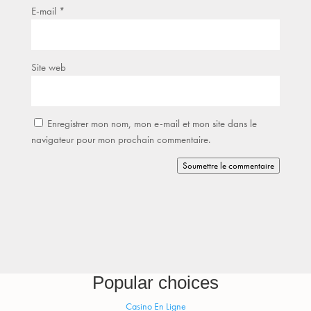
E-mail
*
Site web
Enregistrer mon nom, mon e-mail et mon site dans le
navigateur pour mon prochain commentaire.
Soumettre le commentaire
Popular choices
Casino En Ligne