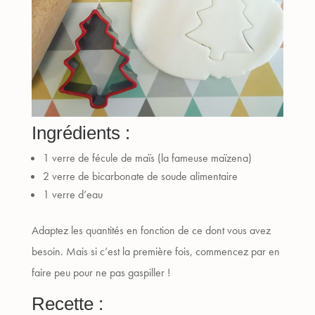
Ingrédients :
1 verre de fécule de maïs (la fameuse maïzena)
2 verre de bicarbonate de soude alimentaire
1 verre d’eau
Adaptez les quantités en fonction de ce dont vous avez
besoin. Mais si c’est la première fois, commencez par en
faire peu pour ne pas gaspiller !
Recette :