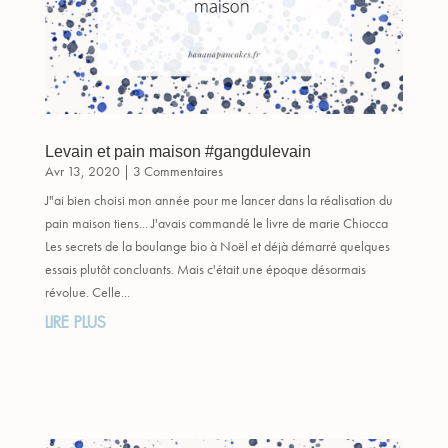
Levain et pain maison #gangdulevain
Avr 13, 2020
| 3 Commentaires
J"ai bien choisi mon année pour me lancer dans la réalisation du
pain maison tiens... J'avais commandé le livre de marie Chiocca
Les secrets de la boulange bio à Noël et déjà démarré quelques
essais plutôt concluants. Mais c'était une époque désormais
révolue. Celle...
LIRE PLUS