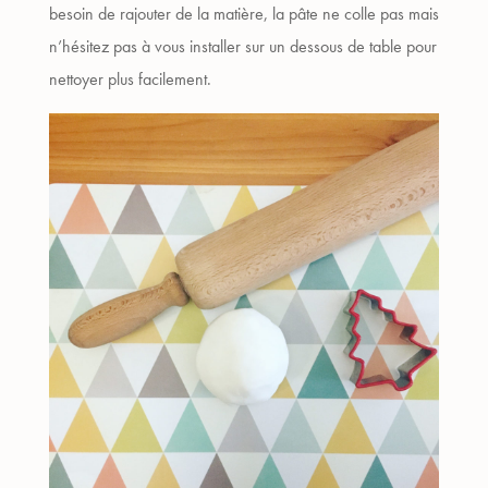
besoin de rajouter de la matière, la pâte ne colle pas mais
n’hésitez pas à vous installer sur un dessous de table pour
nettoyer plus facilement.