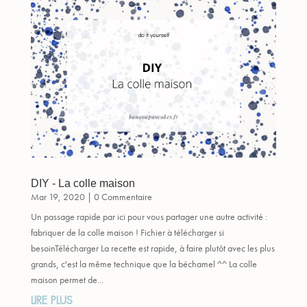
DIY - La colle maison
Mar 19, 2020
| 0 Commentaire
Un passage rapide par ici pour vous partager une autre activité :
fabriquer de la colle maison ! Fichier à télécharger si
besoinTélécharger La recette est rapide, à faire plutôt avec les plus
grands, c'est la même technique que la béchamel ^^ La colle
maison permet de...
LIRE PLUS