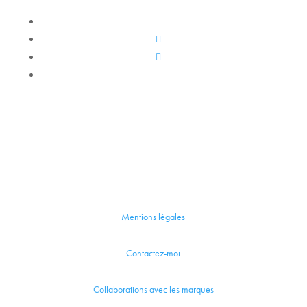
Mentions légales
Contactez-moi
Collaborations avec les marques