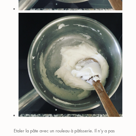
Etaler la pâte avec un rouleau à pâtisserie. Il n’y a pas