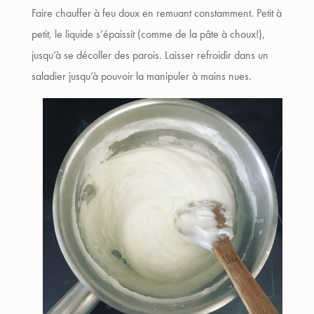
Faire chauffer à feu doux en remuant constamment. Petit à
petit, le liquide s’épaissit (comme de la pâte à choux!),
jusqu’à se décoller des parois. Laisser refroidir dans un
saladier jusqu’à pouvoir la manipuler à mains nues.