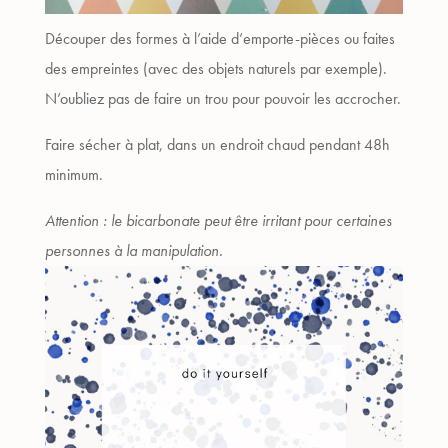
Découper des formes à l’aide d’emporte-pièces ou faites
des empreintes (avec des objets naturels par exemple).
N’oubliez pas de faire un trou pour pouvoir les accrocher.
Faire sécher à plat, dans un endroit chaud pendant 48h
minimum.
Attention : le bicarbonate peut être irritant pour certaines
personnes à la manipulation.