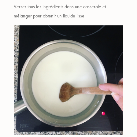
Verser tous les ingrédients dans une casserole et
mélanger pour obtenir un liquide lisse.