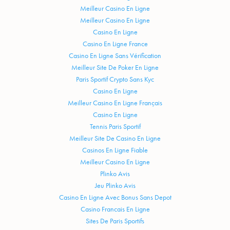
Meilleur Casino En Ligne
Meilleur Casino En Ligne
Casino En Ligne
Casino En Ligne France
Casino En Ligne Sans Vérification
Meilleur Site De Poker En Ligne
Paris Sportif Crypto Sans Kyc
Casino En Ligne
Meilleur Casino En Ligne Français
Casino En Ligne
Tennis Paris Sportif
Meilleur Site De Casino En Ligne
Casinos En Ligne Fiable
Meilleur Casino En Ligne
Plinko Avis
Jeu Plinko Avis
Casino En Ligne Avec Bonus Sans Depot
Casino Francais En Ligne
Sites De Paris Sportifs