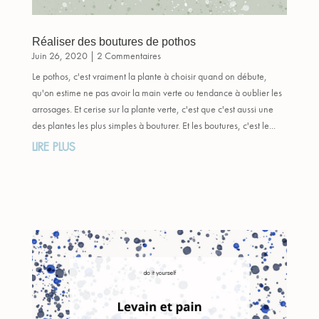
Réaliser des boutures de pothos
Juin 26, 2020
| 2 Commentaires
Le pothos, c'est vraiment la plante à choisir quand on débute,
qu'on estime ne pas avoir la main verte ou tendance à oublier les
arrosages. Et cerise sur la plante verte, c'est que c'est aussi une
des plantes les plus simples à bouturer. Et les boutures, c'est le...
LIRE PLUS