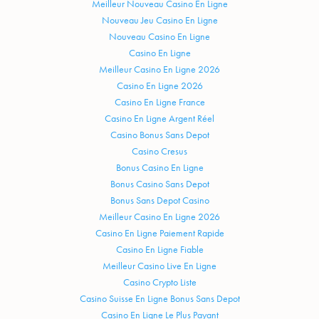
Meilleur Nouveau Casino En Ligne
Nouveau Jeu Casino En Ligne
Nouveau Casino En Ligne
Casino En Ligne
Meilleur Casino En Ligne 2026
Casino En Ligne 2026
Casino En Ligne France
Casino En Ligne Argent Réel
Casino Bonus Sans Depot
Casino Cresus
Bonus Casino En Ligne
Bonus Casino Sans Depot
Bonus Sans Depot Casino
Meilleur Casino En Ligne 2026
Casino En Ligne Paiement Rapide
Casino En Ligne Fiable
Meilleur Casino Live En Ligne
Casino Crypto Liste
Casino Suisse En Ligne Bonus Sans Depot
Casino En Ligne Le Plus Payant