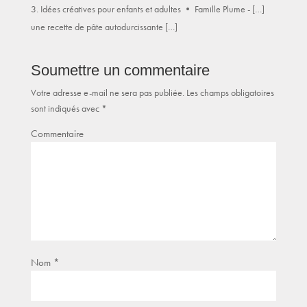
Idées créatives pour enfants et adultes • Famille Plume - […]
une recette de pâte autodurcissante […]
Soumettre un commentaire
Votre adresse e-mail ne sera pas publiée.
Les champs obligatoires
sont indiqués avec
*
Commentaire
Nom
*