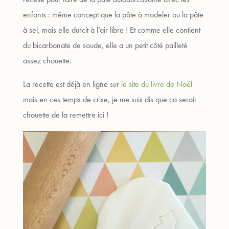
enfants : même concept que la pâte à modeler ou la pâte
à sel, mais elle durcit à l’air libre ! Et comme elle contient
du bicarbonate de soude, elle a un petit côté pailleté
assez chouette.
La recette est déjà en ligne sur
le site du livre de Noël
mais en ces temps de crise, je me suis dis que ça serait
chouette de la remettre ici !