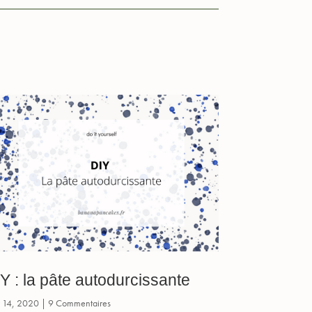
Y : la pâte autodurcissante
 14, 2020
| 9 Commentaires