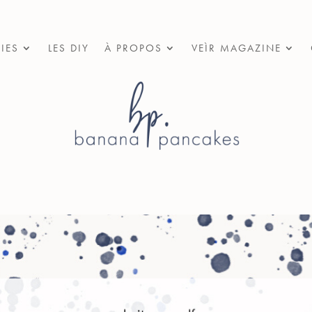
IES
LES DIY
À PROPOS
VEÌR MAGAZINE