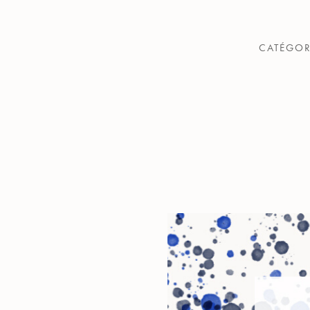
CATÉGOR