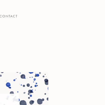
CONTACT