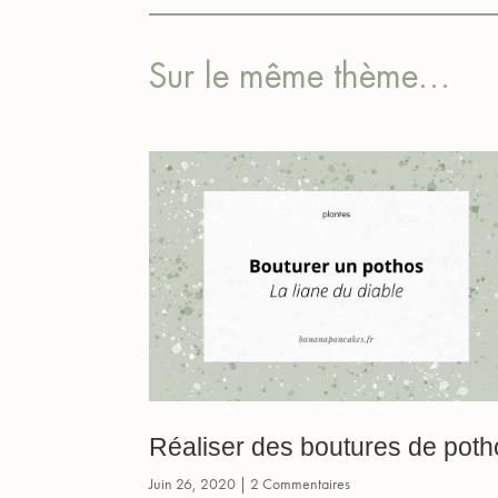
Sur le même thème…
Réaliser des boutures de poth
Juin 26, 2020
| 2 Commentaires