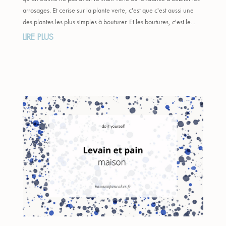
arrosages. Et cerise sur la plante verte, c'est que c'est aussi une
des plantes les plus simples à bouturer. Et les boutures, c'est le...
LIRE PLUS