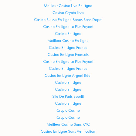
Meilleur Casino Live En Ligne
Casino Crypto Liste
Casino Suisse En Ligne Bonus Sans Depot
Casino En Ligne Le Plus Payant
Casino En Ligne
Meilleur Casino En Ligne
Casino En Ligne France
Casino En Ligne Francais
Casino En Ligne Le Plus Payant
Casino En Ligne France
Casino En Ligne Argent Réel
Casino En Ligne
Casino En Ligne
Site De Paris Sportif
Casino En Ligne
Crypto Casino
Crypto Casino
Meilleur Casino Sans KYC
Casino En Ligne Sans Verification