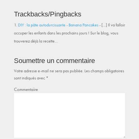
Trackbacks/Pingbacks
DIY : la pâte autodurcissante - Banana Pancakes
- […] Il va falloir
occuper les enfants dans les prochains jours ! Sur le blog, vous
trouverez déjà la recette…
Soumettre un commentaire
Votre adresse e-mail ne sera pas publiée.
Les champs obligatoires
sont indiqués avec
*
Commentaire