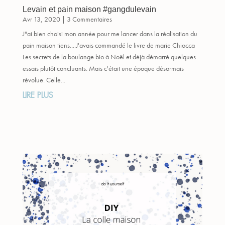
Levain et pain maison #gangdulevain
Avr 13, 2020
| 3 Commentaires
J"ai bien choisi mon année pour me lancer dans la réalisation du
pain maison tiens... J'avais commandé le livre de marie Chiocca
Les secrets de la boulange bio à Noël et déjà démarré quelques
essais plutôt concluants. Mais c'était une époque désormais
révolue. Celle...
LIRE PLUS