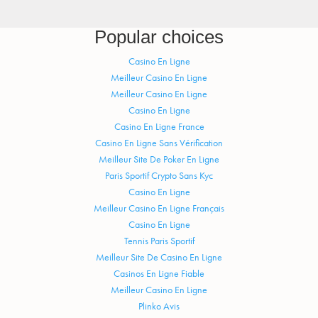
Popular choices
Casino En Ligne
Meilleur Casino En Ligne
Meilleur Casino En Ligne
Casino En Ligne
Casino En Ligne France
Casino En Ligne Sans Vérification
Meilleur Site De Poker En Ligne
Paris Sportif Crypto Sans Kyc
Casino En Ligne
Meilleur Casino En Ligne Français
Casino En Ligne
Tennis Paris Sportif
Meilleur Site De Casino En Ligne
Casinos En Ligne Fiable
Meilleur Casino En Ligne
Plinko Avis