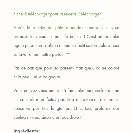
Fiche à télécharger pour la recette :
Télécharger
Après
la recette de pâte à modeler maison
, je vous
propose la version « pour le bain » ! C’est encore plus
rigolo puisqu’on réalise comme un petit savon coloré pour
se laver et en mettre partout ^^
Pas de panique pour les parents maniques, ça ne colore
ni la peau, ni la baignoire !
Vous pouvez vous amuser à faire plusieurs couleurs mais
un conseil, n’en faites pas trop en avance, elle ne se
conserve pas très longtemps. Et surtout, préférez des
couleurs vives, sinon c’est pas drôle !
Ingrédients :