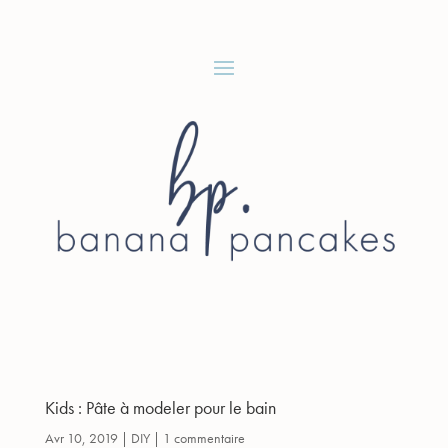
Kids : Pâte à modeler pour le bain
Avr 10, 2019
|
DIY
|
1 commentaire