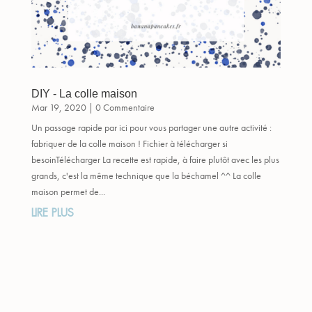
DIY - La colle maison
Mar 19, 2020
| 0 Commentaire
Un passage rapide par ici pour vous partager une autre activité :
fabriquer de la colle maison ! Fichier à télécharger si
besoinTélécharger La recette est rapide, à faire plutôt avec les plus
grands, c'est la même technique que la béchamel ^^ La colle
maison permet de...
LIRE PLUS