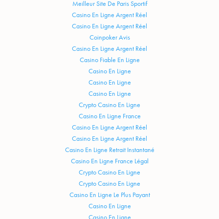
Meilleur Site De Paris Sportif
Casino En Ligne Argent Réel
Casino En Ligne Argent Réel
Coinpoker Avis
Casino En Ligne Argent Réel
Casino Fiable En Ligne
Casino En Ligne
Casino En Ligne
Casino En Ligne
Crypto Casino En Ligne
Casino En Ligne France
Casino En Ligne Argent Réel
Casino En Ligne Argent Réel
Casino En Ligne Retrait Instantané
Casino En Ligne France Légal
Crypto Casino En Ligne
Crypto Casino En Ligne
Casino En Ligne Le Plus Payant
Casino En Ligne
Casino En Ligne