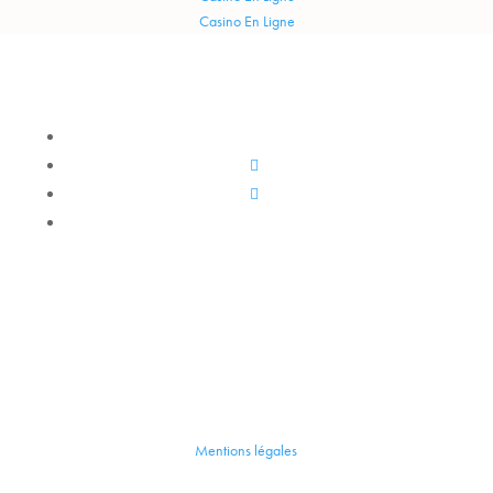
Casino En Ligne
Mentions légales