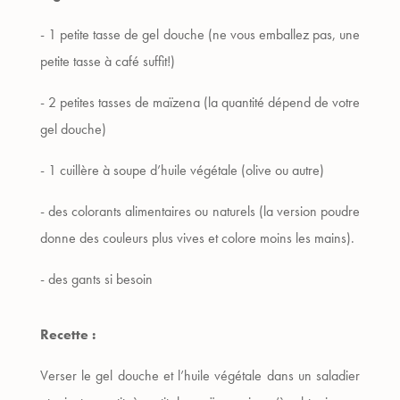
- 1 petite tasse de gel douche (ne vous emballez pas, une
petite tasse à café suffit!)
- 2 petites tasses de maïzena (la quantité dépend de votre
gel douche)
- 1 cuillère à soupe d’huile végétale (olive ou autre)
- des colorants alimentaires ou naturels (la version poudre
donne des couleurs plus vives et colore moins les mains).
- des gants si besoin
Recette :
Verser le gel douche et l’huile végétale dans un saladier