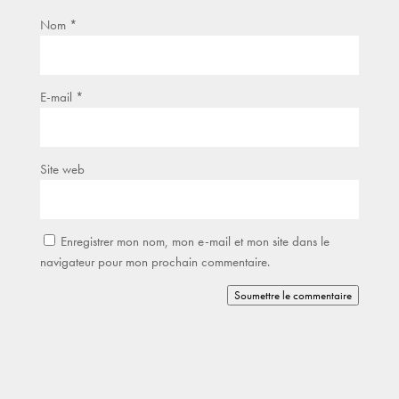
Nom
*
E-mail
*
Site web
Enregistrer mon nom, mon e-mail et mon site dans le
navigateur pour mon prochain commentaire.
Soumettre le commentaire