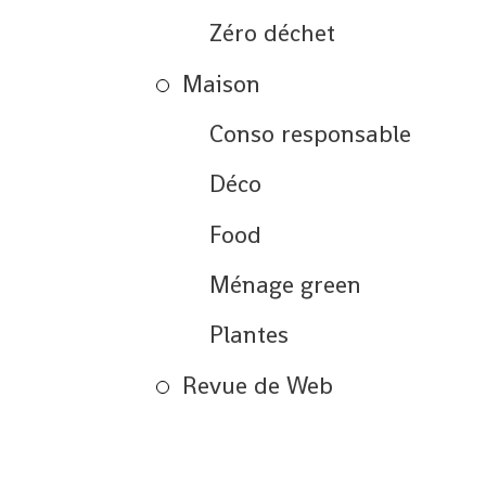
Zéro déchet
Maison
Conso responsable
Déco
Food
Ménage green
Plantes
Revue de Web