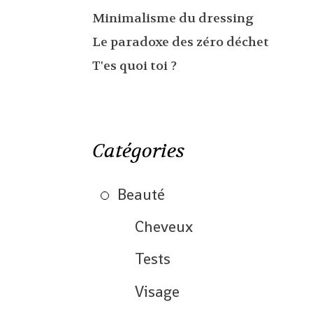
Minimalisme du dressing
Le paradoxe des zéro déchet
T'es quoi toi ?
Catégories
Beauté
Cheveux
Tests
Visage