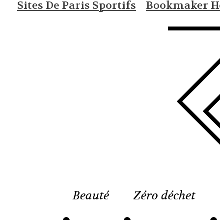
Sites De Paris Sportifs
Bookmaker Ho
Beauté
Zéro déchet