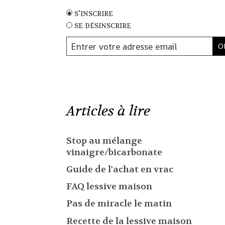
s'inscrire
se désinscrire
Articles à lire
Stop au mélange
vinaigre/bicarbonate
Guide de l'achat en vrac
FAQ lessive maison
Pas de miracle le matin
Recette de la lessive maison