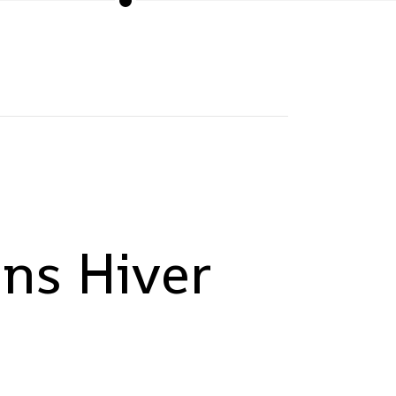
ins Hiver