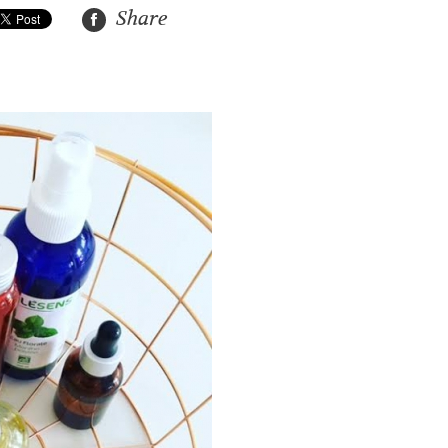
Share