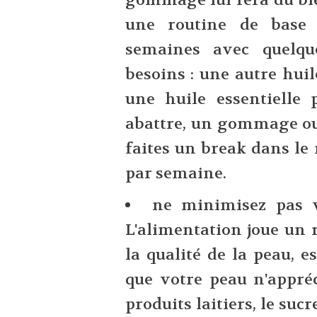
une routine de base 
semaines avec quelqu
besoins : une autre huil
une huile essentielle 
abattre, un gommage ou 
faites un break dans le
par semaine.
ne minimisez pas 
L'alimentation joue un 
la qualité de la peau, e
que votre peau n'appréc
produits laitiers, le sucre