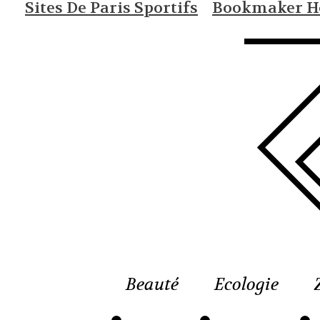
Sites De Paris Sportifs
Bookmaker Ho
Beauté
Ecologie