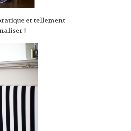
ratique et tellement
naliser !