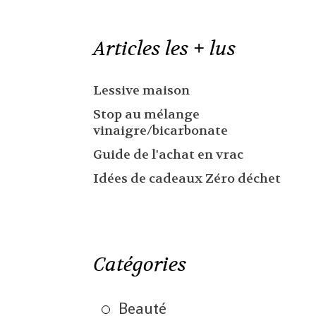
Articles les + lus
Lessive maison
Stop au mélange
vinaigre/bicarbonate
Guide de l'achat en vrac
Idées de cadeaux Zéro déchet
Catégories
Beauté