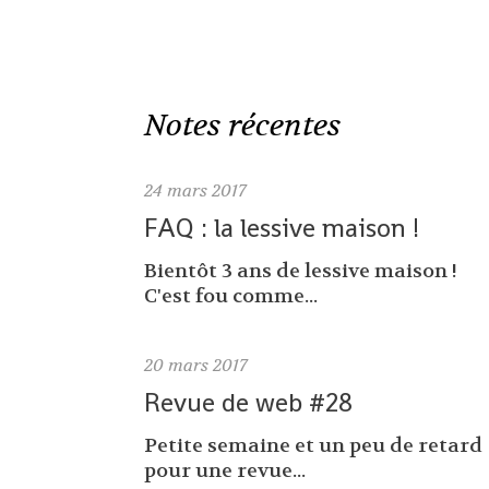
Notes récentes
24
mars 2017
FAQ : la lessive maison !
Bientôt 3 ans de lessive maison !
C'est fou comme...
20
mars 2017
Revue de web #28
Petite semaine et un peu de retard
pour une revue...