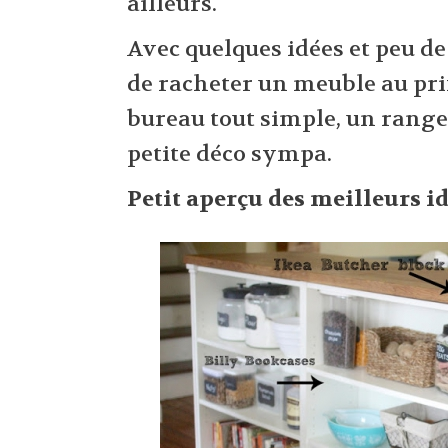
ailleurs.
Avec quelques idées et peu de
de racheter un meuble au prix
bureau tout simple, un rang
petite déco sympa.
Petit aperçu des meilleurs id