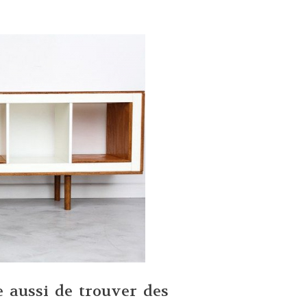
aussi de trouver des