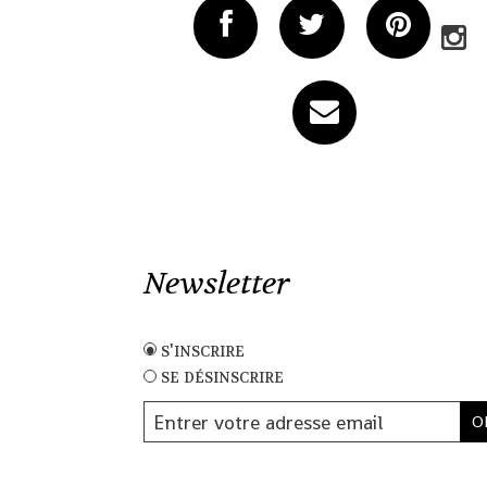
Newsletter
s'inscrire
se désinscrire