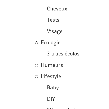
Cheveux
Tests
Visage
Ecologie
3 trucs écolos
Humeurs
Lifestyle
Baby
DIY