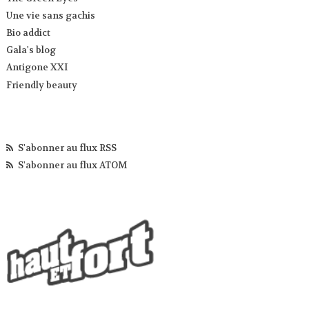
Une vie sans gachis
Bio addict
Gala's blog
Antigone XXI
Friendly beauty
S'abonner au flux RSS
S'abonner au flux ATOM