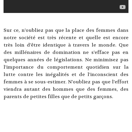
Sur ce, n'oubliez pas que la place des femmes dans
notre société est très récente et quelle est encore
très loin d'être identique à travers le monde. Que
des millénaires de domination ne s'efface pas en
quelques années de législations. Ne minimisez pas
l'importance du comportement quotidien sur la
lutte contre les inégalités et de l'inconscient des
femmes à se sous-estimer. N'oubliez pas que l'effort
viendra autant des hommes que des femmes, des
parents de petites filles que de petits garçons.