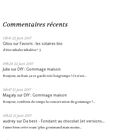
Commentaires récents
13h41
22
juin 2017
Gilou
sur
Favoris : les solaires bio
d'être inhaler inhalées* :)
09h28
22
juin 2017
Julie
sur
DIY : Gommage maison
Bonjour, au frais ça se garde très longtemps ! Ce n'est...
16h47
21
juin 2017
Magaly
sur
DIY : Gommage maison
Bonjour, combien de temps la conservation du gommage ?...
10h22
21
juin 2017
audrey
sur
Da best - Fondant au chocolat (et versions...
J'aime bien cette team "plus gourmand mais moins...