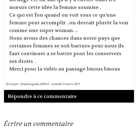
mœurs cette idée la femme soumise .
Ce qui est fou quand on voit tous ce qu'une
femme peut accomplir ..on devrait plutôt la voir
comme une super woman ...
Nous avons des chances dans notre pays que
certaines femmes se soit battues pour nous ils
faut continuer a se battre pour les conservers
ses droits .
Merci pour la vidéo au passage bisous bisous
Écrit par :
Koalatagada
20h34
-
samedi 11
mars 2017
Répondre à ce commentaire
Écrire un commentaire