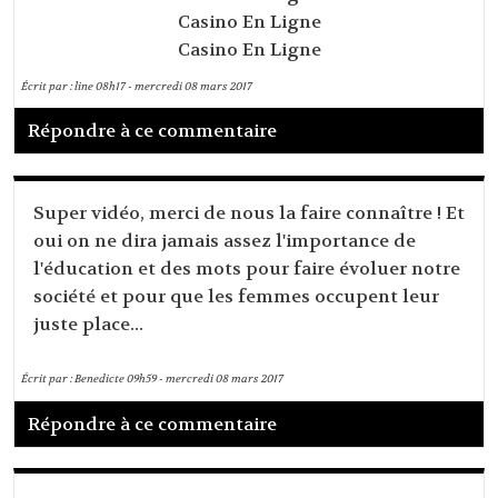
Casino En Ligne
Casino En Ligne
Écrit par :
line
08h17
-
mercredi 08
mars 2017
Répondre à ce commentaire
Super vidéo, merci de nous la faire connaître ! Et
oui on ne dira jamais assez l'importance de
l'éducation et des mots pour faire évoluer notre
société et pour que les femmes occupent leur
juste place...
Écrit par :
Benedicte
09h59
-
mercredi 08
mars 2017
Répondre à ce commentaire