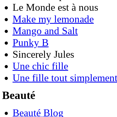
Le Monde est à nous
Make my lemonade
Mango and Salt
Punky B
Sincerely Jules
Une chic fille
Une fille tout simplemen
Beauté
Beauté Blog