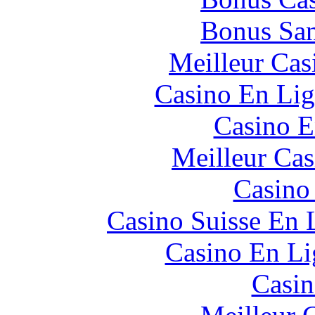
Bonus San
Meilleur Cas
Casino En Lig
Casino E
Meilleur Cas
Casino
Casino Suisse En 
Casino En Li
Casin