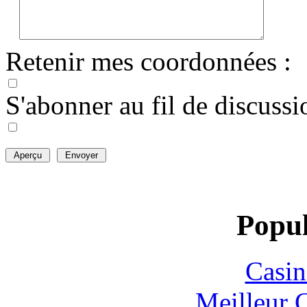
Retenir mes coordonnées :
S'abonner au fil de discussi
Popul
Casin
Meilleur 