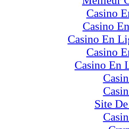
Meilleur 
Casino E
Casino En
Casino En Li
Casino E
Casino En L
Casin
Casin
Site De
Casin