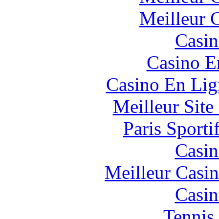
Meilleur 
Casin
Casino E
Casino En Lig
Meilleur Sit
Paris Sport
Casin
Meilleur Casi
Casin
Tennis 