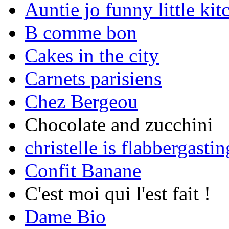
Auntie jo funny little kit
B comme bon
Cakes in the city
Carnets parisiens
Chez Bergeou
Chocolate and zucchini
christelle is flabbergastin
Confit Banane
C'est moi qui l'est fait !
Dame Bio