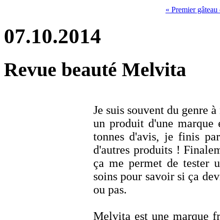
« Premier gâteau 
07.10.2014
Revue beauté Melvita
Je suis souvent du genre à
un produit d'une marque 
tonnes d'avis, je finis 
d'autres produits ! Finale
ça me permet de tester u
soins pour savoir si ça d
ou pas.
Melvita est une marque f