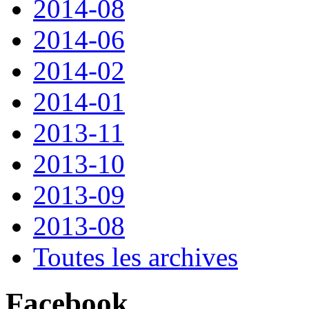
2014-08
2014-06
2014-02
2014-01
2013-11
2013-10
2013-09
2013-08
Toutes les archives
Facebook