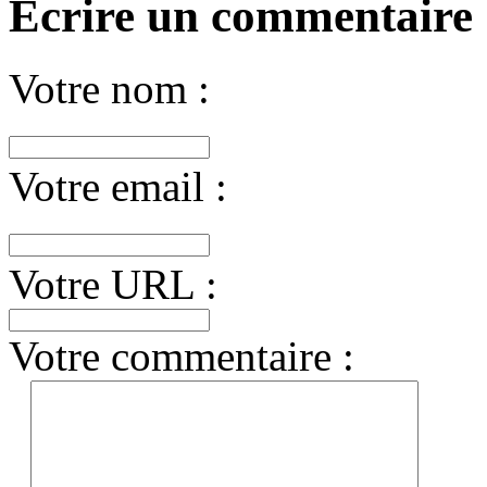
Écrire un commentaire
Votre nom :
Votre email :
Votre URL :
Votre commentaire :