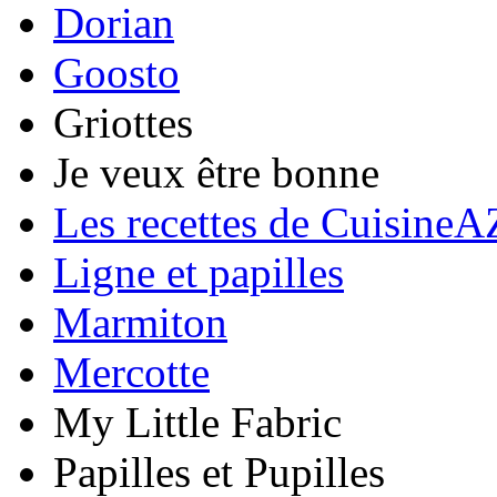
Dorian
Goosto
Griottes
Je veux être bonne
Les recettes de CuisineA
Ligne et papilles
Marmiton
Mercotte
My Little Fabric
Papilles et Pupilles