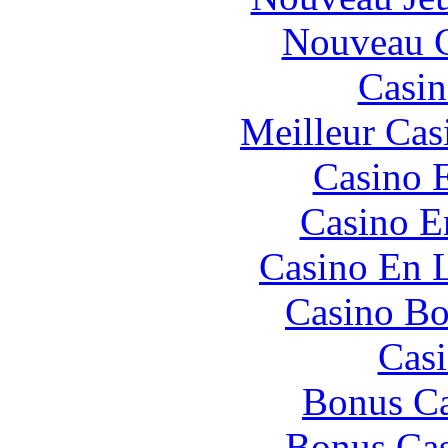
Nouveau C
Casin
Meilleur Cas
Casino 
Casino E
Casino En L
Casino Bo
Casi
Bonus Ca
Bonus Cas