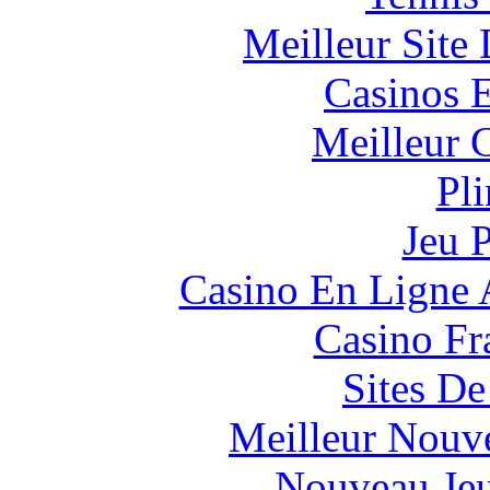
Meilleur Site
Casinos E
Meilleur 
Pl
Jeu 
Casino En Ligne 
Casino Fr
Sites De
Meilleur Nouv
Nouveau Jeu