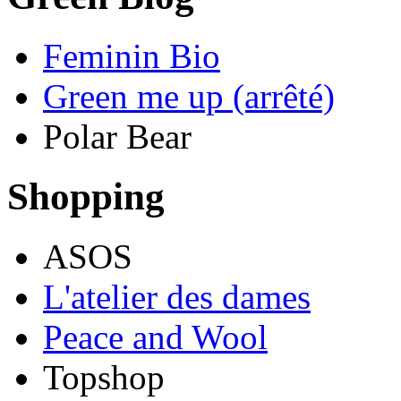
Feminin Bio
Green me up (arrêté)
Polar Bear
Shopping
ASOS
L'atelier des dames
Peace and Wool
Topshop