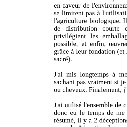
en faveur de l'environne
se limitent pas à l'utilisa
l'agriculture biologique. I
de distribution courte
privilégient les emballa
possible, et enfin, œuvre
grâce à leur fondation (et 
sacré).
J'ai mis longtemps à m
sachant pas vraiment si je 
ou cheveux. Finalement, j'a
J'ai utilisé l'ensemble de c
donc eu le temps de me f
résumé, il y a 2 déception