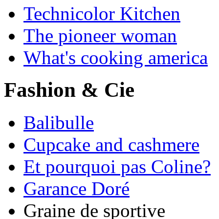
Technicolor Kitchen
The pioneer woman
What's cooking america
Fashion & Cie
Balibulle
Cupcake and cashmere
Et pourquoi pas Coline?
Garance Doré
Graine de sportive