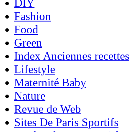
DIY
Fashion
Food
Green
Index Anciennes recettes
Lifestyle
Maternité Baby
Nature
Revue de Web
Sites De Paris Sportifs