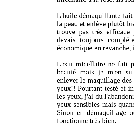
L'huile démaquillante fait 
la peau et enlève plutôt bi
trouve pas très efficace
devais toujours compléte
économique en revanche, i
L'eau micellaire ne fait 
beauté mais je m'en suis
enlever le maquillage des y
yeux!! Pourtant testé et
les yeux, j'ai du l'abandon
yeux sensibles mais quan
Sinon en démaquillage ou
fonctionne très bien.