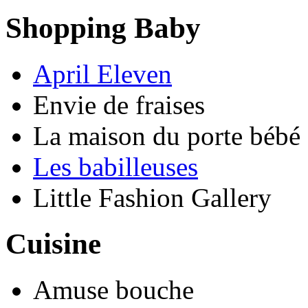
Shopping Baby
April Eleven
Envie de fraises
La maison du porte bébé
Les babilleuses
Little Fashion Gallery
Cuisine
Amuse bouche