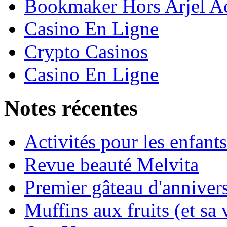
Bookmaker Hors Arjel Ac
Casino En Ligne
Crypto Casinos
Casino En Ligne
Notes récentes
Activités pour les enfant
Revue beauté Melvita
Premier gâteau d'annivers
Muffins aux fruits (et sa