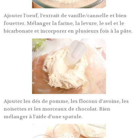
Ajouter l'oeuf, l'extrait de vanille/cannelle et bien
fouetter. Mélanger la farine, la levure, le sel et le
bicarbonate et incorporer en plusieurs fois à la pâte.
Ajouter les dés de pomme, les flocons d'avoine, les
noisettes et les morceaux de chocolat. Bien
mélanger à l'aide d'une spatule.