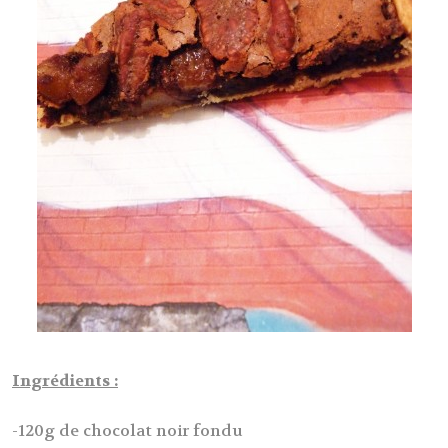
Ingrédients :
-120g de chocolat noir fondu