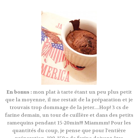
En bonus :
mon plat à tarte étant un peu plus petit
que la moyenne, il me restait de la préparation et je
trouvais trop dommage de la jeter....Hop! 3 cs de
farine demain, un tour de cuillère et dans des petits
ramequins pendant 15-20min!!! Miammm! Pour les
quantités du coup, je pense que pour l'entière