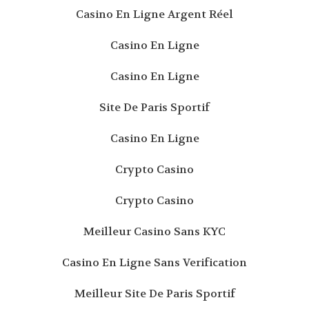
Casino En Ligne Argent Réel
Casino En Ligne
Casino En Ligne
Site De Paris Sportif
Casino En Ligne
Crypto Casino
Crypto Casino
Meilleur Casino Sans KYC
Casino En Ligne Sans Verification
Meilleur Site De Paris Sportif