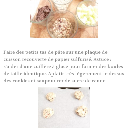
Faire des petits tas de pâte sur une plaque de
cuisson recouverte de papier sulfurisé. Astuce :
s'aider d'une cuillère à glace pour former des boules
de taille identique. Aplatir très légèrement le dessus
des cookies et saupoudrer de sucre de canne.