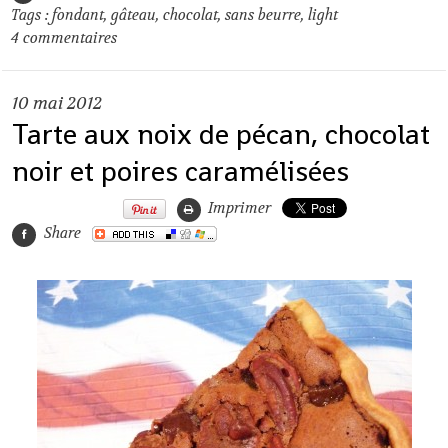
Tags :
fondant
,
gâteau
,
chocolat
,
sans beurre
,
light
4
commentaires
10
mai 2012
Tarte aux noix de pécan, chocolat
noir et poires caramélisées
Imprimer
Share