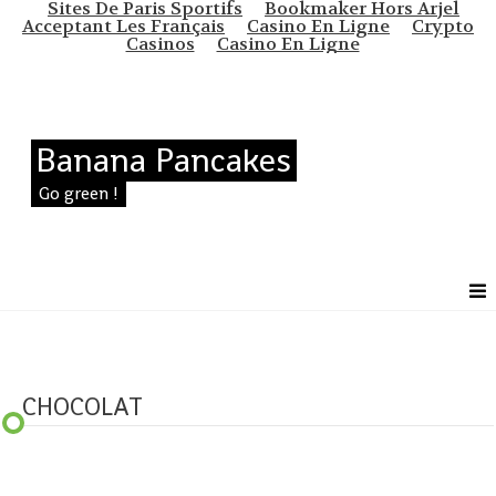
Sites De Paris Sportifs
Bookmaker Hors Arjel
Acceptant Les Français
Casino En Ligne
Crypto
Casinos
Casino En Ligne
Banana Pancakes
Go green !
CHOCOLAT