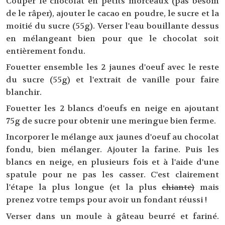
Couper le chocolat en petits morceaux (pas besoin
de le râper), ajouter le cacao en poudre, le sucre et la
moitié du sucre (55g). Verser l'eau bouillante dessus
en mélangeant bien pour que le chocolat soit
entièrement fondu.
Fouetter ensemble les 2 jaunes d'oeuf avec le reste
du sucre (55g) et l'extrait de vanille pour faire
blanchir.
Fouetter les 2 blancs d'oeufs en neige en ajoutant
75g de sucre pour obtenir une meringue bien ferme.
Incorporer le mélange aux jaunes d'oeuf au chocolat
fondu, bien mélanger. Ajouter la farine. Puis les
blancs en neige, en plusieurs fois et à l'aide d'une
spatule pour ne pas les casser. C'est clairement
l'étape la plus longue (et la plus
chiante)
mais
prenez votre temps pour avoir un fondant réussi !
Verser dans un moule à gâteau beurré et fariné.