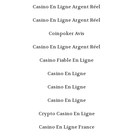
Casino En Ligne Argent Réel
Casino En Ligne Argent Réel
Coinpoker Avis
Casino En Ligne Argent Réel
Casino Fiable En Ligne
Casino En Ligne
Casino En Ligne
Casino En Ligne
Crypto Casino En Ligne
Casino En Ligne France