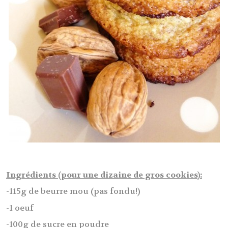
Ingrédients (pour une dizaine de gros cookies):
-115g de beurre mou (pas fondu!)
-1 oeuf
-100g de sucre en poudre