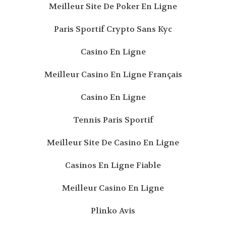
Meilleur Site De Poker En Ligne
Paris Sportif Crypto Sans Kyc
Casino En Ligne
Meilleur Casino En Ligne Français
Casino En Ligne
Tennis Paris Sportif
Meilleur Site De Casino En Ligne
Casinos En Ligne Fiable
Meilleur Casino En Ligne
Plinko Avis