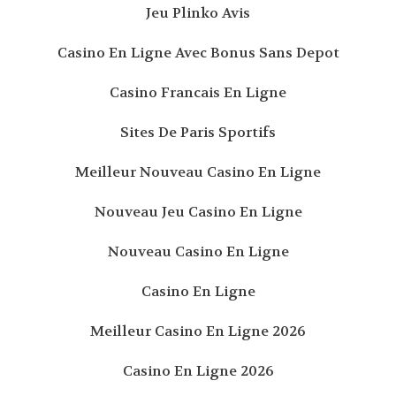
Jeu Plinko Avis
Casino En Ligne Avec Bonus Sans Depot
Casino Francais En Ligne
Sites De Paris Sportifs
Meilleur Nouveau Casino En Ligne
Nouveau Jeu Casino En Ligne
Nouveau Casino En Ligne
Casino En Ligne
Meilleur Casino En Ligne 2026
Casino En Ligne 2026